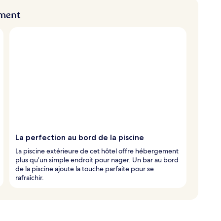
ement
La perfection au bord de la piscine
La piscine extérieure de cet hôtel offre hébergement
plus qu’un simple endroit pour nager. Un bar au bord
de la piscine ajoute la touche parfaite pour se
rafraîchir.