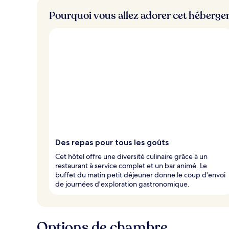
Pourquoi vous allez adorer cet héberg
Des repas pour tous les goûts
Cet hôtel offre une diversité culinaire grâce à un
restaurant à service complet et un bar animé. Le
buffet du matin petit déjeuner donne le coup d'envoi
de journées d'exploration gastronomique.
Options de chambre