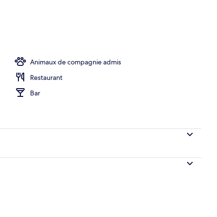
Animaux de compagnie admis
Restaurant
Bar