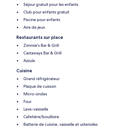
Séjour gratuit pour les enfants
Club pour enfants gratuit
Piscine pour enfants
Aire de jeux
Restaurants sur place
Zimmie's Bar & Grill
Castaways Bar & Grill
Azzula
Cuisine
Grand réfrigérateur
Plaque de cuisson
Micro-ondes
Four
Lave-vaisselle
Cafetière/bouilloire
Batterie de cuisine, vaisselle et ustensiles