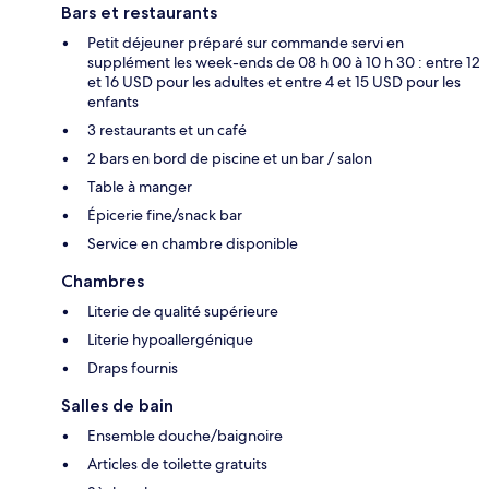
Bars et restaurants
Petit déjeuner préparé sur commande servi en
supplément les week-ends de 08 h 00 à 10 h 30 : entre 12
et 16 USD pour les adultes et entre 4 et 15 USD pour les
enfants
3 restaurants et un café
2 bars en bord de piscine et un bar / salon
Table à manger
Épicerie fine/snack bar
Service en chambre disponible
Chambres
Literie de qualité supérieure
Literie hypoallergénique
Draps fournis
Salles de bain
Ensemble douche/baignoire
Articles de toilette gratuits