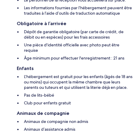
Le personnel de la réception vous accueillera sur place.
Les informations fournies par l’hébergement peuvent être
traduites à l’aide d’outils de traduction automatique
Obligatoire à l’arrivée
Dépôt de garantie obligatoire (par carte de crédit, de
débit ou en espèces) pour les frais accessoires
Une pièce d'identité officielle avec photo peut être
requise
Âge minimum pour effectuer l'enregistrement : 21 ans
Enfants
L'hébergement est gratuit pour les enfants (âgés de 18 ans
ou moins) qui occupent la même chambre que leurs
parents ou tuteurs et qui utilisent la literie déjà en place.
Pas de lits-bébé
Club pour enfants gratuit
Animaux de compagnie
Animaux de compagnie non admis
Animaux d’assistance admis