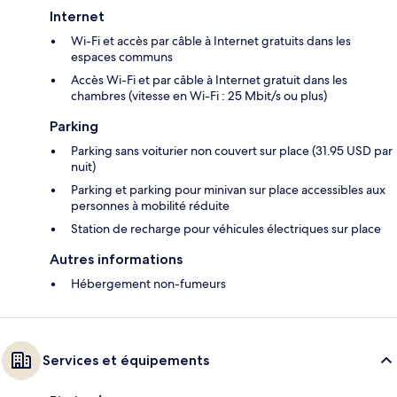
Internet
Wi-Fi et accès par câble à Internet gratuits dans les
espaces communs
Accès Wi-Fi et par câble à Internet gratuit dans les
chambres (vitesse en Wi-Fi : 25 Mbit/s ou plus)
Parking
Parking sans voiturier non couvert sur place (31.95 USD par
nuit)
Parking et parking pour minivan sur place accessibles aux
personnes à mobilité réduite
Station de recharge pour véhicules électriques sur place
Autres informations
Hébergement non-fumeurs
Services et équipements