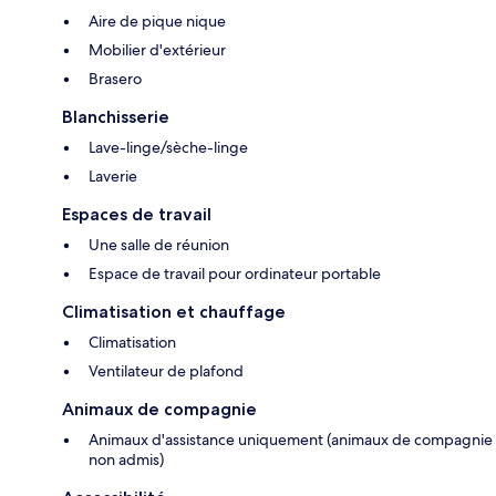
Aire de pique nique
Mobilier d'extérieur
Brasero
Blanchisserie
Lave-linge/sèche-linge
Laverie
Espaces de travail
Une salle de réunion
Espace de travail pour ordinateur portable
Climatisation et chauffage
Climatisation
Ventilateur de plafond
Animaux de compagnie
Animaux d'assistance uniquement (animaux de compagnie
non admis)