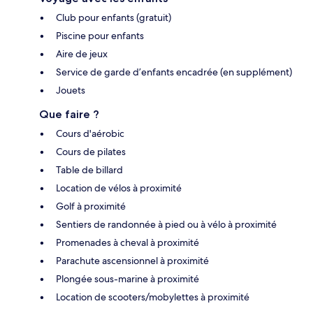
Club pour enfants (gratuit)
Piscine pour enfants
Aire de jeux
Service de garde d’enfants encadrée (en supplément)
Jouets
Que faire ?
Cours d'aérobic
Cours de pilates
Table de billard
Location de vélos à proximité
Golf à proximité
Sentiers de randonnée à pied ou à vélo à proximité
Promenades à cheval à proximité
Parachute ascensionnel à proximité
Plongée sous-marine à proximité
Location de scooters/mobylettes à proximité