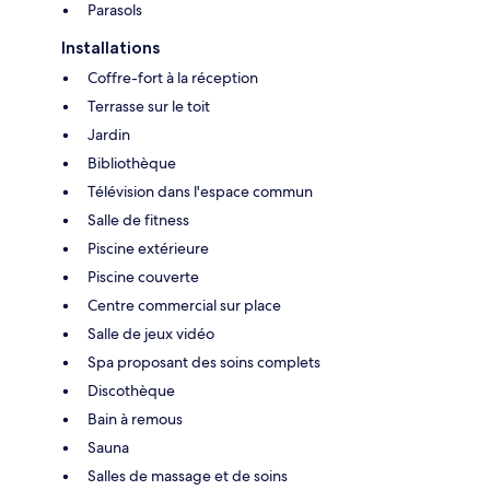
Parasols
Installations
Coffre-fort à la réception
Terrasse sur le toit
Jardin
Bibliothèque
Télévision dans l'espace commun
Salle de fitness
Piscine extérieure
Piscine couverte
Centre commercial sur place
Salle de jeux vidéo
Spa proposant des soins complets
Discothèque
Bain à remous
Sauna
Salles de massage et de soins