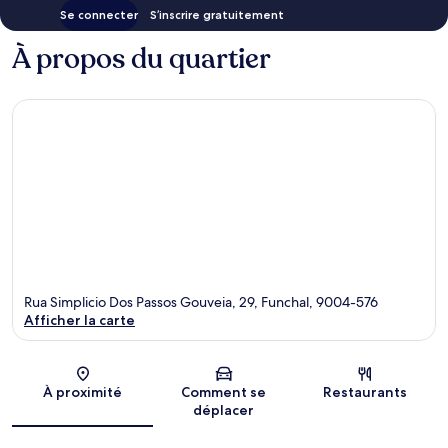
Se connecter
S’inscrire gratuitement
À propos du quartier
Rua Simplicio Dos Passos Gouveia, 29, Funchal, 9004-576
Afficher la carte
Carte
À proximité
Comment se
Restaurants
déplacer