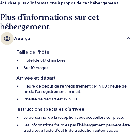
Afficher plus d’informations à propos de cet hébergement
Plus d’informations sur cet
hébergement
Aperçu
Taille de l'hôtel
Hôtel de 317 chambres
Sur 10 étages
Arrivée et départ
Heure de début de l'enregistrement : 14 h 00 ; heure de
fin de l'enregistrement : minuit.
L'heure de départ est 12 h 00
Instructions spéciales d’arrivée
Le personnel de la réception vous accueillera sur place.
Les informations fournies par l’hébergement peuvent être
traduites à l’aide d’outils de traduction automatique