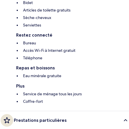
Bidet
Articles de toilette gratuits
Sèche-cheveux
Serviettes
Restez connecté
Bureau
Accès Wi-Fi à Internet gratuit
Téléphone
Repas et boissons
Eau minérale gratuite
Plus
Service de ménage tous les jours
Coffre-fort
Prestations particulières