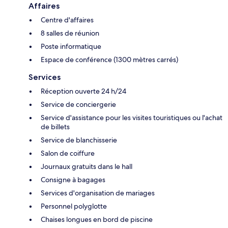
Affaires
Centre d'affaires
8 salles de réunion
Poste informatique
Espace de conférence (1300 mètres carrés)
Services
Réception ouverte 24 h/24
Service de conciergerie
Service d'assistance pour les visites touristiques ou l'achat
de billets
Service de blanchisserie
Salon de coiffure
Journaux gratuits dans le hall
Consigne à bagages
Services d'organisation de mariages
Personnel polyglotte
Chaises longues en bord de piscine