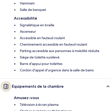
Hammam
Salle de banquet
Accessibilité
Signalétique en braille
Ascenseur
Accessible en fauteuil roulant
Cheminement accessible en fauteuil roulant
Parking accessible aux personnes à mobilité réduite
Siège de toilette surélevé
Barre d'appui pour toilettes
Cordon d'appel d'urgence dans la salle de bains
Équipements de la chambre
Amusez-vous
Télévision à écran plasma
Chaînes numériques thématiques