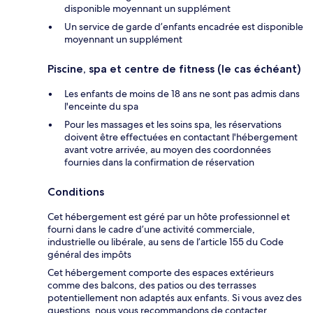
disponible moyennant un supplément
Un service de garde d’enfants encadrée est disponible
moyennant un supplément
Piscine, spa et centre de fitness (le cas échéant)
Les enfants de moins de 18 ans ne sont pas admis dans
l'enceinte du spa
Pour les massages et les soins spa, les réservations
doivent être effectuées en contactant l'hébergement
avant votre arrivée, au moyen des coordonnées
fournies dans la confirmation de réservation
Conditions
Cet hébergement est géré par un hôte professionnel et
fourni dans le cadre d’une activité commerciale,
industrielle ou libérale, au sens de l’article 155 du Code
général des impôts
Cet hébergement comporte des espaces extérieurs
comme des balcons, des patios ou des terrasses
potentiellement non adaptés aux enfants. Si vous avez des
questions, nous vous recommandons de contacter