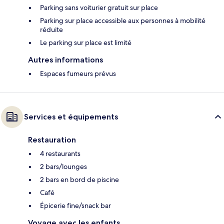
Parking sans voiturier gratuit sur place
Parking sur place accessible aux personnes à mobilité
réduite
Le parking sur place est limité
Autres informations
Espaces fumeurs prévus
Services et équipements
Restauration
4 restaurants
2 bars/lounges
2 bars en bord de piscine
Café
Épicerie fine/snack bar
Voyage avec les enfants