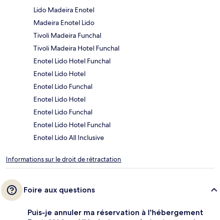
Lido Madeira Enotel
Madeira Enotel Lido
Tivoli Madeira Funchal
Tivoli Madeira Hotel Funchal
Enotel Lido Hotel Funchal
Enotel Lido Hotel
Enotel Lido Funchal
Enotel Lido Hotel
Enotel Lido Funchal
Enotel Lido Hotel Funchal
Enotel Lido All Inclusive
Informations sur le droit de rétractation
Foire aux questions
Puis-je annuler ma réservation à l'hébergement