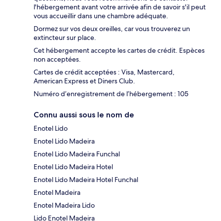
l'hébergement avant votre arrivée afin de savoir s'il peut
vous accueillir dans une chambre adéquate.
Dormez sur vos deux oreilles, car vous trouverez un
extincteur sur place.
Cet hébergement accepte les cartes de crédit. Espèces
non acceptées.
Cartes de crédit acceptées : Visa, Mastercard,
American Express et Diners Club.
Numéro d’enregistrement de l’hébergement : 105
Connu aussi sous le nom de
Enotel Lido
Enotel Lido Madeira
Enotel Lido Madeira Funchal
Enotel Lido Madeira Hotel
Enotel Lido Madeira Hotel Funchal
Enotel Madeira
Enotel Madeira Lido
Lido Enotel Madeira