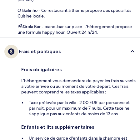
O Bailinho - Ce restaurant à thème propose des spécialités
Cuisine locale.
PÃ©rola Bar - piano-bar sur place. L'hébergement propose
une formule happy hour. Ouvert 24 h/24.
Frais et politiques
Frais obligatoires
L’hébergement vous demandera de payer les frais suivants
à votre arrivée ou au moment de votre départ. Ces frais
peuvent comprendre les taxes applicables :
Taxe prélevée par la ville : 2.00 EUR par personne et
par nuit, pour un maximum de 7 nuits. Cette taxe ne
s'applique pas aux enfants de moins de 13 ans.
Enfants et lits supplémentaires
Un service de garde d'enfants dans la chambre est