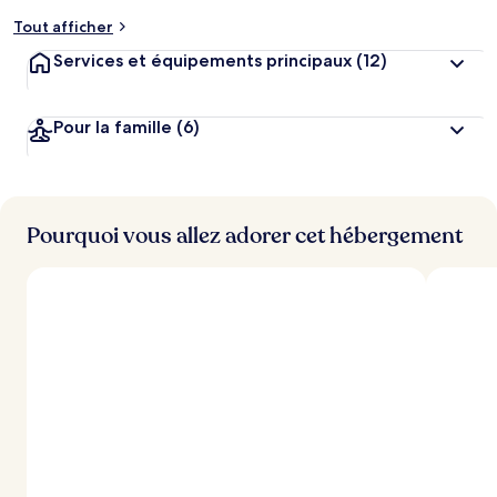
Tout afficher
Services et équipements principaux
(12)
Pour la famille
(6)
Pourquoi vous allez adorer cet hébergement