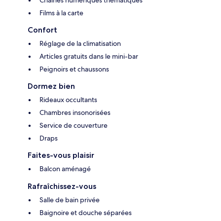
Films à la carte
Confort
Réglage de la climatisation
Articles gratuits dans le mini-bar
Peignoirs et chaussons
Dormez bien
Rideaux occultants
Chambres insonorisées
Service de couverture
Draps
Faites-vous plaisir
Balcon aménagé
Rafraîchissez-vous
Salle de bain privée
Baignoire et douche séparées