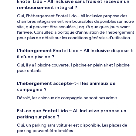
Enotel Lido – All Inclusive sans frais et recevoir un
remboursement intégral ?
Oui, l'hébergement Enotel Lido – All Inclusive propose des
chambres intégralement remboursables disponibles sur notre
site, qui peuvent être annulées jusqu'à quelques jours avant
l'arrivée. Consultez la politique d'annulation de l'hébergement
pour plus de détails sur les conditions générales d'utilisation.
L'hébergement Enotel Lido – All Inclusive dispose-t-
il d'une piscine ?
Oui, il y a 1 piscine couverte, 1 piscine en plein air et 1 piscine
pour enfants.
L'hébergement accepte-t-il les animaux de
compagnie ?
Désolé, les animaux de compagnie ne sont pas admis.
Est-ce que Enotel Lido – All Inclusive propose un
parking sur place ?
Oui, un parking sans voiturier est disponible. Les places de
parking peuvent être limitées.