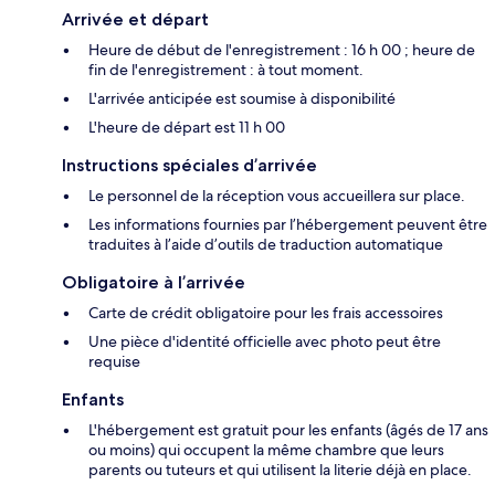
Arrivée et départ
Heure de début de l'enregistrement : 16 h 00 ; heure de
fin de l'enregistrement : à tout moment.
L'arrivée anticipée est soumise à disponibilité
L'heure de départ est 11 h 00
Instructions spéciales d’arrivée
Le personnel de la réception vous accueillera sur place.
Les informations fournies par l’hébergement peuvent être
traduites à l’aide d’outils de traduction automatique
Obligatoire à l’arrivée
Carte de crédit obligatoire pour les frais accessoires
Une pièce d'identité officielle avec photo peut être
requise
Enfants
L'hébergement est gratuit pour les enfants (âgés de 17 ans
ou moins) qui occupent la même chambre que leurs
parents ou tuteurs et qui utilisent la literie déjà en place.