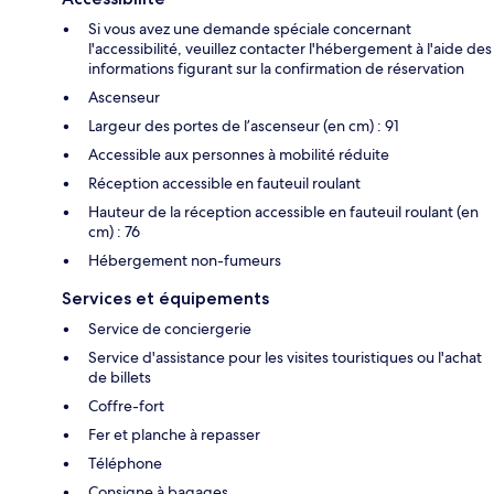
Si vous avez une demande spéciale concernant
l'accessibilité, veuillez contacter l'hébergement à l'aide des
informations figurant sur la confirmation de réservation
Ascenseur
Largeur des portes de l’ascenseur (en cm) : 91
Accessible aux personnes à mobilité réduite
Réception accessible en fauteuil roulant
Hauteur de la réception accessible en fauteuil roulant (en
cm) : 76
Hébergement non-fumeurs
Services et équipements
Service de conciergerie
Service d'assistance pour les visites touristiques ou l'achat
de billets
Coffre-fort
Fer et planche à repasser
Téléphone
Consigne à bagages