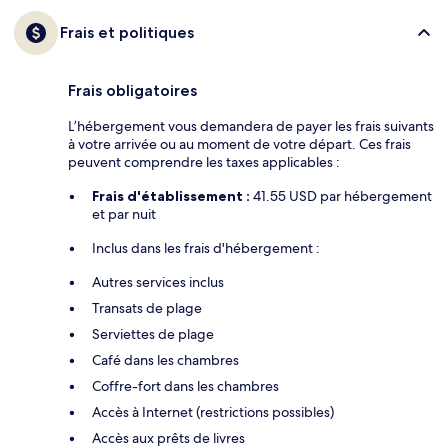
Frais et politiques
Frais obligatoires
L’hébergement vous demandera de payer les frais suivants
à votre arrivée ou au moment de votre départ. Ces frais
peuvent comprendre les taxes applicables :
Frais d'établissement :
41.55 USD par hébergement
et par nuit
Inclus dans les frais d'hébergement :
Autres services inclus
Transats de plage
Serviettes de plage
Café dans les chambres
Coffre-fort dans les chambres
Accès à Internet (restrictions possibles)
Accès aux prêts de livres