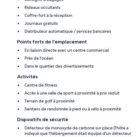
Rideaux occultants
Coffre-fort à la réception
Journaux gratuits
Distributeur automatique / services bancaires
Points forts de l'emplacement
En liaison directe avec un centre commercial
Près de l'océan
Dans le quartier des divertissements
Activités
Centre de fitness
Accès à une salle de sport à proximité à prix réduit
Terrain de golf à proximité
Sentiers de randonnée à pied ou à vélo à proximité
Dispositifs de sécurité
Détecteur de monoxyde de carbone sur place (l'hôte a
indiqué que l'hébergement était équipé d'un détecteur