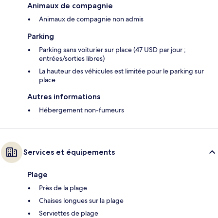
Animaux de compagnie
Animaux de compagnie non admis
Parking
Parking sans voiturier sur place (47 USD par jour ;
entrées/sorties libres)
La hauteur des véhicules est limitée pour le parking sur
place
Autres informations
Hébergement non-fumeurs
Services et équipements
Plage
Près de la plage
Chaises longues sur la plage
Serviettes de plage