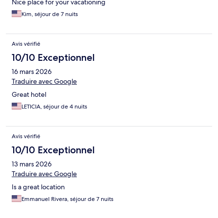
Nice place for your vacationing
Kim, séjour de 7 nuits
Avis vérifié
10/10 Exceptionnel
16 mars 2026
Traduire avec Google
Great hotel
LETICIA, séjour de 4 nuits
Avis vérifié
10/10 Exceptionnel
13 mars 2026
Traduire avec Google
Is a great location
Emmanuel Rivera, séjour de 7 nuits