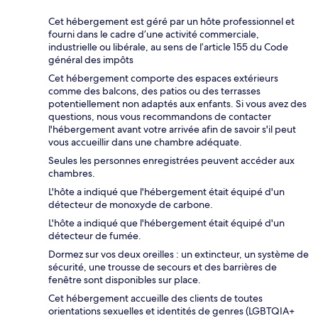
Cet hébergement est géré par un hôte professionnel et
fourni dans le cadre d’une activité commerciale,
industrielle ou libérale, au sens de l’article 155 du Code
général des impôts
Cet hébergement comporte des espaces extérieurs
comme des balcons, des patios ou des terrasses
potentiellement non adaptés aux enfants. Si vous avez des
questions, nous vous recommandons de contacter
l'hébergement avant votre arrivée afin de savoir s'il peut
vous accueillir dans une chambre adéquate.
Seules les personnes enregistrées peuvent accéder aux
chambres.
L'hôte a indiqué que l'hébergement était équipé d'un
détecteur de monoxyde de carbone.
L'hôte a indiqué que l'hébergement était équipé d'un
détecteur de fumée.
Dormez sur vos deux oreilles : un extincteur, un système de
sécurité, une trousse de secours et des barrières de
fenêtre sont disponibles sur place.
Cet hébergement accueille des clients de toutes
orientations sexuelles et identités de genres (LGBTQIA+