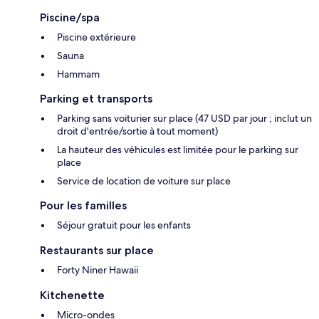
Piscine/spa
Piscine extérieure
Sauna
Hammam
Parking et transports
Parking sans voiturier sur place (47 USD par jour ; inclut un
droit d'entrée/sortie à tout moment)
La hauteur des véhicules est limitée pour le parking sur
place
Service de location de voiture sur place
Pour les familles
Séjour gratuit pour les enfants
Restaurants sur place
Forty Niner Hawaii
Kitchenette
Micro-ondes