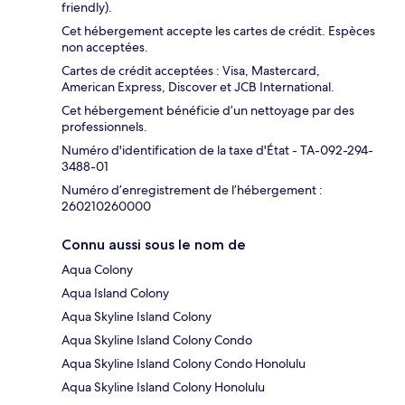
friendly).
Cet hébergement accepte les cartes de crédit. Espèces
non acceptées.
Cartes de crédit acceptées : Visa, Mastercard,
American Express, Discover et JCB International.
Cet hébergement bénéficie d’un nettoyage par des
professionnels.
Numéro d'identification de la taxe d'État - TA-092-294-
3488-01
Numéro d’enregistrement de l’hébergement :
260210260000
Connu aussi sous le nom de
Aqua Colony
Aqua Island Colony
Aqua Skyline Island Colony
Aqua Skyline Island Colony Condo
Aqua Skyline Island Colony Condo Honolulu
Aqua Skyline Island Colony Honolulu