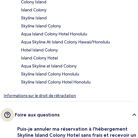
Colony Island
Island Colony
Skyline Island
Skyline Island Colony
Aqua Island Colony Hotel Honolulu
Aqua Skyline At Island Colony Hawaii/Honolulu
Hotel Island Colony
Island Colony Hotel
Aqua Skyline at Island Colony
Skyline Island Colony Honolulu
Skyline Island Colony Hotel Honolulu
Informations sur le droit de rétractation
Foire aux questions
Puis-je annuler ma réservation à l'hébergement
Skyline Island Colony Hotel sans frais et recevoir un