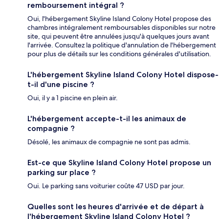
remboursement intégral ?
Oui, l'hébergement Skyline Island Colony Hotel propose des
chambres intégralement remboursables disponibles sur notre
site, qui peuvent être annulées jusqu'à quelques jours avant
l'arrivée. Consultez la politique d'annulation de l'hébergement
pour plus de détails sur les conditions générales d'utilisation.
L'hébergement Skyline Island Colony Hotel dispose-
t-il d'une piscine ?
Oui, il y a 1 piscine en plein air.
L'hébergement accepte-t-il les animaux de
compagnie ?
Désolé, les animaux de compagnie ne sont pas admis.
Est-ce que Skyline Island Colony Hotel propose un
parking sur place ?
Oui. Le parking sans voiturier coûte 47 USD par jour.
Quelles sont les heures d'arrivée et de départ à
l'hébergement Skyline Island Colony Hotel ?