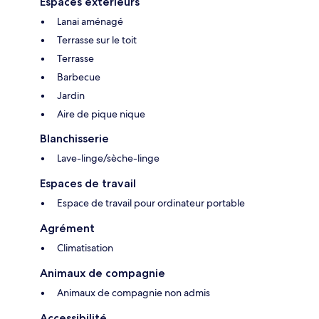
Espaces extérieurs
Lanai aménagé
Terrasse sur le toit
Terrasse
Barbecue
Jardin
Aire de pique nique
Blanchisserie
Lave-linge/sèche-linge
Espaces de travail
Espace de travail pour ordinateur portable
Agrément
Climatisation
Animaux de compagnie
Animaux de compagnie non admis
Accessibilité