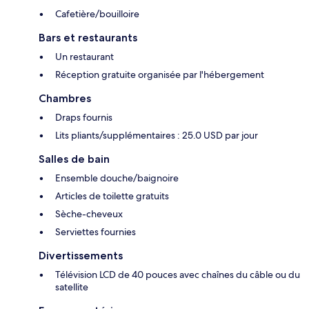
Cafetière/bouilloire
Bars et restaurants
Un restaurant
Réception gratuite organisée par l'hébergement
Chambres
Draps fournis
Lits pliants/supplémentaires : 25.0 USD par jour
Salles de bain
Ensemble douche/baignoire
Articles de toilette gratuits
Sèche-cheveux
Serviettes fournies
Divertissements
Télévision LCD de 40 pouces avec chaînes du câble ou du
satellite