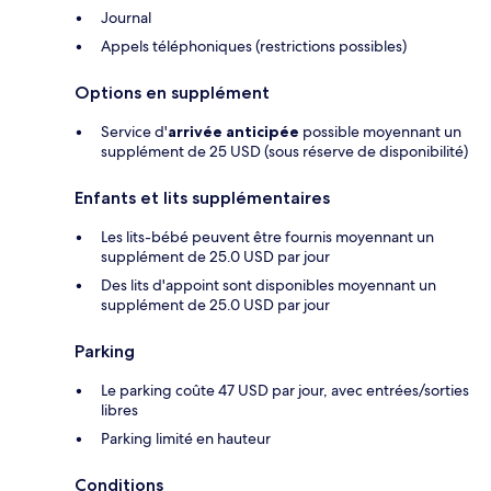
Journal
Appels téléphoniques (restrictions possibles)
Options en supplément
Service d'
arrivée anticipée
possible moyennant un
supplément de 25 USD (sous réserve de disponibilité)
Enfants et lits supplémentaires
Les lits-bébé peuvent être fournis moyennant un
supplément de 25.0 USD par jour
Des lits d'appoint sont disponibles moyennant un
supplément de 25.0 USD par jour
Parking
Le parking coûte 47 USD par jour, avec entrées/sorties
libres
Parking limité en hauteur
Conditions