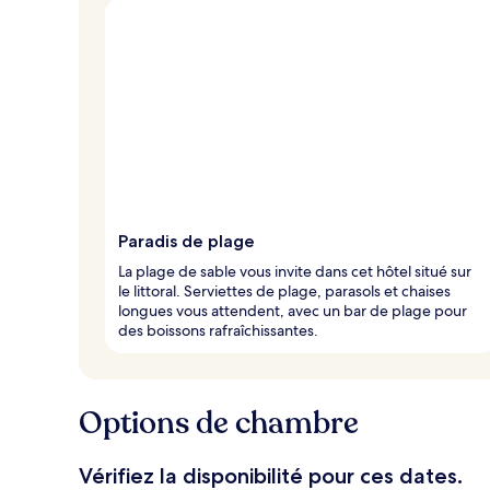
Paradis de plage
La plage de sable vous invite dans cet hôtel situé sur
le littoral. Serviettes de plage, parasols et chaises
longues vous attendent, avec un bar de plage pour
des boissons rafraîchissantes.
Options de chambre
Vérifiez la disponibilité pour ces dates.