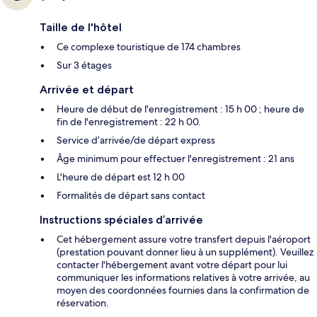
Taille de l'hôtel
Ce complexe touristique de 174 chambres
Sur 3 étages
Arrivée et départ
Heure de début de l'enregistrement : 15 h 00 ; heure de
fin de l'enregistrement : 22 h 00.
Service d’arrivée/de départ express
Âge minimum pour effectuer l'enregistrement : 21 ans
L'heure de départ est 12 h 00
Formalités de départ sans contact
Instructions spéciales d’arrivée
Cet hébergement assure votre transfert depuis l'aéroport
(prestation pouvant donner lieu à un supplément). Veuillez
contacter l'hébergement avant votre départ pour lui
communiquer les informations relatives à votre arrivée, au
moyen des coordonnées fournies dans la confirmation de
réservation.