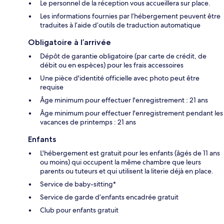
Le personnel de la réception vous accueillera sur place.
Les informations fournies par l’hébergement peuvent être
traduites à l’aide d’outils de traduction automatique
Obligatoire à l’arrivée
Dépôt de garantie obligatoire (par carte de crédit, de
débit ou en espèces) pour les frais accessoires
Une pièce d'identité officielle avec photo peut être
requise
Âge minimum pour effectuer l'enregistrement : 21 ans
Âge minimum pour effectuer l'enregistrement pendant les
vacances de printemps : 21 ans
Enfants
L'hébergement est gratuit pour les enfants (âgés de 11 ans
ou moins) qui occupent la même chambre que leurs
parents ou tuteurs et qui utilisent la literie déjà en place.
Service de baby-sitting*
Service de garde d’enfants encadrée gratuit
Club pour enfants gratuit