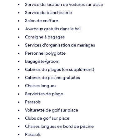
Service de location de voitures sur place
Service de blanchisserie
Salon de coiffure
Journaux gratuits dans le hall
Consigne à bagages
Services d'organisation de mariages
Personnel polyglotte
Bagagiste/groom
Cabines de plages (en supplément)
Cabines de piscine gratuites
Chaises longues
Serviettes de plage
Parasols
Voiturette de golf sur place
Clubs de golf sur place
Chaises longues en bord de piscine
Parasols