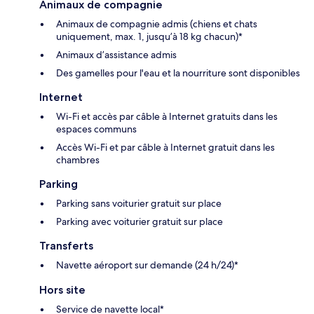
Animaux de compagnie
Animaux de compagnie admis (chiens et chats
uniquement, max. 1, jusqu’à 18 kg chacun)*
Animaux d’assistance admis
Des gamelles pour l'eau et la nourriture sont disponibles
Internet
Wi-Fi et accès par câble à Internet gratuits dans les
espaces communs
Accès Wi-Fi et par câble à Internet gratuit dans les
chambres
Parking
Parking sans voiturier gratuit sur place
Parking avec voiturier gratuit sur place
Transferts
Navette aéroport sur demande (24 h/24)*
Hors site
Service de navette local*