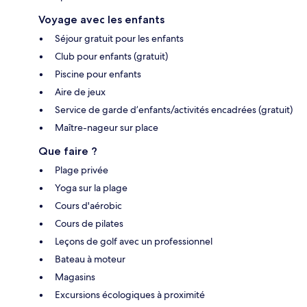
Voyage avec les enfants
Séjour gratuit pour les enfants
Club pour enfants (gratuit)
Piscine pour enfants
Aire de jeux
Service de garde d’enfants/activités encadrées (gratuit)
Maître-nageur sur place
Que faire ?
Plage privée
Yoga sur la plage
Cours d'aérobic
Cours de pilates
Leçons de golf avec un professionnel
Bateau à moteur
Magasins
Excursions écologiques à proximité