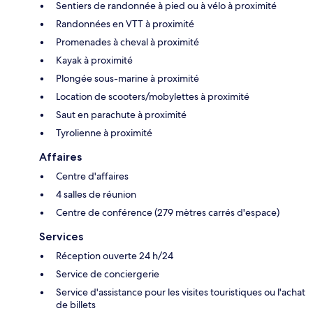
Sentiers de randonnée à pied ou à vélo à proximité
Randonnées en VTT à proximité
Promenades à cheval à proximité
Kayak à proximité
Plongée sous-marine à proximité
Location de scooters/mobylettes à proximité
Saut en parachute à proximité
Tyrolienne à proximité
Affaires
Centre d'affaires
4 salles de réunion
Centre de conférence (279 mètres carrés d'espace)
Services
Réception ouverte 24 h/24
Service de conciergerie
Service d'assistance pour les visites touristiques ou l'achat
de billets