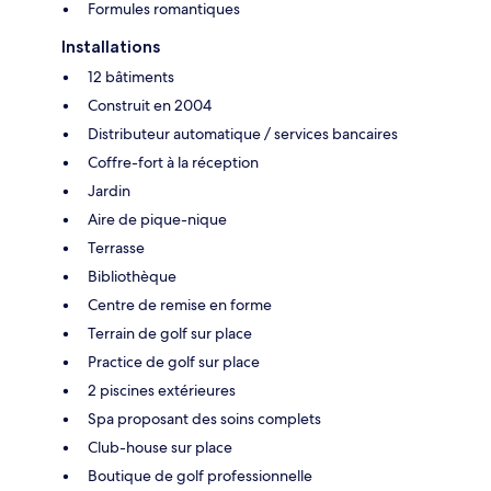
Formules romantiques
Installations
12 bâtiments
Construit en 2004
Distributeur automatique / services bancaires
Coffre-fort à la réception
Jardin
Aire de pique-nique
Terrasse
Bibliothèque
Centre de remise en forme
Terrain de golf sur place
Practice de golf sur place
2 piscines extérieures
Spa proposant des soins complets
Club-house sur place
Boutique de golf professionnelle