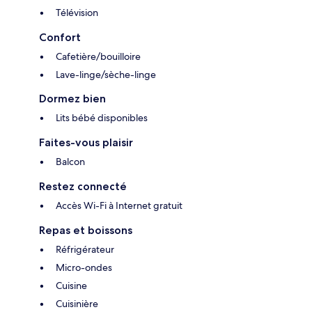
Télévision
Confort
Cafetière/bouilloire
Lave-linge/sèche-linge
Dormez bien
Lits bébé disponibles
Faites-vous plaisir
Balcon
Restez connecté
Accès Wi-Fi à Internet gratuit
Repas et boissons
Réfrigérateur
Micro-ondes
Cuisine
Cuisinière