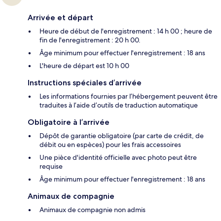
Arrivée et départ
Heure de début de l'enregistrement : 14 h 00 ; heure de
fin de l'enregistrement : 20 h 00.
Âge minimum pour effectuer l'enregistrement : 18 ans
L'heure de départ est 10 h 00
Instructions spéciales d’arrivée
Les informations fournies par l’hébergement peuvent être
traduites à l’aide d’outils de traduction automatique
Obligatoire à l’arrivée
Dépôt de garantie obligatoire (par carte de crédit, de
débit ou en espèces) pour les frais accessoires
Une pièce d'identité officielle avec photo peut être
requise
Âge minimum pour effectuer l'enregistrement : 18 ans
Animaux de compagnie
Animaux de compagnie non admis