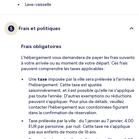
Lave-vaisselle
Frais et politiques
Frais obligatoires
L’hébergement vous demandera de payer les frais suivants
à votre arrivée ou au moment de votre départ. Ces frais
peuvent comprendre les taxes applicables :
Une
taxe
imposée par la ville sera prélevée à l'arrivée à
l'hébergement. Cette taxe est ajustée
saisonnièrement, et il est possible qu'elle ne s'applique
pas toute l'année. D'autres exemptions ou réductions
peuvent s'appliquer. Pour plus de détails, veuillez
contacter l'hébergement aux coordonnées figurant
dans la confirmation de réservation.
Taxe prélevée par la ville : du 1 janvier au 7 janvier, 4.00
EUR par personne, par nuit. Cette taxe ne s'applique
pas aux enfants de moins de 16 ans.