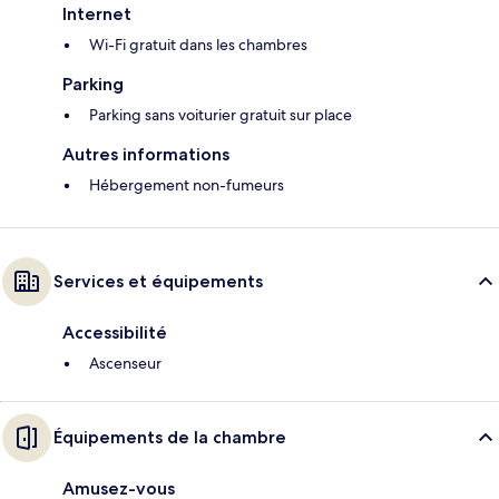
Internet
Wi-Fi gratuit dans les chambres
Parking
Parking sans voiturier gratuit sur place
Autres informations
Hébergement non-fumeurs
Services et équipements
Accessibilité
Ascenseur
Équipements de la chambre
Amusez-vous