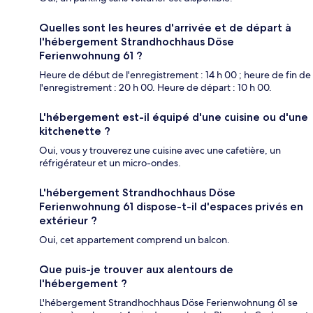
Quelles sont les heures d'arrivée et de départ à
l'hébergement Strandhochhaus Döse
Ferienwohnung 61 ?
Heure de début de l'enregistrement : 14 h 00 ; heure de fin de
l'enregistrement : 20 h 00. Heure de départ : 10 h 00.
L'hébergement est-il équipé d'une cuisine ou d'une
kitchenette ?
Oui, vous y trouverez une cuisine avec une cafetière, un
réfrigérateur et un micro-ondes.
L'hébergement Strandhochhaus Döse
Ferienwohnung 61 dispose-t-il d'espaces privés en
extérieur ?
Oui, cet appartement comprend un balcon.
Que puis-je trouver aux alentours de
l'hébergement ?
L'hébergement Strandhochhaus Döse Ferienwohnung 61 se