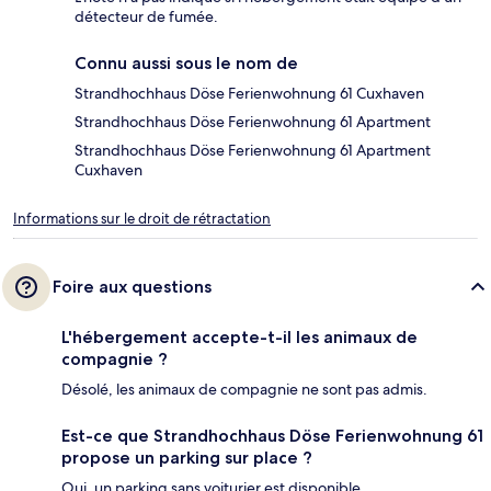
détecteur de fumée.
Connu aussi sous le nom de
Strandhochhaus Döse Ferienwohnung 61 Cuxhaven
Strandhochhaus Döse Ferienwohnung 61 Apartment
Strandhochhaus Döse Ferienwohnung 61 Apartment
Cuxhaven
Informations sur le droit de rétractation
Foire aux questions
L'hébergement accepte-t-il les animaux de
compagnie ?
Désolé, les animaux de compagnie ne sont pas admis.
Est-ce que Strandhochhaus Döse Ferienwohnung 61
propose un parking sur place ?
Oui, un parking sans voiturier est disponible.