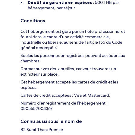
Dépôt de garantie en espèces :
500 THB par
hébergement, par séjour
Conditions
Cet hébergement est géré par un hôte professionnel et
fourni dans le cadre d’une activité commerciale,
industrielle ou libérale, au sens de l’article 155 du Code
général des impôts
Seules les personnes enregistrées peuvent accéder aux
chambres.
Dormez sur vos deux oreilles, car vous trouverez un
extincteur sur place.
Cet hébergement accepte les cartes de crédit et les
espèces.
Cartes de crédit acceptées : Visa et Mastercard.
Numéro d’enregistrement de l’hébergement :
0505552004367
Connu aussi sous le nom de
B2 Surat Thani Premier