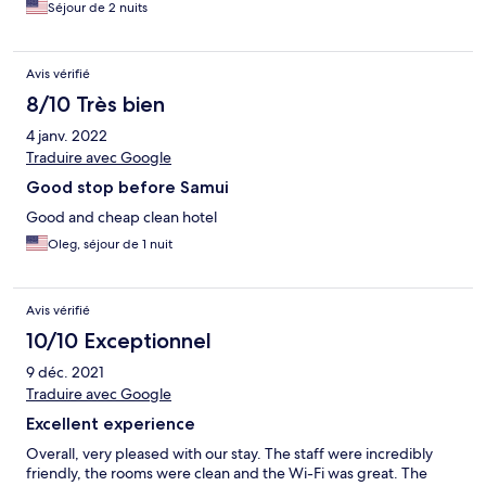
Séjour de 2 nuits
Avis vérifié
8/10 Très bien
4 janv. 2022
Traduire avec Google
Good stop before Samui
Good and cheap clean hotel
Oleg, séjour de 1 nuit
Avis vérifié
10/10 Exceptionnel
9 déc. 2021
Traduire avec Google
Excellent experience
Overall, very pleased with our stay. The staff were incredibly
friendly, the rooms were clean and the Wi-Fi was great. The