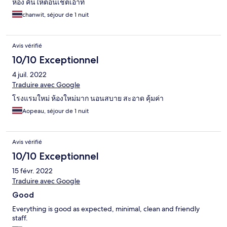
ห้อง คืนให้ตอนเช็ตเอ้าท์
chanwit, séjour de 1 nuit
Avis vérifié
10/10 Exceptionnel
4 juil. 2022
Traduire avec Google
โรงแรมใหม่ ห้องใหม่มาก นอนสบาย สะอาด คุ้มค่า
Aopeau, séjour de 1 nuit
Avis vérifié
10/10 Exceptionnel
15 févr. 2022
Traduire avec Google
Good
Everything is good as expected, minimal, clean and friendly
staff.