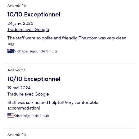
Avis vérifié
10/10 Exceptionnel
24 janv. 2026
Traduire avec Google
The staff were so polite and friendly. The room was very clean
big
Nichapa, séjour de 3 nuits
Avis vérifié
10/10 Exceptionnel
19 mai 2024
Traduire avec Google
Staff was so kind and helpful! Very comfortable
accommodation!
Kristi, séjour de 1 nuit
Avis vérifié