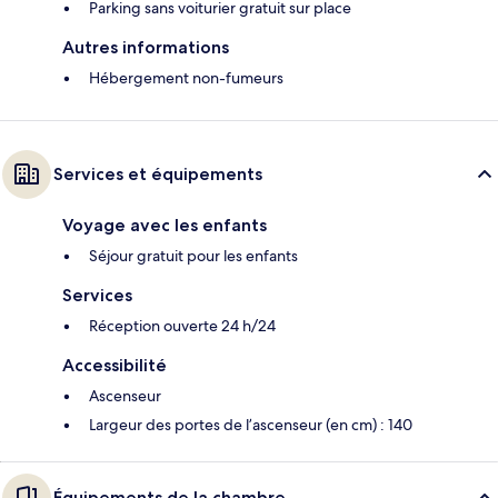
Parking sans voiturier gratuit sur place
Autres informations
Hébergement non-fumeurs
Services et équipements
Voyage avec les enfants
Séjour gratuit pour les enfants
Services
Réception ouverte 24 h/24
Accessibilité
Ascenseur
Largeur des portes de l’ascenseur (en cm) : 140
Équipements de la chambre