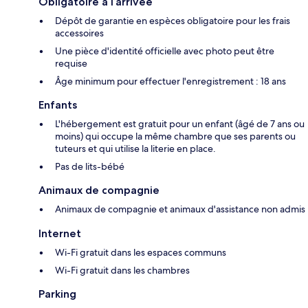
Obligatoire à l’arrivée
Dépôt de garantie en espèces obligatoire pour les frais
accessoires
Une pièce d'identité officielle avec photo peut être
requise
Âge minimum pour effectuer l'enregistrement : 18 ans
Enfants
L'hébergement est gratuit pour un enfant (âgé de 7 ans ou
moins) qui occupe la même chambre que ses parents ou
tuteurs et qui utilise la literie en place.
Pas de lits-bébé
Animaux de compagnie
Animaux de compagnie et animaux d'assistance non admis
Internet
Wi-Fi gratuit dans les espaces communs
Wi-Fi gratuit dans les chambres
Parking