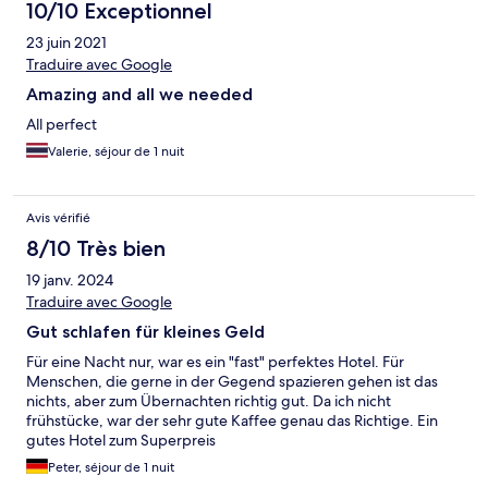
10/10 Exceptionnel
23 juin 2021
Traduire avec Google
Amazing and all we needed
All perfect
Valerie, séjour de 1 nuit
Avis vérifié
8/10 Très bien
19 janv. 2024
Traduire avec Google
Gut schlafen für kleines Geld
Für eine Nacht nur, war es ein "fast" perfektes Hotel. Für
Menschen, die gerne in der Gegend spazieren gehen ist das
nichts, aber zum Übernachten richtig gut. Da ich nicht
frühstücke, war der sehr gute Kaffee genau das Richtige. Ein
gutes Hotel zum Superpreis
Peter, séjour de 1 nuit