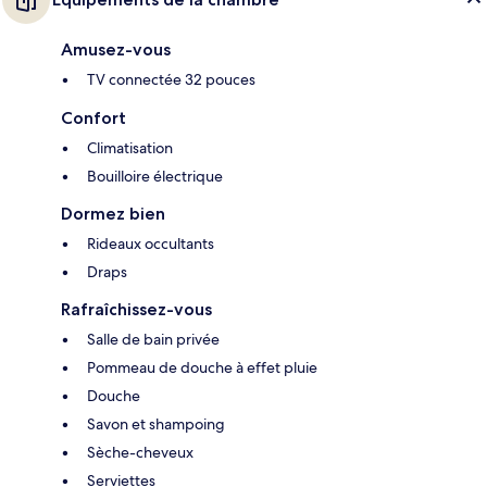
Amusez-vous
TV connectée 32 pouces
Confort
Climatisation
Bouilloire électrique
Dormez bien
Rideaux occultants
Draps
Rafraîchissez-vous
Salle de bain privée
Pommeau de douche à effet pluie
Douche
Savon et shampoing
Sèche-cheveux
Serviettes