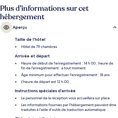
Plus d’informations sur cet
hébergement
Aperçu
Taille de l'hôtel
Hôtel de 79 chambres
Arrivée et départ
Heure de début de l'enregistrement : 14 h 00 ; heure de
fin de l'enregistrement : à tout moment.
Âge minimum pour effectuer l'enregistrement : 18 ans
L'heure de départ est 12 h 00
Instructions spéciales d’arrivée
Le personnel de la réception vous accueillera sur place.
Les informations fournies par l’hébergement peuvent être
traduites à l’aide d’outils de traduction automatique