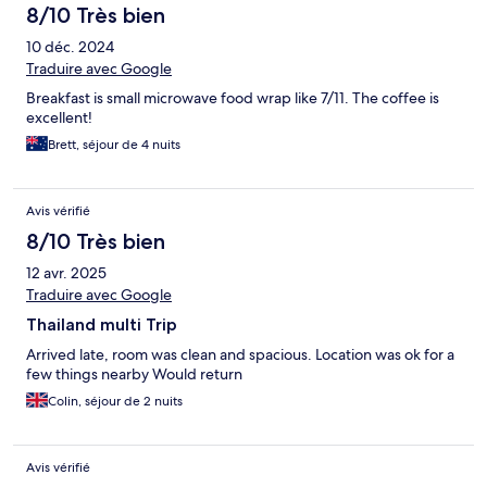
8/10 Très bien
10 déc. 2024
Traduire avec Google
Breakfast is small microwave food wrap like 7/11. The coffee is
excellent!
Brett, séjour de 4 nuits
Avis vérifié
8/10 Très bien
12 avr. 2025
Traduire avec Google
Thailand multi Trip
Arrived late, room was clean and spacious. Location was ok for a
few things nearby Would return
Colin, séjour de 2 nuits
Avis vérifié