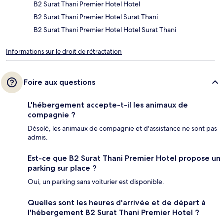
B2 Surat Thani Premier Hotel Hotel
B2 Surat Thani Premier Hotel Surat Thani
B2 Surat Thani Premier Hotel Hotel Surat Thani
Informations sur le droit de rétractation
Foire aux questions
L'hébergement accepte-t-il les animaux de
compagnie ?
Désolé, les animaux de compagnie et d'assistance ne sont pas
admis.
Est-ce que B2 Surat Thani Premier Hotel propose un
parking sur place ?
Oui, un parking sans voiturier est disponible.
Quelles sont les heures d'arrivée et de départ à
l'hébergement B2 Surat Thani Premier Hotel ?