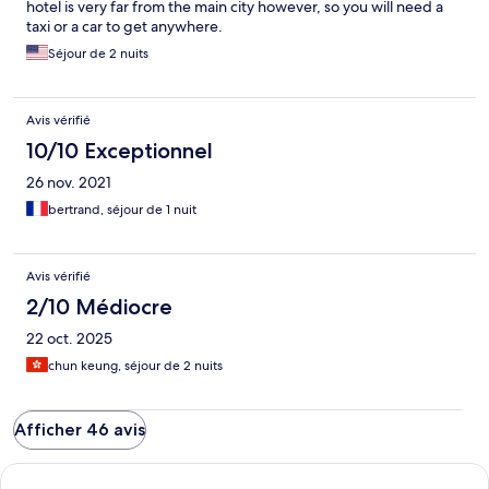
hotel is very far from the main city however, so you will need a
taxi or a car to get anywhere.
Séjour de 2 nuits
Avis vérifié
10/10 Exceptionnel
26 nov. 2021
bertrand, séjour de 1 nuit
Avis vérifié
2/10 Médiocre
22 oct. 2025
chun keung, séjour de 2 nuits
Afficher 46 avis