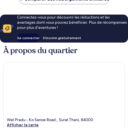
22 €
Connectez-vous pour découvrir les réductions et les
avantages dont vous pouvez bénéficier. Plus de récompenses
pour plus d’aventures !
Se connecter
S’inscrire gratuitement
À propos du quartier
Wat Pradu - Ko Sanoe Road,, Surat Thani, 84000
Afficher la carte