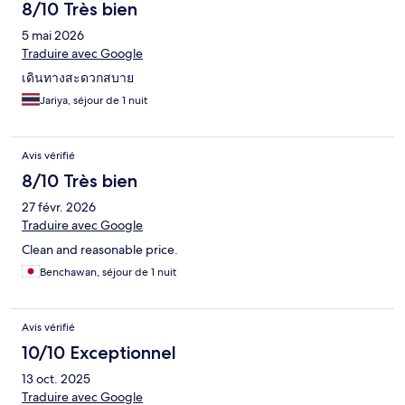
8/10 Très bien
5 mai 2026
Traduire avec Google
เดินทางสะดวกสบาย
Jariya, séjour de 1 nuit
Avis vérifié
8/10 Très bien
27 févr. 2026
Traduire avec Google
Clean and reasonable price.
Benchawan, séjour de 1 nuit
Avis vérifié
10/10 Exceptionnel
13 oct. 2025
Traduire avec Google