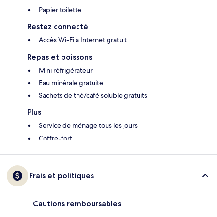
Papier toilette
Restez connecté
Accès Wi-Fi à Internet gratuit
Repas et boissons
Mini réfrigérateur
Eau minérale gratuite
Sachets de thé/café soluble gratuits
Plus
Service de ménage tous les jours
Coffre-fort
Frais et politiques
Cautions remboursables