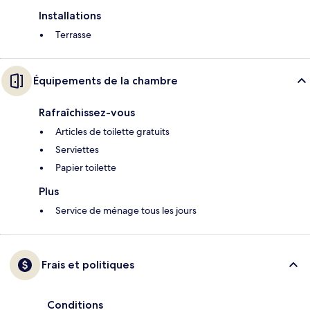
Installations
Terrasse
Équipements de la chambre
Rafraîchissez-vous
Articles de toilette gratuits
Serviettes
Papier toilette
Plus
Service de ménage tous les jours
Frais et politiques
Conditions