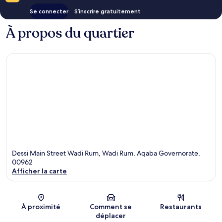
Se connecter
S’inscrire gratuitement
À propos du quartier
Dessi Main Street Wadi Rum, Wadi Rum, Aqaba Governorate,
00962
Afficher la carte
Carte
À proximité
Comment se
Restaurants
déplacer