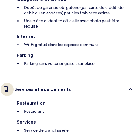
Dépôt de garantie obligatoire (par carte de crédit, de
débit ou en espèces) pour les frais accessoires
Une pièce d'identité officielle avec photo peut être
requise
Internet
Wi-Fi gratuit dans les espaces communs
Parking
Parking sans voiturier gratuit sur place
Services et équipements
Restauration
Restaurant
Services
Service de blanchisserie