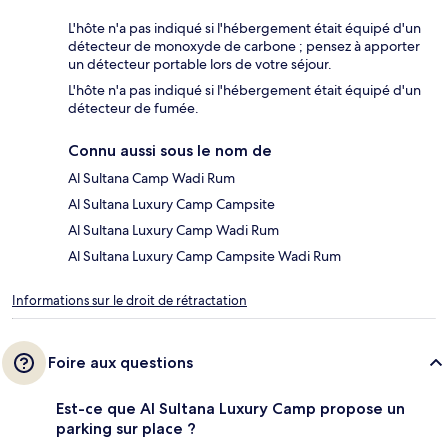
L'hôte n'a pas indiqué si l'hébergement était équipé d'un
détecteur de monoxyde de carbone ; pensez à apporter
un détecteur portable lors de votre séjour.
L'hôte n'a pas indiqué si l'hébergement était équipé d'un
détecteur de fumée.
Connu aussi sous le nom de
Al Sultana Camp Wadi Rum
Al Sultana Luxury Camp Campsite
Al Sultana Luxury Camp Wadi Rum
Al Sultana Luxury Camp Campsite Wadi Rum
Informations sur le droit de rétractation
Foire aux questions
Est-ce que Al Sultana Luxury Camp propose un
parking sur place ?