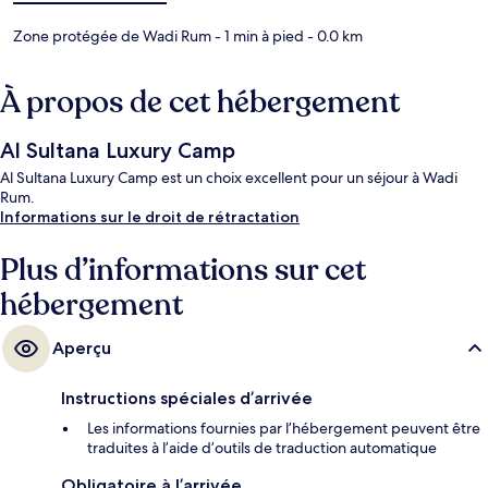
Zone protégée de Wadi Rum
- 1 min à pied
- 0.0 km
À propos de cet hébergement
Al Sultana Luxury Camp
Al Sultana Luxury Camp est un choix excellent pour un séjour à Wadi
Rum.
Informations sur le droit de rétractation
Plus d’informations sur cet
hébergement
Aperçu
Instructions spéciales d’arrivée
Les informations fournies par l’hébergement peuvent être
traduites à l’aide d’outils de traduction automatique
Obligatoire à l’arrivée