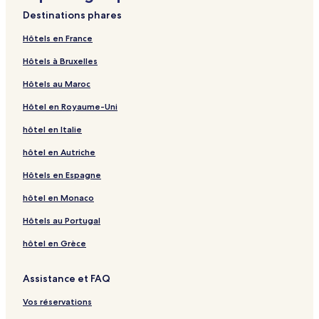
Destinations phares
Hôtels en France
Hôtels à Bruxelles
Hôtels au Maroc
Hôtel en Royaume-Uni
hôtel en Italie
hôtel en Autriche
Hôtels en Espagne
hôtel en Monaco
Hôtels au Portugal
hôtel en Grèce
Assistance et FAQ
Vos réservations