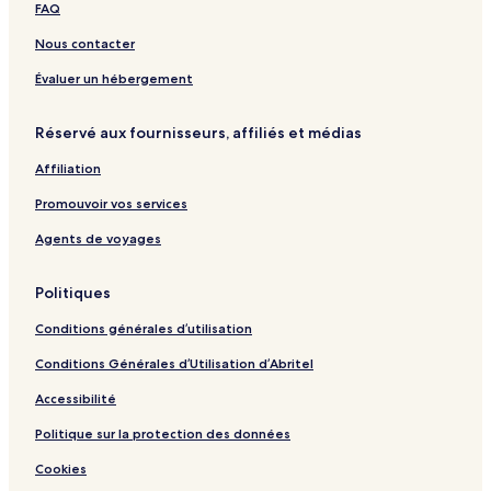
FAQ
Nous contacter
Évaluer un hébergement
Réservé aux fournisseurs, affiliés et médias
Affiliation
Promouvoir vos services
Agents de voyages
Politiques
Conditions générales d’utilisation
Conditions Générales d’Utilisation d’Abritel
Accessibilité
Politique sur la protection des données
Cookies