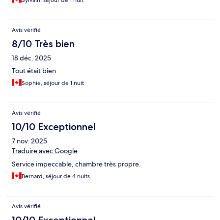
Avis vérifié
8/10 Très bien
18 déc. 2025
Tout était bien
Sophie, séjour de 1 nuit
Avis vérifié
10/10 Exceptionnel
7 nov. 2025
Traduire avec Google
Service impeccable, chambre très propre.
Bernard, séjour de 4 nuits
Avis vérifié
10/10 Exceptionnel