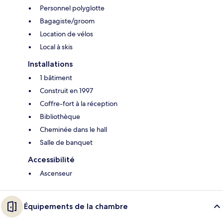
Personnel polyglotte
Bagagiste/groom
Location de vélos
Local à skis
Installations
1 bâtiment
Construit en 1997
Coffre-fort à la réception
Bibliothèque
Cheminée dans le hall
Salle de banquet
Accessibilité
Ascenseur
Équipements de la chambre