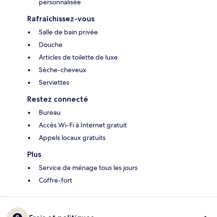
personnalisée
Rafraîchissez-vous
Salle de bain privée
Douche
Articles de toilette de luxe
Sèche-cheveux
Serviettes
Restez connecté
Bureau
Accès Wi-Fi à Internet gratuit
Appels locaux gratuits
Plus
Service de ménage tous les jours
Coffre-fort