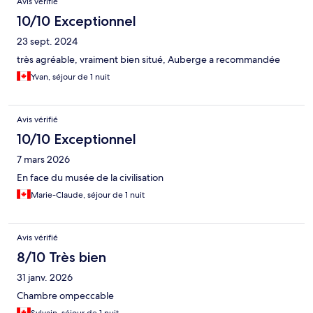
Avis vérifié
10/10 Exceptionnel
23 sept. 2024
très agréable, vraiment bien situé, Auberge a recommandée
Yvan, séjour de 1 nuit
Avis vérifié
10/10 Exceptionnel
7 mars 2026
En face du musée de la civilisation
Marie-Claude, séjour de 1 nuit
Avis vérifié
8/10 Très bien
31 janv. 2026
Chambre ompeccable
Sylvain, séjour de 1 nuit