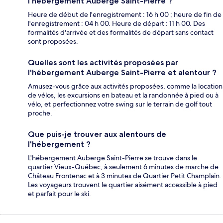
l'hébergement Auberge Saint-Pierre ?
Heure de début de l'enregistrement : 16 h 00 ; heure de fin de
l'enregistrement : 04 h 00. Heure de départ : 11 h 00. Des
formalités d'arrivée et des formalités de départ sans contact
sont proposées.
Quelles sont les activités proposées par
l'hébergement Auberge Saint-Pierre et alentour ?
Amusez-vous grâce aux activités proposées, comme la location
de vélos, les excursions en bateau et la randonnée à pied ou à
vélo, et perfectionnez votre swing sur le terrain de golf tout
proche.
Que puis-je trouver aux alentours de
l'hébergement ?
L'hébergement Auberge Saint-Pierre se trouve dans le
quartier Vieux-Québec, à seulement 6 minutes de marche de
Château Frontenac et à 3 minutes de Quartier Petit Champlain.
Les voyageurs trouvent le quartier aisément accessible à pied
et parfait pour le ski.