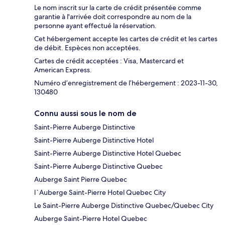
Le nom inscrit sur la carte de crédit présentée comme
garantie à l'arrivée doit correspondre au nom de la
personne ayant effectué la réservation.
Cet hébergement accepte les cartes de crédit et les cartes
de débit. Espèces non acceptées.
Cartes de crédit acceptées : Visa, Mastercard et
American Express.
Numéro d’enregistrement de l’hébergement : 2023-11-30,
130480
Connu aussi sous le nom de
Saint-Pierre Auberge Distinctive
Saint-Pierre Auberge Distinctive Hotel
Saint-Pierre Auberge Distinctive Hotel Quebec
Saint-Pierre Auberge Distinctive Quebec
Auberge Saint Pierre Quebec
l`Auberge Saint-Pierre Hotel Quebec City
Le Saint-Pierre Auberge Distinctive Quebec/Quebec City
Auberge Saint-Pierre Hotel Quebec