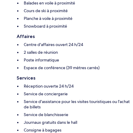
Balades en voile à proximité
Cours de ski à proximité
Planche à voile à proximité
Snowboard à proximité
Affaires
Centre d'affaires ouvert 24 h/24
2 salles de réunion
Poste informatique
Espace de conférence (39 mètres carrés)
Services
Réception ouverte 24 h/24
Service de conciergerie
Service d'assistance pour les visites touristiques ou l'achat
de billets
Service de blanchisserie
Journaux gratuits dans le hall
Consigne à bagages