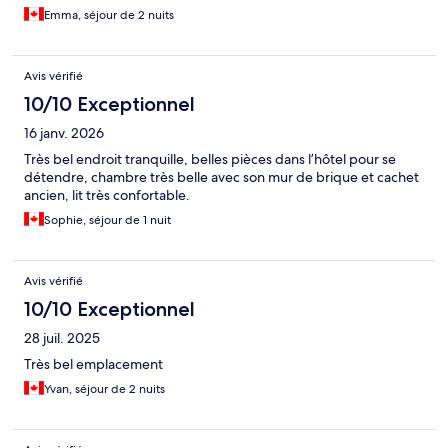
Emma, séjour de 2 nuits
Avis vérifié
10/10 Exceptionnel
16 janv. 2026
Très bel endroit tranquille, belles pièces dans l’hôtel pour se
détendre, chambre très belle avec son mur de brique et cachet
ancien, lit très confortable.
Sophie, séjour de 1 nuit
Avis vérifié
10/10 Exceptionnel
28 juil. 2025
Très bel emplacement
Yvan, séjour de 2 nuits