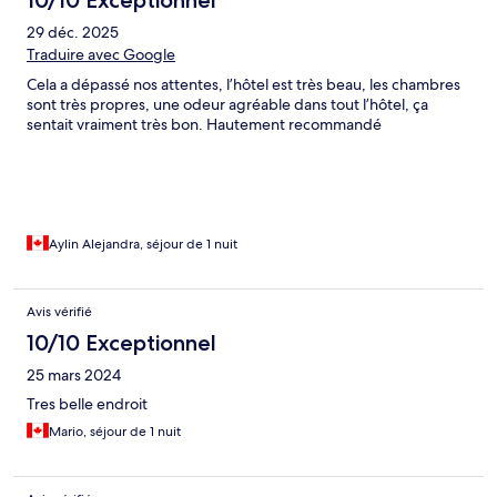
29 déc. 2025
Traduire avec Google
Cela a dépassé nos attentes, l’hôtel est très beau, les chambres
sont très propres, une odeur agréable dans tout l’hôtel, ça
sentait vraiment très bon. Hautement recommandé
Aylin Alejandra, séjour de 1 nuit
Avis vérifié
10/10 Exceptionnel
25 mars 2024
Tres belle endroit
Mario, séjour de 1 nuit