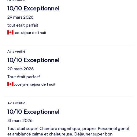
10/10 Exceptionnel
29 mars 2026
tout etait parfait
Leo, séjour de 1 nuit
Avis vérifié
10/10 Exceptionnel
20 mars 2026
Tout était parfait!
Jocelyne, séjour de 1 nuit
Avis vérifié
10/10 Exceptionnel
31 mars 2026
Tout était super! Chambre magnifique, propre. Personnel gentil
et ambiance calme et chaleureuse. Déjeuner super bon