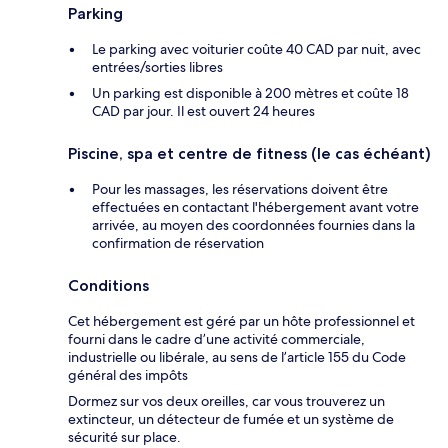
Parking
Le parking avec voiturier coûte 40 CAD par nuit, avec
entrées/sorties libres
Un parking est disponible à 200 mètres et coûte 18
CAD par jour. Il est ouvert 24 heures
Piscine, spa et centre de fitness (le cas échéant)
Pour les massages, les réservations doivent être
effectuées en contactant l'hébergement avant votre
arrivée, au moyen des coordonnées fournies dans la
confirmation de réservation
Conditions
Cet hébergement est géré par un hôte professionnel et
fourni dans le cadre d’une activité commerciale,
industrielle ou libérale, au sens de l’article 155 du Code
général des impôts
Dormez sur vos deux oreilles, car vous trouverez un
extincteur, un détecteur de fumée et un système de
sécurité sur place.