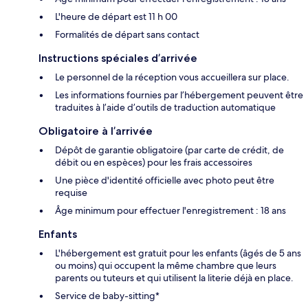
L'heure de départ est 11 h 00
Formalités de départ sans contact
Instructions spéciales d’arrivée
Le personnel de la réception vous accueillera sur place.
Les informations fournies par l’hébergement peuvent être
traduites à l’aide d’outils de traduction automatique
Obligatoire à l’arrivée
Dépôt de garantie obligatoire (par carte de crédit, de
débit ou en espèces) pour les frais accessoires
Une pièce d'identité officielle avec photo peut être
requise
Âge minimum pour effectuer l'enregistrement : 18 ans
Enfants
L'hébergement est gratuit pour les enfants (âgés de 5 ans
ou moins) qui occupent la même chambre que leurs
parents ou tuteurs et qui utilisent la literie déjà en place.
Service de baby-sitting*