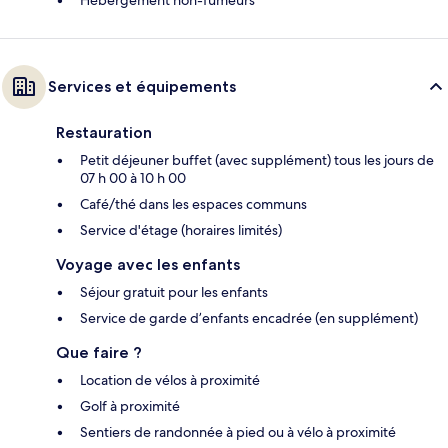
Services et équipements
Restauration
Petit déjeuner buffet (avec supplément) tous les jours de
07 h 00 à 10 h 00
Café/thé dans les espaces communs
Service d'étage (horaires limités)
Voyage avec les enfants
Séjour gratuit pour les enfants
Service de garde d’enfants encadrée (en supplément)
Que faire ?
Location de vélos à proximité
Golf à proximité
Sentiers de randonnée à pied ou à vélo à proximité