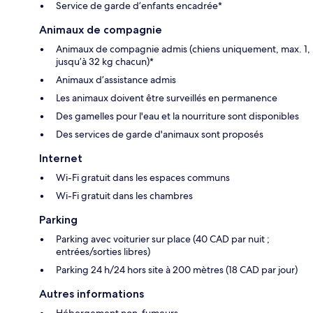
Service de garde d’enfants encadrée*
Animaux de compagnie
Animaux de compagnie admis (chiens uniquement, max. 1,
jusqu’à 32 kg chacun)*
Animaux d’assistance admis
Les animaux doivent être surveillés en permanence
Des gamelles pour l'eau et la nourriture sont disponibles
Des services de garde d'animaux sont proposés
Internet
Wi-Fi gratuit dans les espaces communs
Wi-Fi gratuit dans les chambres
Parking
Parking avec voiturier sur place (40 CAD par nuit ;
entrées/sorties libres)
Parking 24 h/24 hors site à 200 mètres (18 CAD par jour)
Autres informations
Hébergement non-fumeurs