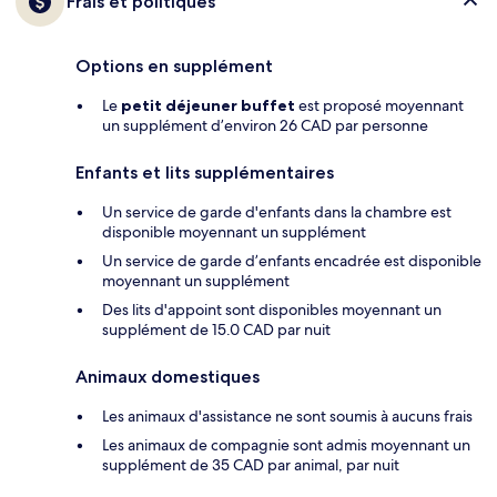
Frais et politiques
Options en supplément
Le
petit déjeuner buffet
est proposé moyennant
un supplément d’environ 26 CAD par personne
Enfants et lits supplémentaires
Un service de garde d'enfants dans la chambre est
disponible moyennant un supplément
Un service de garde d’enfants encadrée est disponible
moyennant un supplément
Des lits d'appoint sont disponibles moyennant un
supplément de 15.0 CAD par nuit
Animaux domestiques
Les animaux d'assistance ne sont soumis à aucuns frais
Les animaux de compagnie sont admis moyennant un
supplément de 35 CAD par animal, par nuit