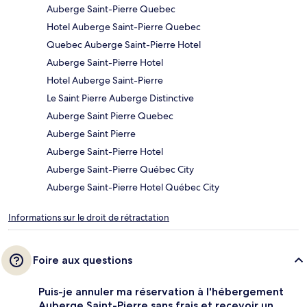
Auberge Saint-Pierre Quebec
Hotel Auberge Saint-Pierre Quebec
Quebec Auberge Saint-Pierre Hotel
Auberge Saint-Pierre Hotel
Hotel Auberge Saint-Pierre
Le Saint Pierre Auberge Distinctive
Auberge Saint Pierre Quebec
Auberge Saint Pierre
Auberge Saint-Pierre Hotel
Auberge Saint-Pierre Québec City
Auberge Saint-Pierre Hotel Québec City
Informations sur le droit de rétractation
Foire aux questions
Puis-je annuler ma réservation à l'hébergement
Auberge Saint-Pierre sans frais et recevoir un