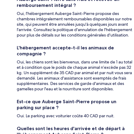
remboursement intégral ?
Oui, l'hébergement Auberge Saint-Pierre propose des
chambres intégralement remboursables disponibles sur notre
site, qui peuvent être annulées jusqu'à quelques jours avant
l'arrivée. Consultez la politique d'annulation de l'hébergement
pour plus de détails sur les conditions générales d'utilisation.
L'hébergement accepte-t-il les animaux de
compagnie ?
Oui, les chiens sont les bienvenus, dans une limite de 1 au total
et à condition que le poids de chaque animal n’excède pas 32
kg. Un supplément de 35 CAD par animal et par nuit vous sera
demandé. Les animaux d'assistance sont exemptés de frais
supplémentaires. Des services de garde d'animaux et des
gamelles pour l'eau et la nourriture sont disponibles.
Est-ce que Auberge Saint-Pierre propose un
parking sur place ?
Oui. Le parking avec voiturier coûte 40 CAD par nuit.
Quelles sont les heures d'arrivée et de départ à