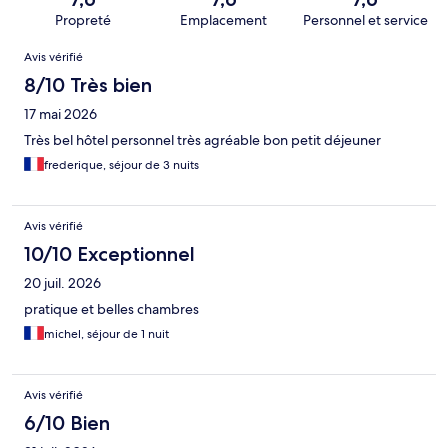
Propreté
Emplacement
Personnel et service
Avis
Avis vérifié
8/10 Très bien
17 mai 2026
Très bel hôtel personnel très agréable bon petit déjeuner
frederique, séjour de 3 nuits
Avis vérifié
10/10 Exceptionnel
20 juil. 2026
pratique et belles chambres
michel, séjour de 1 nuit
Avis vérifié
6/10 Bien