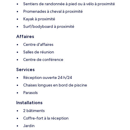
Sentiers de randonnée à pied ou à vélo à proximité
Promenades à cheval à proximité
Kayak à proximité
Surf/bodyboard à proximité
Affaires
Centre d'affaires
Salles de réunion
Centre de conférence
Services
Réception ouverte 24 h/24
Chaises longues en bord de piscine
Parasols
Installations
2 bâtiments
Coffre-fort à la réception
Jardin