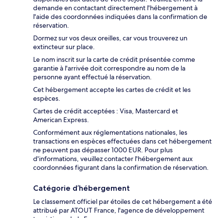
demande en contactant directement l'hébergement à
l'aide des coordonnées indiquées dans la confirmation de
réservation.
Dormez sur vos deux oreilles, car vous trouverez un
extincteur sur place.
Le nom inscrit sur la carte de crédit présentée comme
garantie à l'arrivée doit correspondre au nom de la
personne ayant effectué la réservation.
Cet hébergement accepte les cartes de crédit et les
espèces.
Cartes de crédit acceptées : Visa, Mastercard et
American Express.
Conformément aux réglementations nationales, les
transactions en espèces effectuées dans cet hébergement
ne peuvent pas dépasser 1000 EUR. Pour plus
d'informations, veuillez contacter l'hébergement aux
coordonnées figurant dans la confirmation de réservation.
Catégorie d’hébergement
Le classement officiel par étoiles de cet hébergement a été
attribué par ATOUT France, l'agence de développement