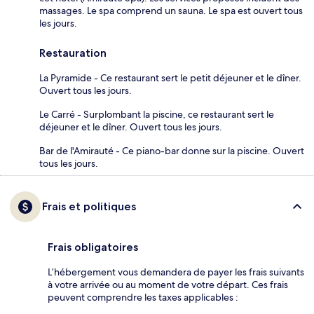
massages. Le spa comprend un sauna. Le spa est ouvert tous
les jours.
Restauration
La Pyramide - Ce restaurant sert le petit déjeuner et le dîner.
Ouvert tous les jours.
Le Carré - Surplombant la piscine, ce restaurant sert le
déjeuner et le dîner. Ouvert tous les jours.
Bar de l'Amirauté - Ce piano-bar donne sur la piscine. Ouvert
tous les jours.
Frais et politiques
Frais obligatoires
L’hébergement vous demandera de payer les frais suivants
à votre arrivée ou au moment de votre départ. Ces frais
peuvent comprendre les taxes applicables :