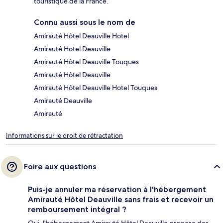
touristique de la France.
Connu aussi sous le nom de
Amirauté Hôtel Deauville Hotel
Amirauté Hotel Deauville
Amirauté Hôtel Deauville Touques
Amirauté Hôtel Deauville
Amirauté Hôtel Deauville Hotel Touques
Amirauté Deauville
Amirauté
Informations sur le droit de rétractation
Foire aux questions
Puis-je annuler ma réservation à l'hébergement
Amirauté Hôtel Deauville sans frais et recevoir un
remboursement intégral ?