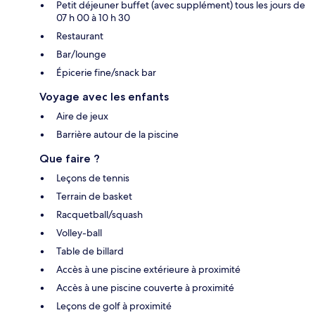
Petit déjeuner buffet (avec supplément) tous les jours de
07 h 00 à 10 h 30
Restaurant
Bar/lounge
Épicerie fine/snack bar
Voyage avec les enfants
Aire de jeux
Barrière autour de la piscine
Que faire ?
Leçons de tennis
Terrain de basket
Racquetball/squash
Volley-ball
Table de billard
Accès à une piscine extérieure à proximité
Accès à une piscine couverte à proximité
Leçons de golf à proximité