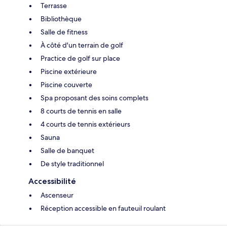
Terrasse
Bibliothèque
Salle de fitness
À côté d'un terrain de golf
Practice de golf sur place
Piscine extérieure
Piscine couverte
Spa proposant des soins complets
8 courts de tennis en salle
4 courts de tennis extérieurs
Sauna
Salle de banquet
De style traditionnel
Accessibilité
Ascenseur
Réception accessible en fauteuil roulant