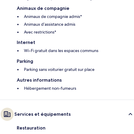
Animaux de compagnie
Animaux de compagnie admis*
Animaux d’assistance admis
Avec restrictions*
Internet
Wi-Fi gratuit dans les espaces communs
Parking
Parking sans voiturier gratuit sur place
Autres informations
Hébergement non-fumeurs
Services et équipements
Restauration