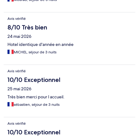
Avis vérifié
8/10 Très bien
24 mai 2026
Hotel identique d'année en année
MICHEL, séjour de 3 nuits
Avis vérifié
10/10 Exceptionnel
25 mai 2026
Très bien merci pour l accueil.
sébastien, séjour de 3 nuits
Avis vérifié
10/10 Exceptionnel