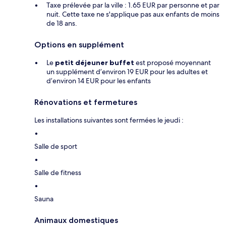
Taxe prélevée par la ville : 1.65 EUR par personne et par
nuit. Cette taxe ne s'applique pas aux enfants de moins
de 18 ans.
Options en supplément
Le
petit déjeuner buffet
est proposé moyennant
un supplément d’environ 19 EUR pour les adultes et
d’environ 14 EUR pour les enfants
Rénovations et fermetures
Les installations suivantes sont fermées le jeudi :
Salle de sport
Salle de fitness
Sauna
Animaux domestiques