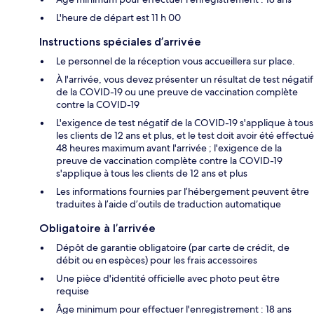
L'heure de départ est 11 h 00
Instructions spéciales d’arrivée
Le personnel de la réception vous accueillera sur place.
À l'arrivée, vous devez présenter un résultat de test négatif
de la COVID-19 ou une preuve de vaccination complète
contre la COVID-19
L'exigence de test négatif de la COVID-19 s'applique à tous
les clients de 12 ans et plus, et le test doit avoir été effectué
48 heures maximum avant l'arrivée ; l'exigence de la
preuve de vaccination complète contre la COVID-19
s'applique à tous les clients de 12 ans et plus
Les informations fournies par l’hébergement peuvent être
traduites à l’aide d’outils de traduction automatique
Obligatoire à l’arrivée
Dépôt de garantie obligatoire (par carte de crédit, de
débit ou en espèces) pour les frais accessoires
Une pièce d'identité officielle avec photo peut être
requise
Âge minimum pour effectuer l'enregistrement : 18 ans