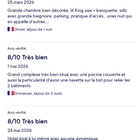
25 mars 2026
Grande chambre bien décorée, lit King size + banquette, sdb
avec grande baignoire, parking, pratique d’accès,, unes nuit qui
en appelle d’autres…
Olivier, séjour de 1 nuit
Avis vérifié
8/10 Très bien
1 mai 2026
Grand complexe très bien situé avec une piscine couverte et
aussi la particularité d'avoir une navette sur le toit pour relier les
2 bâtiments
Emmanuel, séjour de 3 nuits
Avis vérifié
8/10 Très bien
24 mai 2026
Hotel égal à lui même avec aucune dynamique