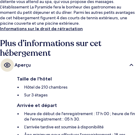
détente vous attend au spa, qui vous propose des massages.
L'établissement La Pyramide fera le bonheur des gastronomes au
moment du petit déjeuner et du dîner. Parmi les autres petits avantages
de cet hébergement figurent 4 des courts de tennis extérieurs, une
piscine couverte et une piscine extérieure.
Informations sur le droit de rétractation
Plus d’informations sur cet
hébergement
Aperçu
Taille de l'hôtel
Hôtel de 210 chambres
Sur 3 étages
Arrivée et départ
Heure de début de l'enregistrement : 17 h 00 ; heure de fin
de l'enregistrement : 05 h 30.
L'arrivée tardive est soumise à disponibilité
Âge minimum pour effectuer l'enregistrement : 18 ans