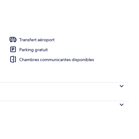
Transfert aéroport
Parking gratuit
Chambres communicantes disponibles