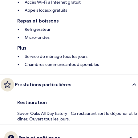
Accès Wi-Fi à Internet gratuit
Appels locaux gratuits
Repas et boissons
Réfrigérateur
Micro-ondes
Plus
Service de ménage tous les jours
Chambres communicantes disponibles
Prestations particulières
Restauration
Seven Oaks All Day Eatery - Ce restaurant sert le déjeuner et le
dîner. Ouvert tous les jours.
Frais et politiques