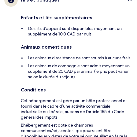
Enfants et lits supplémentaires
Des lits d'appoint sont disponibles moyennant un
supplément de 10.0 CAD par nuit
Animaux domestiques
Les animaux d'assistance ne sont soumis à aucuns frais
Les animaux de compagnie sont admis moyennant un
supplément de 25 CAD par animal (le prix peut varier
selon la durée du séjour)
Conditions
Cet hébergement est géré par un hôte professionnel et
fourni dans le cadre d’une activité commerciale,
industrielle ou libérale, au sens de l’article 155 du Code
général des impôts
L'hébergement est doté de chambres
communicantes/adjacentes, qui pourraient être
disponibles aux dates de votre séjour. Veuillez en faire la