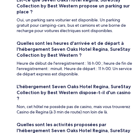
Collection by Best Western propose un parking sur
place ?
Oui, un parking sans voiturier est disponible. Un parking
gratuit pour camping-cars, bus et camions et une borne de
recharge pour voitures électriques sont disponibles.
Quelles sont les heures d'arrivée et de départ à
l'hébergement Seven Oaks Hotel Regina, SureStay
Collection by Best Western ?
Heure de début de l'enregistrement : 16 h 00 ; heure de fin de
l'enregistrement : minuit. Heure de départ : 11 h 00. Un service
de départ express est disponible.
L'hébergement Seven Oaks Hotel Regina, SureStay
Collection by Best Western dispose-t-il d'un casino
?
Non, cet hôtel ne possède pas de casino, mais vous trouverez
Casino de Regina (à 3 min de route) non loin de là.
Quelles sont les activités proposées par
l'hébergement Seven Oaks Hotel Regina, SureStay