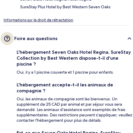
SureStay Plus Hotel by Best Western Seven Oaks
Informations sur le droit de rétractation
Foire aux questions
L'hébergement Seven Oaks Hotel Regina, SureStay
Collection by Best Western dispose-t-il d'une
piscine ?
Oui, il y a 1 piscine couverte et 1 piscine pour enfants.
L'hébergement accepte-t-il les animaux de
compagnie ?
Oui, les animaux de compagnie sont les bienvenus. Un
supplément de 25 CAD par animal et par séjour vous sera
demandé. Les animaux d'assistance sont exemptés de frais
supplémentaires. Des restrictions peuvent s'appliquer, veuillez
contacter l'hébergement pour plus de détails.
Est-ce que Seven Oaks Hotel Regina, SureStay