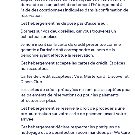
demande en contactant directement l'hébergement à
l'aide des coordonnées indiquées dans la confirmation de
réservation.
Cet hébergement ne dispose pas d'ascenseur.
Dormez sur vos deux oreilles, car vous trouverez un
extincteur sur place.
Le nom inscrit sur la carte de crédit présentée comme
garantie à l'arrivée doit correspondre au nom de la
personne ayant effectué la réservation.
Cet hébergement accepte les cartes de crédit. Espèces
non acceptées.
Cartes de crédit acceptées : Visa, Mastercard, Discover et
Diners Club.
Les cartes de crédit prépayées ne sont pas acceptées pour
les paiements de réservations ou pour les paiements
effectués sur place.
Cet hébergement se réserve le droit de procéder à une
pré-autorisation sur votre carte de paiement avant votre
arrivée.
Cet hébergement déclare respecter les pratiques de
nettoyage et de désinfection recommandées par We Care