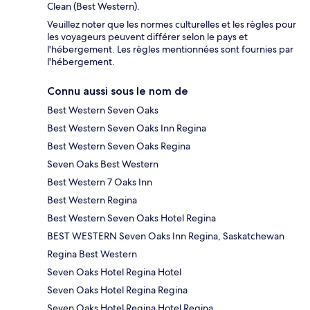
Clean (Best Western).
Veuillez noter que les normes culturelles et les règles pour
les voyageurs peuvent différer selon le pays et
l'hébergement. Les règles mentionnées sont fournies par
l'hébergement.
Connu aussi sous le nom de
Best Western Seven Oaks
Best Western Seven Oaks Inn Regina
Best Western Seven Oaks Regina
Seven Oaks Best Western
Best Western 7 Oaks Inn
Best Western Regina
Best Western Seven Oaks Hotel Regina
BEST WESTERN Seven Oaks Inn Regina, Saskatchewan
Regina Best Western
Seven Oaks Hotel Regina Hotel
Seven Oaks Hotel Regina Regina
Seven Oaks Hotel Regina Hotel Regina