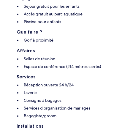
Séjour gratuit pour les enfants
Accès gratuit au parc aquatique
Piscine pour enfants
Que faire ?
Golf à proximité
Affaires
Salles de réunion
Espace de conférence (214 mètres carrés)
Services
Réception ouverte 24 h/24
Laverie
Consigne à bagages
Services d'organisation de mariages
Bagagiste/groom
Installations