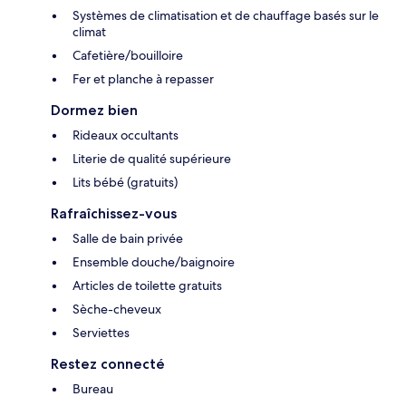
Systèmes de climatisation et de chauffage basés sur le
climat
Cafetière/bouilloire
Fer et planche à repasser
Dormez bien
Rideaux occultants
Literie de qualité supérieure
Lits bébé (gratuits)
Rafraîchissez-vous
Salle de bain privée
Ensemble douche/baignoire
Articles de toilette gratuits
Sèche-cheveux
Serviettes
Restez connecté
Bureau