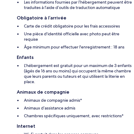
Les informations fournies par l’hébergement peuvent être
traduites à l’aide d’outils de traduction automatique
Obligatoire à l’arrivée
Carte de crédit obligatoire pour les frais accessoires
Une pièce d'identité officielle avec photo peut être
requise
Âge minimum pour effectuer l'enregistrement : 18 ans
Enfants
L'hébergement est gratuit pour un maximum de 3 enfants
(âgés de 16 ans ou moins) qui occupent la même chambre
que leurs parents ou tuteurs et qui utilisent la literie en
place.
Animaux de compagnie
Animaux de compagnie admis*
Animaux d’assistance admis
Chambres spécifiques uniquement, avec restrictions*
Internet