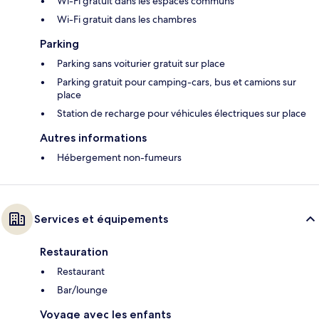
Wi-Fi gratuit dans les espaces communs
Wi-Fi gratuit dans les chambres
Parking
Parking sans voiturier gratuit sur place
Parking gratuit pour camping-cars, bus et camions sur
place
Station de recharge pour véhicules électriques sur place
Autres informations
Hébergement non-fumeurs
Services et équipements
Restauration
Restaurant
Bar/lounge
Voyage avec les enfants