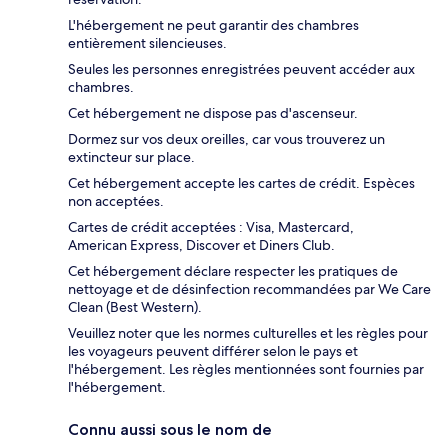
L'hébergement ne peut garantir des chambres
entièrement silencieuses.
Seules les personnes enregistrées peuvent accéder aux
chambres.
Cet hébergement ne dispose pas d'ascenseur.
Dormez sur vos deux oreilles, car vous trouverez un
extincteur sur place.
Cet hébergement accepte les cartes de crédit. Espèces
non acceptées.
Cartes de crédit acceptées : Visa, Mastercard,
American Express, Discover et Diners Club.
Cet hébergement déclare respecter les pratiques de
nettoyage et de désinfection recommandées par We Care
Clean (Best Western).
Veuillez noter que les normes culturelles et les règles pour
les voyageurs peuvent différer selon le pays et
l'hébergement. Les règles mentionnées sont fournies par
l'hébergement.
Connu aussi sous le nom de