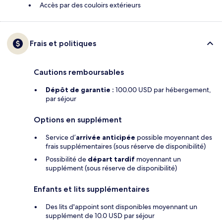
Accès par des couloirs extérieurs
Frais et politiques
Cautions remboursables
Dépôt de garantie :
100.00 USD par hébergement,
par séjour
Options en supplément
Service d’
arrivée anticipée
possible moyennant des
frais supplémentaires (sous réserve de disponibilité)
Possibilité de
départ tardif
moyennant un
supplément (sous réserve de disponibilité)
Enfants et lits supplémentaires
Des lits d'appoint sont disponibles moyennant un
supplément de 10.0 USD par séjour