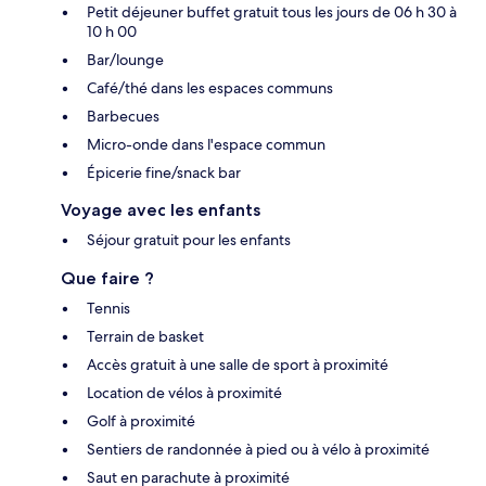
Petit déjeuner buffet gratuit tous les jours de 06 h 30 à
10 h 00
Bar/lounge
Café/thé dans les espaces communs
Barbecues
Micro-onde dans l'espace commun
Épicerie fine/snack bar
Voyage avec les enfants
Séjour gratuit pour les enfants
Que faire ?
Tennis
Terrain de basket
Accès gratuit à une salle de sport à proximité
Location de vélos à proximité
Golf à proximité
Sentiers de randonnée à pied ou à vélo à proximité
Saut en parachute à proximité