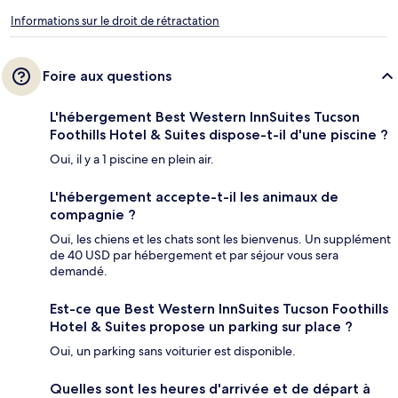
Informations sur le droit de rétractation
Foire aux questions
L'hébergement Best Western InnSuites Tucson
Foothills Hotel & Suites dispose-t-il d'une piscine ?
Oui, il y a 1 piscine en plein air.
L'hébergement accepte-t-il les animaux de
compagnie ?
Oui, les chiens et les chats sont les bienvenus. Un supplément
de 40 USD par hébergement et par séjour vous sera
demandé.
Est-ce que Best Western InnSuites Tucson Foothills
Hotel & Suites propose un parking sur place ?
Oui, un parking sans voiturier est disponible.
Quelles sont les heures d'arrivée et de départ à