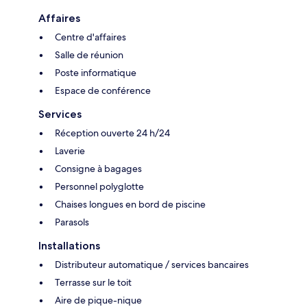
Affaires
Centre d'affaires
Salle de réunion
Poste informatique
Espace de conférence
Services
Réception ouverte 24 h/24
Laverie
Consigne à bagages
Personnel polyglotte
Chaises longues en bord de piscine
Parasols
Installations
Distributeur automatique / services bancaires
Terrasse sur le toit
Aire de pique-nique