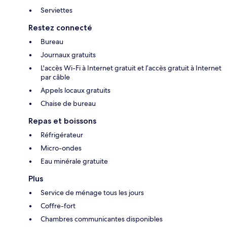
Serviettes
Restez connecté
Bureau
Journaux gratuits
L'accès Wi-Fi à Internet gratuit et l’accès gratuit à Internet
par câble
Appels locaux gratuits
Chaise de bureau
Repas et boissons
Réfrigérateur
Micro-ondes
Eau minérale gratuite
Plus
Service de ménage tous les jours
Coffre-fort
Chambres communicantes disponibles