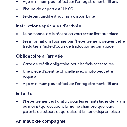
Âge minimum pour effectuer l'enregistrement : 18 ans
L'heure de départ est 11 h 00
Le départ tardif est soumis à disponibilité
Instructions spéciales d’arrivée
Le personnel de la réception vous accueillera sur place.
Les informations fournies par l’hébergement peuvent être
traduites à l’aide d’outils de traduction automatique
Obligatoire à l’arrivée
Carte de crédit obligatoire pour les frais accessoires
Une pièce d'identité officielle avec photo peut être
requise
Âge minimum pour effectuer l'enregistrement : 18 ans
Enfants
L'hébergement est gratuit pour les enfants (âgés de 17 ans
ou moins) qui occupent la même chambre que leurs
parents ou tuteurs et qui utilisent la literie déjà en place.
Animaux de compagnie