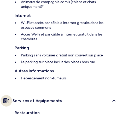
Animaux de compagnie admis (chiens et chats
uniquement)*
Internet
Wi-Fi et accès par câble à Internet gratuits dans les
espaces communs
Accès Wi-Fi et par câble à Internet gratuit dans les
chambres
Parking
Parking sans voiturier gratuit non couvert sur place
Le parking sur place inclut des places hors rue
Autres informations
Hébergement non-fumeurs
Services et équipements
Restauration