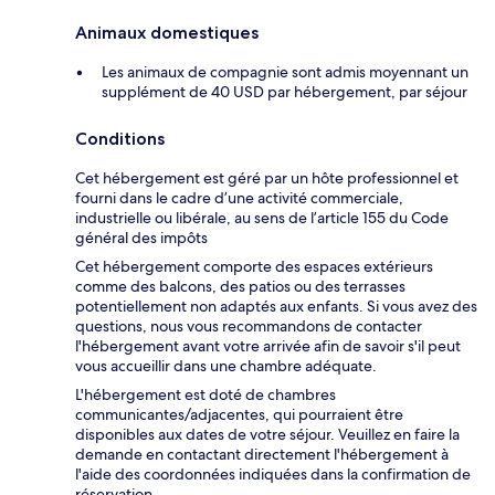
Animaux domestiques
Les animaux de compagnie sont admis moyennant un
supplément de 40 USD par hébergement, par séjour
Conditions
Cet hébergement est géré par un hôte professionnel et
fourni dans le cadre d’une activité commerciale,
industrielle ou libérale, au sens de l’article 155 du Code
général des impôts
Cet hébergement comporte des espaces extérieurs
comme des balcons, des patios ou des terrasses
potentiellement non adaptés aux enfants. Si vous avez des
questions, nous vous recommandons de contacter
l'hébergement avant votre arrivée afin de savoir s'il peut
vous accueillir dans une chambre adéquate.
L'hébergement est doté de chambres
communicantes/adjacentes, qui pourraient être
disponibles aux dates de votre séjour. Veuillez en faire la
demande en contactant directement l'hébergement à
l'aide des coordonnées indiquées dans la confirmation de
réservation.