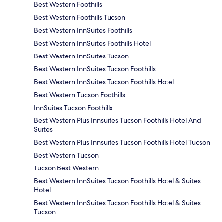
Best Western Foothills
Best Western Foothills Tucson
Best Western InnSuites Foothills
Best Western InnSuites Foothills Hotel
Best Western InnSuites Tucson
Best Western InnSuites Tucson Foothills
Best Western InnSuites Tucson Foothills Hotel
Best Western Tucson Foothills
InnSuites Tucson Foothills
Best Western Plus Innsuites Tucson Foothills Hotel And
Suites
Best Western Plus Innsuites Tucson Foothills Hotel Tucson
Best Western Tucson
Tucson Best Western
Best Western InnSuites Tucson Foothills Hotel & Suites
Hotel
Best Western InnSuites Tucson Foothills Hotel & Suites
Tucson