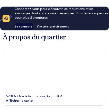
Connectez-vous pour découvrir les réductions et les
avantages dont vous pouvez bénéficier. Plus de récompenses
pour plus d’aventures !
Se connecter
S’inscrire gratuitement
À propos du quartier
6201 N Oracle Rd, Tucson, AZ, 85704
Afficher la carte