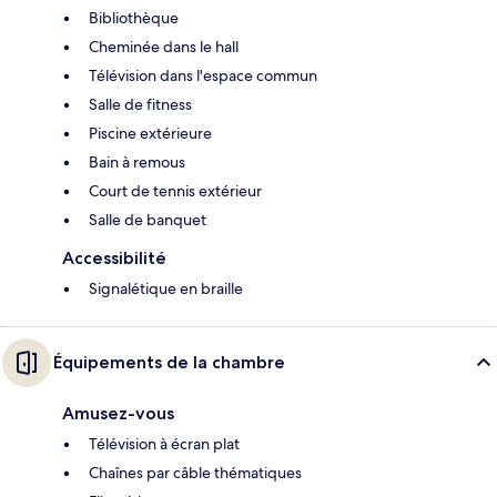
Bibliothèque
Cheminée dans le hall
Télévision dans l'espace commun
Salle de fitness
Piscine extérieure
Bain à remous
Court de tennis extérieur
Salle de banquet
Accessibilité
Signalétique en braille
Équipements de la chambre
Amusez-vous
Télévision à écran plat
Chaînes par câble thématiques