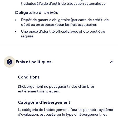
traduites à l’aide d’outils de traduction automatique
Obligatoire à l’arrivée
Dépôt de garantie obligatoire (par carte de crédit, de
débit ou en espèces) pour les frais accessoires
Une pièce d'identité officielle avec photo peut être
requise
Frais et politiques
Conditions
L'hébergement ne peut garantir des chambres
entièrement silencieuses.
Catégorie d’hébergement
La catégorie de l’hébergement, fournie par notre système
d’évaluation, est basée sur le type d’hébergement, les