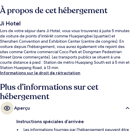
À propos de cet hébergement
Ji Hotel
Lors de votre séjour dans Ji Hotel, vous vous trouverez à juste 5 minutes
de voiture de points d'intérêt comme Huaqiangbei (quartier) et
Shenzhen Convention and Exhibition Center (centre de congrès). En
voiture depuis l'hébergement, vous aurez également vite rejoint des
sites comme Centre commercial Coco Park et Dongmen Pedestrian
Street (zone commerçante). Les transports publics se situent à une
courte distance à pied : Station de métro Huaqiang South est à 5 min et
Station Huaqiang Road, à 13 min.
Informations sur le droit de rétractation
Plus d’informations sur cet
hébergement
Aperçu
Instructions spéciales d’arrivée
Les informations fournies par l’hébergement peuvent être