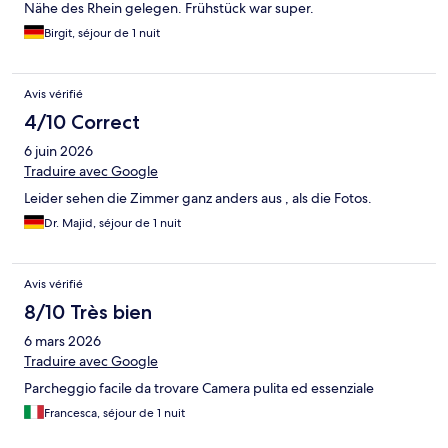
Nähe des Rhein gelegen. Frühstück war super.
Birgit, séjour de 1 nuit
Avis vérifié
4/10 Correct
6 juin 2026
Traduire avec Google
Leider sehen die Zimmer ganz anders aus , als die Fotos.
Dr. Majid, séjour de 1 nuit
Avis vérifié
8/10 Très bien
6 mars 2026
Traduire avec Google
Parcheggio facile da trovare Camera pulita ed essenziale
Francesca, séjour de 1 nuit