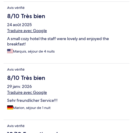
Avis vérifié
8/10 Très bien
24 août 2025
Traduire avec Google
A small cozy hotel the staff were lovely and enjoyed the
breakfast!
Marquis, séjour de 4 nuits
Avis vérifié
8/10 Très bien
29 janv. 2026
Traduire avec Google
Sehr freundlicher Service!!!
Marion, séjour de 1 nuit
Avis vérifié