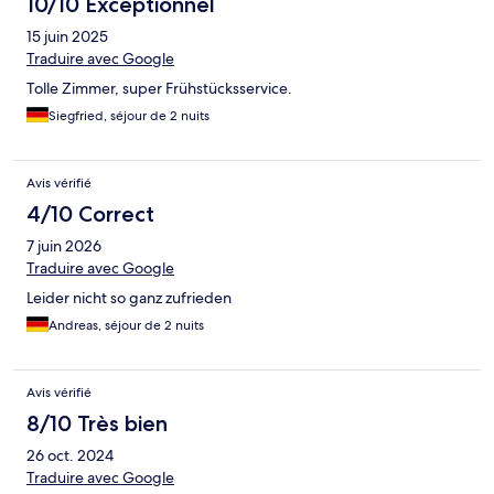
10/10 Exceptionnel
15 juin 2025
Traduire avec Google
Tolle Zimmer, super Frühstücksservice.
Siegfried, séjour de 2 nuits
Avis vérifié
4/10 Correct
7 juin 2026
Traduire avec Google
Leider nicht so ganz zufrieden
Andreas, séjour de 2 nuits
Avis vérifié
8/10 Très bien
26 oct. 2024
Traduire avec Google