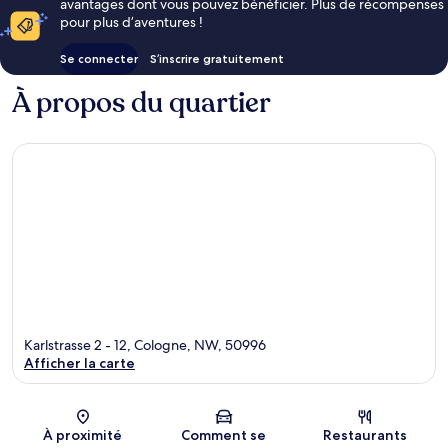
avantages dont vous pouvez bénéficier. Plus de récompenses
pour plus d’aventures !
Se connecter
S’inscrire gratuitement
À propos du quartier
Karlstrasse 2 - 12, Cologne, NW, 50996
Afficher la carte
Carte
À proximité
Comment se
Restaurants