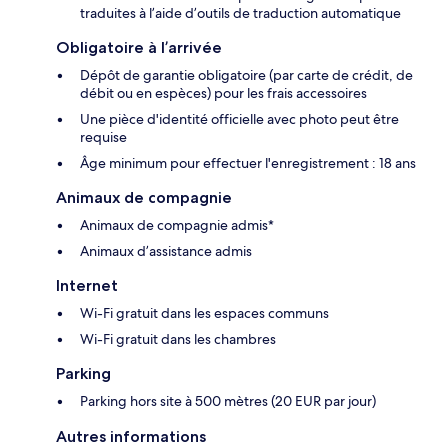
traduites à l’aide d’outils de traduction automatique
Obligatoire à l’arrivée
Dépôt de garantie obligatoire (par carte de crédit, de
débit ou en espèces) pour les frais accessoires
Une pièce d'identité officielle avec photo peut être
requise
Âge minimum pour effectuer l'enregistrement : 18 ans
Animaux de compagnie
Animaux de compagnie admis*
Animaux d’assistance admis
Internet
Wi-Fi gratuit dans les espaces communs
Wi-Fi gratuit dans les chambres
Parking
Parking hors site à 500 mètres (20 EUR par jour)
Autres informations