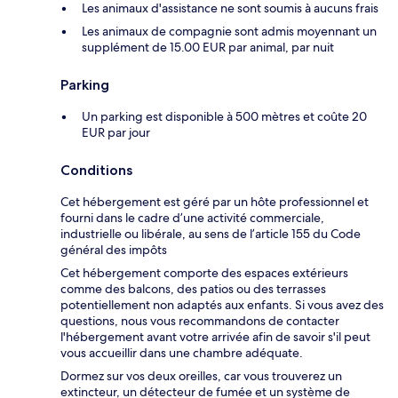
Les animaux d'assistance ne sont soumis à aucuns frais
Les animaux de compagnie sont admis moyennant un
supplément de 15.00 EUR par animal, par nuit
Parking
Un parking est disponible à 500 mètres et coûte 20
EUR par jour
Conditions
Cet hébergement est géré par un hôte professionnel et
fourni dans le cadre d’une activité commerciale,
industrielle ou libérale, au sens de l’article 155 du Code
général des impôts
Cet hébergement comporte des espaces extérieurs
comme des balcons, des patios ou des terrasses
potentiellement non adaptés aux enfants. Si vous avez des
questions, nous vous recommandons de contacter
l'hébergement avant votre arrivée afin de savoir s'il peut
vous accueillir dans une chambre adéquate.
Dormez sur vos deux oreilles, car vous trouverez un
extincteur, un détecteur de fumée et un système de