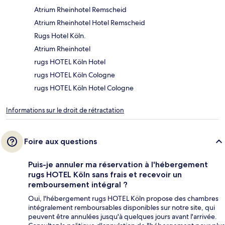
Atrium Rheinhotel Remscheid
Atrium Rheinhotel Hotel Remscheid
Rugs Hotel Köln.
Atrium Rheinhotel
rugs HOTEL Köln Hotel
rugs HOTEL Köln Cologne
rugs HOTEL Köln Hotel Cologne
Informations sur le droit de rétractation
Foire aux questions
Puis-je annuler ma réservation à l'hébergement
rugs HOTEL Köln sans frais et recevoir un
remboursement intégral ?
Oui, l'hébergement rugs HOTEL Köln propose des chambres
intégralement remboursables disponibles sur notre site, qui
peuvent être annulées jusqu'à quelques jours avant l'arrivée.