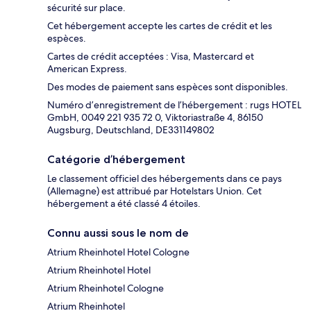
sécurité sur place.
Cet hébergement accepte les cartes de crédit et les
espèces.
Cartes de crédit acceptées : Visa, Mastercard et
American Express.
Des modes de paiement sans espèces sont disponibles.
Numéro d’enregistrement de l’hébergement : rugs HOTEL
GmbH, 0049 221 935 72 0, Viktoriastraße 4, 86150
Augsburg, Deutschland, DE331149802
Catégorie d’hébergement
Le classement officiel des hébergements dans ce pays
(Allemagne) est attribué par Hotelstars Union. Cet
hébergement a été classé 4 étoiles.
Connu aussi sous le nom de
Atrium Rheinhotel Hotel Cologne
Atrium Rheinhotel Hotel
Atrium Rheinhotel Cologne
Atrium Rheinhotel