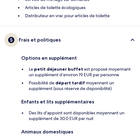
Articles de toilette écologiques
Distributeur en vrac pour articles de toilette
Frais et politiques
Options en supplément
Le
petit déjeuner buffet
est proposé moyennant
un supplément d’environ 19 EUR par personne
Possibilité de
départ tardif
moyennant un
supplément (sous réserve de disponibilité)
Enfants et lits supplémentaires
Des lits d'appoint sont disponibles moyennant un
supplément de 30.0 EUR par nuit
Animaux domestiques