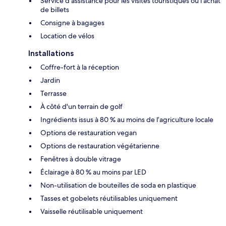
Service d'assistance pour les visites touristiques ou l'achat
de billets
Consigne à bagages
Location de vélos
Installations
Coffre-fort à la réception
Jardin
Terrasse
À côté d'un terrain de golf
Ingrédients issus à 80 % au moins de l’agriculture locale
Options de restauration vegan
Options de restauration végétarienne
Fenêtres à double vitrage
Éclairage à 80 % au moins par LED
Non-utilisation de bouteilles de soda en plastique
Tasses et gobelets réutilisables uniquement
Vaisselle réutilisable uniquement