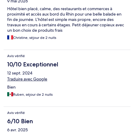
9 mai 2026
Hôtel bien placé, calme, des restaurants et commerces à
proximité et accès aux bord du Rhin pour une belle balade en
fin de journée. L’hôtel est simple mais propre, encore des
travaux en cours à certains étages. Petit déjeuner copieux avec
un bon choix de produits frais
Christine, séjour de 2 nuits
Avis vérifié
10/10 Exceptionnel
12 sept. 2024
Traduire avec Google
Bien
Ruben, séjour de 2 nuits
Avis vérifié
6/10 Bien
6 avr. 2025