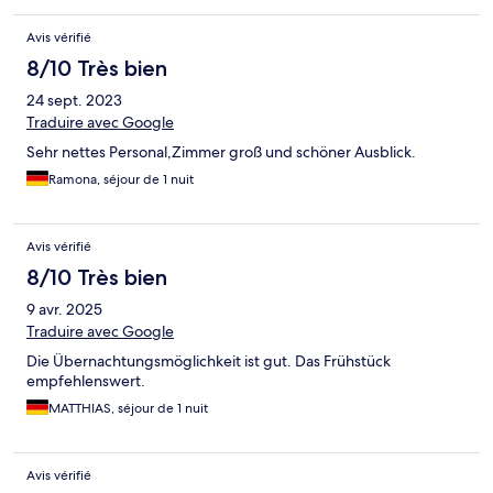
Avis vérifié
8/10 Très bien
24 sept. 2023
Traduire avec Google
Sehr nettes Personal,Zimmer groß und schöner Ausblick.
Ramona, séjour de 1 nuit
Avis vérifié
8/10 Très bien
9 avr. 2025
Traduire avec Google
Die Übernachtungsmöglichkeit ist gut. Das Frühstück
empfehlenswert.
MATTHIAS, séjour de 1 nuit
Avis vérifié