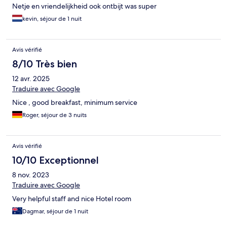
Netje en vriendelijkheid ook ontbijt was super
kevin, séjour de 1 nuit
Avis vérifié
8/10 Très bien
12 avr. 2025
Traduire avec Google
Nice , good breakfast, minimum service
Roger, séjour de 3 nuits
Avis vérifié
10/10 Exceptionnel
8 nov. 2023
Traduire avec Google
Very helpful staff and nice Hotel room
Dagmar, séjour de 1 nuit