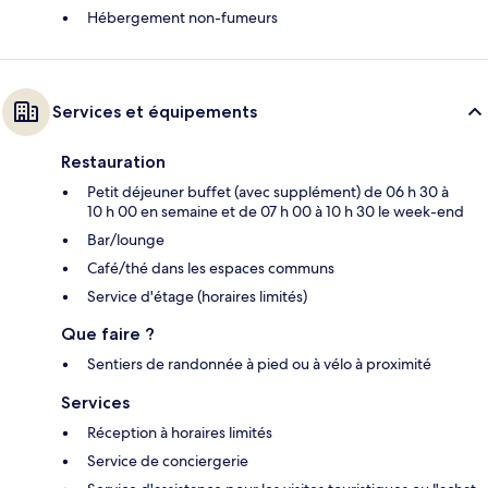
Hébergement non-fumeurs
Services et équipements
Restauration
Petit déjeuner buffet (avec supplément) de 06 h 30 à
10 h 00 en semaine et de 07 h 00 à 10 h 30 le week-end
Bar/lounge
Café/thé dans les espaces communs
Service d'étage (horaires limités)
Que faire ?
Sentiers de randonnée à pied ou à vélo à proximité
Services
Réception à horaires limités
Service de conciergerie