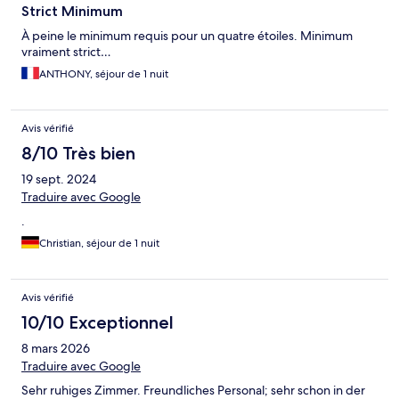
Strict Minimum
À peine le minimum requis pour un quatre étoiles. Minimum
vraiment strict…
ANTHONY, séjour de 1 nuit
Avis vérifié
8/10 Très bien
19 sept. 2024
Traduire avec Google
.
Christian, séjour de 1 nuit
Avis vérifié
10/10 Exceptionnel
8 mars 2026
Traduire avec Google
Sehr ruhiges Zimmer. Freundliches Personal; sehr schon in der