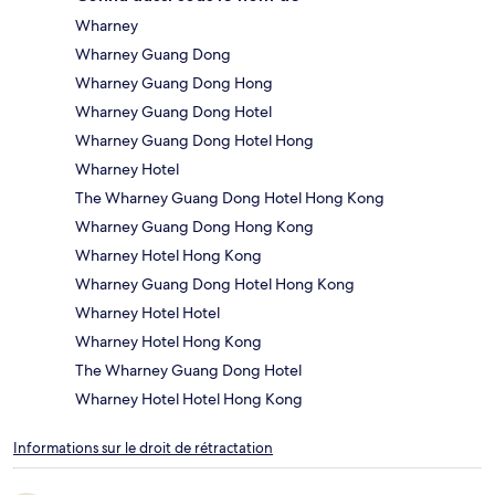
Wharney
Wharney Guang Dong
Wharney Guang Dong Hong
Wharney Guang Dong Hotel
Wharney Guang Dong Hotel Hong
Wharney Hotel
The Wharney Guang Dong Hotel Hong Kong
Wharney Guang Dong Hong Kong
Wharney Hotel Hong Kong
Wharney Guang Dong Hotel Hong Kong
Wharney Hotel Hotel
Wharney Hotel Hong Kong
The Wharney Guang Dong Hotel
Wharney Hotel Hotel Hong Kong
Informations sur le droit de rétractation