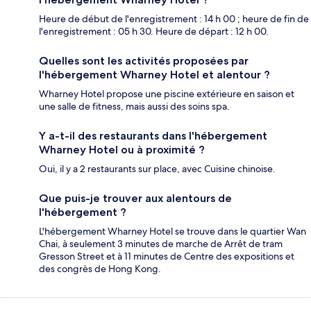
Heure de début de l'enregistrement : 14 h 00 ; heure de fin de
l'enregistrement : 05 h 30. Heure de départ : 12 h 00.
Quelles sont les activités proposées par
l'hébergement Wharney Hotel et alentour ?
Wharney Hotel propose une piscine extérieure en saison et
une salle de fitness, mais aussi des soins spa.
Y a-t-il des restaurants dans l'hébergement
Wharney Hotel ou à proximité ?
Oui, il y a 2 restaurants sur place, avec Cuisine chinoise.
Que puis-je trouver aux alentours de
l'hébergement ?
L'hébergement Wharney Hotel se trouve dans le quartier Wan
Chai, à seulement 3 minutes de marche de Arrêt de tram
Gresson Street et à 11 minutes de Centre des expositions et
des congrès de Hong Kong.