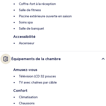
Coffre-fort à la réception
Salle de fitness
Piscine extérieure ouverte en saison
Soins spa
Salle de banquet
Accessibilité
Ascenseur
Équipements de la chambre
Amusez-vous
Télévision LCD 32 pouces
TV avec chaînes par câble
Confort
Climatisation
Chaussons