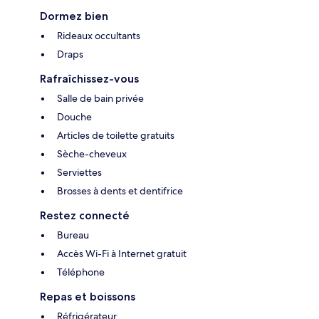
Dormez bien
Rideaux occultants
Draps
Rafraîchissez-vous
Salle de bain privée
Douche
Articles de toilette gratuits
Sèche-cheveux
Serviettes
Brosses à dents et dentifrice
Restez connecté
Bureau
Accès Wi-Fi à Internet gratuit
Téléphone
Repas et boissons
Réfrigérateur