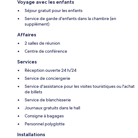
Voyage avec les enfants
Séjour gratuit pour les enfants
Service de garde d'enfants dans la chambre (en
supplément)
Affaires
2 salles de réunion
Centre de conférence
Services
Réception ouverte 24 h/24
Service de conciergerie
Service d'assistance pour les visites touristiques ou l'achat
de billets
Service de blanchisserie
Journaux gratuits dans le hall
Consigne à bagages
Personnel polyglotte
Installations