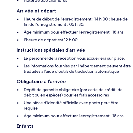
Hôtel de 356 chambres
Arrivée et départ
Heure de début de l'enregistrement : 14 h 00 ; heure de
fin de l'enregistrement : 05 h 30.
Âge minimum pour effectuer l'enregistrement : 18 ans
L'heure de départ est 12 h 00
Instructions spéciales d’arrivée
Le personnel de la réception vous accueillera sur place.
Les informations fournies par l’hébergement peuvent être
traduites à l’aide d’outils de traduction automatique
Obligatoire à l’arrivée
Dépôt de garantie obligatoire (par carte de crédit, de
débit ou en espèces) pour les frais accessoires
Une pièce d'identité officielle avec photo peut être
requise
Âge minimum pour effectuer l'enregistrement : 18 ans
Enfants