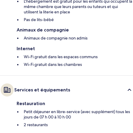
L'hébergement est gratuit pour les enfants qui occupent la
même chambre que leurs parents ou tuteurs et qui
utilisent la literie en place
Pas de lits-bébé
Animaux de compagnie
Animaux de compagnie non admis
Internet
Wi-Fi gratuit dans les espaces communs
Wi-Fi gratuit dans les chambres
Services et équipements
Restauration
Petit déjeuner en libre-service (avec supplément) tous les
jours de 07 h 00 à 10 h 00
2 restaurants