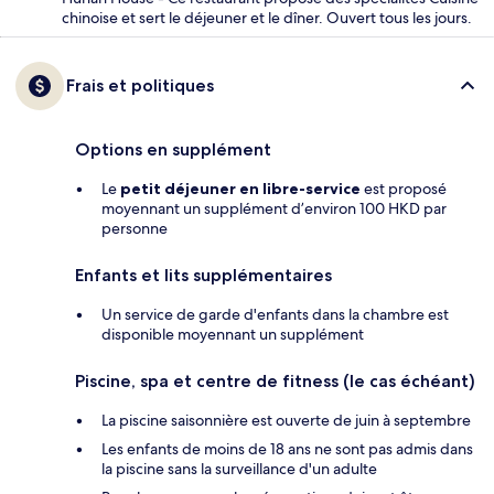
chinoise et sert le déjeuner et le dîner. Ouvert tous les jours.
Frais et politiques
Options en supplément
Le
petit déjeuner en libre-service
est proposé
moyennant un supplément d’environ 100 HKD par
personne
Enfants et lits supplémentaires
Un service de garde d'enfants dans la chambre est
disponible moyennant un supplément
Piscine, spa et centre de fitness (le cas échéant)
La piscine saisonnière est ouverte de juin à septembre
Les enfants de moins de 18 ans ne sont pas admis dans
la piscine sans la surveillance d'un adulte