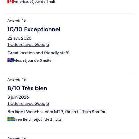
Americo, séjour de 1 nuit
Avis vérifié
10/10 Exceptionnel
22 avr. 2026
Traduire avec Google
Great location and friendly staff.
Alex, séjour de 5 nuits
Avis vérifié
8/10 Très bien
3 juin 2026
Traduire avec Google
Bra läge i Wanchai, nära MTR, färjan till Tsim Sha Tsu
Sven Bertil, séjour de 2 nuits
Avis vérifié