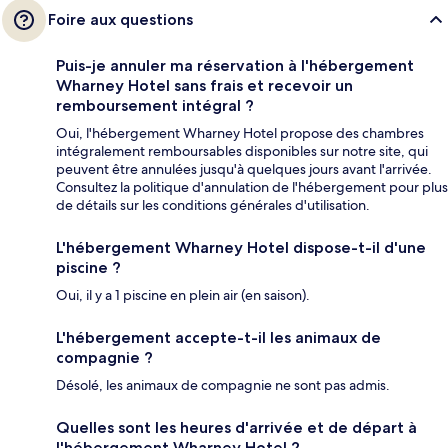
Foire aux questions
Puis-je annuler ma réservation à l'hébergement
Wharney Hotel sans frais et recevoir un
remboursement intégral ?
Oui, l'hébergement Wharney Hotel propose des chambres
intégralement remboursables disponibles sur notre site, qui
peuvent être annulées jusqu'à quelques jours avant l'arrivée.
Consultez la politique d'annulation de l'hébergement pour plus
de détails sur les conditions générales d'utilisation.
L'hébergement Wharney Hotel dispose-t-il d'une
piscine ?
Oui, il y a 1 piscine en plein air (en saison).
L'hébergement accepte-t-il les animaux de
compagnie ?
Désolé, les animaux de compagnie ne sont pas admis.
Quelles sont les heures d'arrivée et de départ à
l'hébergement Wharney Hotel ?