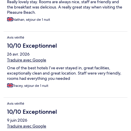
Really lovely stay. Rooms are always nice, staff are friendly and
the breakfast was delicious. A really great stay when visiting the
Pleasure Beach.
Nathan, séjour de 1 nuit
Avis vérifié
10/10 Exceptionnel
26 avr. 2026
Traduire avec Google
One of the best hotels I’ve ever stayed in, great facilities,
exceptionally clean and great location. Staff were very friendly,
rooms had everything you needed
Tracey, séjour de 1 nuit
Avis vérifié
10/10 Exceptionnel
9 juin 2026
Traduire avec Google