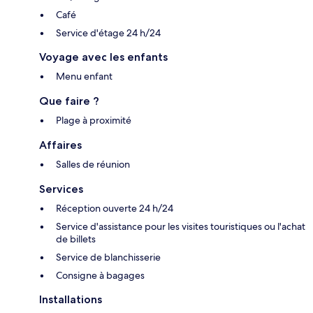
Café
Service d'étage 24 h/24
Voyage avec les enfants
Menu enfant
Que faire ?
Plage à proximité
Affaires
Salles de réunion
Services
Réception ouverte 24 h/24
Service d'assistance pour les visites touristiques ou l'achat
de billets
Service de blanchisserie
Consigne à bagages
Installations