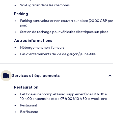
Wi-Fi gratuit dans les chambres
Parking
Parking sans voiturier non couvert sur place (20.00 GBP par
jour)
Station de recharge pour véhicules électriques sur place
Autres informations
Hébergement non-fumeurs
Pas d'enterrements de vie de garçon/jeune-fille
Services et équipements
Restauration
Petit déjeuner complet (avec supplément) de 07 h 00 à
10 h 00 en semaine et de 07 h 00 à 10 h 30 le week-end
Restaurant
Bar/lounge