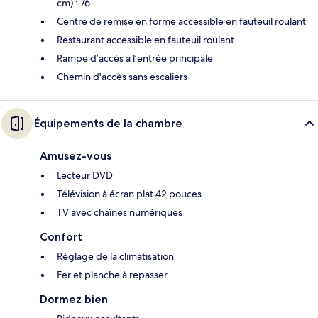
cm) : 76
Centre de remise en forme accessible en fauteuil roulant
Restaurant accessible en fauteuil roulant
Rampe d’accès à l’entrée principale
Chemin d'accès sans escaliers
Équipements de la chambre
Amusez-vous
Lecteur DVD
Télévision à écran plat 42 pouces
TV avec chaînes numériques
Confort
Réglage de la climatisation
Fer et planche à repasser
Dormez bien