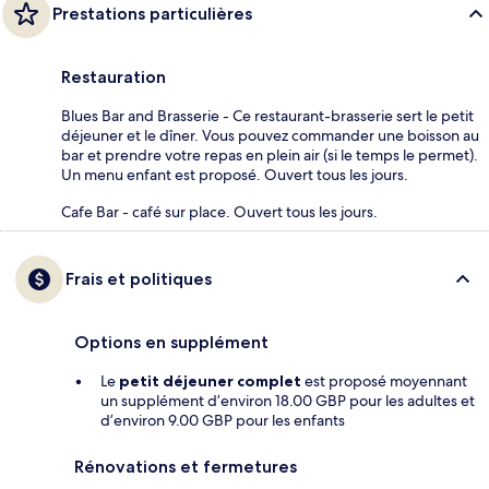
Prestations particulières
Restauration
Blues Bar and Brasserie - Ce restaurant-brasserie sert le petit
déjeuner et le dîner. Vous pouvez commander une boisson au
bar et prendre votre repas en plein air (si le temps le permet).
Un menu enfant est proposé. Ouvert tous les jours.
Cafe Bar - café sur place. Ouvert tous les jours.
Frais et politiques
Options en supplément
Le
petit déjeuner complet
est proposé moyennant
un supplément d’environ 18.00 GBP pour les adultes et
d’environ 9.00 GBP pour les enfants
Rénovations et fermetures