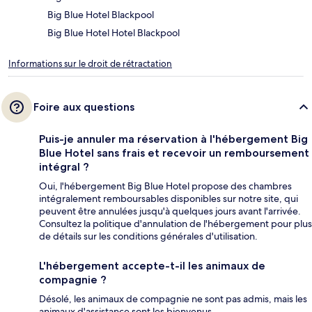
Big Blue Hotel Blackpool
Big Blue Hotel Hotel Blackpool
Informations sur le droit de rétractation
Foire aux questions
Puis-je annuler ma réservation à l'hébergement Big
Blue Hotel sans frais et recevoir un remboursement
intégral ?
Oui, l'hébergement Big Blue Hotel propose des chambres
intégralement remboursables disponibles sur notre site, qui
peuvent être annulées jusqu'à quelques jours avant l'arrivée.
Consultez la politique d'annulation de l'hébergement pour plus
de détails sur les conditions générales d'utilisation.
L'hébergement accepte-t-il les animaux de
compagnie ?
Désolé, les animaux de compagnie ne sont pas admis, mais les
animaux d'assistance sont les bienvenus.