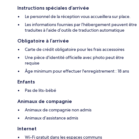
Instructions spéciales d’arrivée
Le personnel de la réception vous accueillera sur place.
Les informations fournies par l’hébergement peuvent être
traduites à l’aide d’outils de traduction automatique
Obligatoire à l’arrivée
Carte de crédit obligatoire pour les frais accessoires
Une pièce d'identité officielle avec photo peut être
requise
Âge minimum pour effectuer l'enregistrement : 18 ans
Enfants
Pas de lits-bébé
Animaux de compagnie
Animaux de compagnie non admis
Animaux d’assistance admis
Internet
Wi-Fi gratuit dans les espaces communs