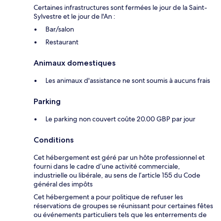
Certaines infrastructures sont fermées le jour de la Saint-
Sylvestre et le jour de l'An :
Bar/salon
Restaurant
Animaux domestiques
Les animaux d'assistance ne sont soumis à aucuns frais
Parking
Le parking non couvert coûte 20.00 GBP par jour
Conditions
Cet hébergement est géré par un hôte professionnel et
fourni dans le cadre d’une activité commerciale,
industrielle ou libérale, au sens de l’article 155 du Code
général des impôts
Cet hébergement a pour politique de refuser les
réservations de groupes se réunissant pour certaines fêtes
ou événements particuliers tels que les enterrements de