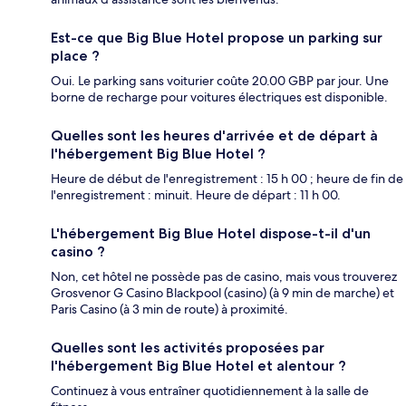
Est-ce que Big Blue Hotel propose un parking sur
place ?
Oui. Le parking sans voiturier coûte 20.00 GBP par jour. Une
borne de recharge pour voitures électriques est disponible.
Quelles sont les heures d'arrivée et de départ à
l'hébergement Big Blue Hotel ?
Heure de début de l'enregistrement : 15 h 00 ; heure de fin de
l'enregistrement : minuit. Heure de départ : 11 h 00.
L'hébergement Big Blue Hotel dispose-t-il d'un
casino ?
Non, cet hôtel ne possède pas de casino, mais vous trouverez
Grosvenor G Casino Blackpool (casino) (à 9 min de marche) et
Paris Casino (à 3 min de route) à proximité.
Quelles sont les activités proposées par
l'hébergement Big Blue Hotel et alentour ?
Continuez à vous entraîner quotidiennement à la salle de