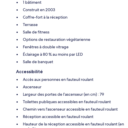
1 bâtiment
Construit en 2003
Coffre-fort à la réception
Terrasse
Salle de fitness
Options de restauration végétarienne
Fenêtres à double vitrage
Éclairage à 80 % au moins par LED
Salle de banquet
Accessibilité
Accès aux personnes en fauteuil roulant
Ascenseur
Largeur des portes de l’ascenseur (en cm) : 79
Toilettes publiques accessibles en fauteuil roulant
Chemin vers l'ascenseur accessible en fauteuil roulant
Réception accessible en fauteuil roulant
Hauteur de la réception accessible en fauteuil roulant (en