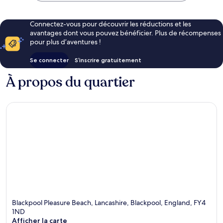
Connectez-vous pour découvrir les réductions et les
avantages dont vous pouvez bénéficier. Plus de récompenses
pour plus d’aventures !
Se connecter
S’inscrire gratuitement
À propos du quartier
Blackpool Pleasure Beach, Lancashire, Blackpool, England, FY4
1ND
Afficher la carte