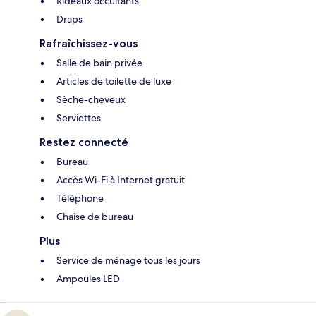
Rideaux occultants
Draps
Rafraîchissez-vous
Salle de bain privée
Articles de toilette de luxe
Sèche-cheveux
Serviettes
Restez connecté
Bureau
Accès Wi-Fi à Internet gratuit
Téléphone
Chaise de bureau
Plus
Service de ménage tous les jours
Ampoules LED