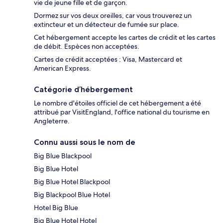
vie de jeune fille et de garçon.
Dormez sur vos deux oreilles, car vous trouverez un
extincteur et un détecteur de fumée sur place.
Cet hébergement accepte les cartes de crédit et les cartes
de débit. Espèces non acceptées.
Cartes de crédit acceptées : Visa, Mastercard et
American Express.
Catégorie d’hébergement
Le nombre d'étoiles officiel de cet hébergement a été
attribué par VisitEngland, l'office national du tourisme en
Angleterre.
Connu aussi sous le nom de
Big Blue Blackpool
Big Blue Hotel
Big Blue Hotel Blackpool
Big Blackpool Blue Hotel
Hotel Big Blue
Big Blue Hotel Hotel