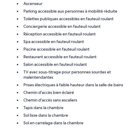
Ascenseur
Parking accessible aux personnes à mobilité réduite
Toilettes publiques accessibles en fauteuil roulant
Conciergerie accessible en fauteuil roulant
Réception accessible en fauteuil roulant
Spa accessible en fauteuil roulant
Piscine accessible en fauteuil roulant
Restaurant accessible en fauteuil roulant
Salon accessible en fauteuil roulant
TV avec sous-titrage pour personnes sourdes et
malentendantes
Prises électriques à faible hauteur dans la salle de bains
Chemin d'accès bien éclairé
Chemin d'accès sans escaliers
Tapis dans la chambre
Sol lisse dans la chambre
Sol en carrelage dans la chambre