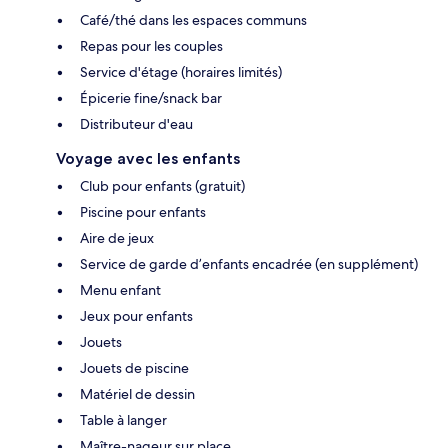
Café/thé dans les espaces communs
Repas pour les couples
Service d'étage (horaires limités)
Épicerie fine/snack bar
Distributeur d'eau
Voyage avec les enfants
Club pour enfants (gratuit)
Piscine pour enfants
Aire de jeux
Service de garde d’enfants encadrée (en supplément)
Menu enfant
Jeux pour enfants
Jouets
Jouets de piscine
Matériel de dessin
Table à langer
Maître-nageur sur place