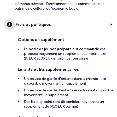
éléments suivants : l’environnement, la communauté, le
patrimoine culturel et l’économie locale.
Frais et politiques
Options en supplément
Le
petit déjeuner préparé sur commande
est
proposé moyennant un supplément compris entre
25 EUR et 35 EUR environ par personne
Enfants et lits supplémentaires
Un service de garde d'enfants dans la chambre est
disponible moyennant un supplément
Un service de garde d’enfants encadrée est disponible
moyennant un supplément
Des lits d'appoint sont disponibles moyennant un
supplément de 50.0 EUR par nuit