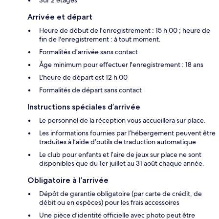
Arrivée et départ
Heure de début de l'enregistrement : 15 h 00 ; heure de
fin de l'enregistrement : à tout moment.
Formalités d'arrivée sans contact
Âge minimum pour effectuer l'enregistrement : 18 ans
L'heure de départ est 12 h 00
Formalités de départ sans contact
Instructions spéciales d’arrivée
Le personnel de la réception vous accueillera sur place.
Les informations fournies par l’hébergement peuvent être
traduites à l’aide d’outils de traduction automatique
Le club pour enfants et l’aire de jeux sur place ne sont
disponibles que du 1er juillet au 31 août chaque année.
Obligatoire à l’arrivée
Dépôt de garantie obligatoire (par carte de crédit, de
débit ou en espèces) pour les frais accessoires
Une pièce d'identité officielle avec photo peut être