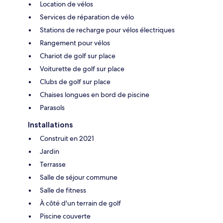
Location de vélos
Services de réparation de vélo
Stations de recharge pour vélos électriques
Rangement pour vélos
Chariot de golf sur place
Voiturette de golf sur place
Clubs de golf sur place
Chaises longues en bord de piscine
Parasols
Installations
Construit en 2021
Jardin
Terrasse
Salle de séjour commune
Salle de fitness
À côté d'un terrain de golf
Piscine couverte