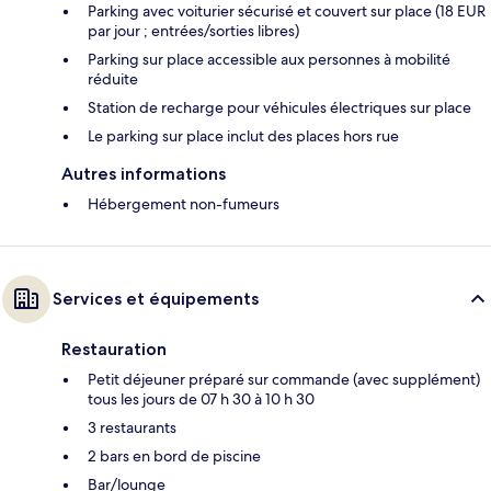
Parking avec voiturier sécurisé et couvert sur place (18 EUR
par jour ; entrées/sorties libres)
Parking sur place accessible aux personnes à mobilité
réduite
Station de recharge pour véhicules électriques sur place
Le parking sur place inclut des places hors rue
Autres informations
Hébergement non-fumeurs
Services et équipements
Restauration
Petit déjeuner préparé sur commande (avec supplément)
tous les jours de 07 h 30 à 10 h 30
3 restaurants
2 bars en bord de piscine
Bar/lounge