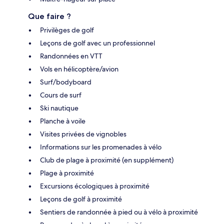
Que faire ?
Privilèges de golf
Leçons de golf avec un professionnel
Randonnées en VTT
Vols en hélicoptère/avion
Surf/bodyboard
Cours de surf
Ski nautique
Planche à voile
Visites privées de vignobles
Informations sur les promenades à vélo
Club de plage à proximité (en supplément)
Plage à proximité
Excursions écologiques à proximité
Leçons de golf à proximité
Sentiers de randonnée à pied ou à vélo à proximité