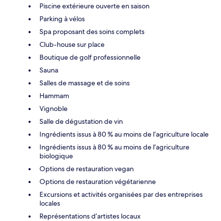
Piscine extérieure ouverte en saison
Parking à vélos
Spa proposant des soins complets
Club-house sur place
Boutique de golf professionnelle
Sauna
Salles de massage et de soins
Hammam
Vignoble
Salle de dégustation de vin
Ingrédients issus à 80 % au moins de l’agriculture locale
Ingrédients issus à 80 % au moins de l’agriculture
biologique
Options de restauration vegan
Options de restauration végétarienne
Excursions et activités organisées par des entreprises
locales
Représentations d’artistes locaux