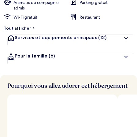
Animaux de compagnie
Parking gratuit
admis
Wi-Fi gratuit
Restaurant
Tout afficher
Services et équipements principaux
(12)
Pour la famille
(6)
Pourquoi vous allez adorer cet hébergement