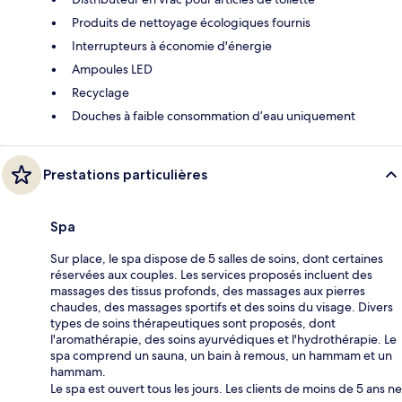
Produits de nettoyage écologiques fournis
Interrupteurs à économie d'énergie
Ampoules LED
Recyclage
Douches à faible consommation d’eau uniquement
Prestations particulières
Spa
Sur place, le spa dispose de 5 salles de soins, dont certaines
réservées aux couples. Les services proposés incluent des
massages des tissus profonds, des massages aux pierres
chaudes, des massages sportifs et des soins du visage. Divers
types de soins thérapeutiques sont proposés, dont
l'aromathérapie, des soins ayurvédiques et l'hydrothérapie. Le
spa comprend un sauna, un bain à remous, un hammam et un
hammam.
Le spa est ouvert tous les jours. Les clients de moins de 5 ans ne