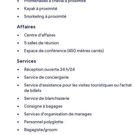
Promenades à cheval à proximité
Kayak à proximité
Snorkeling à proximité
Affaires
Centre d'affaires
5 salles de réunion
Espace de conférence (450 mètres carrés)
Services
Réception ouverte 24 h/24
Service de conciergerie
Service d'assistance pour les visites touristiques ou l'achat
de billets
Service de blanchisserie
Consigne à bagages
Services d'organisation de mariages
Personnel polyglotte
Bagagiste/groom