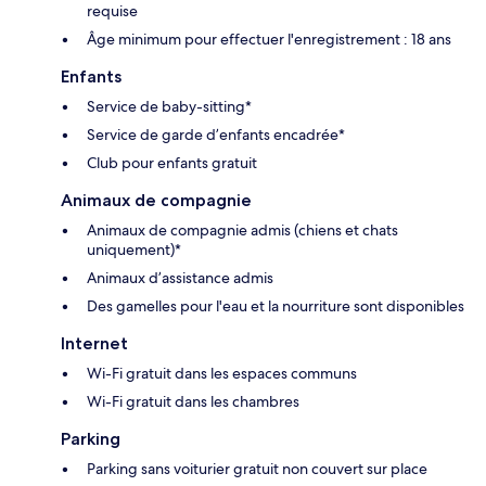
requise
Âge minimum pour effectuer l'enregistrement : 18 ans
Enfants
Service de baby-sitting*
Service de garde d’enfants encadrée*
Club pour enfants gratuit
Animaux de compagnie
Animaux de compagnie admis (chiens et chats
uniquement)*
Animaux d’assistance admis
Des gamelles pour l'eau et la nourriture sont disponibles
Internet
Wi-Fi gratuit dans les espaces communs
Wi-Fi gratuit dans les chambres
Parking
Parking sans voiturier gratuit non couvert sur place