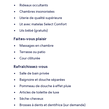
Rideaux occultants
Chambres insonorisées
Literie de qualité supérieure
Lit avec matelas Select Comfort
Lits bébé (gratuits)
Faites-vous plaisir
Massages en chambre
Terrasse ou patio
Cour clôturée
Rafraîchissez-vous
Salle de bain privée
Baignoire et douche séparées
Pommeau de douche à effet pluie
Articles de toilette de luxe
Sèche-cheveux
Brosses à dents et dentifrice (sur demande)