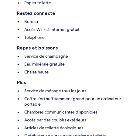
Papier toilette
Restez connecté
Bureau
Accès Wi-Fi à Internet gratuit
Téléphone
Repas et boissons
Service de champagne
Eau minérale gratuite
Chaise haute
Plus
Service de ménage tous les jours
Coffre-fort suffisamment grand pour un ordinateur
portable
Chambres communicantes disponibles
Accès par des couloirs extérieurs
Articles de toilette écologiques
Distributeur en vrac pour articles de toilette