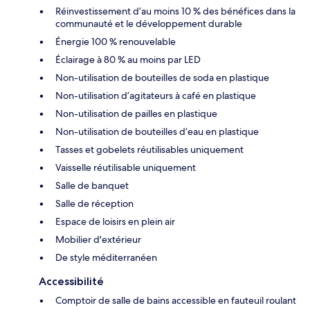
Réinvestissement d’au moins 10 % des bénéfices dans la
communauté et le développement durable
Énergie 100 % renouvelable
Éclairage à 80 % au moins par LED
Non-utilisation de bouteilles de soda en plastique
Non-utilisation d’agitateurs à café en plastique
Non-utilisation de pailles en plastique
Non-utilisation de bouteilles d’eau en plastique
Tasses et gobelets réutilisables uniquement
Vaisselle réutilisable uniquement
Salle de banquet
Salle de réception
Espace de loisirs en plein air
Mobilier d'extérieur
De style méditerranéen
Accessibilité
Comptoir de salle de bains accessible en fauteuil roulant