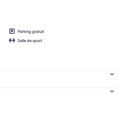
Parking gratuit
Salle de sport