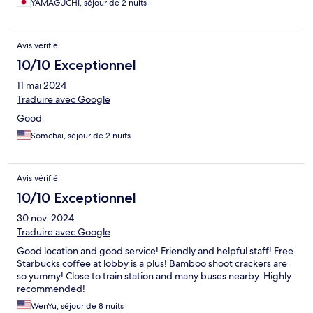
YAMAGUCHI, séjour de 2 nuits
Avis vérifié
10/10 Exceptionnel
11 mai 2024
Traduire avec Google
Good
Somchai, séjour de 2 nuits
Avis vérifié
10/10 Exceptionnel
30 nov. 2024
Traduire avec Google
Good location and good service! Friendly and helpful staff! Free
Starbucks coffee at lobby is a plus! Bamboo shoot crackers are
so yummy! Close to train station and many buses nearby. Highly
recommended!
WenYu, séjour de 8 nuits