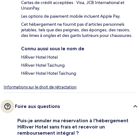
Cartes de crédit acceptées : Visa, JCB International et
UnionPay.
Les options de paiement mobile incluent Apple Pay.
Cet hébergement ne fournit pas d’articles personnels
jetables, tels que des peignes, des éponges, des rasoirs,
des limes à ongles et des gants lustreurs pour chaussures.
Connu aussi sous le nom de
HiRiver Hotel Hotel
HiRiver Hotel Taichung
HiRiver Hotel Hotel Taichung
Informations sur le droit de rétractation
Foire aux questions
Puis-je annuler ma réservation à l'hébergement
HiRiver Hotel sans frais et recevoir un
remboursement intégral ?