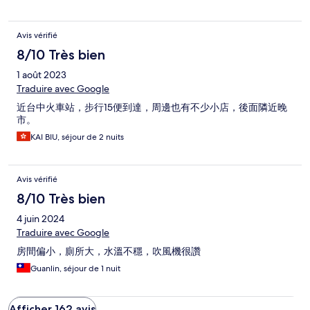
Avis vérifié
8/10 Très bien
1 août 2023
Traduire avec Google
近台中火車站，步行15便到達，周邊也有不少小店，後面隣近晚
市。
KAI BIU, séjour de 2 nuits
Avis vérifié
8/10 Très bien
4 juin 2024
Traduire avec Google
房間偏小，廁所大，水溫不穩，吹風機很讚
Guanlin, séjour de 1 nuit
Afficher 162 avis