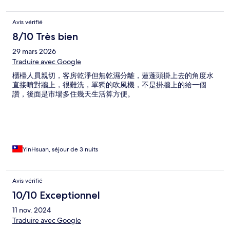
Avis vérifié
8/10 Très bien
29 mars 2026
Traduire avec Google
櫃檯人員親切，客房乾淨但無乾濕分離，蓮蓬頭掛上去的角度水
直接噴對牆上，很難洗，單獨的吹風機，不是掛牆上的給一個
讚，後面是市場多住幾天生活算方便。
YinHsuan, séjour de 3 nuits
Avis vérifié
10/10 Exceptionnel
11 nov. 2024
Traduire avec Google