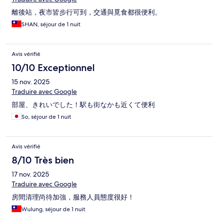
離後站，夜市皆步行可到，交通與覓食都很便利。
SHAN, séjour de 1 nuit
Avis vérifié
10/10 Exceptionnel
15 nov. 2025
Traduire avec Google
部屋、きれいでした！駅も街なかも近くて便利
So, séjour de 1 nuit
Avis vérifié
8/10 Très bien
17 nov. 2025
Traduire avec Google
房間清理尚待加強，服務人員態度很好！
Wulung, séjour de 1 nuit