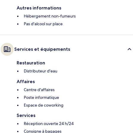
Autres informations
Hébergement non-fumeurs
Pas d'alcool sur place
Services et équipements
Restauration
Distributeur d'eau
Affaires
Centre d'affaires
Poste informatique
Espace de coworking
Services
Réception ouverte 24 h/24
Consigne à bagages