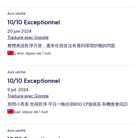
Avis vérifié
10/10 Exceptionnel
20 juin 2024
Traduire avec Google
整體來說乾淨方便，週末住宿並沒有遇到環境吵雜的問題
Li shin, séjour de 1 nuit
Avis vérifié
10/10 Exceptionnel
9 juil. 2024
Traduire avec Google
房間小而美 也很乾淨 平日一晚住宿800 CP值很高 有機會會回訪
Suyi, séjour de 1 nuit
Avis vérifié