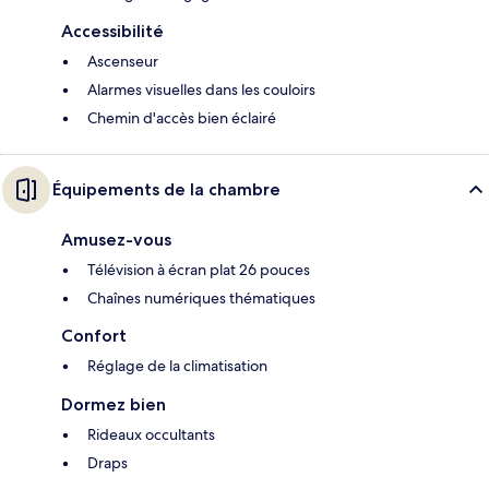
Accessibilité
Ascenseur
Alarmes visuelles dans les couloirs
Chemin d'accès bien éclairé
Équipements de la chambre
Amusez-vous
Télévision à écran plat 26 pouces
Chaînes numériques thématiques
Confort
Réglage de la climatisation
Dormez bien
Rideaux occultants
Draps