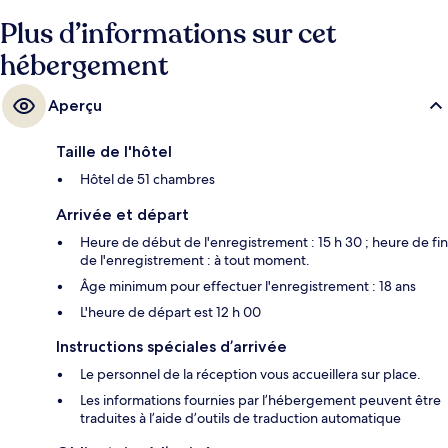
Plus d’informations sur cet
hébergement
Aperçu
Taille de l'hôtel
Hôtel de 51 chambres
Arrivée et départ
Heure de début de l'enregistrement : 15 h 30 ; heure de fin
de l'enregistrement : à tout moment.
Âge minimum pour effectuer l'enregistrement : 18 ans
L'heure de départ est 12 h 00
Instructions spéciales d’arrivée
Le personnel de la réception vous accueillera sur place.
Les informations fournies par l’hébergement peuvent être
traduites à l’aide d’outils de traduction automatique