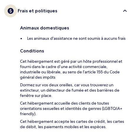
Frais et politiques
Animaux domestiques
Les animaux d'assistance ne sont soumis à aucuns frais
Conditions
Cet hébergement est géré par un hôte professionnel et
fourni dans le cadre d’une activité commerciale,
industrielle ou libérale, au sens de l’article 155 du Code
général des impôts
Dormez sur vos deux oreilles, car vous trouverez un
extincteur, un détecteur de fumée et des barrières de
fenêtre sur place.
Cet hébergement accueille des clients de toutes
orientations sexuelles et identités de genres (LGBTQIA+
friendly).
Cet hébergement accepte les cartes de crédit, les cartes
de débit, les paiements mobiles et les espèces.