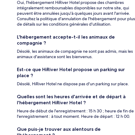
Oui, l'hébergement HiRiver Hotel propose des chambres
intégralement remboursables disponibles sur notre site, qui
peuvent être annulées jusqu'à quelques jours avant l'arrivée.
Consultez la politique d'annulation de l'hébergement pour plus
de détails sur les conditions générales d'utilisation.
L'hébergement accepte-t-il les animaux de
compagnie ?
Désolé, les animaux de compagnie ne sont pas admis, mais les
animaux d'assistance sont les bienvenus.
Est-ce que HiRiver Hotel propose un parking sur
place ?
Désolé, HiRiver Hotel ne dispose pas d'un parking sur place.
Quelles sont les heures d'arrivée et de départ à
l'hébergement HiRiver Hotel ?
Heure de début de l'enregistrement : 15 h 30 ; heure de fin de
l'enregistrement : à tout moment. Heure de départ : 12 h 00.
Que puis-je trouver aux alentours de