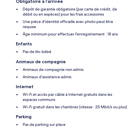
Obligatoire à l’arrivée
Dépôt de garantie obligatoire (par carte de crédit, de
débit ou en espèces) pour les frais accessoires
Une pièce d'identité officielle avec photo peut être
requise
Âge minimum pour effectuer l'enregistrement : 18 ans
Enfants
Pas de lits-bébé
Animaux de compagnie
Animaux de compagnie non admis
Animaux d’assistance admis
Internet
Wi-Fi et accès par câble à Internet gratuits dans les
espaces communs
Wi-Fi gratuit dans les chambres (vitesse : 25 Mbit/s ou plus)
Parking
Pas de parking sur place