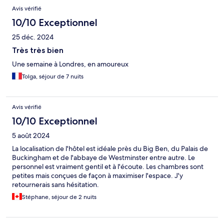
Avis vérifié
10/10 Exceptionnel
25 déc. 2024
Très très bien
Une semaine à Londres, en amoureux
Tolga, séjour de 7 nuits
Avis vérifié
10/10 Exceptionnel
5 août 2024
La localisation de l'hôtel est idéale près du Big Ben, du Palais de
Buckingham et de l'abbaye de Westminster entre autre. Le
personnel est vraiment gentil et à l'écoute. Les chambres sont
petites mais conçues de façon à maximiser l'espace. J'y
retournerais sans hésitation.
Stéphane, séjour de 2 nuits