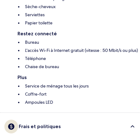
Sèche-cheveux
Serviettes
Papier toilette
Restez connecté
Bureau
L'accès Wi-Fi à Internet gratuit (vitesse : 50 Mbit/s ou plus)
Téléphone
Chaise de bureau
Plus
Service de ménage tous les jours
Coffre-fort
Ampoules LED
Frais et politiques