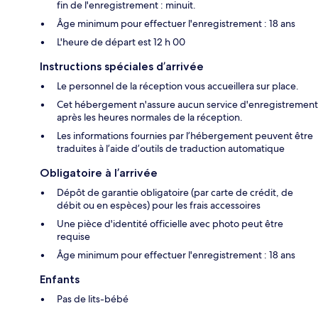
fin de l'enregistrement : minuit.
Âge minimum pour effectuer l'enregistrement : 18 ans
L'heure de départ est 12 h 00
Instructions spéciales d’arrivée
Le personnel de la réception vous accueillera sur place.
Cet hébergement n'assure aucun service d'enregistrement
après les heures normales de la réception.
Les informations fournies par l’hébergement peuvent être
traduites à l’aide d’outils de traduction automatique
Obligatoire à l’arrivée
Dépôt de garantie obligatoire (par carte de crédit, de
débit ou en espèces) pour les frais accessoires
Une pièce d'identité officielle avec photo peut être
requise
Âge minimum pour effectuer l'enregistrement : 18 ans
Enfants
Pas de lits-bébé