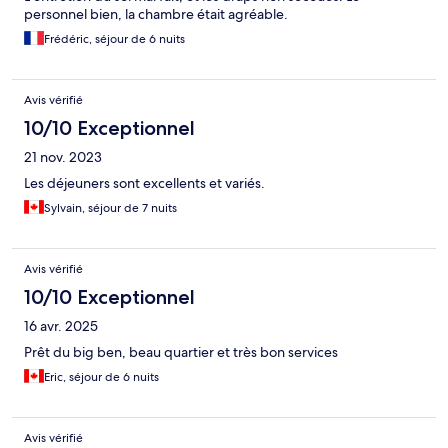
personnel bien, la chambre était agréable.
Frédéric, séjour de 6 nuits
Avis vérifié
10/10 Exceptionnel
21 nov. 2023
Les déjeuners sont excellents et variés.
Sylvain, séjour de 7 nuits
Avis vérifié
10/10 Exceptionnel
16 avr. 2025
Prêt du big ben, beau quartier et très bon services
Eric, séjour de 6 nuits
Avis vérifié