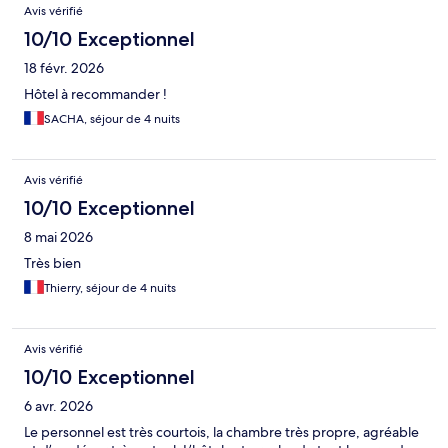
Avis vérifié
10/10 Exceptionnel
18 févr. 2026
Hôtel à recommander !
SACHA, séjour de 4 nuits
Avis vérifié
10/10 Exceptionnel
8 mai 2026
Très bien
Thierry, séjour de 4 nuits
Avis vérifié
10/10 Exceptionnel
6 avr. 2026
Le personnel est très courtois, la chambre très propre, agréable