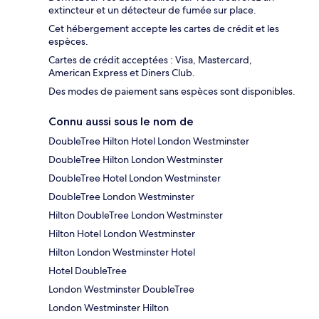
extincteur et un détecteur de fumée sur place.
Cet hébergement accepte les cartes de crédit et les
espèces.
Cartes de crédit acceptées : Visa, Mastercard,
American Express et Diners Club.
Des modes de paiement sans espèces sont disponibles.
Connu aussi sous le nom de
DoubleTree Hilton Hotel London Westminster
DoubleTree Hilton London Westminster
DoubleTree Hotel London Westminster
DoubleTree London Westminster
Hilton DoubleTree London Westminster
Hilton Hotel London Westminster
Hilton London Westminster Hotel
Hotel DoubleTree
London Westminster DoubleTree
London Westminster Hilton