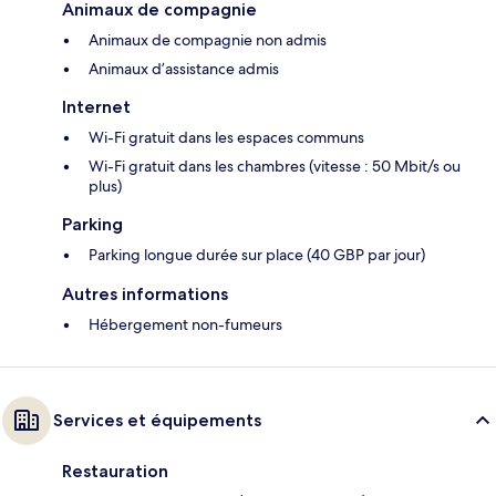
Animaux de compagnie
Animaux de compagnie non admis
Animaux d’assistance admis
Internet
Wi-Fi gratuit dans les espaces communs
Wi-Fi gratuit dans les chambres (vitesse : 50 Mbit/s ou
plus)
Parking
Parking longue durée sur place (40 GBP par jour)
Autres informations
Hébergement non-fumeurs
Services et équipements
Restauration