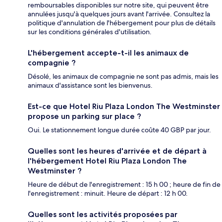
remboursables disponibles sur notre site, qui peuvent être
annulées jusqu'à quelques jours avant l'arrivée. Consultez la
politique d'annulation de l'hébergement pour plus de détails
sur les conditions générales d'utilisation.
L'hébergement accepte-t-il les animaux de
compagnie ?
Désolé, les animaux de compagnie ne sont pas admis, mais les
animaux d'assistance sont les bienvenus.
Est-ce que Hotel Riu Plaza London The Westminster
propose un parking sur place ?
Oui. Le stationnement longue durée coûte 40 GBP par jour.
Quelles sont les heures d'arrivée et de départ à
l'hébergement Hotel Riu Plaza London The
Westminster ?
Heure de début de l'enregistrement : 15 h 00 ; heure de fin de
l'enregistrement : minuit. Heure de départ : 12 h 00.
Quelles sont les activités proposées par