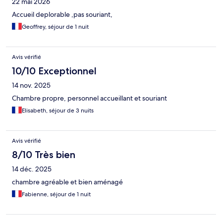
22 mai 2026
Accueil deplorable ,pas souriant,
Geoffrey, séjour de 1 nuit
Avis vérifié
10/10 Exceptionnel
14 nov. 2025
Chambre propre, personnel accueillant et souriant
Elisabeth, séjour de 3 nuits
Avis vérifié
8/10 Très bien
14 déc. 2025
chambre agréable et bien aménagé
Fabienne, séjour de 1 nuit