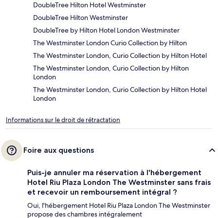
DoubleTree Hilton Hotel Westminster
DoubleTree Hilton Westminster
DoubleTree by Hilton Hotel London Westminster
The Westminster London Curio Collection by Hilton
The Westminster London, Curio Collection by Hilton Hotel
The Westminster London, Curio Collection by Hilton
London
The Westminster London, Curio Collection by Hilton Hotel
London
Informations sur le droit de rétractation
Foire aux questions
Puis-je annuler ma réservation à l'hébergement
Hotel Riu Plaza London The Westminster sans frais
et recevoir un remboursement intégral ?
Oui, l'hébergement Hotel Riu Plaza London The Westminster
propose des chambres intégralement