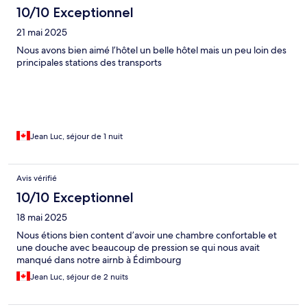
10/10 Exceptionnel
21 mai 2025
Nous avons bien aimé l’hôtel un belle hôtel mais un peu loin des
principales stations des transports
Jean Luc, séjour de 1 nuit
Avis vérifié
10/10 Exceptionnel
18 mai 2025
Nous étions bien content d’avoir une chambre confortable et
une douche avec beaucoup de pression se qui nous avait
manqué dans notre airnb à Édimbourg
Jean Luc, séjour de 2 nuits