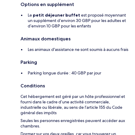
Options en supplément
Le
petit déjeuner buffet
est proposé moyennant
un supplément d’environ 30 GBP pour les adultes et
d’environ 10 GBP pour les enfants
Animaux domestiques
Les animaux d'assistance ne sont soumis à aucuns frais
Parking
Parking longue durée : 40 GBP par jour
Conditions
Cet hébergement est géré par un hôte professionnel et
fourni dans le cadre d’une activité commerciale,
industrielle ou libérale, au sens de l’article 155 du Code
général des impôts
Seules les personnes enregistrées peuvent accéder aux
chambres.
Dormez sur vos deux oreilles, car vous trouverez un