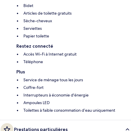
Bidet
Articles de toilette gratuits
Sèche-cheveux
Serviettes
Papier toilette
Restez connecté
Accès Wi-Fi à Internet gratuit
Téléphone
Plus
Service de ménage tous les jours
Coffre-fort
Interrupteurs à économie d'énergie
Ampoules LED
Toilettes à faible consommation d’eau uniquement
Prestations particulières