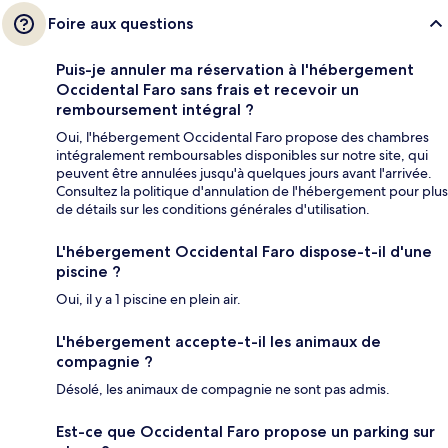
Foire aux questions
Puis-je annuler ma réservation à l'hébergement
Occidental Faro sans frais et recevoir un
remboursement intégral ?
Oui, l'hébergement Occidental Faro propose des chambres
intégralement remboursables disponibles sur notre site, qui
peuvent être annulées jusqu'à quelques jours avant l'arrivée.
Consultez la politique d'annulation de l'hébergement pour plus
de détails sur les conditions générales d'utilisation.
L'hébergement Occidental Faro dispose-t-il d'une
piscine ?
Oui, il y a 1 piscine en plein air.
L'hébergement accepte-t-il les animaux de
compagnie ?
Désolé, les animaux de compagnie ne sont pas admis.
Est-ce que Occidental Faro propose un parking sur