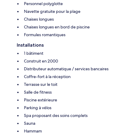
Personnel polyglotte
Navette gratuite pour la plage
Chaises longues
Chaises longues en bord de piscine
Formules romantiques
Installations
1 bâtiment
Construit en 2000
Distributeur automatique / services bancaires
Coffre-fort à la réception
Terrasse sur le toit
Salle de fitness
Piscine extérieure
Parking à vélos
Spa proposant des soins complets
Sauna
Hammam