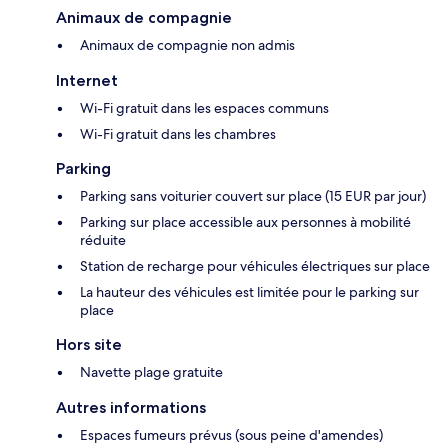
Animaux de compagnie
Animaux de compagnie non admis
Internet
Wi-Fi gratuit dans les espaces communs
Wi-Fi gratuit dans les chambres
Parking
Parking sans voiturier couvert sur place (15 EUR par jour)
Parking sur place accessible aux personnes à mobilité
réduite
Station de recharge pour véhicules électriques sur place
La hauteur des véhicules est limitée pour le parking sur
place
Hors site
Navette plage gratuite
Autres informations
Espaces fumeurs prévus (sous peine d'amendes)