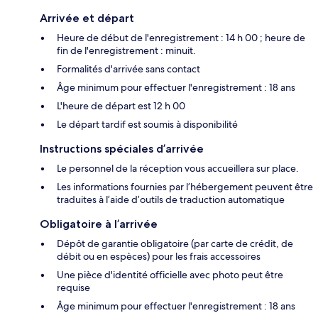
Arrivée et départ
Heure de début de l'enregistrement : 14 h 00 ; heure de
fin de l'enregistrement : minuit.
Formalités d'arrivée sans contact
Âge minimum pour effectuer l'enregistrement : 18 ans
L'heure de départ est 12 h 00
Le départ tardif est soumis à disponibilité
Instructions spéciales d’arrivée
Le personnel de la réception vous accueillera sur place.
Les informations fournies par l’hébergement peuvent être
traduites à l’aide d’outils de traduction automatique
Obligatoire à l’arrivée
Dépôt de garantie obligatoire (par carte de crédit, de
débit ou en espèces) pour les frais accessoires
Une pièce d'identité officielle avec photo peut être
requise
Âge minimum pour effectuer l'enregistrement : 18 ans