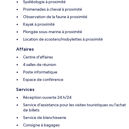
Spéléologie à proximité
Promenades à cheval à proximité
Observation de la faune à proximité
Kayak à proximité
Plongée sous-marine à proximité
Location de scooters/mobylettes à proximité
Affaires
Centre d'affaires
4 salles de réunion
Poste informatique
Espace de conférence
Services
Réception ouverte 24 h/24
Service d'assistance pour les visites touristiques ou l'achat
de billets
Service de blanchisserie
Consigne à bagages