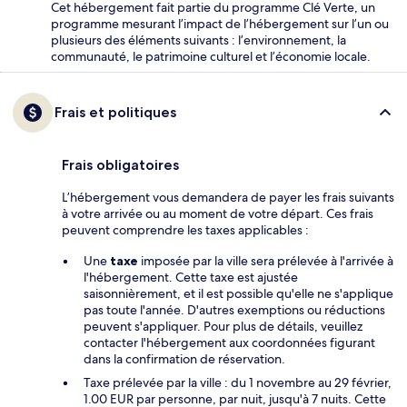
Cet hébergement fait partie du programme Clé Verte, un
programme mesurant l’impact de l’hébergement sur l’un ou
plusieurs des éléments suivants : l’environnement, la
communauté, le patrimoine culturel et l’économie locale.
Frais et politiques
Frais obligatoires
L’hébergement vous demandera de payer les frais suivants
à votre arrivée ou au moment de votre départ. Ces frais
peuvent comprendre les taxes applicables :
Une
taxe
imposée par la ville sera prélevée à l'arrivée à
l'hébergement. Cette taxe est ajustée
saisonnièrement, et il est possible qu'elle ne s'applique
pas toute l'année. D'autres exemptions ou réductions
peuvent s'appliquer. Pour plus de détails, veuillez
contacter l'hébergement aux coordonnées figurant
dans la confirmation de réservation.
Taxe prélevée par la ville : du 1 novembre au 29 février,
1.00 EUR par personne, par nuit, jusqu'à 7 nuits. Cette