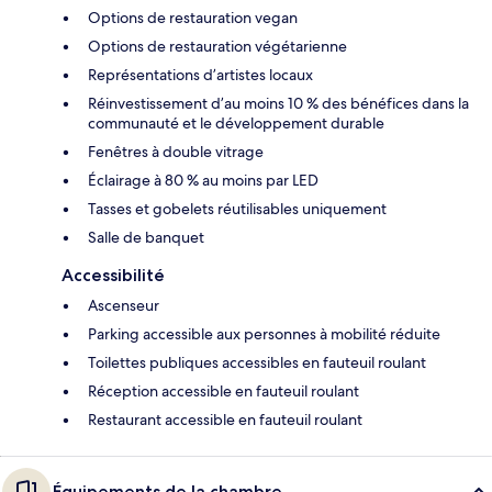
Options de restauration vegan
Options de restauration végétarienne
Représentations d’artistes locaux
Réinvestissement d’au moins 10 % des bénéfices dans la
communauté et le développement durable
Fenêtres à double vitrage
Éclairage à 80 % au moins par LED
Tasses et gobelets réutilisables uniquement
Salle de banquet
Accessibilité
Ascenseur
Parking accessible aux personnes à mobilité réduite
Toilettes publiques accessibles en fauteuil roulant
Réception accessible en fauteuil roulant
Restaurant accessible en fauteuil roulant
Équipements de la chambre