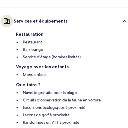
Services et équipements
Restauration
Restaurant
Bar/lounge
Service d'étage (horaires limités)
Voyage avec les enfants
Menu enfant
Que faire ?
Navette gratuite pour la plage
Circuits d'observation de la faune en voiture
Excursions écologiques à proximité
Leçons de golf à proximité
Randonnées en VTT à proximité