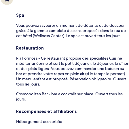
Spa
Vous pouvez savourer un moment de détente et de douceur
grâce à la gamme complète de soins proposés dans le spa de
cet hôtel (Wellness Center). Le spa est ouvert tous les jours.
Restauration
Ria Formosa - Ce restaurant propose des spécialités Cuisine
méditerranéenne et sert le petit déjeuner, le déjeuner, le dîner
et des plats légers. Vous pouvez commander une boisson au
bar et prendre votre repas en plein air (si le temps le permet).
Un menu enfant est proposé. Réservation obligatoire. Ouvert
tous les jours.
Cosmopolitan Bar - bar à cocktails sur place. Ouvert tous les
jours.
Récompenses et affiliations
Hébergement écocertifié