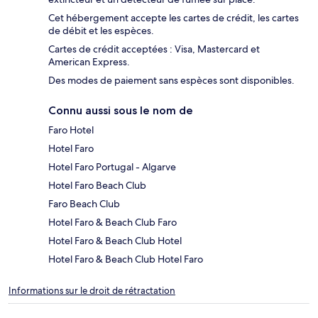
Cet hébergement accepte les cartes de crédit, les cartes
de débit et les espèces.
Cartes de crédit acceptées : Visa, Mastercard et
American Express.
Des modes de paiement sans espèces sont disponibles.
Connu aussi sous le nom de
Faro Hotel
Hotel Faro
Hotel Faro Portugal - Algarve
Hotel Faro Beach Club
Faro Beach Club
Hotel Faro & Beach Club Faro
Hotel Faro & Beach Club Hotel
Hotel Faro & Beach Club Hotel Faro
Informations sur le droit de rétractation