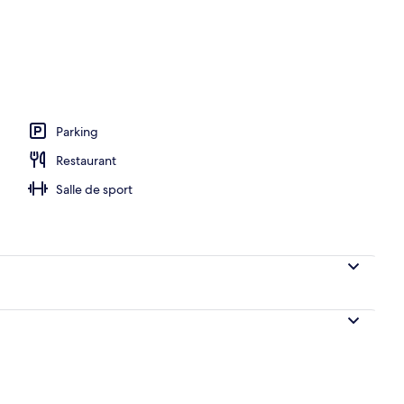
Parking
Restaurant
Salle de sport