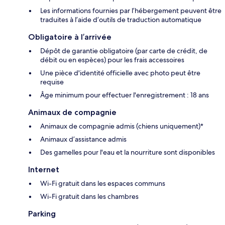
Les informations fournies par l’hébergement peuvent être
traduites à l’aide d’outils de traduction automatique
Obligatoire à l’arrivée
Dépôt de garantie obligatoire (par carte de crédit, de
débit ou en espèces) pour les frais accessoires
Une pièce d'identité officielle avec photo peut être
requise
Âge minimum pour effectuer l'enregistrement : 18 ans
Animaux de compagnie
Animaux de compagnie admis (chiens uniquement)*
Animaux d’assistance admis
Des gamelles pour l'eau et la nourriture sont disponibles
Internet
Wi-Fi gratuit dans les espaces communs
Wi-Fi gratuit dans les chambres
Parking