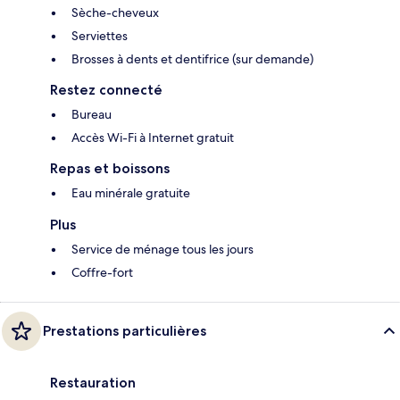
Sèche-cheveux
Serviettes
Brosses à dents et dentifrice (sur demande)
Restez connecté
Bureau
Accès Wi-Fi à Internet gratuit
Repas et boissons
Eau minérale gratuite
Plus
Service de ménage tous les jours
Coffre-fort
Prestations particulières
Restauration