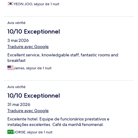
YEON JOO, séjour de 1 nuit
Avis vérifié
10/10 Exceptionnel
3 mai 2026
Traduire avec Google
Excellent service, knowledgable staff, fantastic rooms and
breakfast
James, séjour de 1 nuit
Avis vérifié
10/10 Exceptionnel
31 mai 2026
Traduire avec Google
Excelente hotel. Equipe de funcionários prestativos e
instalações excelentes. Café da manhã fenomenal.
JORGE, séjour de 1 nuit