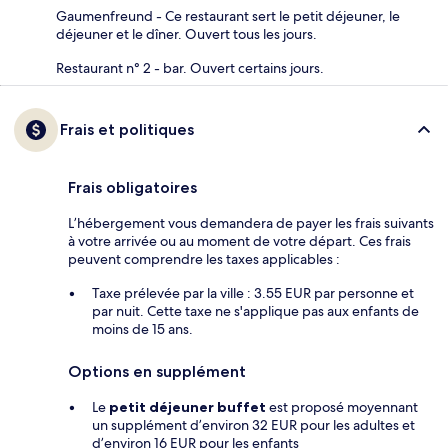
Gaumenfreund - Ce restaurant sert le petit déjeuner, le
déjeuner et le dîner. Ouvert tous les jours.
Restaurant n° 2 - bar. Ouvert certains jours.
Frais et politiques
Frais obligatoires
L’hébergement vous demandera de payer les frais suivants
à votre arrivée ou au moment de votre départ. Ces frais
peuvent comprendre les taxes applicables :
Taxe prélevée par la ville : 3.55 EUR par personne et
par nuit. Cette taxe ne s'applique pas aux enfants de
moins de 15 ans.
Options en supplément
Le
petit déjeuner buffet
est proposé moyennant
un supplément d’environ 32 EUR pour les adultes et
d’environ 16 EUR pour les enfants