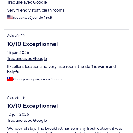
Traduire avec Google
Very friendly stuff, clean rooms
svetlana, séjour de 1 nuit
Avis vérifié
10/10 Exceptionnel
15 juin 2026
Traduire avec Google
Excellent location and very nice room; the staff is warm and
helpful.
Chung-Ming, séjour de 3 nuits
Avis vérifié
10/10 Exceptionnel
10 juil. 2026
Traduire avec Google
Wonderful stay. The breakfast has so many fresh options it was