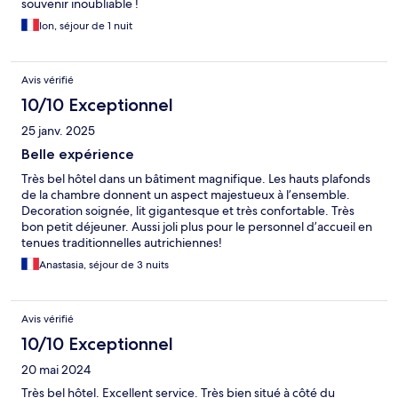
souvenir inoubliable !
Ion, séjour de 1 nuit
Avis vérifié
10/10 Exceptionnel
25 janv. 2025
Belle expérience
Très bel hôtel dans un bâtiment magnifique. Les hauts plafonds
de la chambre donnent un aspect majestueux à l’ensemble.
Decoration soignée, lit gigantesque et très confortable. Très
bon petit déjeuner. Aussi joli plus pour le personnel d’accueil en
tenues traditionnelles autrichiennes!
Anastasia, séjour de 3 nuits
Avis vérifié
10/10 Exceptionnel
20 mai 2024
Très bel hôtel. Excellent service. Très bien situé à côté du