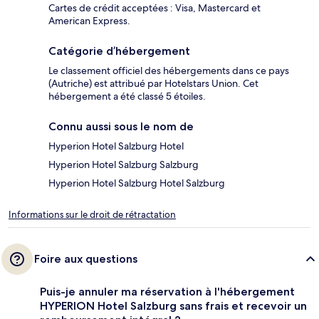
Cartes de crédit acceptées : Visa, Mastercard et
American Express.
Catégorie d’hébergement
Le classement officiel des hébergements dans ce pays
(Autriche) est attribué par Hotelstars Union. Cet
hébergement a été classé 5 étoiles.
Connu aussi sous le nom de
Hyperion Hotel Salzburg Hotel
Hyperion Hotel Salzburg Salzburg
Hyperion Hotel Salzburg Hotel Salzburg
Informations sur le droit de rétractation
Foire aux questions
Puis-je annuler ma réservation à l'hébergement
HYPERION Hotel Salzburg sans frais et recevoir un