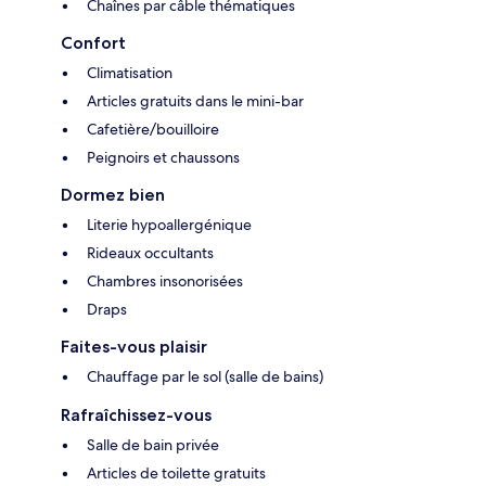
Chaînes par câble thématiques
Confort
Climatisation
Articles gratuits dans le mini-bar
Cafetière/bouilloire
Peignoirs et chaussons
Dormez bien
Literie hypoallergénique
Rideaux occultants
Chambres insonorisées
Draps
Faites-vous plaisir
Chauffage par le sol (salle de bains)
Rafraîchissez-vous
Salle de bain privée
Articles de toilette gratuits