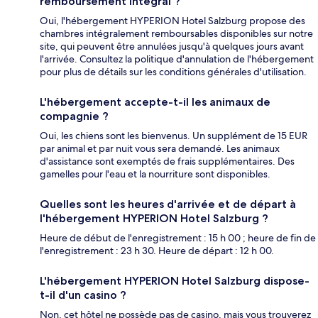
remboursement intégral ?
Oui, l'hébergement HYPERION Hotel Salzburg propose des
chambres intégralement remboursables disponibles sur notre
site, qui peuvent être annulées jusqu'à quelques jours avant
l'arrivée. Consultez la politique d'annulation de l'hébergement
pour plus de détails sur les conditions générales d'utilisation.
L'hébergement accepte-t-il les animaux de
compagnie ?
Oui, les chiens sont les bienvenus. Un supplément de 15 EUR
par animal et par nuit vous sera demandé. Les animaux
d'assistance sont exemptés de frais supplémentaires. Des
gamelles pour l'eau et la nourriture sont disponibles.
Quelles sont les heures d'arrivée et de départ à
l'hébergement HYPERION Hotel Salzburg ?
Heure de début de l'enregistrement : 15 h 00 ; heure de fin de
l'enregistrement : 23 h 30. Heure de départ : 12 h 00.
L'hébergement HYPERION Hotel Salzburg dispose-
t-il d'un casino ?
Non, cet hôtel ne possède pas de casino, mais vous trouverez