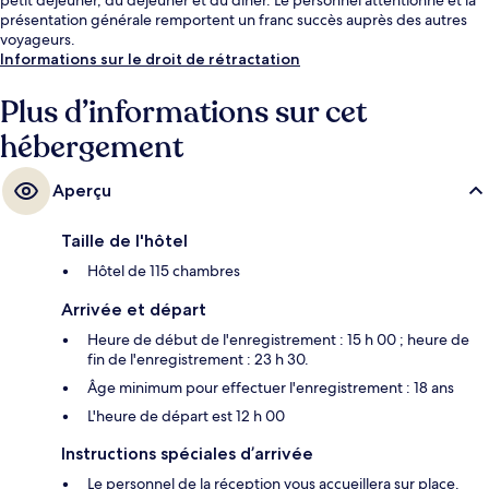
présentation générale remportent un franc succès auprès des autres
voyageurs.
Informations sur le droit de rétractation
Plus d’informations sur cet
hébergement
Aperçu
Taille de l'hôtel
Hôtel de 115 chambres
Arrivée et départ
Heure de début de l'enregistrement : 15 h 00 ; heure de
fin de l'enregistrement : 23 h 30.
Âge minimum pour effectuer l'enregistrement : 18 ans
L'heure de départ est 12 h 00
Instructions spéciales d’arrivée
Le personnel de la réception vous accueillera sur place.