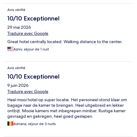
Avis vérifié
10/10 Exceptionnel
29 mai 2026
Traduire avec Google
Great hotel centrally located. Walking distance to the center.
Azniv, séjour de 1 nuit
Avis vérifié
10/10 Exceptionnel
9 juin 2026
Traduire avec Google
Heel mooi hotel op super locatie. Het personeel stond klaar om
bagage naar de kamer te brengen. Heel uitgebreid en lekker
ontbijt. Mooie kamers met inbegrepen minibar. Rustige kamer
gevraagd en gekregen, heel goed geslapen.
Adriana, séjour de 3 nuits