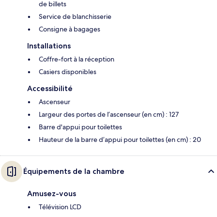
de billets
Service de blanchisserie
Consigne à bagages
Installations
Coffre-fort à la réception
Casiers disponibles
Accessibilité
Ascenseur
Largeur des portes de l’ascenseur (en cm) : 127
Barre d'appui pour toilettes
Hauteur de la barre d’appui pour toilettes (en cm) : 20
Équipements de la chambre
Amusez-vous
Télévision LCD