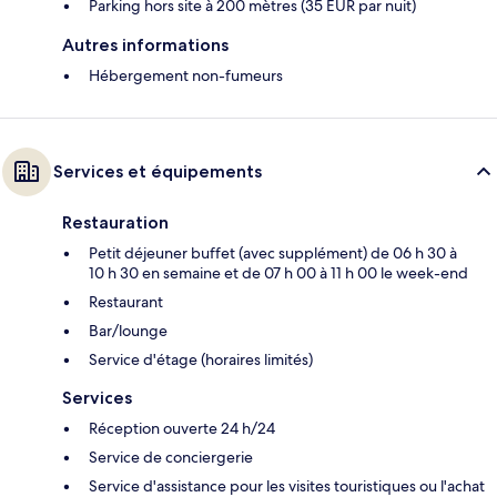
Parking hors site à 200 mètres (35 EUR par nuit)
Autres informations
Hébergement non-fumeurs
Services et équipements
Restauration
Petit déjeuner buffet (avec supplément) de 06 h 30 à
10 h 30 en semaine et de 07 h 00 à 11 h 00 le week-end
Restaurant
Bar/lounge
Service d'étage (horaires limités)
Services
Réception ouverte 24 h/24
Service de conciergerie
Service d'assistance pour les visites touristiques ou l'achat