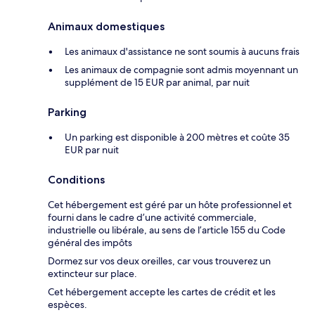
Animaux domestiques
Les animaux d'assistance ne sont soumis à aucuns frais
Les animaux de compagnie sont admis moyennant un
supplément de 15 EUR par animal, par nuit
Parking
Un parking est disponible à 200 mètres et coûte 35
EUR par nuit
Conditions
Cet hébergement est géré par un hôte professionnel et
fourni dans le cadre d’une activité commerciale,
industrielle ou libérale, au sens de l’article 155 du Code
général des impôts
Dormez sur vos deux oreilles, car vous trouverez un
extincteur sur place.
Cet hébergement accepte les cartes de crédit et les
espèces.