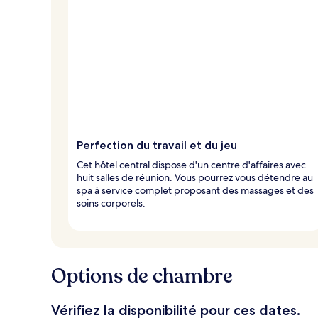
Perfection du travail et du jeu
Cet hôtel central dispose d'un centre d'affaires avec
huit salles de réunion. Vous pourrez vous détendre au
spa à service complet proposant des massages et des
soins corporels.
Options de chambre
Vérifiez la disponibilité pour ces dates.