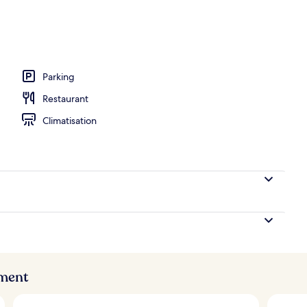
Parking
Restaurant
Climatisation
ement