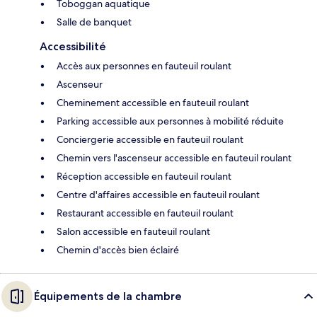
Toboggan aquatique
Salle de banquet
Accessibilité
Accès aux personnes en fauteuil roulant
Ascenseur
Cheminement accessible en fauteuil roulant
Parking accessible aux personnes à mobilité réduite
Conciergerie accessible en fauteuil roulant
Chemin vers l'ascenseur accessible en fauteuil roulant
Réception accessible en fauteuil roulant
Centre d'affaires accessible en fauteuil roulant
Restaurant accessible en fauteuil roulant
Salon accessible en fauteuil roulant
Chemin d'accès bien éclairé
Équipements de la chambre