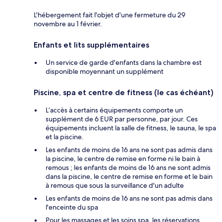
L'hébergement fait l'objet d'une fermeture du 29
novembre au 1 février.
Enfants et lits supplémentaires
Un service de garde d'enfants dans la chambre est
disponible moyennant un supplément
Piscine, spa et centre de fitness (le cas échéant)
L’accès à certains équipements comporte un
supplément de 6 EUR par personne, par jour. Ces
équipements incluent la salle de fitness, le sauna, le spa
et la piscine.
Les enfants de moins de 16 ans ne sont pas admis dans
la piscine, le centre de remise en forme ni le bain à
remous ; les enfants de moins de 16 ans ne sont admis
dans la piscine, le centre de remise en forme et le bain
à remous que sous la surveillance d'un adulte
Les enfants de moins de 16 ans ne sont pas admis dans
l'enceinte du spa
Pour les massages et les soins spa, les réservations