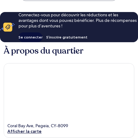
Connectez-vous pour découvrir les réductions et les
avantages dont vous pouvez bénéficier. Plus de récompenses
pour plus d’aventures !
Se connecter
S’inscrire gratuitement
À propos du quartier
Coral Bay Ave, Pegeia, CY-8099
Afficher la carte