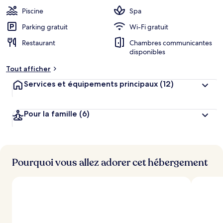
Piscine
Spa
Parking gratuit
Wi-Fi gratuit
Restaurant
Chambres communicantes
disponibles
Tout afficher
Services et équipements principaux
(12)
Pour la famille
(6)
Pourquoi vous allez adorer cet hébergement