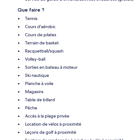
Que faire ?
Tennis
Cours d'aérobic
Cours de pilates
Terrain de basket
Racquetball/squash
Volley-ball
Sorties en bateau à moteur
Ski nautique
Planche à voile
Magasins
Table de billard
Pêche
Accès à la plage privée
Location de vélos à proximité
Leçons de golf à proximité