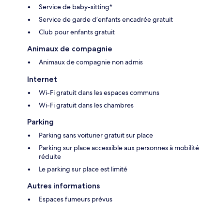
Service de baby-sitting*
Service de garde d’enfants encadrée gratuit
Club pour enfants gratuit
Animaux de compagnie
Animaux de compagnie non admis
Internet
Wi-Fi gratuit dans les espaces communs
Wi-Fi gratuit dans les chambres
Parking
Parking sans voiturier gratuit sur place
Parking sur place accessible aux personnes à mobilité
réduite
Le parking sur place est limité
Autres informations
Espaces fumeurs prévus