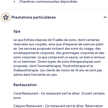
Chambres communicantes disponibles
Prestations particulières
Spa
Le spa Esthisis dispose de 9 salles de soins, dont certaines
réservées aux couples, ainsi que d’espaces de soins en plein
air. Les services proposés incluent des soins du visage, des
enveloppements corporels, des gommages corporels et des
soins corporels. Le spa comprend un sauna, un bain à remous
et un hammam. Divers types de soins thérapeutiques sont
proposés, dont l'aromathérapie, l'hydrothérapie et la
thalassothérapie. Les clients de moins de 16 ans ne sont pas
admis dans l'enceinte du spa.
Restauration
Coral Restaurant - Ce restaurant sert le dîner. Ouvert certains
jours.
Calypso Restaurant - Ce restaurant sert le dîner. Réservation