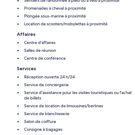
Sentiers de randonnée à pied ou à vélo à proximité
Promenades à cheval à proximité
Plongée sous-marine à proximité
Location de scooters/mobylettes à proximité
Affaires
Centre d'affaires
Salles de réunion
Centre de conférence
Services
Réception ouverte 24 h/24
Service de conciergerie
Service d'assistance pour les visites touristiques ou l'achat
de billets
Service de location de limousines/berlines
Service de blanchisserie
Salon de coiffure
Consigne à bagages