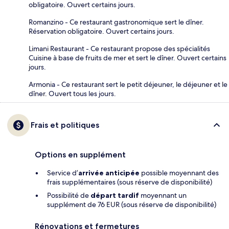
obligatoire. Ouvert certains jours.
Romanzino - Ce restaurant gastronomique sert le dîner.
Réservation obligatoire. Ouvert certains jours.
Limani Restaurant - Ce restaurant propose des spécialités
Cuisine à base de fruits de mer et sert le dîner. Ouvert certains
jours.
Armonia - Ce restaurant sert le petit déjeuner, le déjeuner et le
dîner. Ouvert tous les jours.
Frais et politiques
Options en supplément
Service d’
arrivée anticipée
possible moyennant des
frais supplémentaires (sous réserve de disponibilité)
Possibilité de
départ tardif
moyennant un
supplément de 76 EUR (sous réserve de disponibilité)
Rénovations et fermetures