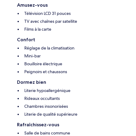
Amusez-vous
Télévision LCD 31 pouces
TV avec chaînes par satellite
Films à la carte
Confort
Réglage de la climatisation
Mini-bar
Bouilloire électrique
Peignoirs et chaussons
Dormez bien
Literie hypoallergénique
Rideaux occultants
Chambres insonorisées
Literie de qualité supérieure
Rafraîchissez-vous
Salle de bains commune