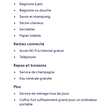
Baignoire à jets
Baignoire ou douche
Savon et shampoing
Sèche-cheveux
Serviettes
Papier toilette
Restez connecté
Accès Wi-Fi à Internet gratuit
Téléphone
Repas et boissons
Service de champagne
Eau minérale gratuite
Plus
Service de ménage tous les jours
Coffre-fort suffisamment grand pour un ordinateur
portable