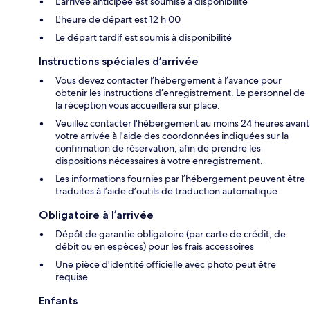
L'arrivée anticipée est soumise à disponibilité
L'heure de départ est 12 h 00
Le départ tardif est soumis à disponibilité
Instructions spéciales d’arrivée
Vous devez contacter l’hébergement à l’avance pour
obtenir les instructions d’enregistrement. Le personnel de
la réception vous accueillera sur place.
Veuillez contacter l'hébergement au moins 24 heures avant
votre arrivée à l'aide des coordonnées indiquées sur la
confirmation de réservation, afin de prendre les
dispositions nécessaires à votre enregistrement.
Les informations fournies par l’hébergement peuvent être
traduites à l’aide d’outils de traduction automatique
Obligatoire à l’arrivée
Dépôt de garantie obligatoire (par carte de crédit, de
débit ou en espèces) pour les frais accessoires
Une pièce d'identité officielle avec photo peut être
requise
Enfants