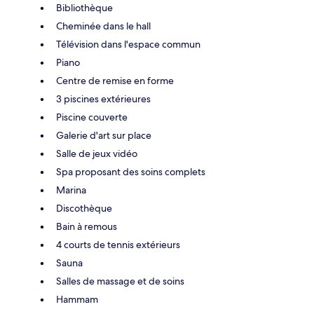
Bibliothèque
Cheminée dans le hall
Télévision dans l'espace commun
Piano
Centre de remise en forme
3 piscines extérieures
Piscine couverte
Galerie d'art sur place
Salle de jeux vidéo
Spa proposant des soins complets
Marina
Discothèque
Bain à remous
4 courts de tennis extérieurs
Sauna
Salles de massage et de soins
Hammam