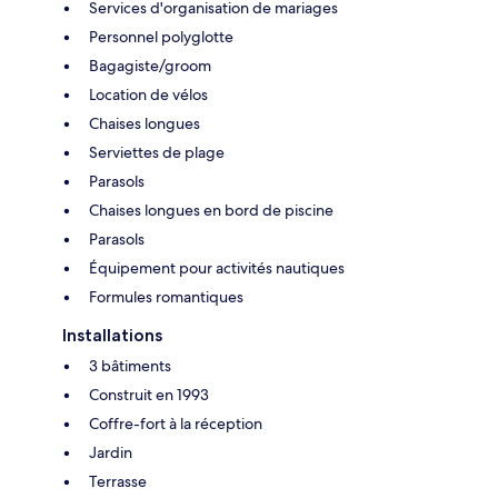
Services d'organisation de mariages
Personnel polyglotte
Bagagiste/groom
Location de vélos
Chaises longues
Serviettes de plage
Parasols
Chaises longues en bord de piscine
Parasols
Équipement pour activités nautiques
Formules romantiques
Installations
3 bâtiments
Construit en 1993
Coffre-fort à la réception
Jardin
Terrasse