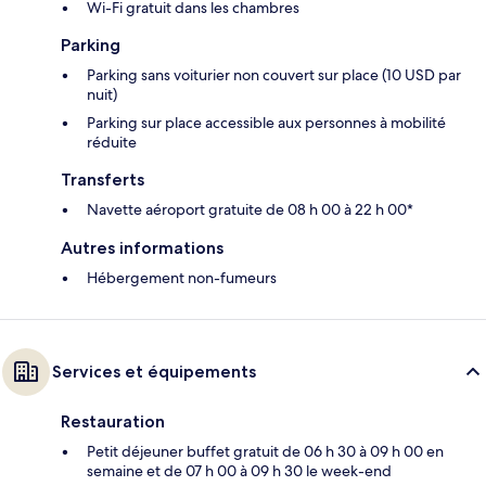
Wi-Fi gratuit dans les chambres
Parking
Parking sans voiturier non couvert sur place (10 USD par
nuit)
Parking sur place accessible aux personnes à mobilité
réduite
Transferts
Navette aéroport gratuite de 08 h 00 à 22 h 00*
Autres informations
Hébergement non-fumeurs
Services et équipements
Restauration
Petit déjeuner buffet gratuit de 06 h 30 à 09 h 00 en
semaine et de 07 h 00 à 09 h 30 le week-end