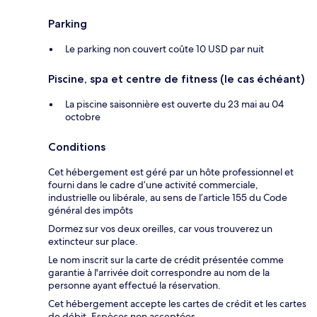
Parking
Le parking non couvert coûte 10 USD par nuit
Piscine, spa et centre de fitness (le cas échéant)
La piscine saisonnière est ouverte du 23 mai au 04
octobre
Conditions
Cet hébergement est géré par un hôte professionnel et
fourni dans le cadre d’une activité commerciale,
industrielle ou libérale, au sens de l’article 155 du Code
général des impôts
Dormez sur vos deux oreilles, car vous trouverez un
extincteur sur place.
Le nom inscrit sur la carte de crédit présentée comme
garantie à l'arrivée doit correspondre au nom de la
personne ayant effectué la réservation.
Cet hébergement accepte les cartes de crédit et les cartes
de débit. Espèces non acceptées.