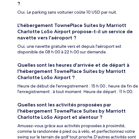
?
Oui. Le parking sans voiturier coûte 10 USD par nuit.
L'hébergement TownePlace Suites by Marriott
Charlotte LoSo Airport propose-t-il un service de
navette vers l'aéroport ?
Oui, une navette gratuite vers et depuis l'aéroport est
disponible de 08 h 00 à 22 h 00 sur demande.
Quelles sont les heures d'arrivée et de départ à
l'hébergement TownePlace Suites by Marriott
Charlotte LoSo Airport ?
Heure de début de l'enregistrement : 15 h 00 ; heure de fin de
l'enregistrement : à tout moment. Heure de départ : 11 h 00.
Quelles sont les activités proposées par
l'hébergement TownePlace Suites by Marriott
Charlotte LoSo Airport et alentour ?
Amusez-vous grâce aux activités proposées à proximité,
comme la randonnée à pied ou à vélo, et perfectionnez votre
swing sur le terrain de golf tout proche.D'autres activités sont