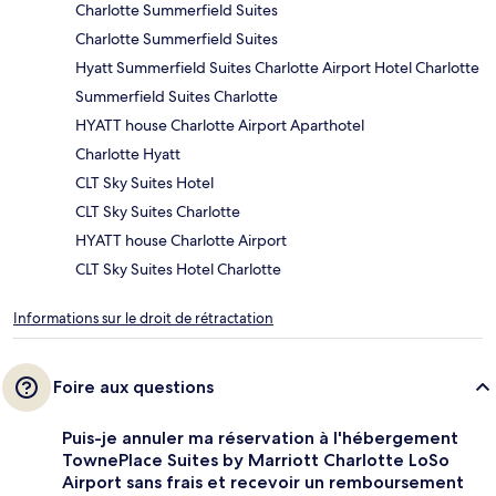
Charlotte Summerfield Suites
Charlotte Summerfield Suites
Hyatt Summerfield Suites Charlotte Airport Hotel Charlotte
Summerfield Suites Charlotte
HYATT house Charlotte Airport Aparthotel
Charlotte Hyatt
CLT Sky Suites Hotel
CLT Sky Suites Charlotte
HYATT house Charlotte Airport
CLT Sky Suites Hotel Charlotte
Informations sur le droit de rétractation
Foire aux questions
Puis-je annuler ma réservation à l'hébergement
TownePlace Suites by Marriott Charlotte LoSo
Airport sans frais et recevoir un remboursement