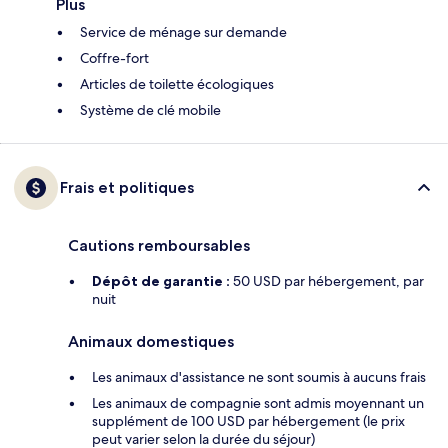
Plus
Service de ménage sur demande
Coffre-fort
Articles de toilette écologiques
Système de clé mobile
Frais et politiques
Cautions remboursables
Dépôt de garantie :
50 USD par hébergement, par
nuit
Animaux domestiques
Les animaux d'assistance ne sont soumis à aucuns frais
Les animaux de compagnie sont admis moyennant un
supplément de 100 USD par hébergement (le prix
peut varier selon la durée du séjour)