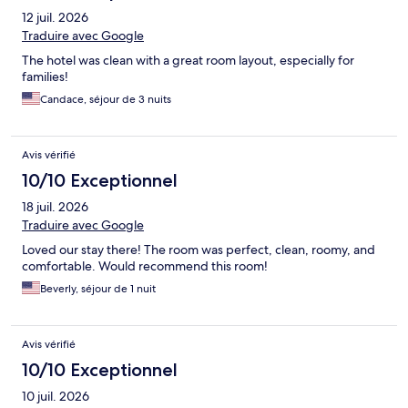
12 juil. 2026
Traduire avec Google
The hotel was clean with a great room layout, especially for
families!
Candace, séjour de 3 nuits
Avis vérifié
10/10 Exceptionnel
18 juil. 2026
Traduire avec Google
Loved our stay there! The room was perfect, clean, roomy, and
comfortable. Would recommend this room!
Beverly, séjour de 1 nuit
Avis vérifié
10/10 Exceptionnel
10 juil. 2026