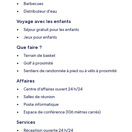
Barbecues
Distributeur d'eau
Voyage avec les enfants
Séjour gratuit pour les enfants
Jeux pour enfants
Que faire ?
Terrain de basket
Golf à proximité
Sentiers de randonnée à pied ou à vélo à proximité
Affaires
Centre d'affaires ouvert 24 h/24
Salles de réunion
Poste informatique
Espace de conférence (106 mètres carrés)
Services
Réception ouverte 24 h/24