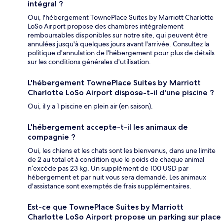
intégral ?
Oui, l'hébergement TownePlace Suites by Marriott Charlotte
LoSo Airport propose des chambres intégralement
remboursables disponibles sur notre site, qui peuvent être
annulées jusqu'à quelques jours avant l'arrivée. Consultez la
politique d'annulation de l'hébergement pour plus de détails
sur les conditions générales d'utilisation.
L'hébergement TownePlace Suites by Marriott
Charlotte LoSo Airport dispose-t-il d'une piscine ?
Oui, il y a 1 piscine en plein air (en saison).
L'hébergement accepte-t-il les animaux de
compagnie ?
Oui, les chiens et les chats sont les bienvenus, dans une limite
de 2 au total et à condition que le poids de chaque animal
n’excède pas 23 kg. Un supplément de 100 USD par
hébergement et par nuit vous sera demandé. Les animaux
d'assistance sont exemptés de frais supplémentaires.
Est-ce que TownePlace Suites by Marriott
Charlotte LoSo Airport propose un parking sur place