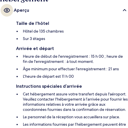
Aperçu
Taille de l'hôtel
Hôtel de 135 chambres
Sur 3 étages
Arrivée et départ
Heure de début de l'enregistrement : 15 h 00 ; heure de
fin de l'enregistrement : à tout moment.
Âge minimum pour effectuer l'enregistrement : 21 ans
L'heure de départ est 11 h 00
Instructions spéciales d’arrivée
Cet hébergement assure votre transfert depuis l'aéroport.
Veuillez contacter l'hébergement à l’arrivée pour fournir les
informations relatives à votre arrivée grâce aux
coordonnées fournies dans la confirmation de réservation.
Le personnel de la réception vous accueillera sur place.
Les informations fournies par l’hébergement peuvent être