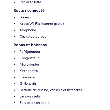
Papier toilette
Restez connecté
Bureau
Accès Wi-Fi à Internet gratuit
Téléphone
Chaise de bureau
Repas et boissons
Réfrigérateur
Congélateur
Micro-ondes
Kitchenette
Cuisinière
Grille-pain
Batterie de cuisine, vaisselle et ustensiles
Lave-vaisselle
Serviettes en papier