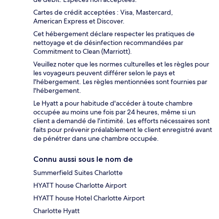
Cartes de crédit acceptées : Visa, Mastercard,
American Express et Discover.
Cet hébergement déclare respecter les pratiques de
nettoyage et de désinfection recommandées par
Commitment to Clean (Marriott).
Veuillez noter que les normes culturelles et les règles pour
les voyageurs peuvent différer selon le pays et
l'hébergement. Les règles mentionnées sont fournies par
l'hébergement.
Le Hyatt a pour habitude d'accéder à toute chambre
occupée au moins une fois par 24 heures, même si un
client a demandé de l'intimité. Les efforts nécessaires sont
faits pour prévenir préalablement le client enregistré avant
de pénétrer dans une chambre occupée.
Connu aussi sous le nom de
Summerfield Suites Charlotte
HYATT house Charlotte Airport
HYATT house Hotel Charlotte Airport
Charlotte Hyatt