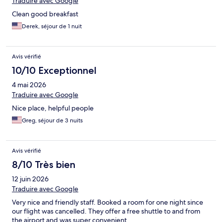
Traduire avec Google
Clean good breakfast
Derek, séjour de 1 nuit
Avis vérifié
10/10 Exceptionnel
4 mai 2026
Traduire avec Google
Nice place, helpful people
Greg, séjour de 3 nuits
Avis vérifié
8/10 Très bien
12 juin 2026
Traduire avec Google
Very nice and friendly staff. Booked a room for one night since
our flight was cancelled. They offer a free shuttle to and from
the airport and was super convenient