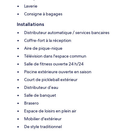
Laverie
Consigne à bagages
Installations
Distributeur automatique / services bancaires
Coffre-fort à la réception
Aire de pique-nique
Télévision dans l'espace commun
Salle de fitness ouverte 24 h/24
Piscine extérieure ouverte en saison
Court de pickleball extérieur
Distributeur d’eau
Salle de banquet
Brasero
Espace de loisirs en plein air
Mobilier d'extérieur
De style traditionnel