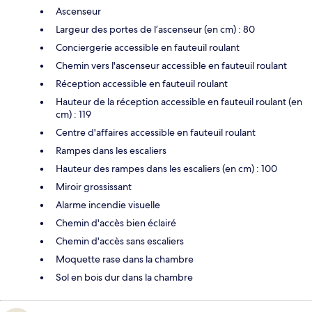
Ascenseur
Largeur des portes de l’ascenseur (en cm) : 80
Conciergerie accessible en fauteuil roulant
Chemin vers l'ascenseur accessible en fauteuil roulant
Réception accessible en fauteuil roulant
Hauteur de la réception accessible en fauteuil roulant (en
cm) : 119
Centre d'affaires accessible en fauteuil roulant
Rampes dans les escaliers
Hauteur des rampes dans les escaliers (en cm) : 100
Miroir grossissant
Alarme incendie visuelle
Chemin d'accès bien éclairé
Chemin d'accès sans escaliers
Moquette rase dans la chambre
Sol en bois dur dans la chambre