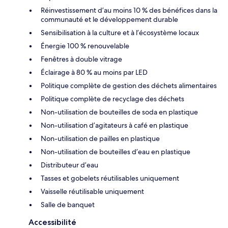
Réinvestissement d’au moins 10 % des bénéfices dans la
communauté et le développement durable
Sensibilisation à la culture et à l’écosystème locaux
Énergie 100 % renouvelable
Fenêtres à double vitrage
Éclairage à 80 % au moins par LED
Politique complète de gestion des déchets alimentaires
Politique complète de recyclage des déchets
Non-utilisation de bouteilles de soda en plastique
Non-utilisation d’agitateurs à café en plastique
Non-utilisation de pailles en plastique
Non-utilisation de bouteilles d’eau en plastique
Distributeur d’eau
Tasses et gobelets réutilisables uniquement
Vaisselle réutilisable uniquement
Salle de banquet
Accessibilité