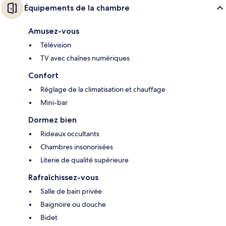
Équipements de la chambre
Amusez-vous
Télévision
TV avec chaînes numériques
Confort
Réglage de la climatisation et chauffage
Mini-bar
Dormez bien
Rideaux occultants
Chambres insonorisées
Literie de qualité supérieure
Rafraîchissez-vous
Salle de bain privée
Baignoire ou douche
Bidet