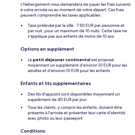
L’hébergement vous demandera de payer les frais suivants
à votre arrivée ou au moment de votre départ. Ces frais
peuvent comprendre les taxes applicables :
Taxe prélevée par la ville : 7.50 EUR par personne et
par nuit, pour un maximum de 10 nuits. Cette taxe ne
s'applique pas aux enfants de moins de 10 ans.
Options en supplément
Le
petit déjeuner continental
est proposé
moyennant un supplément d’environ 10 EUR pour les
adultes et d’environ 10 EUR pour les enfants
Enfants et lits supplémentaires
Des lits d'appoint sont disponibles moyennant un
supplément de 40 EUR par jour
Tous les clients, y compris les enfants, doivent être
présents à l'arrivée et présenter leur carte d'identité
avec photo ou leur passeport
Conditions