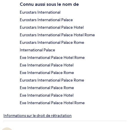
Connu aussi sous le nom de
Eurostars International
Eurostars International Palace
Eurostars International Palace Hotel
Eurostars International Palace Hotel Rome
Eurostars International Palace Rome
International Palace
Exe International Palace Hotel Rome
Exe International Palace Hotel
Exe International Palace Rome
Eurostars International Palace Rome
Exe International Palace Rome
Exe International Palace Hotel
Exe International Palace Hotel Rome
Informations sur le droit de rétractation