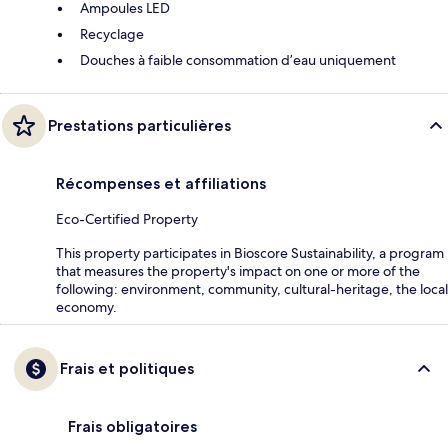
Ampoules LED
Recyclage
Douches à faible consommation d’eau uniquement
Prestations particulières
Récompenses et affiliations
Eco-Certified Property
This property participates in Bioscore Sustainability, a program
that measures the property's impact on one or more of the
following: environment, community, cultural-heritage, the local
economy.
Frais et politiques
Frais obligatoires