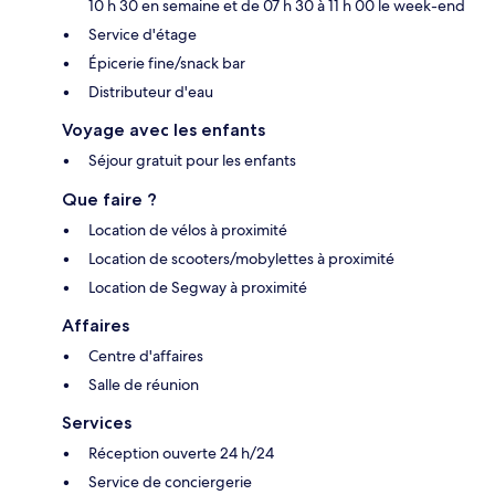
10 h 30 en semaine et de 07 h 30 à 11 h 00 le week-end
Service d'étage
Épicerie fine/snack bar
Distributeur d'eau
Voyage avec les enfants
Séjour gratuit pour les enfants
Que faire ?
Location de vélos à proximité
Location de scooters/mobylettes à proximité
Location de Segway à proximité
Affaires
Centre d'affaires
Salle de réunion
Services
Réception ouverte 24 h/24
Service de conciergerie