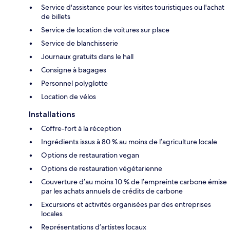
Service d'assistance pour les visites touristiques ou l'achat
de billets
Service de location de voitures sur place
Service de blanchisserie
Journaux gratuits dans le hall
Consigne à bagages
Personnel polyglotte
Location de vélos
Installations
Coffre-fort à la réception
Ingrédients issus à 80 % au moins de l’agriculture locale
Options de restauration vegan
Options de restauration végétarienne
Couverture d’au moins 10 % de l’empreinte carbone émise
par les achats annuels de crédits de carbone
Excursions et activités organisées par des entreprises
locales
Représentations d’artistes locaux