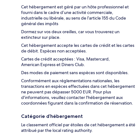
Cet hébergement est géré par un hôte professionnel et
fourni dans le cadre d’une activité commerciale,
industrielle ou libérale, au sens de l’article 155 du Code
général des impôts
Dormez sur vos deux oreilles, car vous trouverez un
extincteur sur place.
Cet hébergement accepte les cartes de crédit et les cartes
de débit. Espèces non acceptées.
Cartes de crédit acceptées : Visa, Mastercard,
American Express et Diners Club.
Des modes de paiement sans espèces sont disponibles.
Conformément aux réglementations nationales, les
transactions en espèces effectuées dans cet hébergement
ne peuvent pas dépasser 5000 EUR. Pour plus
d'informations, veuillez contacter l'hébergement aux
coordonnées figurant dans la confirmation de réservation.
Catégorie d’hébergement
Le classement officiel par étoiles de cet hébergement a été
attribué par the local rating authority.