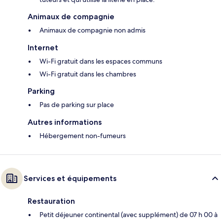
Animaux de compagnie
Animaux de compagnie non admis
Internet
Wi-Fi gratuit dans les espaces communs
Wi-Fi gratuit dans les chambres
Parking
Pas de parking sur place
Autres informations
Hébergement non-fumeurs
Services et équipements
Restauration
Petit déjeuner continental (avec supplément) de 07 h 00 à