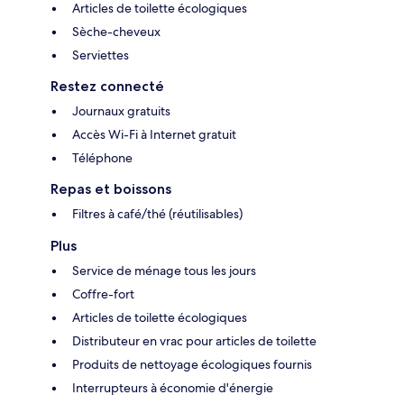
Articles de toilette écologiques
Sèche-cheveux
Serviettes
Restez connecté
Journaux gratuits
Accès Wi-Fi à Internet gratuit
Téléphone
Repas et boissons
Filtres à café/thé (réutilisables)
Plus
Service de ménage tous les jours
Coffre-fort
Articles de toilette écologiques
Distributeur en vrac pour articles de toilette
Produits de nettoyage écologiques fournis
Interrupteurs à économie d'énergie