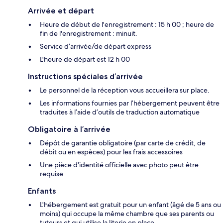
Arrivée et départ
Heure de début de l'enregistrement : 15 h 00 ; heure de
fin de l'enregistrement : minuit.
Service d’arrivée/de départ express
L'heure de départ est 12 h 00
Instructions spéciales d’arrivée
Le personnel de la réception vous accueillera sur place.
Les informations fournies par l’hébergement peuvent être
traduites à l’aide d’outils de traduction automatique
Obligatoire à l’arrivée
Dépôt de garantie obligatoire (par carte de crédit, de
débit ou en espèces) pour les frais accessoires
Une pièce d'identité officielle avec photo peut être
requise
Enfants
L'hébergement est gratuit pour un enfant (âgé de 5 ans ou
moins) qui occupe la même chambre que ses parents ou
tuteurs et qui utilise la literie en place.