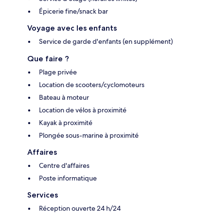
Épicerie fine/snack bar
Voyage avec les enfants
Service de garde d'enfants (en supplément)
Que faire ?
Plage privée
Location de scooters/cyclomoteurs
Bateau à moteur
Location de vélos à proximité
Kayak à proximité
Plongée sous-marine à proximité
Affaires
Centre d'affaires
Poste informatique
Services
Réception ouverte 24 h/24