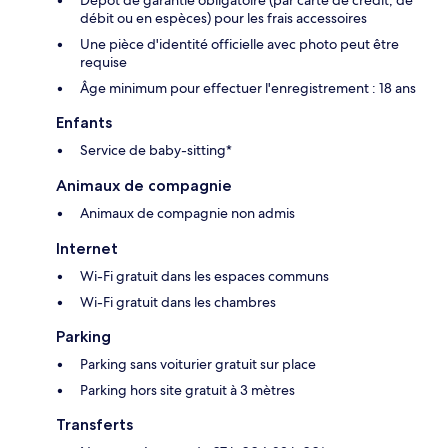
débit ou en espèces) pour les frais accessoires
Une pièce d'identité officielle avec photo peut être
requise
Âge minimum pour effectuer l'enregistrement : 18 ans
Enfants
Service de baby-sitting*
Animaux de compagnie
Animaux de compagnie non admis
Internet
Wi-Fi gratuit dans les espaces communs
Wi-Fi gratuit dans les chambres
Parking
Parking sans voiturier gratuit sur place
Parking hors site gratuit à 3 mètres
Transferts