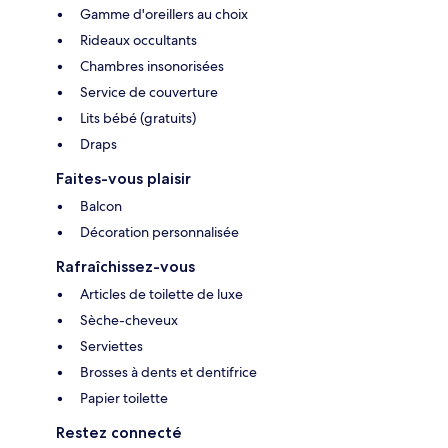
Gamme d'oreillers au choix
Rideaux occultants
Chambres insonorisées
Service de couverture
Lits bébé (gratuits)
Draps
Faites-vous plaisir
Balcon
Décoration personnalisée
Rafraîchissez-vous
Articles de toilette de luxe
Sèche-cheveux
Serviettes
Brosses à dents et dentifrice
Papier toilette
Restez connecté