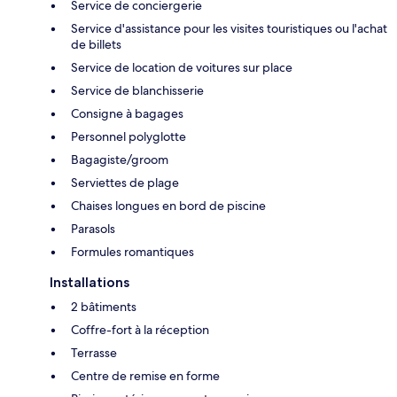
Service de conciergerie
Service d'assistance pour les visites touristiques ou l'achat
de billets
Service de location de voitures sur place
Service de blanchisserie
Consigne à bagages
Personnel polyglotte
Bagagiste/groom
Serviettes de plage
Chaises longues en bord de piscine
Parasols
Formules romantiques
Installations
2 bâtiments
Coffre-fort à la réception
Terrasse
Centre de remise en forme