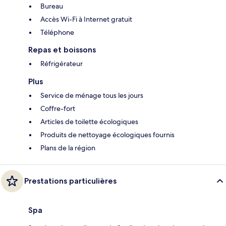
Bureau
Accès Wi-Fi à Internet gratuit
Téléphone
Repas et boissons
Réfrigérateur
Plus
Service de ménage tous les jours
Coffre-fort
Articles de toilette écologiques
Produits de nettoyage écologiques fournis
Plans de la région
Prestations particulières
Spa