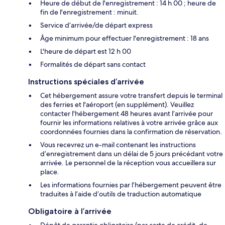
Heure de début de l'enregistrement : 14 h 00 ; heure de
fin de l'enregistrement : minuit.
Service d’arrivée/de départ express
Âge minimum pour effectuer l'enregistrement : 18 ans
L'heure de départ est 12 h 00
Formalités de départ sans contact
Instructions spéciales d’arrivée
Cet hébergement assure votre transfert depuis le terminal
des ferries et l'aéroport (en supplément). Veuillez
contacter l'hébergement 48 heures avant l’arrivée pour
fournir les informations relatives à votre arrivée grâce aux
coordonnées fournies dans la confirmation de réservation.
Vous recevrez un e-mail contenant les instructions
d’enregistrement dans un délai de 5 jours précédant votre
arrivée. Le personnel de la réception vous accueillera sur
place.
Les informations fournies par l’hébergement peuvent être
traduites à l’aide d’outils de traduction automatique
Obligatoire à l’arrivée
Dépôt de garantie obligatoire (par carte de crédit, de