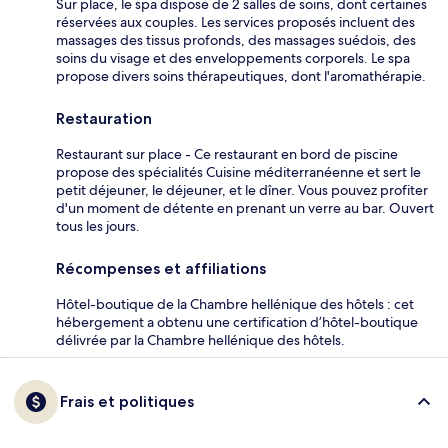
Sur place, le spa dispose de 2 salles de soins, dont certaines
réservées aux couples. Les services proposés incluent des
massages des tissus profonds, des massages suédois, des
soins du visage et des enveloppements corporels. Le spa
propose divers soins thérapeutiques, dont l'aromathérapie.
Restauration
Restaurant sur place - Ce restaurant en bord de piscine
propose des spécialités Cuisine méditerranéenne et sert le
petit déjeuner, le déjeuner, et le dîner. Vous pouvez profiter
d'un moment de détente en prenant un verre au bar. Ouvert
tous les jours.
Récompenses et affiliations
Hôtel-boutique de la Chambre hellénique des hôtels : cet
hébergement a obtenu une certification d’hôtel-boutique
délivrée par la Chambre hellénique des hôtels.
Frais et politiques