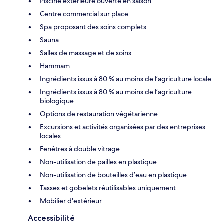
Piscine extérieure ouverte en saison
Centre commercial sur place
Spa proposant des soins complets
Sauna
Salles de massage et de soins
Hammam
Ingrédients issus à 80 % au moins de l’agriculture locale
Ingrédients issus à 80 % au moins de l’agriculture
biologique
Options de restauration végétarienne
Excursions et activités organisées par des entreprises
locales
Fenêtres à double vitrage
Non-utilisation de pailles en plastique
Non-utilisation de bouteilles d’eau en plastique
Tasses et gobelets réutilisables uniquement
Mobilier d'extérieur
Accessibilité