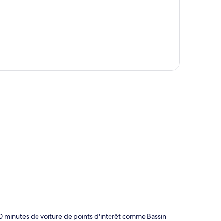
te
10 minutes de voiture de points d'intérêt comme Bassin