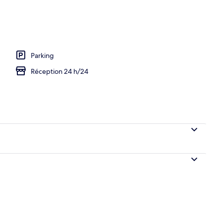
Parking
Réception 24 h/24