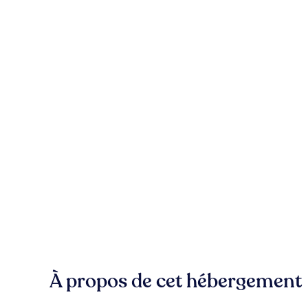
À propos de cet hébergement