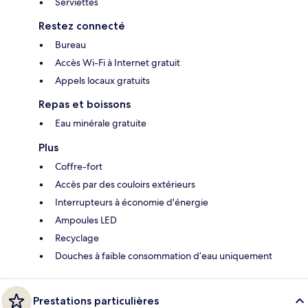
Serviettes
Restez connecté
Bureau
Accès Wi-Fi à Internet gratuit
Appels locaux gratuits
Repas et boissons
Eau minérale gratuite
Plus
Coffre-fort
Accès par des couloirs extérieurs
Interrupteurs à économie d'énergie
Ampoules LED
Recyclage
Douches à faible consommation d’eau uniquement
Prestations particulières