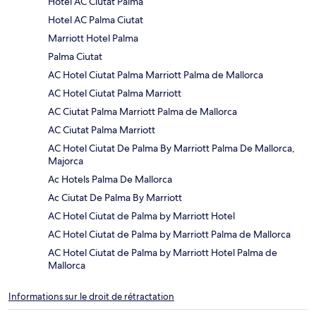
Hotel AC Ciutat Palma
Hotel AC Palma Ciutat
Marriott Hotel Palma
Palma Ciutat
AC Hotel Ciutat Palma Marriott Palma de Mallorca
AC Hotel Ciutat Palma Marriott
AC Ciutat Palma Marriott Palma de Mallorca
AC Ciutat Palma Marriott
AC Hotel Ciutat De Palma By Marriott Palma De Mallorca,
Majorca
Ac Hotels Palma De Mallorca
Ac Ciutat De Palma By Marriott
AC Hotel Ciutat de Palma by Marriott Hotel
AC Hotel Ciutat de Palma by Marriott Palma de Mallorca
AC Hotel Ciutat de Palma by Marriott Hotel Palma de
Mallorca
Informations sur le droit de rétractation