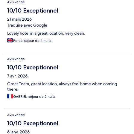
Avis vérifié
10/10 Exceptionnel
21 mars 2026
Traduire avec Google
Lovely hotel in a great location, very clean.
Portia, séjour de 4 nuits
Avis vérifié
10/10 Exceptionnel
7 avr. 2026
Great Team, great location, always feel home when coming
there!
GABRIEL, séjour de 2 nuits
Avis vérifié
10/10 Exceptionnel
6 janv. 2026