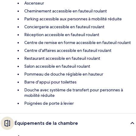
Ascenseur
Cheminement accessible en fauteuil roulant
Parking accessible aux personnes à mobilité réduite
Conciergerie accessible en fauteuil roulant
Réception accessible en fauteuil roulant
Centre de remise en forme accessible en fauteuil roulant
Centre d'affaires accessible en fauteuil roulant
Restaurant accessible en fauteuil roulant
Salon accessible en fauteuil roulant
Pommeau de douche réglable en hauteur
Barre d'appui pour toilettes
Douche avec système de transfert pour personnes à
mobilité réduite
Poignées de porte à levier
Équipements de la chambre