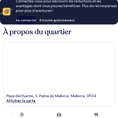
Connectez-vous pour découvrir les réductions et les
avantages dont vous pouvez bénéficier. Plus de récompenses
pour plus d’aventures !
Se connecter
S’inscrire gratuitement
À propos du quartier
Plaza del Puente, 3, Palma de Mallorca, Mallorca, 07014
Afficher la carte
Carte