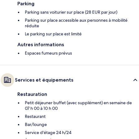
Parking
Parking sans voiturier sur place (28 EUR par jour)
Parking sur place accessible aux personnes à mobilité
réduite
Le parking sur place est limité
Autres informations
Espaces fumeurs prévus
Services et équipements
Restauration
Petit déjeuner buffet (avec supplément) en semaine de
07 h 00 à 10 h 00
Restaurant
Bar/lounge
Service d'étage 24 h/24