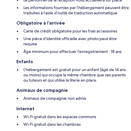
Les informations fournies par l’hébergement peuvent être
traduites à l’aide d’outils de traduction automatique
Obligatoire à l’arrivée
Carte de crédit obligatoire pour les frais accessoires
Une pièce d'identité officielle avec photo peut être
requise
Âge minimum pour effectuer l'enregistrement : 18 ans
Enfants
L'hébergement est gratuit pour un enfant (âgé de 14 ans
ou moins) qui occupe la même chambre que ses parents
ou tuteurs et qui utilise la literie en place.
Animaux de compagnie
Animaux de compagnie non admis
Internet
Wi-Fi gratuit dans les espaces communs
Wi-Fi gratuit dans les chambres