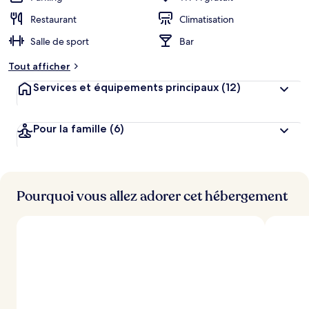
Restaurant
Climatisation
Salle de sport
Bar
Tout afficher
Services et équipements principaux
(12)
Pour la famille
(6)
Pourquoi vous allez adorer cet hébergement