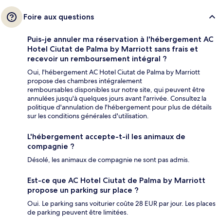
Foire aux questions
Puis-je annuler ma réservation à l'hébergement AC
Hotel Ciutat de Palma by Marriott sans frais et
recevoir un remboursement intégral ?
Oui, l'hébergement AC Hotel Ciutat de Palma by Marriott
propose des chambres intégralement
remboursables disponibles sur notre site, qui peuvent être
annulées jusqu'à quelques jours avant l'arrivée. Consultez la
politique d'annulation de l'hébergement pour plus de détails
sur les conditions générales d'utilisation.
L'hébergement accepte-t-il les animaux de
compagnie ?
Désolé, les animaux de compagnie ne sont pas admis.
Est-ce que AC Hotel Ciutat de Palma by Marriott
propose un parking sur place ?
Oui. Le parking sans voiturier coûte 28 EUR par jour. Les places
de parking peuvent être limitées.