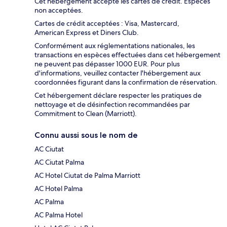
Cet hébergement accepte les cartes de crédit. Espèces
non acceptées.
Cartes de crédit acceptées : Visa, Mastercard,
American Express et Diners Club.
Conformément aux réglementations nationales, les
transactions en espèces effectuées dans cet hébergement
ne peuvent pas dépasser 1000 EUR. Pour plus
d'informations, veuillez contacter l'hébergement aux
coordonnées figurant dans la confirmation de réservation.
Cet hébergement déclare respecter les pratiques de
nettoyage et de désinfection recommandées par
Commitment to Clean (Marriott).
Connu aussi sous le nom de
AC Ciutat
AC Ciutat Palma
AC Hotel Ciutat de Palma Marriott
AC Hotel Palma
AC Palma
AC Palma Hotel