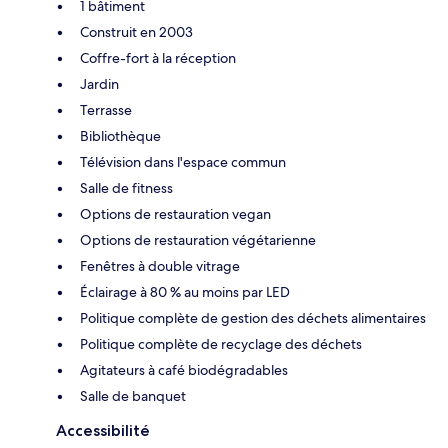
1 bâtiment
Construit en 2003
Coffre-fort à la réception
Jardin
Terrasse
Bibliothèque
Télévision dans l'espace commun
Salle de fitness
Options de restauration vegan
Options de restauration végétarienne
Fenêtres à double vitrage
Éclairage à 80 % au moins par LED
Politique complète de gestion des déchets alimentaires
Politique complète de recyclage des déchets
Agitateurs à café biodégradables
Salle de banquet
Accessibilité