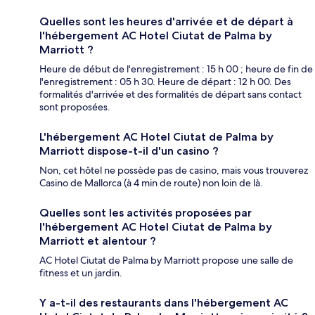
Quelles sont les heures d'arrivée et de départ à
l'hébergement AC Hotel Ciutat de Palma by
Marriott ?
Heure de début de l'enregistrement : 15 h 00 ; heure de fin de
l'enregistrement : 05 h 30. Heure de départ : 12 h 00. Des
formalités d'arrivée et des formalités de départ sans contact
sont proposées.
L'hébergement AC Hotel Ciutat de Palma by
Marriott dispose-t-il d'un casino ?
Non, cet hôtel ne possède pas de casino, mais vous trouverez
Casino de Mallorca (à 4 min de route) non loin de là.
Quelles sont les activités proposées par
l'hébergement AC Hotel Ciutat de Palma by
Marriott et alentour ?
AC Hotel Ciutat de Palma by Marriott propose une salle de
fitness et un jardin.
Y a-t-il des restaurants dans l'hébergement AC