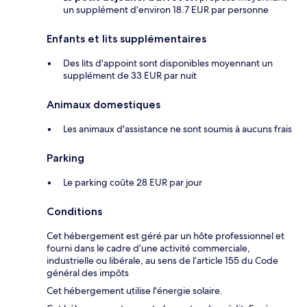
un supplément d’environ 18.7 EUR par personne
Enfants et lits supplémentaires
Des lits d'appoint sont disponibles moyennant un
supplément de 33 EUR par nuit
Animaux domestiques
Les animaux d'assistance ne sont soumis à aucuns frais
Parking
Le parking coûte 28 EUR par jour
Conditions
Cet hébergement est géré par un hôte professionnel et
fourni dans le cadre d’une activité commerciale,
industrielle ou libérale, au sens de l’article 155 du Code
général des impôts
Cet hébergement utilise l'énergie solaire.