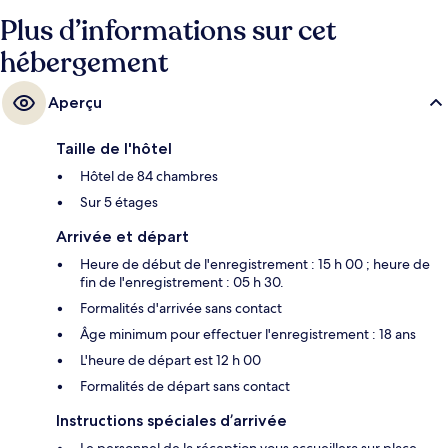
Plus d’informations sur cet
hébergement
Aperçu
Taille de l'hôtel
Hôtel de 84 chambres
Sur 5 étages
Arrivée et départ
Heure de début de l'enregistrement : 15 h 00 ; heure de
fin de l'enregistrement : 05 h 30.
Formalités d'arrivée sans contact
Âge minimum pour effectuer l'enregistrement : 18 ans
L'heure de départ est 12 h 00
Formalités de départ sans contact
Instructions spéciales d’arrivée
Le personnel de la réception vous accueillera sur place.