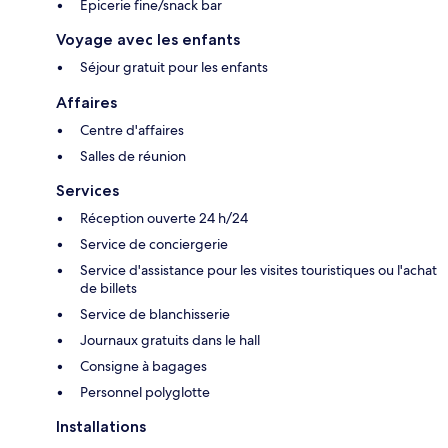
Épicerie fine/snack bar
Voyage avec les enfants
Séjour gratuit pour les enfants
Affaires
Centre d'affaires
Salles de réunion
Services
Réception ouverte 24 h/24
Service de conciergerie
Service d'assistance pour les visites touristiques ou l'achat
de billets
Service de blanchisserie
Journaux gratuits dans le hall
Consigne à bagages
Personnel polyglotte
Installations