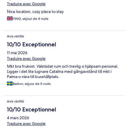
Traduire avec Google
Nice location, cozy place to stay
YING, séjour de 4 nuits
Avis vérifié
10/10 Exceptionnel
11 mai 2026
Traduire avec Google
Mkt bra frukost. Välstädat rum och trevlig o hjälpsam personal.
Ligger i det lite lugnare Catalina med gångavstånd till mkt i
Palma o nära till busshållplats.
Barbro, séjour de 5 nuits
Avis vérifié
10/10 Exceptionnel
4 mars 2026
Traduire avec Google