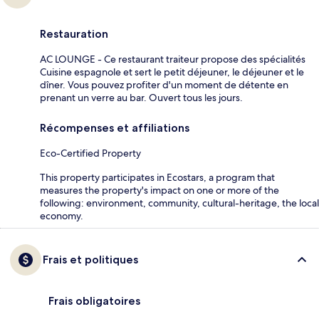
Restauration
AC LOUNGE - Ce restaurant traiteur propose des spécialités
Cuisine espagnole et sert le petit déjeuner, le déjeuner et le
dîner. Vous pouvez profiter d'un moment de détente en
prenant un verre au bar. Ouvert tous les jours.
Récompenses et affiliations
Eco-Certified Property
This property participates in Ecostars, a program that
measures the property's impact on one or more of the
following: environment, community, cultural-heritage, the local
economy.
Frais et politiques
Frais obligatoires