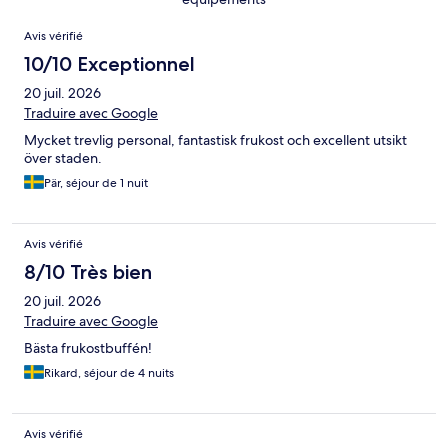
Avis
Avis vérifié
10/10 Exceptionnel
20 juil. 2026
Traduire avec Google
Mycket trevlig personal, fantastisk frukost och excellent utsikt
över staden.
Pär, séjour de 1 nuit
Avis vérifié
8/10 Très bien
20 juil. 2026
Traduire avec Google
Bästa frukostbuffén!
Rikard, séjour de 4 nuits
Avis vérifié