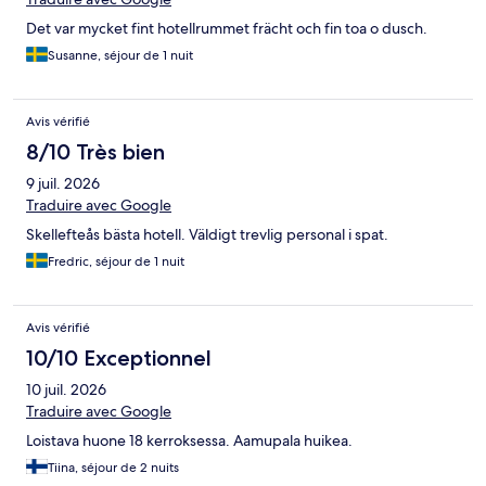
Det var mycket fint hotellrummet frächt och fin toa o dusch.
Susanne, séjour de 1 nuit
Avis vérifié
8/10 Très bien
9 juil. 2026
Traduire avec Google
Skellefteås bästa hotell. Väldigt trevlig personal i spat.
Fredric, séjour de 1 nuit
Avis vérifié
10/10 Exceptionnel
10 juil. 2026
Traduire avec Google
Loistava huone 18 kerroksessa. Aamupala huikea.
Tiina, séjour de 2 nuits