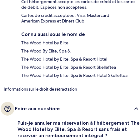
Cet hébergement accepte les cartes de crédit et les cartes
de débit. Espèces non acceptées.
Cartes de crédit acceptées : Visa, Mastercard,
American Express et Diners Club.
Connu aussi sous le nom de
The Wood Hotel by Elite
The Wood By Elite, Spa &
The Wood Hotel by Elite, Spa & Resort Hotel
The Wood Hotel by Elite, Spa & Resort Skelleftea
The Wood Hotel by Elite, Spa & Resort Hotel Skelleftea
Informations sur le droit de rétractation
Foire aux questions
Puis-je annuler ma réservation à l'hébergement The
Wood Hotel by Elite, Spa & Resort sans frais et
recevoir un remboursement intégral ?