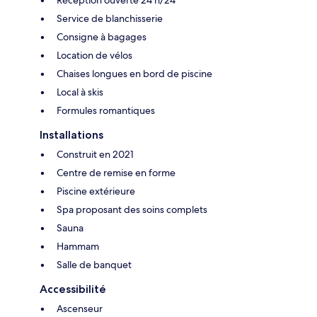
Réception ouverte 24 h/24
Service de blanchisserie
Consigne à bagages
Location de vélos
Chaises longues en bord de piscine
Local à skis
Formules romantiques
Installations
Construit en 2021
Centre de remise en forme
Piscine extérieure
Spa proposant des soins complets
Sauna
Hammam
Salle de banquet
Accessibilité
Ascenseur