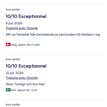
Avis vérifié
10/10 Exceptionnel
8 juin 2026
Traduire avec Google
Allt var fantastik från bemötande av personalen till vistelsen i sig
.
Fetaj, séjour de 4 nuits
Avis vérifié
10/10 Exceptionnel
10 juil. 2026
Traduire avec Google
Nice! Trevligt och bra mat!
Emil, séjour de 1 nuit
Avis vérifié