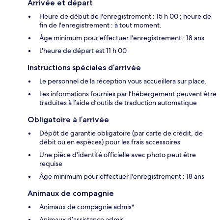
Arrivée et départ
Heure de début de l'enregistrement : 15 h 00 ; heure de
fin de l'enregistrement : à tout moment.
Âge minimum pour effectuer l'enregistrement : 18 ans
L'heure de départ est 11 h 00
Instructions spéciales d’arrivée
Le personnel de la réception vous accueillera sur place.
Les informations fournies par l’hébergement peuvent être
traduites à l’aide d’outils de traduction automatique
Obligatoire à l’arrivée
Dépôt de garantie obligatoire (par carte de crédit, de
débit ou en espèces) pour les frais accessoires
Une pièce d'identité officielle avec photo peut être
requise
Âge minimum pour effectuer l'enregistrement : 18 ans
Animaux de compagnie
Animaux de compagnie admis*
Animaux d’assistance admis