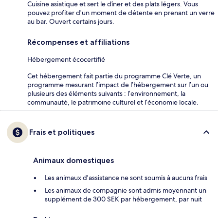
Cuisine asiatique et sert le dîner et des plats légers. Vous
pouvez profiter d'un moment de détente en prenant un verre
au bar. Ouvert certains jours.
Récompenses et affiliations
Hébergement écocertifié
Cet hébergement fait partie du programme Clé Verte, un
programme mesurant l’impact de l’hébergement sur l’un ou
plusieurs des éléments suivants : l’environnement, la
communauté, le patrimoine culturel et l’économie locale.
Frais et politiques
Animaux domestiques
Les animaux d'assistance ne sont soumis à aucuns frais
Les animaux de compagnie sont admis moyennant un
supplément de 300 SEK par hébergement, par nuit