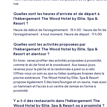
rue.
Quelles sont les heures d'arrivée et de départ à
l'hébergement The Wood Hotel by Elite, Spa &
Resort ?
Heure de début de l'enregistrement : 15 h 00 ; heure de fin de
l'enregistrement : à tout moment. Heure de départ : 11 h 00.
Quelles sont les activités proposées par
l'hébergement The Wood Hotel by Elite, Spa &
Resort et alentour ?
En hiver, venez profiter des activités proposées à proximité,
comme le ski de fond et le snowboard. Aux beaux jours,
revenez pour la pêche et la randonnée à pied ou à vélo.
Offrez-vous un soin au spa ou faites quelques brasses dans la
piscine extérieure. The Wood Hotel by Elite, Spa & Resort
propose également 3 des bars/lounges et un sauna, mais aussi
un hammam et l'accès à un centre de remise en forme à
proximité.
Y a-t-il des restaurants dans l'hébergement The
Wood Hotel by Elite, Spa & Resort ou à proximité ?