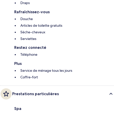
Draps
Rafraîchissez-vous
Douche
Articles de toilette gratuits
Sèche-cheveux
Serviettes
Restez connecté
Téléphone
Plus
Service de ménage tous les jours
Coffre-fort
Prestations particulières
Spa