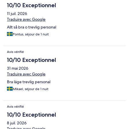
10/10 Exceptionnel
11 juil. 2026
Traduire avec Google
Allt så bra o trevlig personal
Pontus, séjour de 1 nuit
Avis vérifié
10/10 Exceptionnel
31 mai 2026
Traduire avec Google
Bra läge trevlig personal
Mikael, séjour de 1 nuit
Avis vérifié
10/10 Exceptionnel
8 juil. 2026
Traduire avec Google