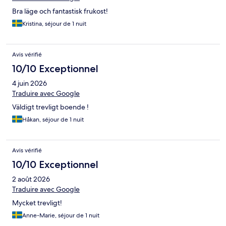
Bra läge och fantastisk frukost!
Kristina, séjour de 1 nuit
Avis vérifié
10/10 Exceptionnel
4 juin 2026
Traduire avec Google
Väldigt trevligt boende !
Håkan, séjour de 1 nuit
Avis vérifié
10/10 Exceptionnel
2 août 2026
Traduire avec Google
Mycket trevligt!
Anne-Marie, séjour de 1 nuit