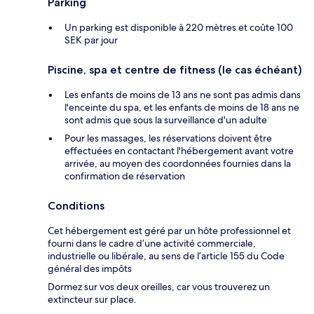
Parking
Un parking est disponible à 220 mètres et coûte 100
SEK par jour
Piscine, spa et centre de fitness (le cas échéant)
Les enfants de moins de 13 ans ne sont pas admis dans
l'enceinte du spa, et les enfants de moins de 18 ans ne
sont admis que sous la surveillance d'un adulte
Pour les massages, les réservations doivent être
effectuées en contactant l'hébergement avant votre
arrivée, au moyen des coordonnées fournies dans la
confirmation de réservation
Conditions
Cet hébergement est géré par un hôte professionnel et
fourni dans le cadre d’une activité commerciale,
industrielle ou libérale, au sens de l’article 155 du Code
général des impôts
Dormez sur vos deux oreilles, car vous trouverez un
extincteur sur place.