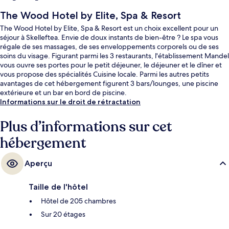
The Wood Hotel by Elite, Spa & Resort
The Wood Hotel by Elite, Spa & Resort est un choix excellent pour un
séjour à Skelleftea. Envie de doux instants de bien-être ? Le spa vous
régale de ses massages, de ses enveloppements corporels ou de ses
soins du visage. Figurant parmi les 3 restaurants, l'établissement Mandel
vous ouvre ses portes pour le petit déjeuner, le déjeuner et le dîner et
vous propose des spécialités Cuisine locale. Parmi les autres petits
avantages de cet hébergement figurent 3 bars/lounges, une piscine
extérieure et un bar en bord de piscine.
Informations sur le droit de rétractation
Plus d’informations sur cet
hébergement
Aperçu
Taille de l'hôtel
Hôtel de 205 chambres
Sur 20 étages