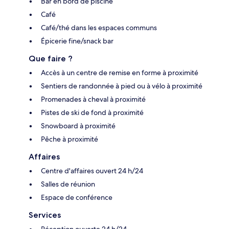
Bar en bord de piscine
Café
Café/thé dans les espaces communs
Épicerie fine/snack bar
Que faire ?
Accès à un centre de remise en forme à proximité
Sentiers de randonnée à pied ou à vélo à proximité
Promenades à cheval à proximité
Pistes de ski de fond à proximité
Snowboard à proximité
Pêche à proximité
Affaires
Centre d'affaires ouvert 24 h/24
Salles de réunion
Espace de conférence
Services