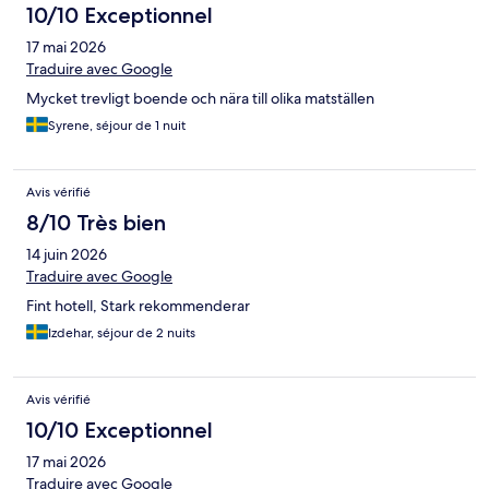
10/10 Exceptionnel
17 mai 2026
Traduire avec Google
Mycket trevligt boende och nära till olika matställen
Syrene, séjour de 1 nuit
Avis vérifié
8/10 Très bien
14 juin 2026
Traduire avec Google
Fint hotell, Stark rekommenderar
Izdehar, séjour de 2 nuits
Avis vérifié
10/10 Exceptionnel
17 mai 2026
Traduire avec Google