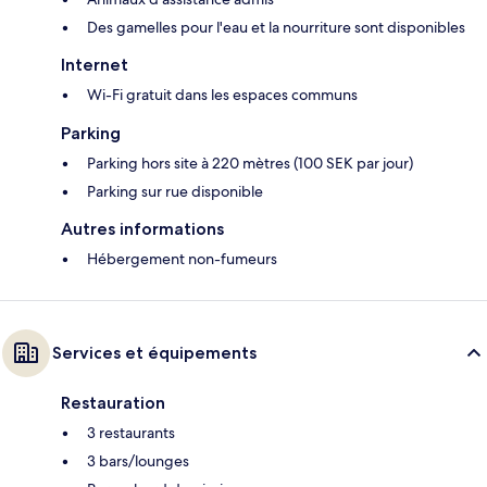
Des gamelles pour l'eau et la nourriture sont disponibles
Internet
Wi-Fi gratuit dans les espaces communs
Parking
Parking hors site à 220 mètres (100 SEK par jour)
Parking sur rue disponible
Autres informations
Hébergement non-fumeurs
Services et équipements
Restauration
3 restaurants
3 bars/lounges