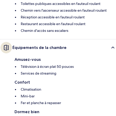
Toilettes publiques accessibles en fauteuil roulant
Chemin vers l'ascenseur accessible en fauteuil roulant
Réception accessible en fauteuil roulant
Restaurant accessible en fauteuil roulant
Chemin d'accès sans escaliers
Équipements de la chambre
Amusez-vous
Télévision à écran plat 50 pouces
Services de streaming
Confort
Climatisation
Mini-bar
Fer et planche à repasser
Dormez bien