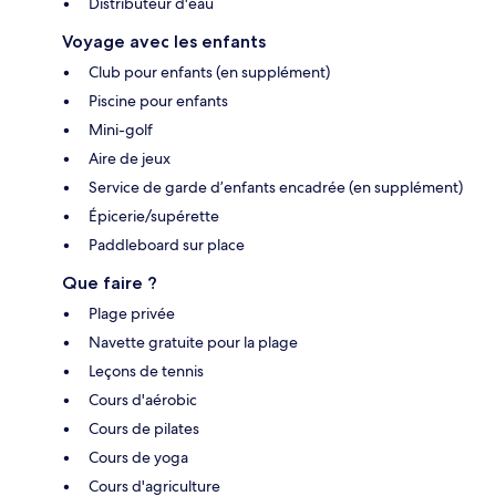
Distributeur d'eau
Voyage avec les enfants
Club pour enfants (en supplément)
Piscine pour enfants
Mini-golf
Aire de jeux
Service de garde d’enfants encadrée (en supplément)
Épicerie/supérette
Paddleboard sur place
Que faire ?
Plage privée
Navette gratuite pour la plage
Leçons de tennis
Cours d'aérobic
Cours de pilates
Cours de yoga
Cours d'agriculture