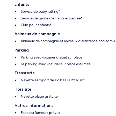
Enfants
Service de baby-sitting*
Service de garde d’enfants encadrée*
Club pour enfants*
Animaux de compagnie
Animaux de compagnie et animaux d'assistance non admis
Parking
Parking avec voiturier gratuit sur place
Le parking avec voiturier sur place est limité
Transferts
Navette aéroport de 06 h 00 à 22 h 30*
Hors site
Navette plage gratuite
Autres informations
Espaces fumeurs prévus