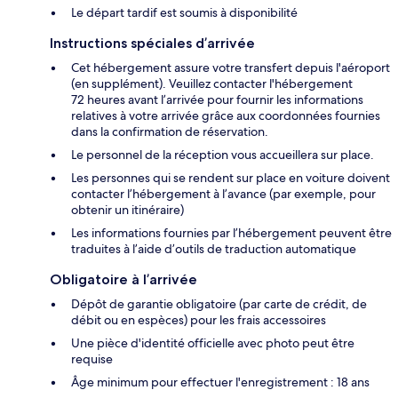
Le départ tardif est soumis à disponibilité
Instructions spéciales d’arrivée
Cet hébergement assure votre transfert depuis l'aéroport
(en supplément). Veuillez contacter l'hébergement
72 heures avant l’arrivée pour fournir les informations
relatives à votre arrivée grâce aux coordonnées fournies
dans la confirmation de réservation.
Le personnel de la réception vous accueillera sur place.
Les personnes qui se rendent sur place en voiture doivent
contacter l’hébergement à l’avance (par exemple, pour
obtenir un itinéraire)
Les informations fournies par l’hébergement peuvent être
traduites à l’aide d’outils de traduction automatique
Obligatoire à l’arrivée
Dépôt de garantie obligatoire (par carte de crédit, de
débit ou en espèces) pour les frais accessoires
Une pièce d'identité officielle avec photo peut être
requise
Âge minimum pour effectuer l'enregistrement : 18 ans