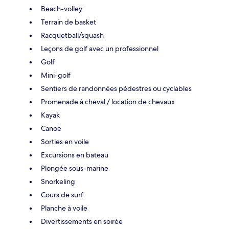
Beach-volley
Terrain de basket
Racquetball/squash
Leçons de golf avec un professionnel
Golf
Mini-golf
Sentiers de randonnées pédestres ou cyclables
Promenade à cheval / location de chevaux
Kayak
Canoë
Sorties en voile
Excursions en bateau
Plongée sous-marine
Snorkeling
Cours de surf
Planche à voile
Divertissements en soirée