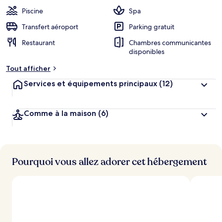
Piscine
Spa
Transfert aéroport
Parking gratuit
Restaurant
Chambres communicantes
disponibles
Tout afficher
Services et équipements principaux
(12)
Comme à la maison
(6)
Pourquoi vous allez adorer cet hébergement