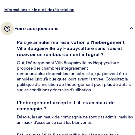
Informations sur le droit de rétractation
Foire aux questions
Puis-je annuler ma réservation à l'hébergement
Villa Bougainville by Happyculture sans frais et
recevoir un remboursement intégral ?
Oui, l'hébergement Villa Bougainville by Happyculture
propose des chambres intégralement
remboursables disponibles sur notre site, qui peuvent être
annulées jusqu'à quelques jours avant l'arrivée. Consultez la
politique d'annulation de l'hébergement pour plus de détails
sur les conditions générales d'utilisation.
L'hébergement accepte-t-il les animaux de
compagnie ?
Désolé, les animaux de compagnie ne sont pas admis, mais les
animaux d'assistance sont les bienvenus.