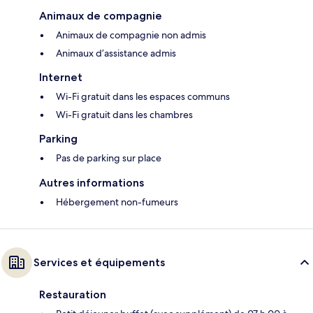
Animaux de compagnie
Animaux de compagnie non admis
Animaux d’assistance admis
Internet
Wi-Fi gratuit dans les espaces communs
Wi-Fi gratuit dans les chambres
Parking
Pas de parking sur place
Autres informations
Hébergement non-fumeurs
Services et équipements
Restauration