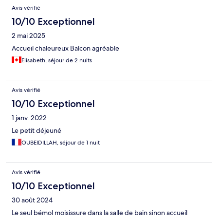
Avis vérifié
10/10 Exceptionnel
2 mai 2025
Accueil chaleureux Balcon agréable
Elisabeth, séjour de 2 nuits
Avis vérifié
10/10 Exceptionnel
1 janv. 2022
Le petit déjeuné
OUBEIDILLAH, séjour de 1 nuit
Avis vérifié
10/10 Exceptionnel
30 août 2024
Le seul bémol moisissure dans la salle de bain sinon accueil