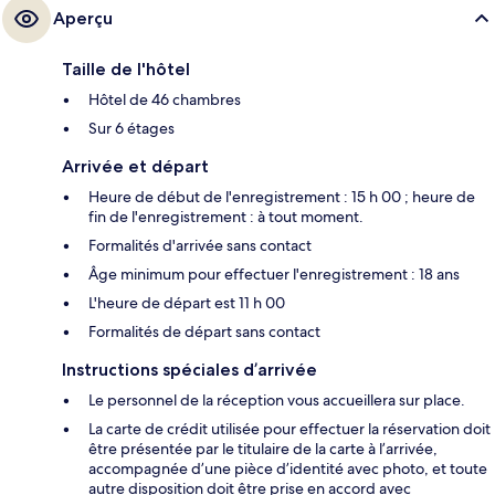
Aperçu
Taille de l'hôtel
Hôtel de 46 chambres
Sur 6 étages
Arrivée et départ
Heure de début de l'enregistrement : 15 h 00 ; heure de
fin de l'enregistrement : à tout moment.
Formalités d'arrivée sans contact
Âge minimum pour effectuer l'enregistrement : 18 ans
L'heure de départ est 11 h 00
Formalités de départ sans contact
Instructions spéciales d’arrivée
Le personnel de la réception vous accueillera sur place.
La carte de crédit utilisée pour effectuer la réservation doit
être présentée par le titulaire de la carte à l’arrivée,
accompagnée d’une pièce d’identité avec photo, et toute
autre disposition doit être prise en accord avec