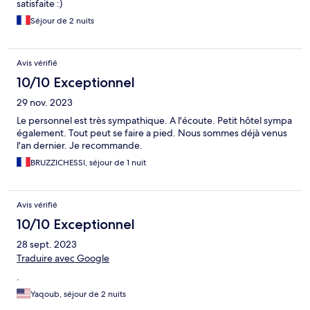
satisfaite :)
Séjour de 2 nuits
Avis vérifié
10/10 Exceptionnel
29 nov. 2023
Le personnel est très sympathique. A l'écoute. Petit hôtel sympa
également. Tout peut se faire a pied. Nous sommes déjà venus
l'an dernier. Je recommande.
BRUZZICHESSI, séjour de 1 nuit
Avis vérifié
10/10 Exceptionnel
28 sept. 2023
Traduire avec Google
.
Yaqoub, séjour de 2 nuits