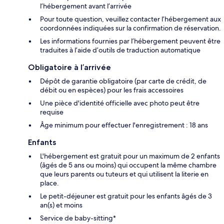
l’hébergement avant l’arrivée
Pour toute question, veuillez contacter l’hébergement aux
coordonnées indiquées sur la confirmation de réservation.
Les informations fournies par l’hébergement peuvent être
traduites à l’aide d’outils de traduction automatique
Obligatoire à l’arrivée
Dépôt de garantie obligatoire (par carte de crédit, de
débit ou en espèces) pour les frais accessoires
Une pièce d'identité officielle avec photo peut être
requise
Âge minimum pour effectuer l'enregistrement : 18 ans
Enfants
L'hébergement est gratuit pour un maximum de 2 enfants
(âgés de 5 ans ou moins) qui occupent la même chambre
que leurs parents ou tuteurs et qui utilisent la literie en
place.
Le petit-déjeuner est gratuit pour les enfants âgés de 3
an(s) et moins
Service de baby-sitting*