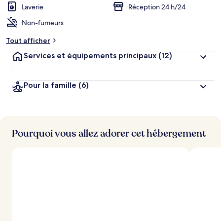
Laverie
Réception 24 h/24
Non-fumeurs
Tout afficher
Services et équipements principaux
(12)
Pour la famille
(6)
Pourquoi vous allez adorer cet hébergement