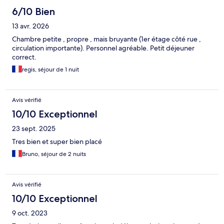
6/10 Bien
13 avr. 2026
Chambre petite , propre , mais bruyante (1er étage côté rue ,
circulation importante). Personnel agréable. Petit déjeuner
correct.
regis, séjour de 1 nuit
Avis vérifié
10/10 Exceptionnel
23 sept. 2025
Tres bien et super bien placé
Bruno, séjour de 2 nuits
Avis vérifié
10/10 Exceptionnel
9 oct. 2023