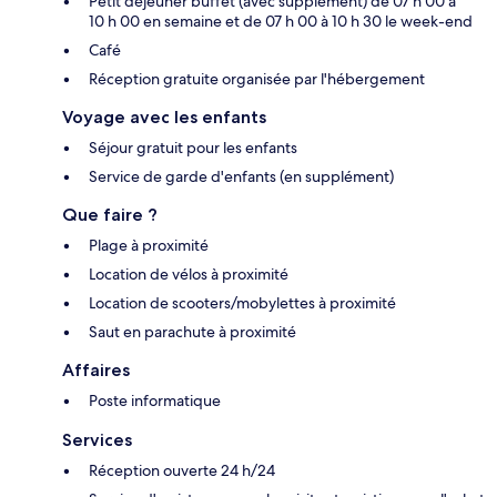
Petit déjeuner buffet (avec supplément) de 07 h 00 à
10 h 00 en semaine et de 07 h 00 à 10 h 30 le week-end
Café
Réception gratuite organisée par l'hébergement
Voyage avec les enfants
Séjour gratuit pour les enfants
Service de garde d'enfants (en supplément)
Que faire ?
Plage à proximité
Location de vélos à proximité
Location de scooters/mobylettes à proximité
Saut en parachute à proximité
Affaires
Poste informatique
Services
Réception ouverte 24 h/24