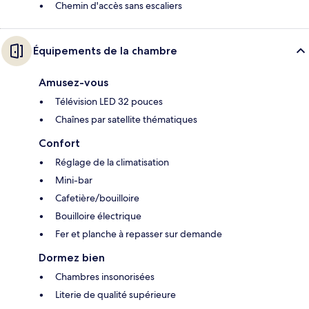
Chemin d'accès sans escaliers
Équipements de la chambre
Amusez-vous
Télévision LED 32 pouces
Chaînes par satellite thématiques
Confort
Réglage de la climatisation
Mini-bar
Cafetière/bouilloire
Bouilloire électrique
Fer et planche à repasser sur demande
Dormez bien
Chambres insonorisées
Literie de qualité supérieure