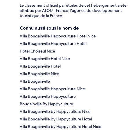
Le classement officiel par étoiles de cet hébergement a été
attribué par ATOUT France, l'agence de développement
touristique de la France.
Connu aussi sous le nom de
Villa Bougainville Happyculture Hotel Nice
Villa Bougainville Happyculture Hotel
Hôtel Choiseul Nice
Villa Bougainville Hotel Nice
Villa Bougainville Hotel
Villa Bougainville Nice
Villa Bougainville
Villa Bougainville Happyculture Nice
Villa Bougainville Happyculture
Bougainville By Happyculture
Villa Bougainville by Happyculture Nice
Villa Bougainville by Happyculture Hotel
Villa Bougainville by Happyculture Hotel Nice