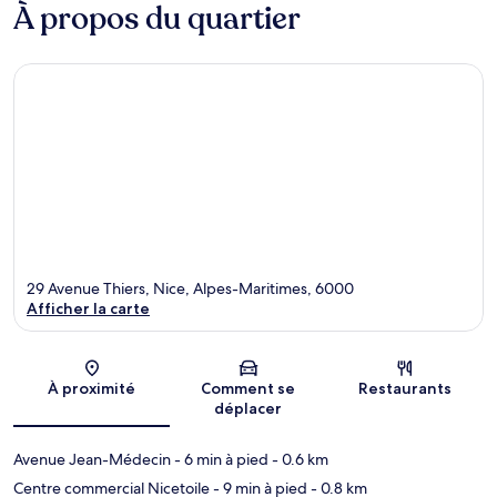
À propos du quartier
29 Avenue Thiers, Nice, Alpes-Maritimes, 6000
Afficher la carte
Carte
À proximité
Comment se
Restaurants
déplacer
Avenue Jean-Médecin
- 6 min à pied
- 0.6 km
Centre commercial Nicetoile
- 9 min à pied
- 0.8 km