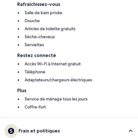
Rafraîchissez-vous
Salle de bain privée
Douche
Articles de toilette gratuits
Sèche-cheveux
Serviettes
Restez connecté
Accès Wi-Fi à Internet gratuit
Téléphone
Adaptateurs/chargeurs électriques
Plus
Service de ménage tous les jours
Coffre-fort
Frais et politiques