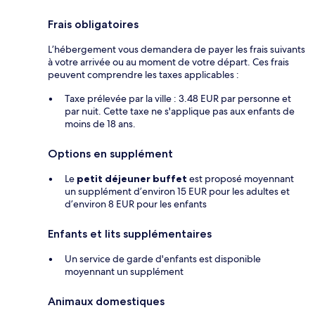
Frais obligatoires
L’hébergement vous demandera de payer les frais suivants
à votre arrivée ou au moment de votre départ. Ces frais
peuvent comprendre les taxes applicables :
Taxe prélevée par la ville : 3.48 EUR par personne et
par nuit. Cette taxe ne s'applique pas aux enfants de
moins de 18 ans.
Options en supplément
Le
petit déjeuner buffet
est proposé moyennant
un supplément d’environ 15 EUR pour les adultes et
d’environ 8 EUR pour les enfants
Enfants et lits supplémentaires
Un service de garde d'enfants est disponible
moyennant un supplément
Animaux domestiques