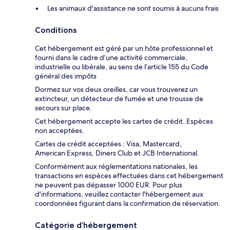
Les animaux d'assistance ne sont soumis à aucuns frais
Conditions
Cet hébergement est géré par un hôte professionnel et
fourni dans le cadre d’une activité commerciale,
industrielle ou libérale, au sens de l’article 155 du Code
général des impôts
Dormez sur vos deux oreilles, car vous trouverez un
extincteur, un détecteur de fumée et une trousse de
secours sur place.
Cet hébergement accepte les cartes de crédit. Espèces
non acceptées.
Cartes de crédit acceptées : Visa, Mastercard,
American Express, Diners Club et JCB International.
Conformément aux réglementations nationales, les
transactions en espèces effectuées dans cet hébergement
ne peuvent pas dépasser 1000 EUR. Pour plus
d'informations, veuillez contacter l'hébergement aux
coordonnées figurant dans la confirmation de réservation.
Catégorie d’hébergement