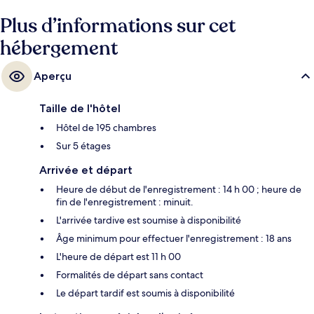
Plus d’informations sur cet
hébergement
Aperçu
Taille de l'hôtel
Hôtel de 195 chambres
Sur 5 étages
Arrivée et départ
Heure de début de l'enregistrement : 14 h 00 ; heure de
fin de l'enregistrement : minuit.
L'arrivée tardive est soumise à disponibilité
Âge minimum pour effectuer l'enregistrement : 18 ans
L'heure de départ est 11 h 00
Formalités de départ sans contact
Le départ tardif est soumis à disponibilité