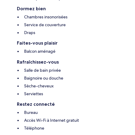
Dormez bien
Chambres insonorisées
Service de couverture
Draps
Faites-vous plaisir
Balcon aménagé
Rafraîchissez-vous
Salle de bain privée
Baignoire ou douche
Sèche-cheveux
Serviettes
Restez connecté
Bureau
Accès Wi-Fi à Internet gratuit
Téléphone