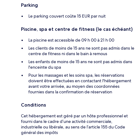
Parking
Le parking couvert coûte 15 EUR par nuit
Piscine, spa et centre de fitness (le cas échéant)
La piscine est accessible de 09 h 00 à 21 h 00
Les clients de moins de 15 ans ne sont pas admis dans le
centre de fitness ni dans le bain à remous
Les enfants de moins de 15 ans ne sont pas admis dans
l'enceinte du spa
Pour les massages et les soins spa, les réservations
doivent être effectuées en contactant l'hébergement
avant votre arrivée, au moyen des coordonnées
fournies dans la confirmation de réservation
Conditions
Cet hébergement est géré par un hôte professionnel et
fourni dans le cadre d’une activité commerciale,
industrielle ou libérale, au sens de l’article 155 du Code
général des impôts