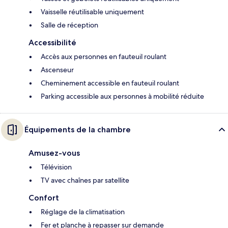
Vaisselle réutilisable uniquement
Salle de réception
Accessibilité
Accès aux personnes en fauteuil roulant
Ascenseur
Cheminement accessible en fauteuil roulant
Parking accessible aux personnes à mobilité réduite
Équipements de la chambre
Amusez-vous
Télévision
TV avec chaînes par satellite
Confort
Réglage de la climatisation
Fer et planche à repasser sur demande