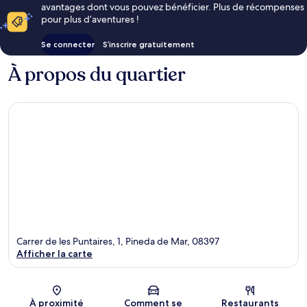
avantages dont vous pouvez bénéficier. Plus de récompenses
pour plus d’aventures !
Se connecter
S’inscrire gratuitement
À propos du quartier
Carrer de les Puntaires, 1, Pineda de Mar, 08397
Afficher la carte
Carte
À proximité
Comment se
Restaurants