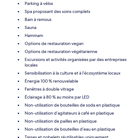
Parking à vélos
Spa proposant des soins complets
Bain à remous
Sauna
Hammam
Options de restauration vegan
Options de restauration végétarienne
Excursions et activités organisées par des entreprises
locales
Sensibilisation à la culture et à l’écosystème locaux
Énergie 100 % renouvelable
Fenêtres à double vitrage
Éclairage à 80 % au moins par LED
Non-utilisation de bouteilles de soda en plastique
Non-utilisation d’agitateurs à café en plastique
Non-utilisation de pailles en plastique
Non-utilisation de bouteilles d’eau en plastique
Tasses et gobelets réutilisables uniquement