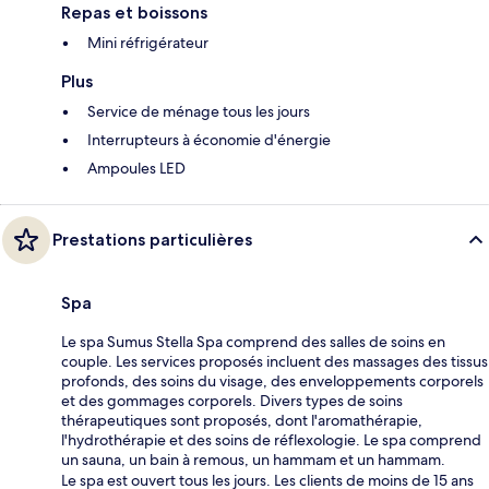
Repas et boissons
Mini réfrigérateur
Plus
Service de ménage tous les jours
Interrupteurs à économie d'énergie
Ampoules LED
Prestations particulières
Spa
Le spa Sumus Stella Spa comprend des salles de soins en
couple. Les services proposés incluent des massages des tissus
profonds, des soins du visage, des enveloppements corporels
et des gommages corporels. Divers types de soins
thérapeutiques sont proposés, dont l'aromathérapie,
l'hydrothérapie et des soins de réflexologie. Le spa comprend
un sauna, un bain à remous, un hammam et un hammam.
Le spa est ouvert tous les jours. Les clients de moins de 15 ans