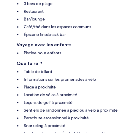
3 bars de plage
Restaurant
Bar/lounge
Café/thé dans les espaces communs
Épicerie fine/snack bar
Voyage avec les enfants
Piscine pour enfants
Que faire ?
Table de billard
Informations sur les promenades à vélo
Plage à proximité
Location de vélos à proximité
Leçons de golf à proximité
Sentiers de randonnée à pied ou à vélo à proximité
Parachute ascensionnel à proximité
Snorkeling à proximité