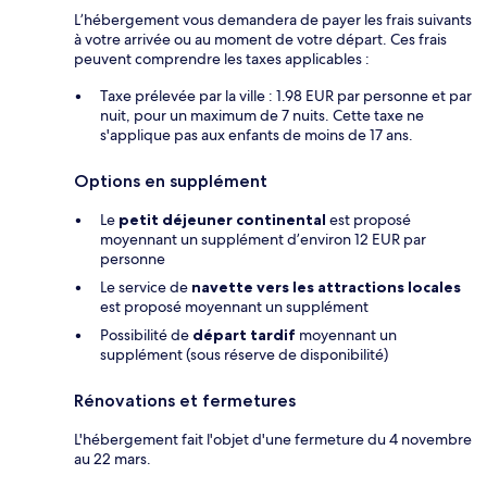
L’hébergement vous demandera de payer les frais suivants
à votre arrivée ou au moment de votre départ. Ces frais
peuvent comprendre les taxes applicables :
Taxe prélevée par la ville : 1.98 EUR par personne et par
nuit, pour un maximum de 7 nuits. Cette taxe ne
s'applique pas aux enfants de moins de 17 ans.
Options en supplément
Le
petit déjeuner continental
est proposé
moyennant un supplément d’environ 12 EUR par
personne
Le service de
navette vers les attractions locales
est proposé moyennant un supplément
Possibilité de
départ tardif
moyennant un
supplément (sous réserve de disponibilité)
Rénovations et fermetures
L'hébergement fait l'objet d'une fermeture du 4 novembre
au 22 mars.