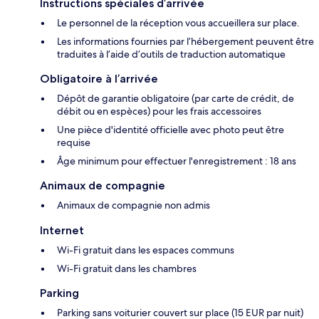
Instructions spéciales d’arrivée
Le personnel de la réception vous accueillera sur place.
Les informations fournies par l’hébergement peuvent être
traduites à l’aide d’outils de traduction automatique
Obligatoire à l’arrivée
Dépôt de garantie obligatoire (par carte de crédit, de
débit ou en espèces) pour les frais accessoires
Une pièce d'identité officielle avec photo peut être
requise
Âge minimum pour effectuer l'enregistrement : 18 ans
Animaux de compagnie
Animaux de compagnie non admis
Internet
Wi-Fi gratuit dans les espaces communs
Wi-Fi gratuit dans les chambres
Parking
Parking sans voiturier couvert sur place (15 EUR par nuit)