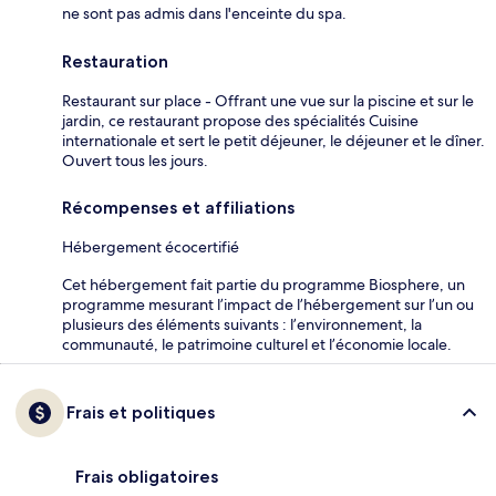
ne sont pas admis dans l'enceinte du spa.
Restauration
Restaurant sur place - Offrant une vue sur la piscine et sur le
jardin, ce restaurant propose des spécialités Cuisine
internationale et sert le petit déjeuner, le déjeuner et le dîner.
Ouvert tous les jours.
Récompenses et affiliations
Hébergement écocertifié
Cet hébergement fait partie du programme Biosphere, un
programme mesurant l’impact de l’hébergement sur l’un ou
plusieurs des éléments suivants : l’environnement, la
communauté, le patrimoine culturel et l’économie locale.
Frais et politiques
Frais obligatoires