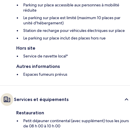
Parking sur place accessible aux personnes à mobilité
réduite
Le parking sur place est limité (maximum 10 places par
unité d'hébergement)
Station de recharge pour véhicules électriques sur place
Le parking sur place inclut des places hors rue
Hors site
Service de navette local*
Autres informations
Espaces fumeurs prévus
Services et équipements
Restauration
Petit déjeuner continental (avec supplément) tous les jours
de 08 h 00 à 10 h 00