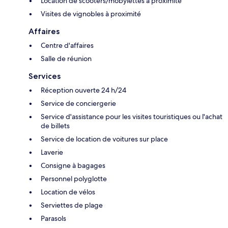
Location de scooters/mobylettes à proximité
Visites de vignobles à proximité
Affaires
Centre d'affaires
Salle de réunion
Services
Réception ouverte 24 h/24
Service de conciergerie
Service d'assistance pour les visites touristiques ou l'achat
de billets
Service de location de voitures sur place
Laverie
Consigne à bagages
Personnel polyglotte
Location de vélos
Serviettes de plage
Parasols