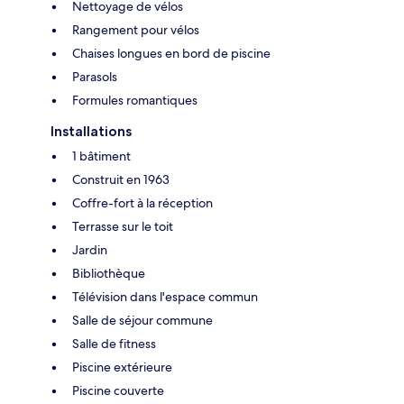
Nettoyage de vélos
Rangement pour vélos
Chaises longues en bord de piscine
Parasols
Formules romantiques
Installations
1 bâtiment
Construit en 1963
Coffre-fort à la réception
Terrasse sur le toit
Jardin
Bibliothèque
Télévision dans l'espace commun
Salle de séjour commune
Salle de fitness
Piscine extérieure
Piscine couverte