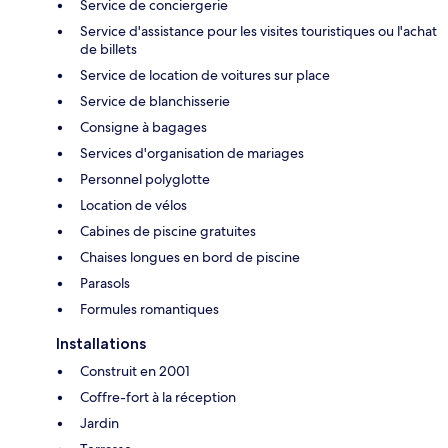
Service de conciergerie
Service d'assistance pour les visites touristiques ou l'achat
de billets
Service de location de voitures sur place
Service de blanchisserie
Consigne à bagages
Services d'organisation de mariages
Personnel polyglotte
Location de vélos
Cabines de piscine gratuites
Chaises longues en bord de piscine
Parasols
Formules romantiques
Installations
Construit en 2001
Coffre-fort à la réception
Jardin