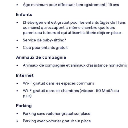
Âge minimum pour effectuer l'enregistrement : 15 ans
Enfants
L'hébergement est gratuit pour les enfants (âgés de 11 ans
ou moins) qui occupent la même chambre que leurs
parents ou tuteurs et qui utilisent la literie déjà en place.
Service de baby-sitting*
Club pour enfants gratuit
Animaux de compagnie
Animaux de compagnie et animaux d'assistance non admis
Internet
Wi-Fi gratuit dans les espaces communs
Wi-Fi gratuit dans les chambres (vitesse : 50 Mbit/s ou
plus)
Parking
Parking sans voiturier gratuit sur place
Parking avec voiturier gratuit sur place