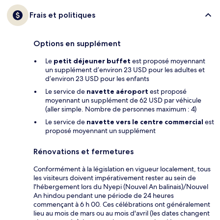
Frais et politiques
Options en supplément
Le
petit déjeuner buffet
est proposé moyennant
un supplément d’environ 23 USD pour les adultes et
d’environ 23 USD pour les enfants
Le service de
navette aéroport
est proposé
moyennant un supplément de 62 USD par véhicule
(aller simple. Nombre de personnes maximum : 4)
Le service de
navette vers le centre commercial
est
proposé moyennant un supplément
Rénovations et fermetures
Conformément à la législation en vigueur localement, tous
les visiteurs doivent impérativement rester au sein de
l'hébergement lors du Nyepi (Nouvel An balinais)/Nouvel
An hindou pendant une période de 24 heures
commençant à 6 h 00. Ces célébrations ont généralement
lieu au mois de mars ou au mois d'avril (les dates changent