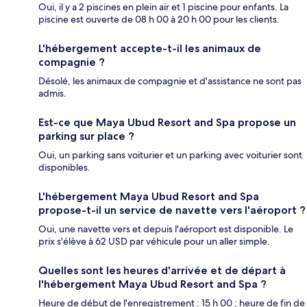
Oui, il y a 2 piscines en plein air et 1 piscine pour enfants. La
piscine est ouverte de 08 h 00 à 20 h 00 pour les clients.
L'hébergement accepte-t-il les animaux de
compagnie ?
Désolé, les animaux de compagnie et d'assistance ne sont pas
admis.
Est-ce que Maya Ubud Resort and Spa propose un
parking sur place ?
Oui, un parking sans voiturier et un parking avec voiturier sont
disponibles.
L'hébergement Maya Ubud Resort and Spa
propose-t-il un service de navette vers l'aéroport ?
Oui, une navette vers et depuis l'aéroport est disponible. Le
prix s'élève à 62 USD par véhicule pour un aller simple.
Quelles sont les heures d'arrivée et de départ à
l'hébergement Maya Ubud Resort and Spa ?
Heure de début de l'enregistrement : 15 h 00 ; heure de fin de