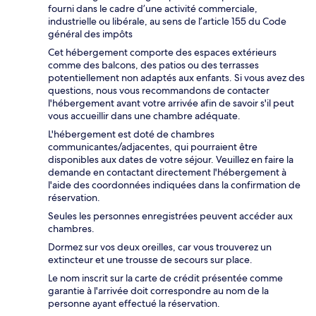
fourni dans le cadre d’une activité commerciale,
industrielle ou libérale, au sens de l’article 155 du Code
général des impôts
Cet hébergement comporte des espaces extérieurs
comme des balcons, des patios ou des terrasses
potentiellement non adaptés aux enfants. Si vous avez des
questions, nous vous recommandons de contacter
l'hébergement avant votre arrivée afin de savoir s'il peut
vous accueillir dans une chambre adéquate.
L'hébergement est doté de chambres
communicantes/adjacentes, qui pourraient être
disponibles aux dates de votre séjour. Veuillez en faire la
demande en contactant directement l'hébergement à
l'aide des coordonnées indiquées dans la confirmation de
réservation.
Seules les personnes enregistrées peuvent accéder aux
chambres.
Dormez sur vos deux oreilles, car vous trouverez un
extincteur et une trousse de secours sur place.
Le nom inscrit sur la carte de crédit présentée comme
garantie à l'arrivée doit correspondre au nom de la
personne ayant effectué la réservation.