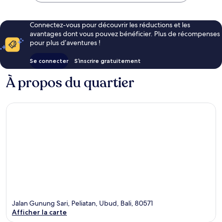
Connectez-vous pour découvrir les réductions et les
avantages dont vous pouvez bénéficier. Plus de récompenses
pour plus d’aventures !
Se connecter
S’inscrire gratuitement
À propos du quartier
Jalan Gunung Sari, Peliatan, Ubud, Bali, 80571
Afficher la carte