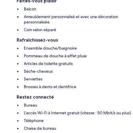
Faites-vous plaisir
Balcon
Ameublement personnalisé et avec une décoration
personnalisée
Coin salon séparé
Rafraîchissez-vous
Ensemble douche/baignoire
Pommeau de douche à effet pluie
Articles de toilette gratuits
Sèche-cheveux
Serviettes
Brosses à dents et dentifrice
Restez connecté
Bureau
L'accès Wi-Fi à Internet gratuit (vitesse : 50 Mbit/s ou plus)
Téléphone
Chaise de bureau