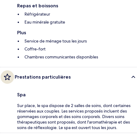
Repas et boissons
Réfrigérateur
Eau minérale gratuite
Plus
Service de ménage tous les jours
Coffre-fort
Chambres communicantes disponibles
Prestations particulières
Spa
Sur place, le spa dispose de 2 salles de soins, dont certaines
réservées aux couples. Les services proposés incluent des
gommages corporels et des soins corporels. Divers soins
thérapeutiques sont proposés, dont l'aromathérapie et des
soins de réflexologie. Le spa est ouvert tous les jours.