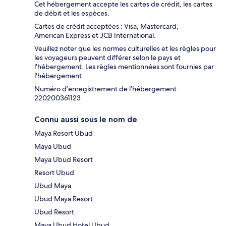
Cet hébergement accepte les cartes de crédit, les cartes
de débit et les espèces.
Cartes de crédit acceptées : Visa, Mastercard,
American Express et JCB International.
Veuillez noter que les normes culturelles et les règles pour
les voyageurs peuvent différer selon le pays et
l'hébergement. Les règles mentionnées sont fournies par
l'hébergement.
Numéro d’enregistrement de l’hébergement :
220200361123
Connu aussi sous le nom de
Maya Resort Ubud
Maya Ubud
Maya Ubud Resort
Resort Ubud
Ubud Maya
Ubud Maya Resort
Ubud Resort
Maya Ubud Hotel Ubud