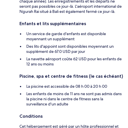
chaque année). Les enregistrements et les départs ne
seront pas possibles ce jour-là. L'aéroport international de
Ngurah Rai situé à Bali est également fermé ce jour-là.
Enfants et lits supplémentaires
Un service de garde d'enfants est disponible
moyennant un supplément
Des lits d'appoint sont disponibles moyennant un
supplément de 67.0 USD par jour
La navette aéroport coûte 62 USD pour les enfants de
12 ans ou moins
Piscine, spa et centre de fitness (le cas échéant)
La piscine est accessible de 08 h 00 à 20 h 00
Les enfants de moins de 11 ans ne sont pas admis dans
la piscine ni dans le centre de fitness sans la
surveillance d'un adulte
Conditions
Cet hébergement est géré par un hôte professionnel et