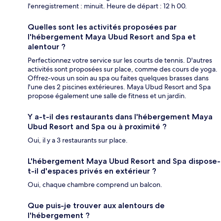
l'enregistrement : minuit. Heure de départ : 12 h 00.
Quelles sont les activités proposées par
l'hébergement Maya Ubud Resort and Spa et
alentour ?
Perfectionnez votre service sur les courts de tennis. D'autres
activités sont proposées sur place, comme des cours de yoga.
Offrez-vous un soin au spa ou faites quelques brasses dans
l'une des 2 piscines extérieures. Maya Ubud Resort and Spa
propose également une salle de fitness et un jardin.
Y a-t-il des restaurants dans l'hébergement Maya
Ubud Resort and Spa ou à proximité ?
Oui, il y a 3 restaurants sur place.
L'hébergement Maya Ubud Resort and Spa dispose-
t-il d'espaces privés en extérieur ?
Oui, chaque chambre comprend un balcon.
Que puis-je trouver aux alentours de
l'hébergement ?