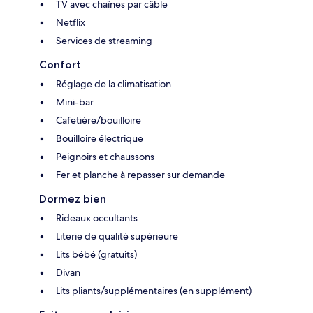
TV avec chaînes par câble
Netflix
Services de streaming
Confort
Réglage de la climatisation
Mini-bar
Cafetière/bouilloire
Bouilloire électrique
Peignoirs et chaussons
Fer et planche à repasser sur demande
Dormez bien
Rideaux occultants
Literie de qualité supérieure
Lits bébé (gratuits)
Divan
Lits pliants/supplémentaires (en supplément)