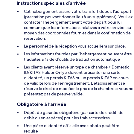
Instructions spéciales d’arrivée
Cet hébergement assure votre transfert depuis l'aéroport
(prestation pouvant donner lieu à un supplément). Veuillez
contacter l'hébergement avant votre départ pour lui
communiquer les informations relatives à votre arrivée, au
moyen des coordonnées fournies dans la confirmation de
réservation.
Le personnel de la réception vous accueillera sur place.
Les informations fournies par l’hébergement peuvent être
traduites à l’aide d’outils de traduction automatique
Les clients ayant réservé un type de chambre « Domestic
ID/KITAS Holder Only » doivent présenter une carte
d’identité, un permis KITAS ou un permis KITAP en cours
de validité lors de l’enregistrement. L’établissement se
réserve le droit de modifier le prix de la chambre si vous ne
présentez pas de preuve valide.
Obligatoire à l’arrivée
Dépôt de garantie obligatoire (par carte de crédit, de
débit ou en espèces) pour les frais accessoires
Une pièce d'identité officielle avec photo peut être
requise