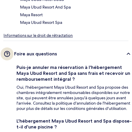
Maya Ubud Resort And Spa
Maya Resort
Maya Ubud Resort Spa
Informations sur le droit de rétractation
Foire aux questions
Puis-je annuler ma réservation à l'hébergement
Maya Ubud Resort and Spa sans frais et recevoir un
remboursement intégral ?
Oui, l'hébergement Maya Ubud Resort and Spa propose des
chambres intégralement remboursables disponibles sur notre
site, qui peuvent être annulées jusqu'à quelques jours avant
l'arrivée. Consultez la politique d'annulation de l'hébergement
pour plus de détails sur les conditions générales d'utilisation.
L'hébergement Maya Ubud Resort and Spa dispose-
t-il d'une piscine ?