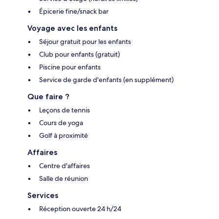
Épicerie fine/snack bar
Voyage avec les enfants
Séjour gratuit pour les enfants
Club pour enfants (gratuit)
Piscine pour enfants
Service de garde d'enfants (en supplément)
Que faire ?
Leçons de tennis
Cours de yoga
Golf à proximité
Affaires
Centre d'affaires
Salle de réunion
Services
Réception ouverte 24 h/24