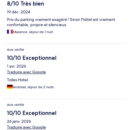
8/10 Très bien
19 déc. 2024
Prix du parking vraiment exagéré ! Sinon l'hôtel est vraiment
confortable, propre et silencieux.
Maxence, séjour de 1 nuit
Avis vérifié
10/10 Exceptionnel
1 avr. 2026
Traduire avec Google
Tolles Hotel
Andreas, séjour de 2 nuits
Avis vérifié
10/10 Exceptionnel
26 janv. 2026
Traduire avec Google