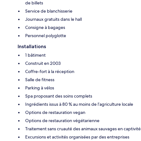
de billets
Service de blanchisserie
Journaux gratuits dans le hall
Consigne à bagages
Personnel polyglotte
Installations
1 bâtiment
Construit en 2003
Coffre-fort à la réception
Salle de fitness
Parking à vélos
Spa proposant des soins complets
Ingrédients issus à 80 % au moins de l’agriculture locale
Options de restauration vegan
Options de restauration végétarienne
Traitement sans cruauté des animaux sauvages en captivité
Excursions et activités organisées par des entreprises