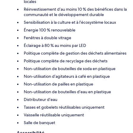
locales
Réinvestissement d’au moins 10 % des bénéfices dans la
communauté et le développement durable
Sensibilisation à la culture et à l’écosystème locaux
Énergie 100 % renouvelable
Fenêtres à double vitrage
Éclairage à 80 % au moins par LED
Politique complète de gestion des déchets alimentaires
Politique complète de recyclage des déchets
Non-utilisation de bouteilles de soda en plastique
Non-utilisation d’agitateurs à café en plastique
Non-utilisation de pailles en plastique
Non-utilisation de bouteilles d’eau en plastique
Distributeur d’eau
Tasses et gobelets réutilisables uniquement
Vaisselle réutilisable uniquement
Salle de banquet
Accessibilité