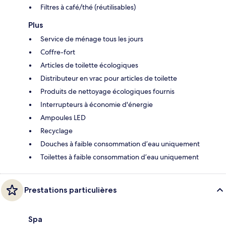
Filtres à café/thé (réutilisables)
Plus
Service de ménage tous les jours
Coffre-fort
Articles de toilette écologiques
Distributeur en vrac pour articles de toilette
Produits de nettoyage écologiques fournis
Interrupteurs à économie d'énergie
Ampoules LED
Recyclage
Douches à faible consommation d’eau uniquement
Toilettes à faible consommation d’eau uniquement
Prestations particulières
Spa