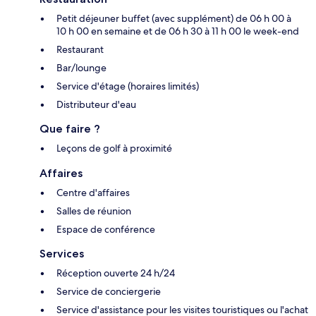
Petit déjeuner buffet (avec supplément) de 06 h 00 à
10 h 00 en semaine et de 06 h 30 à 11 h 00 le week-end
Restaurant
Bar/lounge
Service d'étage (horaires limités)
Distributeur d'eau
Que faire ?
Leçons de golf à proximité
Affaires
Centre d'affaires
Salles de réunion
Espace de conférence
Services
Réception ouverte 24 h/24
Service de conciergerie
Service d'assistance pour les visites touristiques ou l'achat