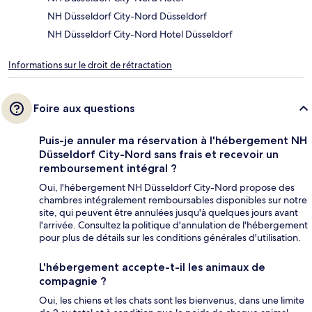
NH Düsseldorf City-Nord Düsseldorf
NH Düsseldorf City-Nord Hotel Düsseldorf
Informations sur le droit de rétractation
Foire aux questions
Puis-je annuler ma réservation à l'hébergement NH
Düsseldorf City-Nord sans frais et recevoir un
remboursement intégral ?
Oui, l'hébergement NH Düsseldorf City-Nord propose des
chambres intégralement remboursables disponibles sur notre
site, qui peuvent être annulées jusqu'à quelques jours avant
l'arrivée. Consultez la politique d'annulation de l'hébergement
pour plus de détails sur les conditions générales d'utilisation.
L'hébergement accepte-t-il les animaux de
compagnie ?
Oui, les chiens et les chats sont les bienvenus, dans une limite