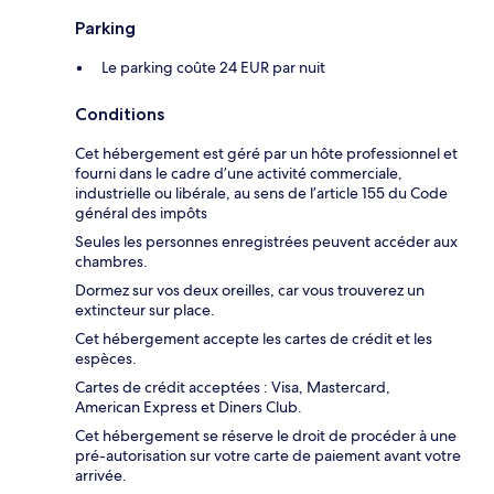
Parking
Le parking coûte 24 EUR par nuit
Conditions
Cet hébergement est géré par un hôte professionnel et
fourni dans le cadre d’une activité commerciale,
industrielle ou libérale, au sens de l’article 155 du Code
général des impôts
Seules les personnes enregistrées peuvent accéder aux
chambres.
Dormez sur vos deux oreilles, car vous trouverez un
extincteur sur place.
Cet hébergement accepte les cartes de crédit et les
espèces.
Cartes de crédit acceptées : Visa, Mastercard,
American Express et Diners Club.
Cet hébergement se réserve le droit de procéder à une
pré-autorisation sur votre carte de paiement avant votre
arrivée.