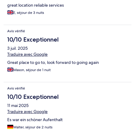
great location reliable services
E, séjour de 3 nuits
Avis vérifié
10/10 Exceptionnel
3 juil. 2025
Traduire avec Google
Great place to go to, look forward to going again
Mason, séjour de 1 nuit
Avis vérifié
10/10 Exceptionnel
11 mai 2025
Traduire avec Google
Es war ein schöner Aufenthalt
Walter, séjour de 2 nuits