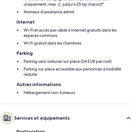
uniquement, max. 2, jusqu’à 25 kg chacun)*
Animaux d’assistance admis
Internet
Wi-Fi et accès par câble à Internet gratuits dans les
espaces communs
Wi-Fi gratuit dans les chambres
Parking
Parking sans voiturier sur place (24 EUR par nuit)
Parking sur place accessible aux personnes à mobilité
réduite
Autres informations
Hébergement non-fumeurs
Services et équipements
Restauration