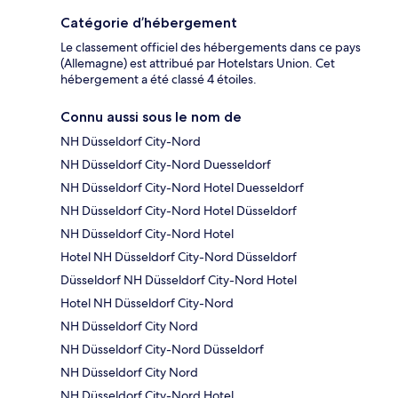
Catégorie d’hébergement
Le classement officiel des hébergements dans ce pays
(Allemagne) est attribué par Hotelstars Union. Cet
hébergement a été classé 4 étoiles.
Connu aussi sous le nom de
NH Düsseldorf City-Nord
NH Düsseldorf City-Nord Duesseldorf
NH Düsseldorf City-Nord Hotel Duesseldorf
NH Düsseldorf City-Nord Hotel Düsseldorf
NH Düsseldorf City-Nord Hotel
Hotel NH Düsseldorf City-Nord Düsseldorf
Düsseldorf NH Düsseldorf City-Nord Hotel
Hotel NH Düsseldorf City-Nord
NH Düsseldorf City Nord
NH Düsseldorf City-Nord Düsseldorf
NH Düsseldorf City Nord
NH Düsseldorf City-Nord Hotel