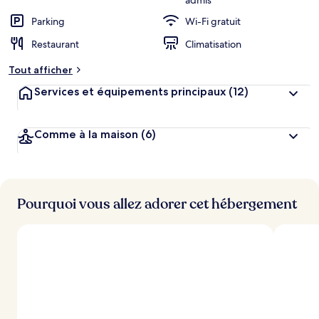
admis
Parking
Wi-Fi gratuit
Restaurant
Climatisation
Tout afficher
Services et équipements principaux
(12)
Comme à la maison
(6)
Pourquoi vous allez adorer cet hébergement