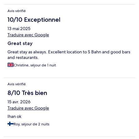
Avis vérifié
10/10 Exceptionnel
13 mai 2025
Traduire avec Google
Great stay
Great stay as always. Excellent location to S Bahn and good bars
and restaurants.
Christine, séjour de 1 nuit
Avis vérifié
8/10 Très bien
15 avr. 2026
Traduire avec Google
Ihan ok
Roy, séjour de 2 nuits