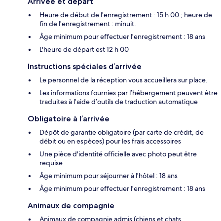
Arrivée et départ
Heure de début de l'enregistrement : 15 h 00 ; heure de
fin de l'enregistrement : minuit.
Âge minimum pour effectuer l'enregistrement : 18 ans
L'heure de départ est 12 h 00
Instructions spéciales d’arrivée
Le personnel de la réception vous accueillera sur place.
Les informations fournies par l’hébergement peuvent être
traduites à l’aide d’outils de traduction automatique
Obligatoire à l’arrivée
Dépôt de garantie obligatoire (par carte de crédit, de
débit ou en espèces) pour les frais accessoires
Une pièce d'identité officielle avec photo peut être
requise
Âge minimum pour séjourner à l'hôtel : 18 ans
Âge minimum pour effectuer l'enregistrement : 18 ans
Animaux de compagnie
Animaux de compagnie admis (chiens et chats