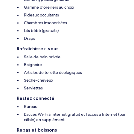
Gamme d'oreillers au choix
Rideaux occultants
Chambres insonorisées
Lits bébé (gratuits)
Draps
Rafraîchissez-vous
Salle de bain privée
Baignoire
Articles de toilette écologiques
Sèche-cheveux
Serviettes
Restez connecté
Bureau
L'accès Wi-Fi à Internet gratuit et l'accès à Internet (par
câble) en supplément
Repas et boissons