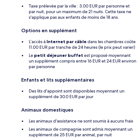
Taxe prélevée par la ville : 3.00 EUR par personne et
par nuit, pour un maximum de 21 nuits. Cette taxe ne
s'applique pas aux enfants de moins de 18 ans.
Options en supplément
L’accès à
Internet par câble
dans les chambres coûte
11.00 EUR par tranche de 24 heures (le prix peut varier)
Le
petit déjeuner buffet
est proposé moyennant
un supplément compris entre 16 EUR et 24 EUR environ
par personne
Enfants et lits supplémentaires
Des lits d'appoint sont disponibles moyennant un
supplément de 30.0 EUR par jour
Animaux domestiques
Les animaux d'assistance ne sont soumis à aucuns frais
Les animaux de compagnie sont admis moyennant un
supplément de 25 EUR par animal, par nuit