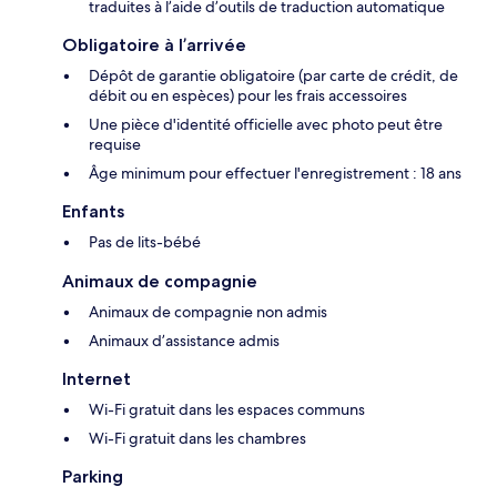
traduites à l’aide d’outils de traduction automatique
Obligatoire à l’arrivée
Dépôt de garantie obligatoire (par carte de crédit, de
débit ou en espèces) pour les frais accessoires
Une pièce d'identité officielle avec photo peut être
requise
Âge minimum pour effectuer l'enregistrement : 18 ans
Enfants
Pas de lits-bébé
Animaux de compagnie
Animaux de compagnie non admis
Animaux d’assistance admis
Internet
Wi-Fi gratuit dans les espaces communs
Wi-Fi gratuit dans les chambres
Parking