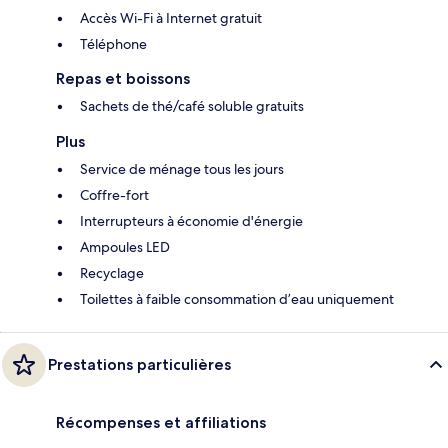
Accès Wi-Fi à Internet gratuit
Téléphone
Repas et boissons
Sachets de thé/café soluble gratuits
Plus
Service de ménage tous les jours
Coffre-fort
Interrupteurs à économie d'énergie
Ampoules LED
Recyclage
Toilettes à faible consommation d’eau uniquement
Prestations particulières
Récompenses et affiliations