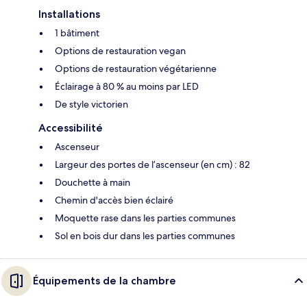
Installations
1 bâtiment
Options de restauration vegan
Options de restauration végétarienne
Éclairage à 80 % au moins par LED
De style victorien
Accessibilité
Ascenseur
Largeur des portes de l’ascenseur (en cm) : 82
Douchette à main
Chemin d'accès bien éclairé
Moquette rase dans les parties communes
Sol en bois dur dans les parties communes
Équipements de la chambre