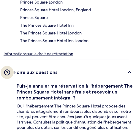
Princes Square London
Princes Square Hotel London, England
Princes Square
The Princes Square Hotel Inn
The Princes Square Hotel London
The Princes Square Hotel Inn London
Informations sur le droit de rétractation
Foire aux questions
Puis-je annuler ma réservation à l'hébergement The
Princes Square Hotel sans frais et recevoir un
remboursement intégral ?
Oui, l'hébergement The Princes Square Hotel propose des
chambres intégralement remboursables disponibles sur notre
site, qui peuvent être annulées jusqu'à quelques jours avant
l'arrivée. Consultez la politique d'annulation de l'hébergement
pour plus de détails sur les conditions générales d'utilisation.