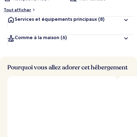
Tout afficher
Services et équipements principaux
(8)
Comme à la maison
(6)
Pourquoi vous allez adorer cet hébergement