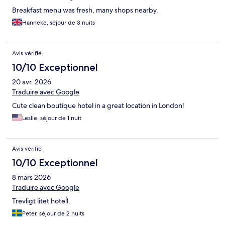
Breakfast menu was fresh, many shops nearby.
Hanneke, séjour de 3 nuits
Avis vérifié
10/10 Exceptionnel
20 avr. 2026
Traduire avec Google
Cute clean boutique hotel in a great location in London!
Leslie, séjour de 1 nuit
Avis vérifié
10/10 Exceptionnel
8 mars 2026
Traduire avec Google
Trevligt litet hoteĺl.
Peter, séjour de 2 nuits