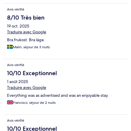
Avis vérifié
8/10 Très bien
19 oct. 2025
Traduire avec Google
Bra frukost. Bra läge.
Malin, séjour de 3 nuits
Avis vérifié
10/10 Exceptionnel
1 août 2025
Traduire avec Google
Everything was as advertised and was an enjoyable stay.
Francisco, séjour de 2 nuits
Avis vérifié
10/10 Exceptionnel