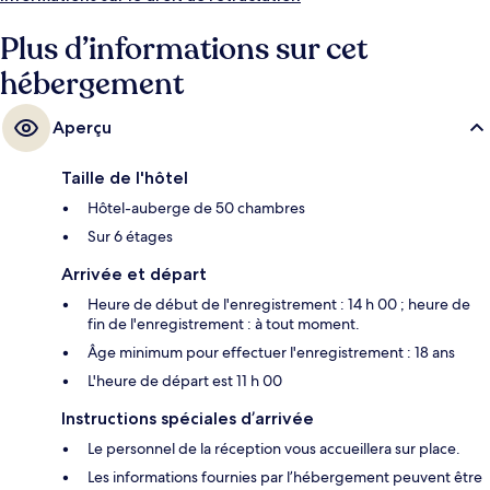
Plus d’informations sur cet
hébergement
Aperçu
Taille de l'hôtel
Hôtel-auberge de 50 chambres
Sur 6 étages
Arrivée et départ
Heure de début de l'enregistrement : 14 h 00 ; heure de
fin de l'enregistrement : à tout moment.
Âge minimum pour effectuer l'enregistrement : 18 ans
L'heure de départ est 11 h 00
Instructions spéciales d’arrivée
Le personnel de la réception vous accueillera sur place.
Les informations fournies par l’hébergement peuvent être