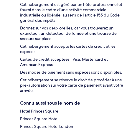
Cet hébergement est géré par un hôte professionnel et
fourni dans le cadre d’une activité commerciale,
industrielle ou libérale, au sens de l’article 155 du Code
général des impôts
Dormez sur vos deux oreilles, car vous trouverez un
extincteur, un détecteur de fumée et une trousse de
secours sur place.
Cet hébergement accepte les cartes de crédit et les
espèces.
Cartes de crédit acceptées : Visa, Mastercard et
American Express.
Des modes de paiement sans espèces sont disponibles.
Cet hébergement se réserve le droit de procéder à une
pré-autorisation sur votre carte de paiement avant votre
arrivée.
Connu aussi sous le nom de
Hotel Princes Square
Princes Square Hotel
Princes Square Hotel London