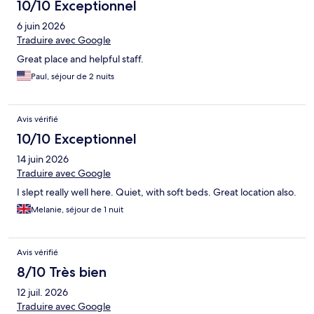
10/10 Exceptionnel
6 juin 2026
Traduire avec Google
Great place and helpful staff.
Paul, séjour de 2 nuits
Avis vérifié
10/10 Exceptionnel
14 juin 2026
Traduire avec Google
I slept really well here. Quiet, with soft beds. Great location also.
Melanie, séjour de 1 nuit
Avis vérifié
8/10 Très bien
12 juil. 2026
Traduire avec Google