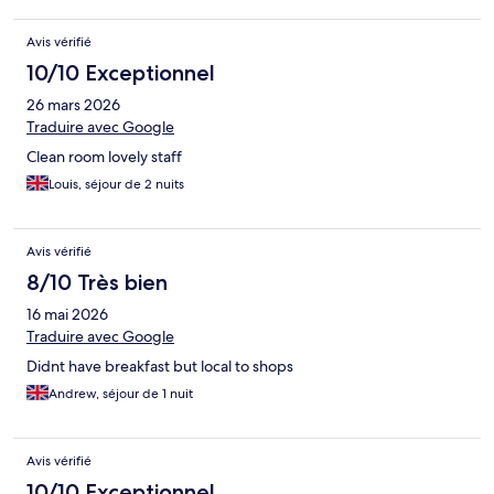
Avis vérifié
10/10 Exceptionnel
26 mars 2026
Traduire avec Google
Clean room lovely staff
Louis, séjour de 2 nuits
Avis vérifié
8/10 Très bien
16 mai 2026
Traduire avec Google
Didnt have breakfast but local to shops
Andrew, séjour de 1 nuit
Avis vérifié
10/10 Exceptionnel