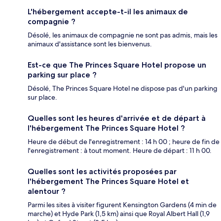
L'hébergement accepte-t-il les animaux de
compagnie ?
Désolé, les animaux de compagnie ne sont pas admis, mais les
animaux d'assistance sont les bienvenus.
Est-ce que The Princes Square Hotel propose un
parking sur place ?
Désolé, The Princes Square Hotel ne dispose pas d'un parking
sur place.
Quelles sont les heures d'arrivée et de départ à
l'hébergement The Princes Square Hotel ?
Heure de début de l'enregistrement : 14 h 00 ; heure de fin de
l'enregistrement : à tout moment. Heure de départ : 11 h 00.
Quelles sont les activités proposées par
l'hébergement The Princes Square Hotel et
alentour ?
Parmi les sites à visiter figurent Kensington Gardens (4 min de
marche) et Hyde Park (1,5 km) ainsi que Royal Albert Hall (1,9