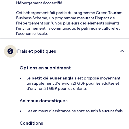
Hébergement écocertifié
Cet hébergement fait partie du programme Green Tourism
Business Scheme, un programme mesurant l’impact de
l’hébergement sur l’un ou plusieurs des éléments suivants :
l’environnement, la communauté, le patrimoine culturel et
l’économie locale.
Frais et politiques
Options en supplément
Le
petit déjeuner anglais
est proposé moyennant
un supplément d’environ 21 GBP pour les adultes et
d’environ 21 GBP pour les enfants
Animaux domestiques
Les animaux d'assistance ne sont soumis à aucuns frais
Conditions