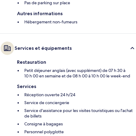
Pas de parking sur place
Autres informations
Hébergement non-fumeurs
Services et équipements
Restauration
Petit déjeuner anglais (avec supplément) de 07 h 30 à
10 h 00 en semaine et de 08 h 00 à 10 h 00 le week-end
Services
Réception ouverte 24 h/24
Service de conciergerie
Service d'assistance pour les visites touristiques ou l'achat
de billets
Consigne à bagages
Personnel polyglotte