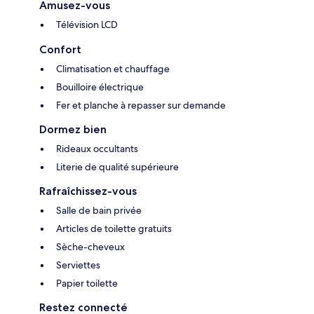
Amusez-vous
Télévision LCD
Confort
Climatisation et chauffage
Bouilloire électrique
Fer et planche à repasser sur demande
Dormez bien
Rideaux occultants
Literie de qualité supérieure
Rafraîchissez-vous
Salle de bain privée
Articles de toilette gratuits
Sèche-cheveux
Serviettes
Papier toilette
Restez connecté