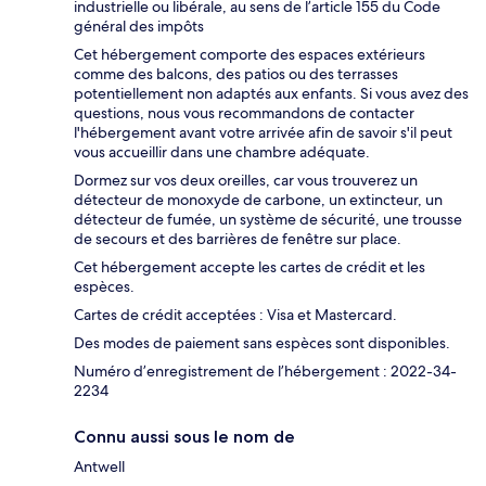
industrielle ou libérale, au sens de l’article 155 du Code
général des impôts
Cet hébergement comporte des espaces extérieurs
comme des balcons, des patios ou des terrasses
potentiellement non adaptés aux enfants. Si vous avez des
questions, nous vous recommandons de contacter
l'hébergement avant votre arrivée afin de savoir s'il peut
vous accueillir dans une chambre adéquate.
Dormez sur vos deux oreilles, car vous trouverez un
détecteur de monoxyde de carbone, un extincteur, un
détecteur de fumée, un système de sécurité, une trousse
de secours et des barrières de fenêtre sur place.
Cet hébergement accepte les cartes de crédit et les
espèces.
Cartes de crédit acceptées : Visa et Mastercard.
Des modes de paiement sans espèces sont disponibles.
Numéro d’enregistrement de l’hébergement : 2022-34-
2234
Connu aussi sous le nom de
Antwell