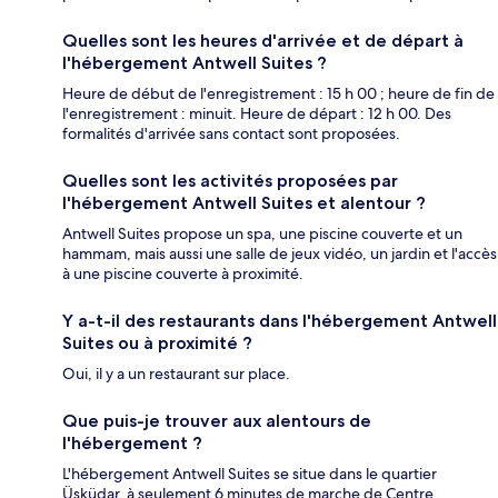
Quelles sont les heures d'arrivée et de départ à
l'hébergement Antwell Suites ?
Heure de début de l'enregistrement : 15 h 00 ; heure de fin de
l'enregistrement : minuit. Heure de départ : 12 h 00. Des
formalités d'arrivée sans contact sont proposées.
Quelles sont les activités proposées par
l'hébergement Antwell Suites et alentour ?
Antwell Suites propose un spa, une piscine couverte et un
hammam, mais aussi une salle de jeux vidéo, un jardin et l'accès
à une piscine couverte à proximité.
Y a-t-il des restaurants dans l'hébergement Antwell
Suites ou à proximité ?
Oui, il y a un restaurant sur place.
Que puis-je trouver aux alentours de
l'hébergement ?
L'hébergement Antwell Suites se situe dans le quartier
Üsküdar, à seulement 6 minutes de marche de Centre