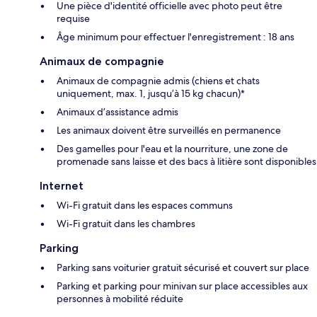
Une pièce d'identité officielle avec photo peut être
requise
Âge minimum pour effectuer l'enregistrement : 18 ans
Animaux de compagnie
Animaux de compagnie admis (chiens et chats
uniquement, max. 1, jusqu’à 15 kg chacun)*
Animaux d’assistance admis
Les animaux doivent être surveillés en permanence
Des gamelles pour l'eau et la nourriture, une zone de
promenade sans laisse et des bacs à litière sont disponibles
Internet
Wi-Fi gratuit dans les espaces communs
Wi-Fi gratuit dans les chambres
Parking
Parking sans voiturier gratuit sécurisé et couvert sur place
Parking et parking pour minivan sur place accessibles aux
personnes à mobilité réduite