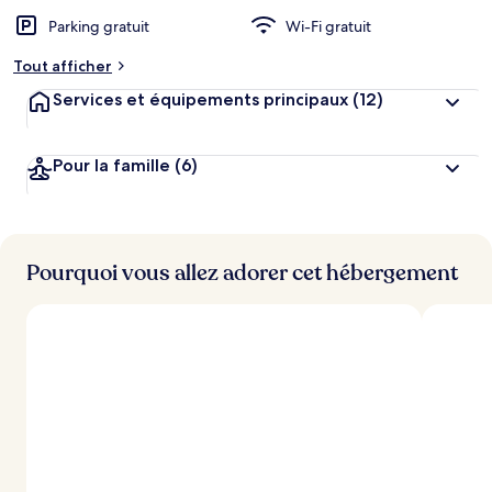
Parking gratuit
Wi-Fi gratuit
Tout afficher
Services et équipements principaux
(12)
Pour la famille
(6)
Pourquoi vous allez adorer cet hébergement