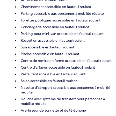
Cheminement accessible en fauteuil roulant
Parking accessible aux personnes à mobilité réduite
Toilettes publiques accessibles en fauteuil roulant
Conciergerie accessible en fauteuil roulant
Parking pour mini-van accessible en fauteuil roulant
Réception accessible en fauteuil roulant
Spa accessible en fauteuil roulant
Piscine accessible en fauteuil roulant
Centre de remise en forme accessible en fauteuil roulant
Centre d'affaires accessible en fauteuil roulant
Restaurant accessible en fauteuil roulant
Salon accessible en fauteuil roulant
Navette d’aéroport accessible aux personnes à mobilité
réduite
Douche avec système de transfert pour personnes à
mobilité réduite
Avertisseur de sonnette et de téléphone