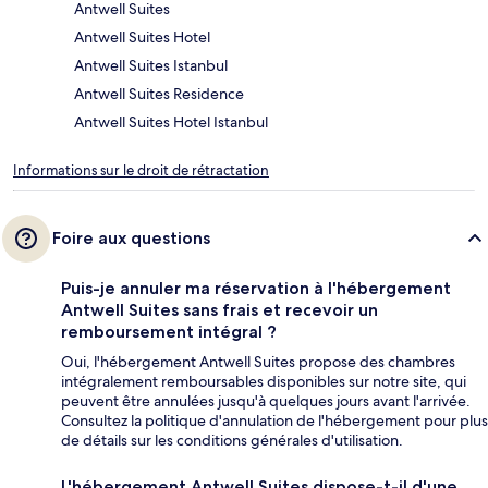
Antwell Suites
Antwell Suites Hotel
Antwell Suites Istanbul
Antwell Suites Residence
Antwell Suites Hotel Istanbul
Informations sur le droit de rétractation
Foire aux questions
Puis-je annuler ma réservation à l'hébergement
Antwell Suites sans frais et recevoir un
remboursement intégral ?
Oui, l'hébergement Antwell Suites propose des chambres
intégralement remboursables disponibles sur notre site, qui
peuvent être annulées jusqu'à quelques jours avant l'arrivée.
Consultez la politique d'annulation de l'hébergement pour plus
de détails sur les conditions générales d'utilisation.
L'hébergement Antwell Suites dispose-t-il d'une