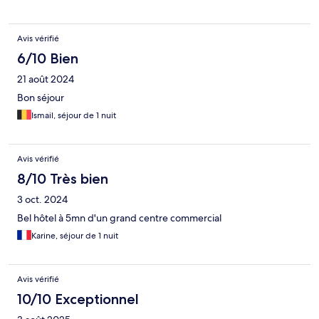
Avis vérifié
6/10 Bien
21 août 2024
Bon séjour
Ismail, séjour de 1 nuit
Avis vérifié
8/10 Très bien
3 oct. 2024
Bel hôtel à 5mn d'un grand centre commercial
Karine, séjour de 1 nuit
Avis vérifié
10/10 Exceptionnel