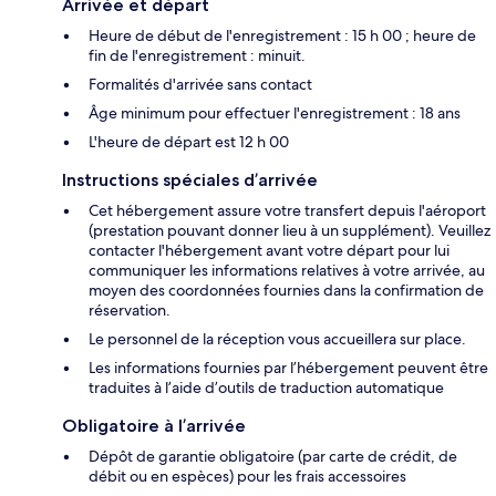
Arrivée et départ
Heure de début de l'enregistrement : 15 h 00 ; heure de
fin de l'enregistrement : minuit.
Formalités d'arrivée sans contact
Âge minimum pour effectuer l'enregistrement : 18 ans
L'heure de départ est 12 h 00
Instructions spéciales d’arrivée
Cet hébergement assure votre transfert depuis l'aéroport
(prestation pouvant donner lieu à un supplément). Veuillez
contacter l'hébergement avant votre départ pour lui
communiquer les informations relatives à votre arrivée, au
moyen des coordonnées fournies dans la confirmation de
réservation.
Le personnel de la réception vous accueillera sur place.
Les informations fournies par l’hébergement peuvent être
traduites à l’aide d’outils de traduction automatique
Obligatoire à l’arrivée
Dépôt de garantie obligatoire (par carte de crédit, de
débit ou en espèces) pour les frais accessoires