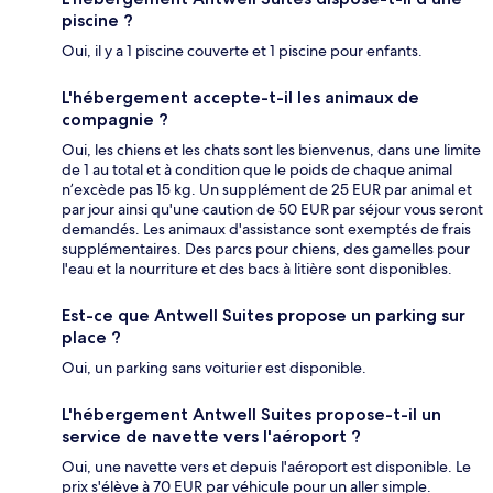
piscine ?
Oui, il y a 1 piscine couverte et 1 piscine pour enfants.
L'hébergement accepte-t-il les animaux de
compagnie ?
Oui, les chiens et les chats sont les bienvenus, dans une limite
de 1 au total et à condition que le poids de chaque animal
n’excède pas 15 kg. Un supplément de 25 EUR par animal et
par jour ainsi qu'une caution de 50 EUR par séjour vous seront
demandés. Les animaux d'assistance sont exemptés de frais
supplémentaires. Des parcs pour chiens, des gamelles pour
l'eau et la nourriture et des bacs à litière sont disponibles.
Est-ce que Antwell Suites propose un parking sur
place ?
Oui, un parking sans voiturier est disponible.
L'hébergement Antwell Suites propose-t-il un
service de navette vers l'aéroport ?
Oui, une navette vers et depuis l'aéroport est disponible. Le
prix s'élève à 70 EUR par véhicule pour un aller simple.