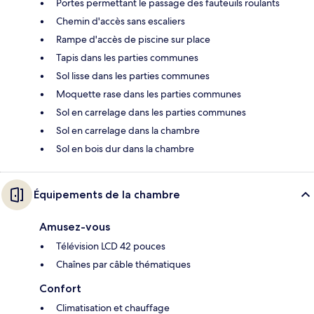
Portes permettant le passage des fauteuils roulants
Chemin d'accès sans escaliers
Rampe d'accès de piscine sur place
Tapis dans les parties communes
Sol lisse dans les parties communes
Moquette rase dans les parties communes
Sol en carrelage dans les parties communes
Sol en carrelage dans la chambre
Sol en bois dur dans la chambre
Équipements de la chambre
Amusez-vous
Télévision LCD 42 pouces
Chaînes par câble thématiques
Confort
Climatisation et chauffage