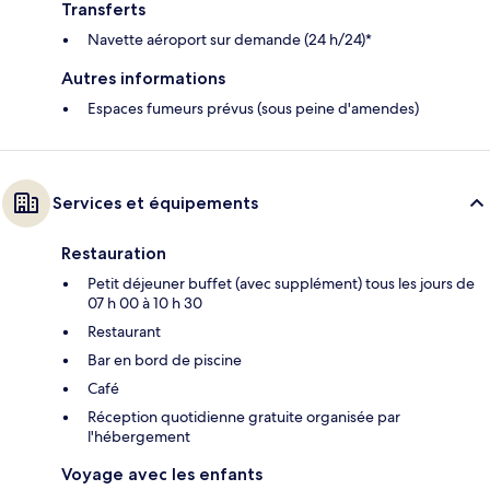
Transferts
Navette aéroport sur demande (24 h/24)*
Autres informations
Espaces fumeurs prévus (sous peine d'amendes)
Services et équipements
Restauration
Petit déjeuner buffet (avec supplément) tous les jours de
07 h 00 à 10 h 30
Restaurant
Bar en bord de piscine
Café
Réception quotidienne gratuite organisée par
l'hébergement
Voyage avec les enfants