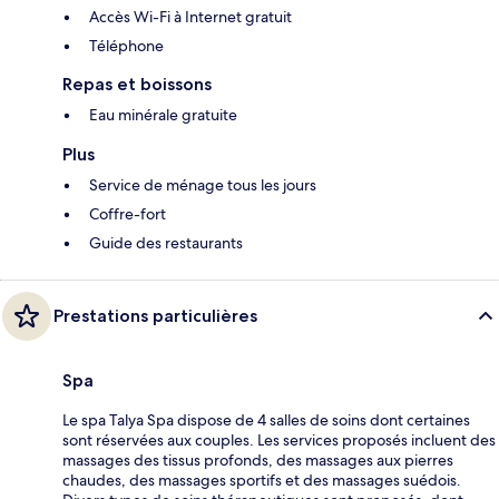
Accès Wi-Fi à Internet gratuit
Téléphone
Repas et boissons
Eau minérale gratuite
Plus
Service de ménage tous les jours
Coffre-fort
Guide des restaurants
Prestations particulières
Spa
Le spa Talya Spa dispose de 4 salles de soins dont certaines
sont réservées aux couples. Les services proposés incluent des
massages des tissus profonds, des massages aux pierres
chaudes, des massages sportifs et des massages suédois.