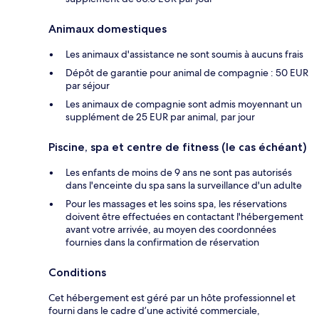
Animaux domestiques
Les animaux d'assistance ne sont soumis à aucuns frais
Dépôt de garantie pour animal de compagnie : 50 EUR
par séjour
Les animaux de compagnie sont admis moyennant un
supplément de 25 EUR par animal, par jour
Piscine, spa et centre de fitness (le cas échéant)
Les enfants de moins de 9 ans ne sont pas autorisés
dans l'enceinte du spa sans la surveillance d'un adulte
Pour les massages et les soins spa, les réservations
doivent être effectuées en contactant l'hébergement
avant votre arrivée, au moyen des coordonnées
fournies dans la confirmation de réservation
Conditions
Cet hébergement est géré par un hôte professionnel et
fourni dans le cadre d’une activité commerciale,