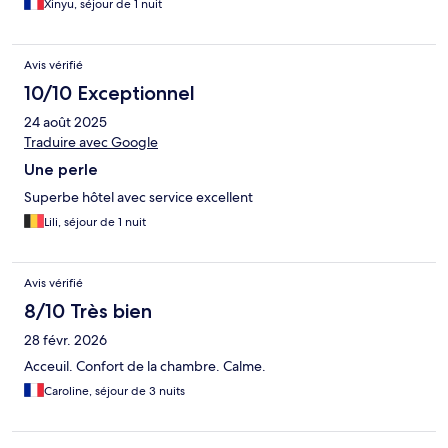
Xinyu, séjour de 1 nuit
Avis vérifié
10/10 Exceptionnel
24 août 2025
Traduire avec Google
Une perle
Superbe hôtel avec service excellent
Lili, séjour de 1 nuit
Avis vérifié
8/10 Très bien
28 févr. 2026
Acceuil. Confort de la chambre. Calme.
Caroline, séjour de 3 nuits