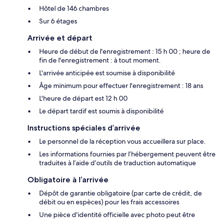
Hôtel de 146 chambres
Sur 6 étages
Arrivée et départ
Heure de début de l'enregistrement : 15 h 00 ; heure de
fin de l'enregistrement : à tout moment.
L'arrivée anticipée est soumise à disponibilité
Âge minimum pour effectuer l'enregistrement : 18 ans
L'heure de départ est 12 h 00
Le départ tardif est soumis à disponibilité
Instructions spéciales d’arrivée
Le personnel de la réception vous accueillera sur place.
Les informations fournies par l’hébergement peuvent être
traduites à l’aide d’outils de traduction automatique
Obligatoire à l’arrivée
Dépôt de garantie obligatoire (par carte de crédit, de
débit ou en espèces) pour les frais accessoires
Une pièce d'identité officielle avec photo peut être