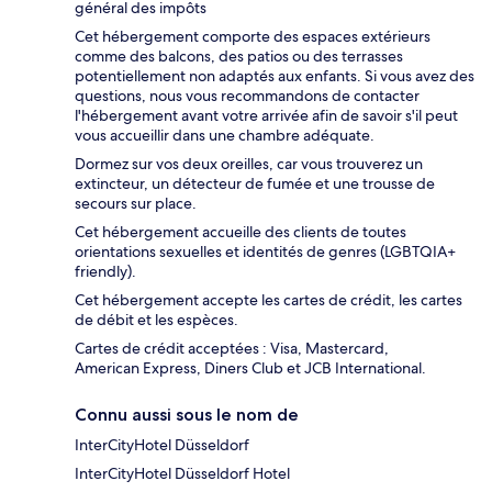
général des impôts
Cet hébergement comporte des espaces extérieurs
comme des balcons, des patios ou des terrasses
potentiellement non adaptés aux enfants. Si vous avez des
questions, nous vous recommandons de contacter
l'hébergement avant votre arrivée afin de savoir s'il peut
vous accueillir dans une chambre adéquate.
Dormez sur vos deux oreilles, car vous trouverez un
extincteur, un détecteur de fumée et une trousse de
secours sur place.
Cet hébergement accueille des clients de toutes
orientations sexuelles et identités de genres (LGBTQIA+
friendly).
Cet hébergement accepte les cartes de crédit, les cartes
de débit et les espèces.
Cartes de crédit acceptées : Visa, Mastercard,
American Express, Diners Club et JCB International.
Connu aussi sous le nom de
InterCityHotel Düsseldorf
InterCityHotel Düsseldorf Hotel