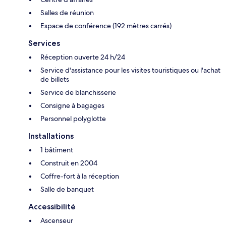
Salles de réunion
Espace de conférence (192 mètres carrés)
Services
Réception ouverte 24 h/24
Service d'assistance pour les visites touristiques ou l'achat
de billets
Service de blanchisserie
Consigne à bagages
Personnel polyglotte
Installations
1 bâtiment
Construit en 2004
Coffre-fort à la réception
Salle de banquet
Accessibilité
Ascenseur