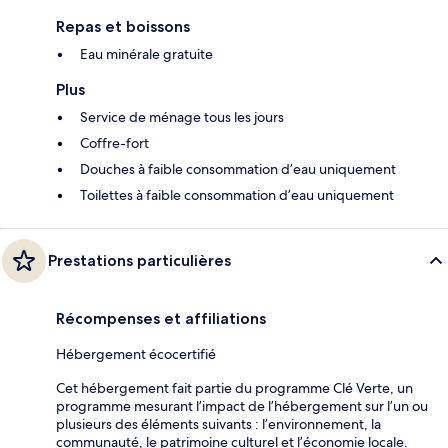
Repas et boissons
Eau minérale gratuite
Plus
Service de ménage tous les jours
Coffre-fort
Douches à faible consommation d’eau uniquement
Toilettes à faible consommation d’eau uniquement
Prestations particulières
Récompenses et affiliations
Hébergement écocertifié
Cet hébergement fait partie du programme Clé Verte, un
programme mesurant l’impact de l’hébergement sur l’un ou
plusieurs des éléments suivants : l’environnement, la
communauté, le patrimoine culturel et l’économie locale.