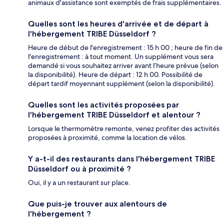
animaux d'assistance sont exemptés de frais supplémentaires.
Quelles sont les heures d'arrivée et de départ à
l'hébergement TRIBE Düsseldorf ?
Heure de début de l'enregistrement : 15 h 00 ; heure de fin de
l'enregistrement : à tout moment. Un supplément vous sera
demandé si vous souhaitez arriver avant l’heure prévue (selon
la disponibilité). Heure de départ : 12 h 00. Possibilité de
départ tardif moyennant supplément (selon la disponibilité).
Quelles sont les activités proposées par
l'hébergement TRIBE Düsseldorf et alentour ?
Lorsque le thermomètre remonte, venez profiter des activités
proposées à proximité, comme la location de vélos.
Y a-t-il des restaurants dans l'hébergement TRIBE
Düsseldorf ou à proximité ?
Oui, il y a un restaurant sur place.
Que puis-je trouver aux alentours de
l'hébergement ?