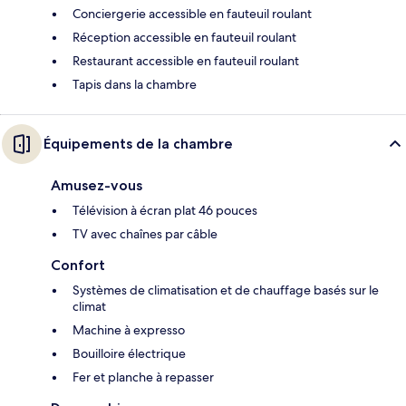
Conciergerie accessible en fauteuil roulant
Réception accessible en fauteuil roulant
Restaurant accessible en fauteuil roulant
Tapis dans la chambre
Équipements de la chambre
Amusez-vous
Télévision à écran plat 46 pouces
TV avec chaînes par câble
Confort
Systèmes de climatisation et de chauffage basés sur le
climat
Machine à expresso
Bouilloire électrique
Fer et planche à repasser