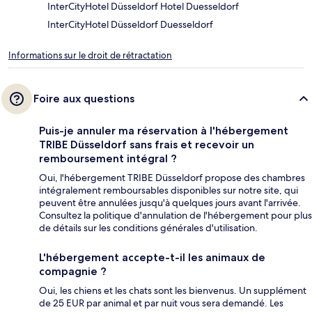
InterCityHotel Düsseldorf Hotel Duesseldorf
InterCityHotel Düsseldorf Duesseldorf
Informations sur le droit de rétractation
Foire aux questions
Puis-je annuler ma réservation à l'hébergement
TRIBE Düsseldorf sans frais et recevoir un
remboursement intégral ?
Oui, l'hébergement TRIBE Düsseldorf propose des chambres
intégralement remboursables disponibles sur notre site, qui
peuvent être annulées jusqu'à quelques jours avant l'arrivée.
Consultez la politique d'annulation de l'hébergement pour plus
de détails sur les conditions générales d'utilisation.
L'hébergement accepte-t-il les animaux de
compagnie ?
Oui, les chiens et les chats sont les bienvenus. Un supplément
de 25 EUR par animal et par nuit vous sera demandé. Les