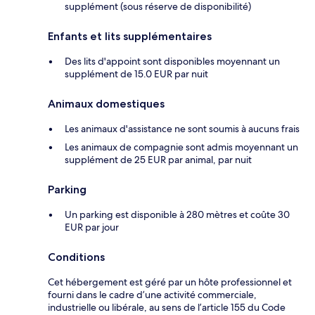
supplément (sous réserve de disponibilité)
Enfants et lits supplémentaires
Des lits d'appoint sont disponibles moyennant un
supplément de 15.0 EUR par nuit
Animaux domestiques
Les animaux d'assistance ne sont soumis à aucuns frais
Les animaux de compagnie sont admis moyennant un
supplément de 25 EUR par animal, par nuit
Parking
Un parking est disponible à 280 mètres et coûte 30
EUR par jour
Conditions
Cet hébergement est géré par un hôte professionnel et
fourni dans le cadre d’une activité commerciale,
industrielle ou libérale, au sens de l’article 155 du Code