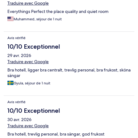
Traduire avec Google
‏Everythings Perfect the place quality and quiet room
Muhammed, séjour de 1 nuit
Avis vérifié
10/10 Exceptionnel
29 avr. 2026
Traduire avec Google
Bra hotell, ligger bra centralt, trevlig personal, bra frukost, sköna
sängar
Gyula, séjour de 1 nuit
Avis vérifié
10/10 Exceptionnel
30 avr. 2026
Traduire avec Google
Bra hotell, trevlig personal, bra sängar, god frukost