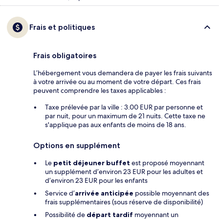
Frais et politiques
Frais obligatoires
L’hébergement vous demandera de payer les frais suivants
à votre arrivée ou au moment de votre départ. Ces frais
peuvent comprendre les taxes applicables :
Taxe prélevée par la ville : 3.00 EUR par personne et
par nuit, pour un maximum de 21 nuits. Cette taxe ne
s'applique pas aux enfants de moins de 18 ans.
Options en supplément
Le
petit déjeuner buffet
est proposé moyennant
un supplément d’environ 23 EUR pour les adultes et
d’environ 23 EUR pour les enfants
Service d’
arrivée anticipée
possible moyennant des
frais supplémentaires (sous réserve de disponibilité)
Possibilité de
départ tardif
moyennant un