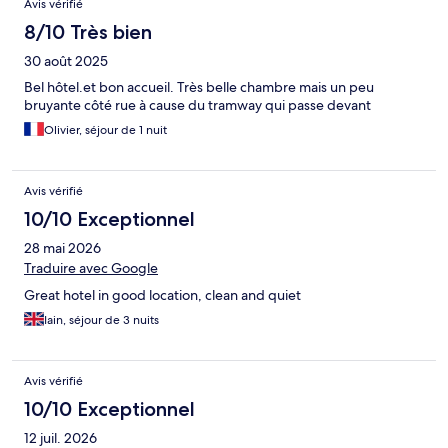
Avis vérifié
8/10 Très bien
30 août 2025
Bel hôtel.et bon accueil. Très belle chambre mais un peu
bruyante côté rue à cause du tramway qui passe devant
Olivier, séjour de 1 nuit
Avis vérifié
10/10 Exceptionnel
28 mai 2026
Traduire avec Google
Great hotel in good location, clean and quiet
Iain, séjour de 3 nuits
Avis vérifié
10/10 Exceptionnel
12 juil. 2026