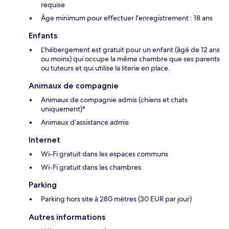
requise
Âge minimum pour effectuer l'enregistrement : 18 ans
Enfants
L'hébergement est gratuit pour un enfant (âgé de 12 ans
ou moins) qui occupe la même chambre que ses parents
ou tuteurs et qui utilise la literie en place.
Animaux de compagnie
Animaux de compagnie admis (chiens et chats
uniquement)*
Animaux d’assistance admis
Internet
Wi-Fi gratuit dans les espaces communs
Wi-Fi gratuit dans les chambres
Parking
Parking hors site à 280 mètres (30 EUR par jour)
Autres informations