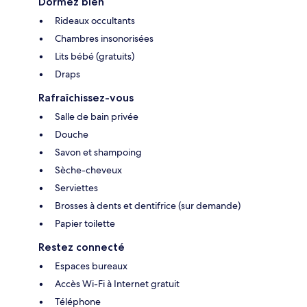
Dormez bien
Rideaux occultants
Chambres insonorisées
Lits bébé (gratuits)
Draps
Rafraîchissez-vous
Salle de bain privée
Douche
Savon et shampoing
Sèche-cheveux
Serviettes
Brosses à dents et dentifrice (sur demande)
Papier toilette
Restez connecté
Espaces bureaux
Accès Wi-Fi à Internet gratuit
Téléphone