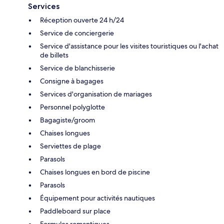
Services
Réception ouverte 24 h/24
Service de conciergerie
Service d'assistance pour les visites touristiques ou l'achat
de billets
Service de blanchisserie
Consigne à bagages
Services d'organisation de mariages
Personnel polyglotte
Bagagiste/groom
Chaises longues
Serviettes de plage
Parasols
Chaises longues en bord de piscine
Parasols
Équipement pour activités nautiques
Paddleboard sur place
Formules romantiques