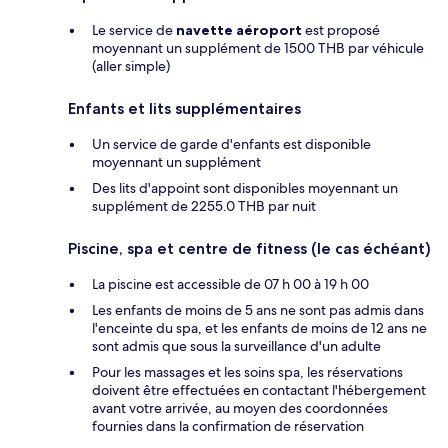
Le service de
navette aéroport
est proposé
moyennant un supplément de 1500 THB par véhicule
(aller simple)
Enfants et lits supplémentaires
Un service de garde d'enfants est disponible
moyennant un supplément
Des lits d'appoint sont disponibles moyennant un
supplément de 2255.0 THB par nuit
Piscine, spa et centre de fitness (le cas échéant)
La piscine est accessible de 07 h 00 à 19 h 00
Les enfants de moins de 5 ans ne sont pas admis dans
l'enceinte du spa, et les enfants de moins de 12 ans ne
sont admis que sous la surveillance d'un adulte
Pour les massages et les soins spa, les réservations
doivent être effectuées en contactant l'hébergement
avant votre arrivée, au moyen des coordonnées
fournies dans la confirmation de réservation