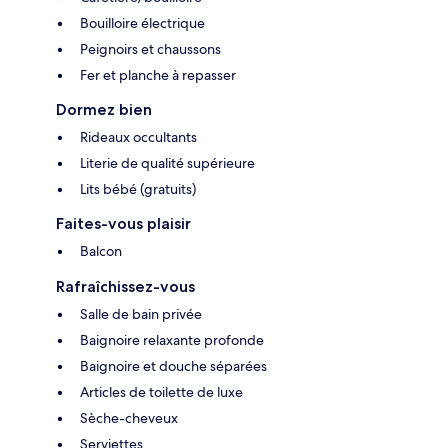
Bouilloire électrique
Peignoirs et chaussons
Fer et planche à repasser
Dormez bien
Rideaux occultants
Literie de qualité supérieure
Lits bébé (gratuits)
Faites-vous plaisir
Balcon
Rafraîchissez-vous
Salle de bain privée
Baignoire relaxante profonde
Baignoire et douche séparées
Articles de toilette de luxe
Sèche-cheveux
Serviettes