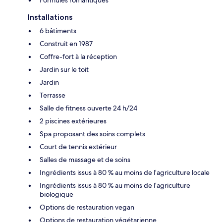
Installations
6 bâtiments
Construit en 1987
Coffre-fort à la réception
Jardin sur le toit
Jardin
Terrasse
Salle de fitness ouverte 24 h/24
2 piscines extérieures
Spa proposant des soins complets
Court de tennis extérieur
Salles de massage et de soins
Ingrédients issus à 80 % au moins de l’agriculture locale
Ingrédients issus à 80 % au moins de l’agriculture
biologique
Options de restauration vegan
Options de restauration végétarienne