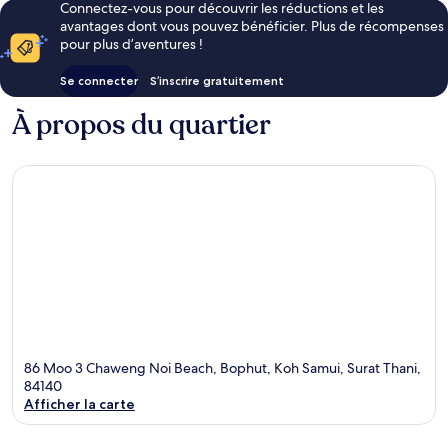
Connectez-vous pour découvrir les réductions et les
avantages dont vous pouvez bénéficier. Plus de récompenses
pour plus d’aventures !
Se connecter
S’inscrire gratuitement
À propos du quartier
86 Moo 3 Chaweng Noi Beach, Bophut, Koh Samui, Surat Thani,
84140
Afficher la carte
Carte