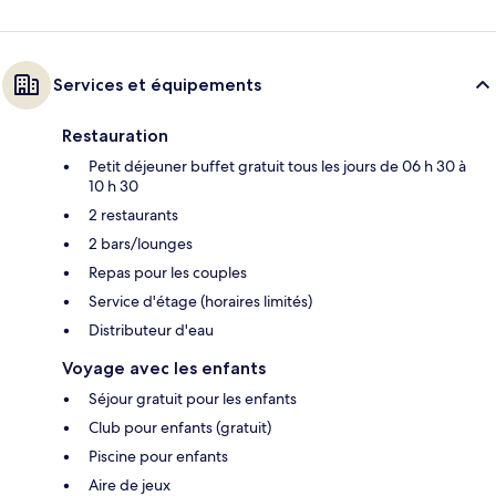
Services et équipements
Restauration
Petit déjeuner buffet gratuit tous les jours de 06 h 30 à
10 h 30
2 restaurants
2 bars/lounges
Repas pour les couples
Service d'étage (horaires limités)
Distributeur d'eau
Voyage avec les enfants
Séjour gratuit pour les enfants
Club pour enfants (gratuit)
Piscine pour enfants
Aire de jeux