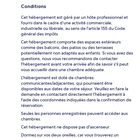
Conditions
Cet hébergement est géré par un hôte professionnel et
fourni dans le cadre d’une activité commerciale,
industrielle ou libérale, au sens de l’article 155 du Code
général des impôts
Cet hébergement comporte des espaces extérieurs
comme des balcons, des patios ou des terrasses
potentiellement non adaptés aux enfants. Si vous avez des
questions, nous vous recommandons de contacter
l'hébergement avant votre arrivée afin de savoir s'il peut
vous accueillir dans une chambre adéquate.
L'hébergement est doté de chambres
communicantes/adjacentes, qui pourraient être
disponibles aux dates de votre séjour. Veuillez en faire la
demande en contactant directement l'hébergement à
l'aide des coordonnées indiquées dans la confirmation de
réservation.
Seules les personnes enregistrées peuvent accéder aux
chambres.
Cet hébergement ne dispose pas d'ascenseur.
Dormez sur vos deux oreilles, car vous trouverez un