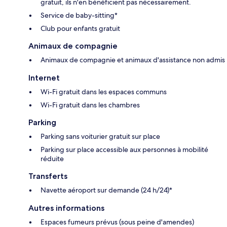
gratuit, ils n'en bénéficient pas nécessairement.
Service de baby-sitting*
Club pour enfants gratuit
Animaux de compagnie
Animaux de compagnie et animaux d'assistance non admis
Internet
Wi-Fi gratuit dans les espaces communs
Wi-Fi gratuit dans les chambres
Parking
Parking sans voiturier gratuit sur place
Parking sur place accessible aux personnes à mobilité
réduite
Transferts
Navette aéroport sur demande (24 h/24)*
Autres informations
Espaces fumeurs prévus (sous peine d'amendes)