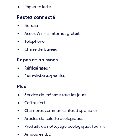
Papier toilette
Restez connecté
Bureau
Accès Wi-Fi à Internet gratuit
Téléphone
Chaise de bureau
Repas et boissons
Réfrigérateur
Eau minérale gratuite
Plus
Service de ménage tous les jours
Coffre-fort
Chambres communicantes disponibles
Articles de toilette écologiques
Produits de nettoyage écologiques fournis
Ampoules LED