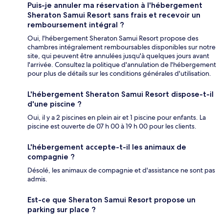
Puis-je annuler ma réservation à l'hébergement
Sheraton Samui Resort sans frais et recevoir un
remboursement intégral ?
Oui, l'hébergement Sheraton Samui Resort propose des
chambres intégralement remboursables disponibles sur notre
site, qui peuvent être annulées jusqu'à quelques jours avant
l'arrivée. Consultez la politique d'annulation de l'hébergement
pour plus de détails sur les conditions générales d'utilisation.
L'hébergement Sheraton Samui Resort dispose-t-il
d'une piscine ?
Oui, il y a 2 piscines en plein air et 1 piscine pour enfants. La
piscine est ouverte de 07 h 00 à 19 h 00 pour les clients.
L'hébergement accepte-t-il les animaux de
compagnie ?
Désolé, les animaux de compagnie et d'assistance ne sont pas
admis.
Est-ce que Sheraton Samui Resort propose un
parking sur place ?