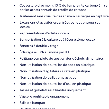
Couverture d’au moins 10 % de l’empreinte carbone émise
par les achats annuels de crédits de carbone
Traitement sans cruauté des animaux sauvages en captivité
Excursions et activités organisées par des entreprises
locales
Représentations d’artistes locaux
Sensibilisation à la culture et à l’écosystème locaux
Fenêtres à double vitrage
Éclairage à 80 % au moins par LED
Politique complète de gestion des déchets alimentaires
Non-utilisation de bouteilles de soda en plastique
Non-utilisation d’agitateurs à café en plastique
Non-utilisation de pailles en plastique
Non-utilisation de bouteilles d’eau en plastique
Tasses et gobelets réutilisables uniquement
Vaisselle réutilisable uniquement
Salle de banquet
De style méditerranéen