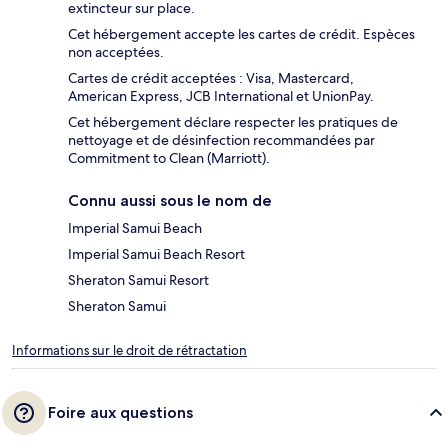
extincteur sur place.
Cet hébergement accepte les cartes de crédit. Espèces
non acceptées.
Cartes de crédit acceptées : Visa, Mastercard,
American Express, JCB International et UnionPay.
Cet hébergement déclare respecter les pratiques de
nettoyage et de désinfection recommandées par
Commitment to Clean (Marriott).
Connu aussi sous le nom de
Imperial Samui Beach
Imperial Samui Beach Resort
Sheraton Samui Resort
Sheraton Samui
Informations sur le droit de rétractation
Foire aux questions