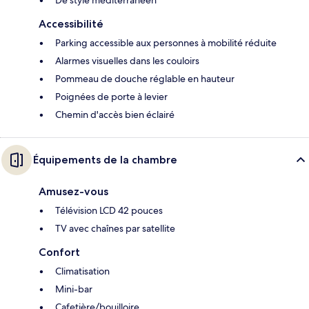
Accessibilité
Parking accessible aux personnes à mobilité réduite
Alarmes visuelles dans les couloirs
Pommeau de douche réglable en hauteur
Poignées de porte à levier
Chemin d'accès bien éclairé
Équipements de la chambre
Amusez-vous
Télévision LCD 42 pouces
TV avec chaînes par satellite
Confort
Climatisation
Mini-bar
Cafetière/bouilloire