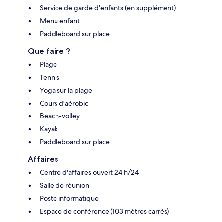
Service de garde d'enfants (en supplément)
Menu enfant
Paddleboard sur place
Que faire ?
Plage
Tennis
Yoga sur la plage
Cours d'aérobic
Beach-volley
Kayak
Paddleboard sur place
Affaires
Centre d'affaires ouvert 24 h/24
Salle de réunion
Poste informatique
Espace de conférence (103 mètres carrés)