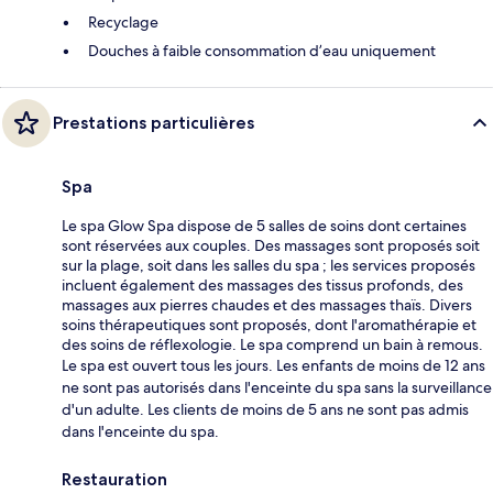
Recyclage
Douches à faible consommation d’eau uniquement
Prestations particulières
Spa
Le spa Glow Spa dispose de 5 salles de soins dont certaines
sont réservées aux couples. Des massages sont proposés soit
sur la plage, soit dans les salles du spa ; les services proposés
incluent également des massages des tissus profonds, des
massages aux pierres chaudes et des massages thaïs. Divers
soins thérapeutiques sont proposés, dont l'aromathérapie et
des soins de réflexologie. Le spa comprend un bain à remous.
Le spa est ouvert tous les jours. Les enfants de moins de 12 ans
ne sont pas autorisés dans l'enceinte du spa sans la surveillance
d'un adulte. Les clients de moins de 5 ans ne sont pas admis
dans l'enceinte du spa.
Restauration