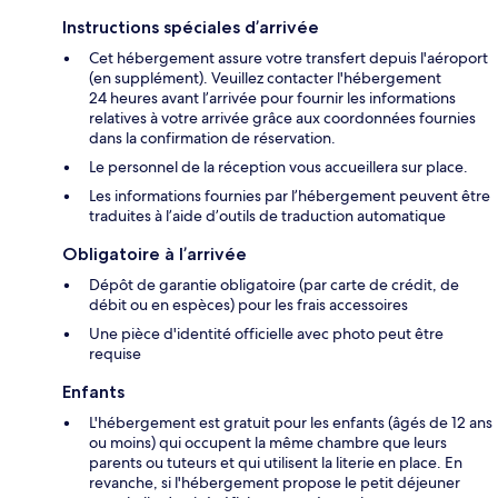
Instructions spéciales d’arrivée
Cet hébergement assure votre transfert depuis l'aéroport
(en supplément). Veuillez contacter l'hébergement
24 heures avant l’arrivée pour fournir les informations
relatives à votre arrivée grâce aux coordonnées fournies
dans la confirmation de réservation.
Le personnel de la réception vous accueillera sur place.
Les informations fournies par l’hébergement peuvent être
traduites à l’aide d’outils de traduction automatique
Obligatoire à l’arrivée
Dépôt de garantie obligatoire (par carte de crédit, de
débit ou en espèces) pour les frais accessoires
Une pièce d'identité officielle avec photo peut être
requise
Enfants
L'hébergement est gratuit pour les enfants (âgés de 12 ans
ou moins) qui occupent la même chambre que leurs
parents ou tuteurs et qui utilisent la literie en place. En
revanche, si l'hébergement propose le petit déjeuner