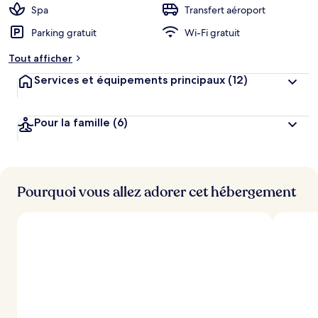
Spa
Transfert aéroport
Parking gratuit
Wi-Fi gratuit
Tout afficher
Services et équipements principaux
(12)
Pour la famille
(6)
Pourquoi vous allez adorer cet hébergement