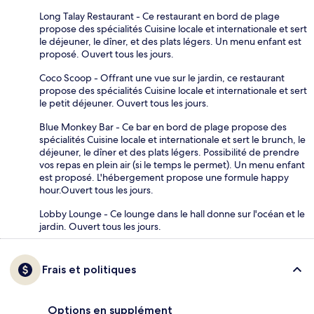
Long Talay Restaurant - Ce restaurant en bord de plage
propose des spécialités Cuisine locale et internationale et sert
le déjeuner, le dîner, et des plats légers. Un menu enfant est
proposé. Ouvert tous les jours.
Coco Scoop - Offrant une vue sur le jardin, ce restaurant
propose des spécialités Cuisine locale et internationale et sert
le petit déjeuner. Ouvert tous les jours.
Blue Monkey Bar - Ce bar en bord de plage propose des
spécialités Cuisine locale et internationale et sert le brunch, le
déjeuner, le dîner et des plats légers. Possibilité de prendre
vos repas en plein air (si le temps le permet). Un menu enfant
est proposé. L'hébergement propose une formule happy
hour.Ouvert tous les jours.
Lobby Lounge - Ce lounge dans le hall donne sur l'océan et le
jardin. Ouvert tous les jours.
Frais et politiques
Options en supplément