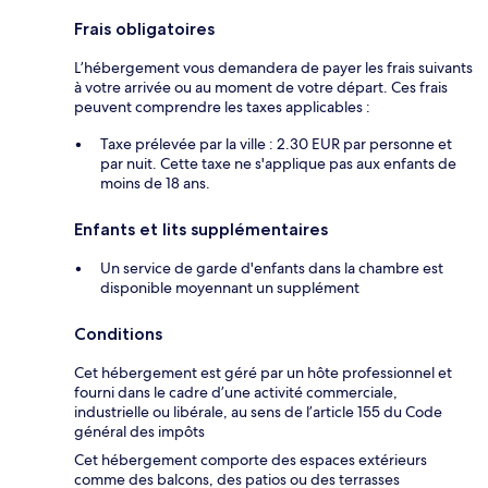
Frais obligatoires
L’hébergement vous demandera de payer les frais suivants
à votre arrivée ou au moment de votre départ. Ces frais
peuvent comprendre les taxes applicables :
Taxe prélevée par la ville : 2.30 EUR par personne et
par nuit. Cette taxe ne s'applique pas aux enfants de
moins de 18 ans.
Enfants et lits supplémentaires
Un service de garde d'enfants dans la chambre est
disponible moyennant un supplément
Conditions
Cet hébergement est géré par un hôte professionnel et
fourni dans le cadre d’une activité commerciale,
industrielle ou libérale, au sens de l’article 155 du Code
général des impôts
Cet hébergement comporte des espaces extérieurs
comme des balcons, des patios ou des terrasses