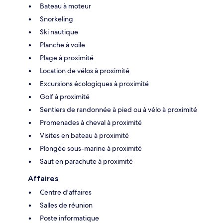
Bateau à moteur
Snorkeling
Ski nautique
Planche à voile
Plage à proximité
Location de vélos à proximité
Excursions écologiques à proximité
Golf à proximité
Sentiers de randonnée à pied ou à vélo à proximité
Promenades à cheval à proximité
Visites en bateau à proximité
Plongée sous-marine à proximité
Saut en parachute à proximité
Affaires
Centre d'affaires
Salles de réunion
Poste informatique