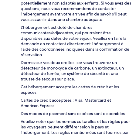
potentiellement non adaptés aux enfants. Si vous avez des
questions, nous vous recommandons de contacter
l'hébergement avant votre arrivée afin de savoir s'il peut
vous accueillir dans une chambre adéquate.
L'hébergement est doté de chambres
communicantes/adjacentes, qui pourraient être
disponibles aux dates de votre séjour. Veuillez en faire la
demande en contactant directement l'hébergement à
l'aide des coordonnées indiquées dans la confirmation de
réservation.
Dormez sur vos deux oreilles, car vous trouverez un
détecteur de monoxyde de carbone, un extincteur, un
détecteur de fumée, un système de sécurité et une
trousse de secours sur place.
Cet hébergement accepte les cartes de crédit et les
espèces.
Cartes de crédit acceptées : Visa, Mastercard et
American Express.
Des modes de paiement sans espèces sont disponibles.
Veuillez noter que les normes culturelles et les règles pour
les voyageurs peuvent différer selon le pays et
l'hébergement. Les règles mentionnées sont fournies par