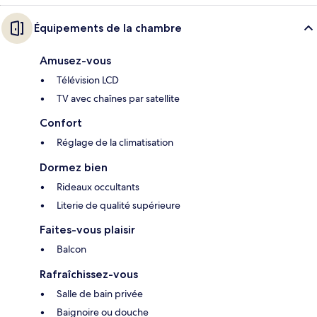
Équipements de la chambre
Amusez-vous
Télévision LCD
TV avec chaînes par satellite
Confort
Réglage de la climatisation
Dormez bien
Rideaux occultants
Literie de qualité supérieure
Faites-vous plaisir
Balcon
Rafraîchissez-vous
Salle de bain privée
Baignoire ou douche