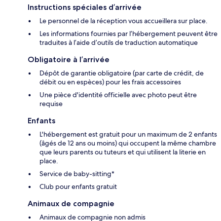
Instructions spéciales d’arrivée
Le personnel de la réception vous accueillera sur place.
Les informations fournies par l’hébergement peuvent être
traduites à l’aide d’outils de traduction automatique
Obligatoire à l’arrivée
Dépôt de garantie obligatoire (par carte de crédit, de
débit ou en espèces) pour les frais accessoires
Une pièce d'identité officielle avec photo peut être
requise
Enfants
L'hébergement est gratuit pour un maximum de 2 enfants
(âgés de 12 ans ou moins) qui occupent la même chambre
que leurs parents ou tuteurs et qui utilisent la literie en
place.
Service de baby-sitting*
Club pour enfants gratuit
Animaux de compagnie
Animaux de compagnie non admis