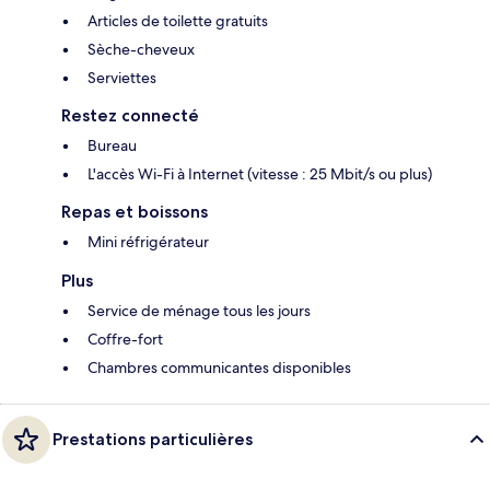
Articles de toilette gratuits
Sèche-cheveux
Serviettes
Restez connecté
Bureau
L'accès Wi-Fi à Internet (vitesse : 25 Mbit/s ou plus)
Repas et boissons
Mini réfrigérateur
Plus
Service de ménage tous les jours
Coffre-fort
Chambres communicantes disponibles
Prestations particulières