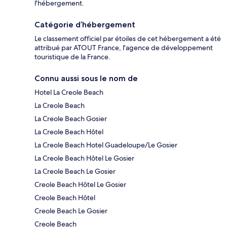
l'hébergement.
Catégorie d’hébergement
Le classement officiel par étoiles de cet hébergement a été
attribué par ATOUT France, l'agence de développement
touristique de la France.
Connu aussi sous le nom de
Hotel La Creole Beach
La Creole Beach
La Creole Beach Gosier
La Creole Beach Hôtel
La Creole Beach Hotel Guadeloupe/Le Gosier
La Creole Beach Hôtel Le Gosier
La Creole Beach Le Gosier
Creole Beach Hôtel Le Gosier
Creole Beach Hôtel
Creole Beach Le Gosier
Creole Beach