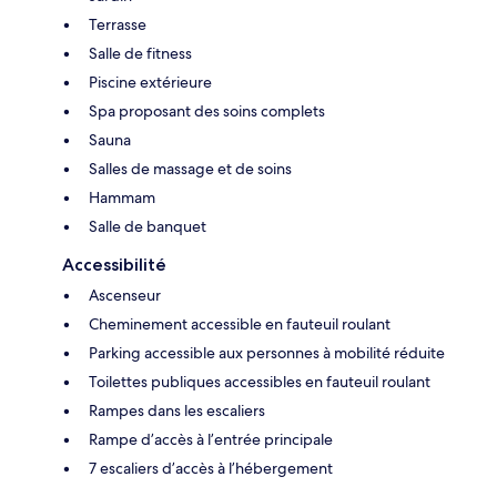
Terrasse
Salle de fitness
Piscine extérieure
Spa proposant des soins complets
Sauna
Salles de massage et de soins
Hammam
Salle de banquet
Accessibilité
Ascenseur
Cheminement accessible en fauteuil roulant
Parking accessible aux personnes à mobilité réduite
Toilettes publiques accessibles en fauteuil roulant
Rampes dans les escaliers
Rampe d’accès à l’entrée principale
7 escaliers d’accès à l’hébergement