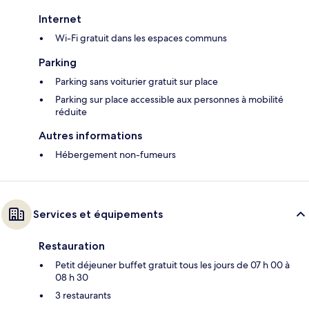
Internet
Wi-Fi gratuit dans les espaces communs
Parking
Parking sans voiturier gratuit sur place
Parking sur place accessible aux personnes à mobilité
réduite
Autres informations
Hébergement non-fumeurs
Services et équipements
Restauration
Petit déjeuner buffet gratuit tous les jours de 07 h 00 à
08 h 30
3 restaurants