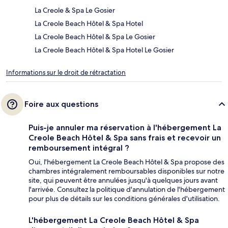
La Creole & Spa Le Gosier
La Creole Beach Hôtel & Spa Hotel
La Creole Beach Hôtel & Spa Le Gosier
La Creole Beach Hôtel & Spa Hotel Le Gosier
Informations sur le droit de rétractation
Foire aux questions
Puis-je annuler ma réservation à l'hébergement La
Creole Beach Hôtel & Spa sans frais et recevoir un
remboursement intégral ?
Oui, l'hébergement La Creole Beach Hôtel & Spa propose des
chambres intégralement remboursables disponibles sur notre
site, qui peuvent être annulées jusqu'à quelques jours avant
l'arrivée. Consultez la politique d'annulation de l'hébergement
pour plus de détails sur les conditions générales d'utilisation.
L'hébergement La Creole Beach Hôtel & Spa