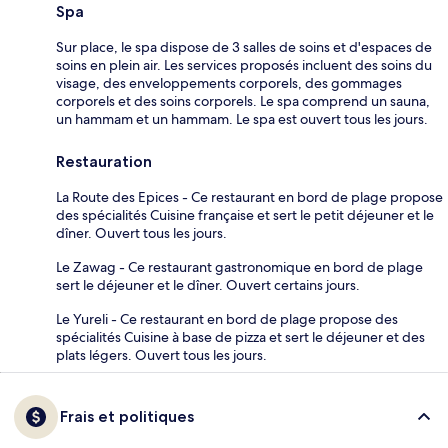
Spa
Sur place, le spa dispose de 3 salles de soins et d'espaces de
soins en plein air. Les services proposés incluent des soins du
visage, des enveloppements corporels, des gommages
corporels et des soins corporels. Le spa comprend un sauna,
un hammam et un hammam. Le spa est ouvert tous les jours.
Restauration
La Route des Epices - Ce restaurant en bord de plage propose
des spécialités Cuisine française et sert le petit déjeuner et le
dîner. Ouvert tous les jours.
Le Zawag - Ce restaurant gastronomique en bord de plage
sert le déjeuner et le dîner. Ouvert certains jours.
Le Yureli - Ce restaurant en bord de plage propose des
spécialités Cuisine à base de pizza et sert le déjeuner et des
plats légers. Ouvert tous les jours.
Frais et politiques