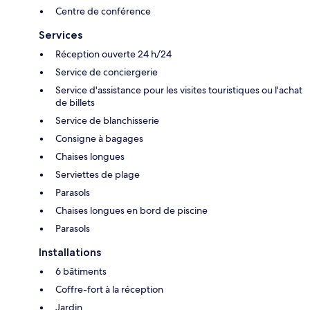
Centre de conférence
Services
Réception ouverte 24 h/24
Service de conciergerie
Service d'assistance pour les visites touristiques ou l'achat
de billets
Service de blanchisserie
Consigne à bagages
Chaises longues
Serviettes de plage
Parasols
Chaises longues en bord de piscine
Parasols
Installations
6 bâtiments
Coffre-fort à la réception
Jardin