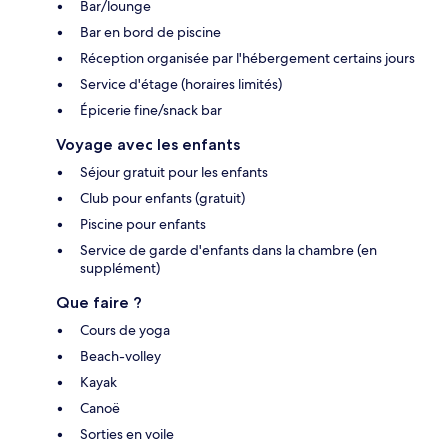
Bar/lounge
Bar en bord de piscine
Réception organisée par l'hébergement certains jours
Service d'étage (horaires limités)
Épicerie fine/snack bar
Voyage avec les enfants
Séjour gratuit pour les enfants
Club pour enfants (gratuit)
Piscine pour enfants
Service de garde d'enfants dans la chambre (en
supplément)
Que faire ?
Cours de yoga
Beach-volley
Kayak
Canoë
Sorties en voile