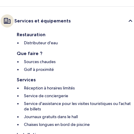
Services et équipements
Restauration
Distributeur d'eau
Que faire ?
Sources chaudes
Golf à proximité
Services
Réception à horaires limités
Service de conciergerie
Service d'assistance pour les visites touristiques ou l'achat
de billets
Journaux gratuits dans le hall
Chaises longues en bord de piscine