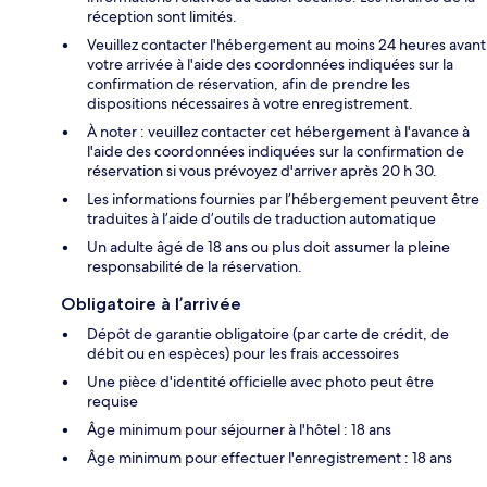
réception sont limités.
Veuillez contacter l'hébergement au moins 24 heures avant
votre arrivée à l'aide des coordonnées indiquées sur la
confirmation de réservation, afin de prendre les
dispositions nécessaires à votre enregistrement.
À noter : veuillez contacter cet hébergement à l'avance à
l'aide des coordonnées indiquées sur la confirmation de
réservation si vous prévoyez d'arriver après 20 h 30.
Les informations fournies par l’hébergement peuvent être
traduites à l’aide d’outils de traduction automatique
Un adulte âgé de 18 ans ou plus doit assumer la pleine
responsabilité de la réservation.
Obligatoire à l’arrivée
Dépôt de garantie obligatoire (par carte de crédit, de
débit ou en espèces) pour les frais accessoires
Une pièce d'identité officielle avec photo peut être
requise
Âge minimum pour séjourner à l'hôtel : 18 ans
Âge minimum pour effectuer l'enregistrement : 18 ans