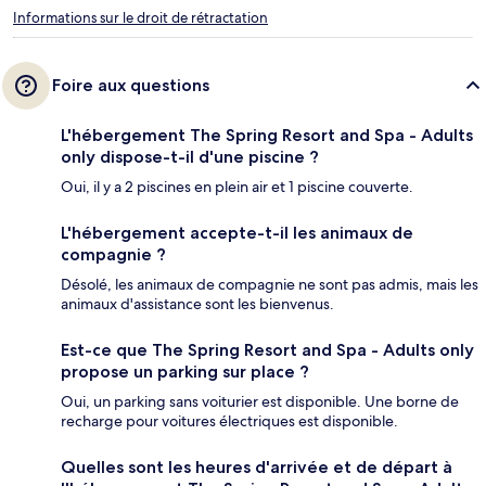
Informations sur le droit de rétractation
Foire aux questions
L'hébergement The Spring Resort and Spa - Adults
only dispose-t-il d'une piscine ?
Oui, il y a 2 piscines en plein air et 1 piscine couverte.
L'hébergement accepte-t-il les animaux de
compagnie ?
Désolé, les animaux de compagnie ne sont pas admis, mais les
animaux d'assistance sont les bienvenus.
Est-ce que The Spring Resort and Spa - Adults only
propose un parking sur place ?
Oui, un parking sans voiturier est disponible. Une borne de
recharge pour voitures électriques est disponible.
Quelles sont les heures d'arrivée et de départ à