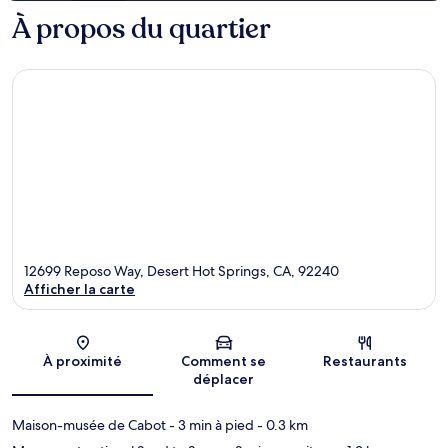
À propos du quartier
12699 Reposo Way, Desert Hot Springs, CA, 92240
Afficher la carte
Carte
À proximité
Comment se
Restaurants
déplacer
Maison-musée de Cabot
- 3 min à pied
- 0.3 km