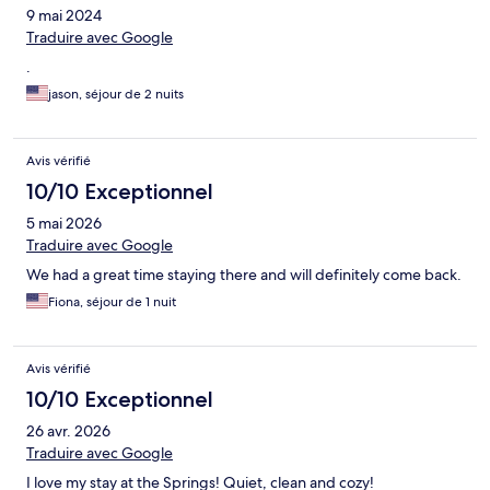
9 mai 2024
Traduire avec Google
.
jason, séjour de 2 nuits
Avis vérifié
10/10 Exceptionnel
5 mai 2026
Traduire avec Google
We had a great time staying there and will definitely come back.
Fiona, séjour de 1 nuit
Avis vérifié
10/10 Exceptionnel
26 avr. 2026
Traduire avec Google
I love my stay at the Springs! Quiet, clean and cozy!