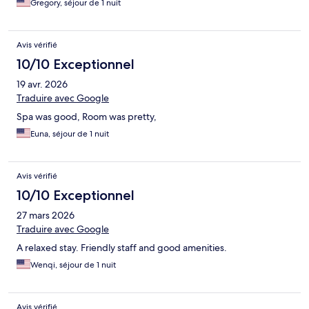
Gregory, séjour de 1 nuit
Avis vérifié
10/10 Exceptionnel
19 avr. 2026
Traduire avec Google
Spa was good, Room was pretty,
Euna, séjour de 1 nuit
Avis vérifié
10/10 Exceptionnel
27 mars 2026
Traduire avec Google
A relaxed stay. Friendly staff and good amenities.
Wenqi, séjour de 1 nuit
Avis vérifié