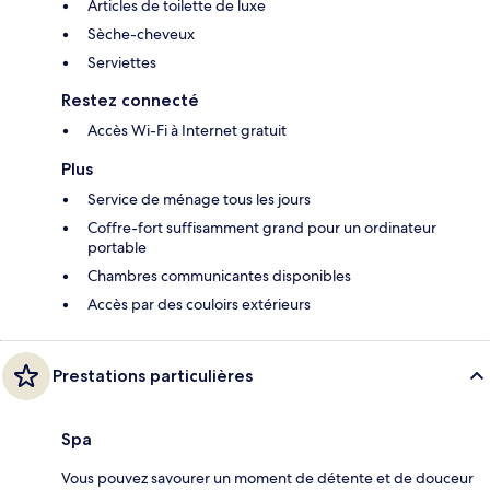
Articles de toilette de luxe
Sèche-cheveux
Serviettes
Restez connecté
Accès Wi-Fi à Internet gratuit
Plus
Service de ménage tous les jours
Coffre-fort suffisamment grand pour un ordinateur
portable
Chambres communicantes disponibles
Accès par des couloirs extérieurs
Prestations particulières
Spa
Vous pouvez savourer un moment de détente et de douceur