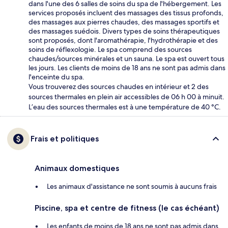
dans l'une des 6 salles de soins du spa de l'hébergement. Les
services proposés incluent des massages des tissus profonds,
des massages aux pierres chaudes, des massages sportifs et
des massages suédois. Divers types de soins thérapeutiques
sont proposés, dont l'aromathérapie, l'hydrothérapie et des
soins de réflexologie. Le spa comprend des sources
chaudes/sources minérales et un sauna. Le spa est ouvert tous
les jours. Les clients de moins de 18 ans ne sont pas admis dans
l'enceinte du spa.
Vous trouverez des sources chaudes en intérieur et 2 des
sources thermales en plein air accessibles de 06 h 00 à minuit.
L’eau des sources thermales est à une température de 40 °C.
Frais et politiques
Animaux domestiques
Les animaux d'assistance ne sont soumis à aucuns frais
Piscine, spa et centre de fitness (le cas échéant)
Les enfants de moins de 18 ans ne sont pas admis dans