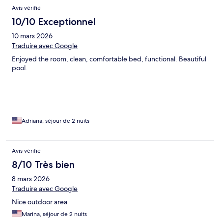
Avis vérifié
10/10 Exceptionnel
10 mars 2026
Traduire avec Google
Enjoyed the room, clean, comfortable bed, functional. Beautiful
pool.
Adriana, séjour de 2 nuits
Avis vérifié
8/10 Très bien
8 mars 2026
Traduire avec Google
Nice outdoor area
Marina, séjour de 2 nuits