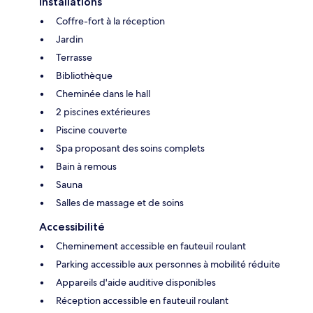
Installations
Coffre-fort à la réception
Jardin
Terrasse
Bibliothèque
Cheminée dans le hall
2 piscines extérieures
Piscine couverte
Spa proposant des soins complets
Bain à remous
Sauna
Salles de massage et de soins
Accessibilité
Cheminement accessible en fauteuil roulant
Parking accessible aux personnes à mobilité réduite
Appareils d'aide auditive disponibles
Réception accessible en fauteuil roulant