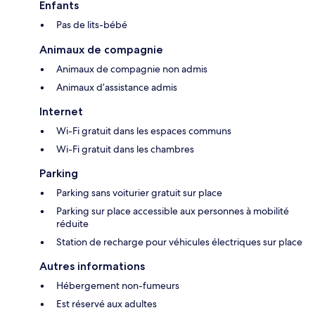
Enfants
Pas de lits-bébé
Animaux de compagnie
Animaux de compagnie non admis
Animaux d’assistance admis
Internet
Wi-Fi gratuit dans les espaces communs
Wi-Fi gratuit dans les chambres
Parking
Parking sans voiturier gratuit sur place
Parking sur place accessible aux personnes à mobilité
réduite
Station de recharge pour véhicules électriques sur place
Autres informations
Hébergement non-fumeurs
Est réservé aux adultes