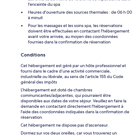
l'enceinte du spa
Heures d'ouverture des sources thermales : de 06 h 00
à minuit
Pour les massages et les soins spa, les réservations
doivent être effectuées en contactant l'hébergement
avant votre arrivée, au moyen des coordonnées
fournies dans la confirmation de réservation
Conditions
Cet hébergement est géré par un hôte professionnel et
fourni dans le cadre d’une activité commerciale,
industrielle ou libérale, au sens de l’article 155 du Code
général des impôts
L'hébergement est doté de chambres
communicantes/adjacentes, qui pourraient être
disponibles aux dates de votre séjour. Veuillez en faire la
demande en contactant directement l'hébergement à
l'aide des coordonnées indiquées dans la confirmation de
réservation.
Cet hébergement ne dispose pas d'ascenseur.
Dormez sur vos deux oreilles, car vous trouverez un