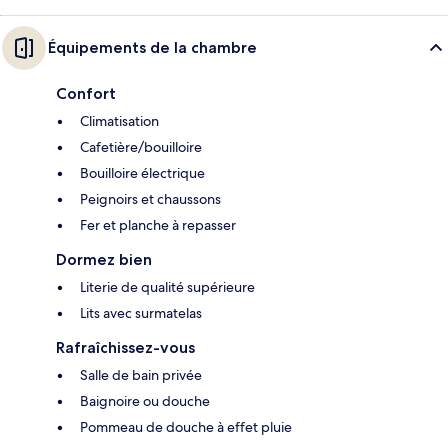
Équipements de la chambre
Confort
Climatisation
Cafetière/bouilloire
Bouilloire électrique
Peignoirs et chaussons
Fer et planche à repasser
Dormez bien
Literie de qualité supérieure
Lits avec surmatelas
Rafraîchissez-vous
Salle de bain privée
Baignoire ou douche
Pommeau de douche à effet pluie