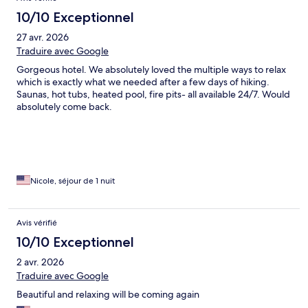
10/10 Exceptionnel
27 avr. 2026
Traduire avec Google
Gorgeous hotel. We absolutely loved the multiple ways to relax
which is exactly what we needed after a few days of hiking.
Saunas, hot tubs, heated pool, fire pits- all available 24/7. Would
absolutely come back.
Nicole, séjour de 1 nuit
Avis vérifié
10/10 Exceptionnel
2 avr. 2026
Traduire avec Google
Beautiful and relaxing will be coming again