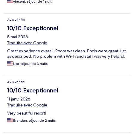
vincent, séjour de 1 nuit
Avis vérifié
10/10 Exceptionnel
5 mai 2026
Traduire avec Google
Great experience overall. Room was clean. Pools were great just
as described. No problem with Wi-Fi and staff was very helpful.
Lisa, séjour de 3 nuits
Avis vérifié
10/10 Exceptionnel
11 janv. 2026
Traduire avec Google
Very beautiful resort!
Brendan, séjour de 2 nuits