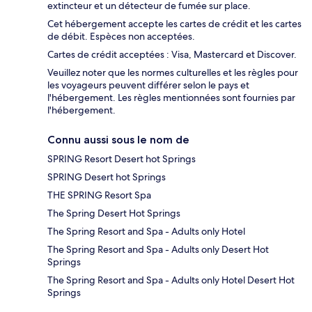
extincteur et un détecteur de fumée sur place.
Cet hébergement accepte les cartes de crédit et les cartes
de débit. Espèces non acceptées.
Cartes de crédit acceptées : Visa, Mastercard et Discover.
Veuillez noter que les normes culturelles et les règles pour
les voyageurs peuvent différer selon le pays et
l'hébergement. Les règles mentionnées sont fournies par
l'hébergement.
Connu aussi sous le nom de
SPRING Resort Desert hot Springs
SPRING Desert hot Springs
THE SPRING Resort Spa
The Spring Desert Hot Springs
The Spring Resort and Spa - Adults only Hotel
The Spring Resort and Spa - Adults only Desert Hot
Springs
The Spring Resort and Spa - Adults only Hotel Desert Hot
Springs