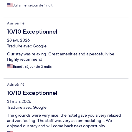
Julianne, séjour de 1 nuit
Avis vérifié
10/10 Exceptionnel
28 avr. 2026
Traduire avec Google
Our stay was relaxing. Great amenities and a peaceful vibe.
Highly recommend!
Brandi, séjour de 3 nuits
Avis vérifié
10/10 Exceptionnel
31 mars 2026
Traduire avec Google
The grounds were very nice, the hotel gave you a very relaxed
and zen feeling. The staff was very accommodating… We
enjoyed our stay and will come back next opportunity