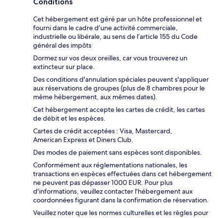
Conditions
Cet hébergement est géré par un hôte professionnel et
fourni dans le cadre d’une activité commerciale,
industrielle ou libérale, au sens de l’article 155 du Code
général des impôts
Dormez sur vos deux oreilles, car vous trouverez un
extincteur sur place.
Des conditions d'annulation spéciales peuvent s'appliquer
aux réservations de groupes (plus de 8 chambres pour le
même hébergement, aux mêmes dates).
Cet hébergement accepte les cartes de crédit, les cartes
de débit et les espèces.
Cartes de crédit acceptées : Visa, Mastercard,
American Express et Diners Club.
Des modes de paiement sans espèces sont disponibles.
Conformément aux réglementations nationales, les
transactions en espèces effectuées dans cet hébergement
ne peuvent pas dépasser 1000 EUR. Pour plus
d'informations, veuillez contacter l'hébergement aux
coordonnées figurant dans la confirmation de réservation.
Veuillez noter que les normes culturelles et les règles pour