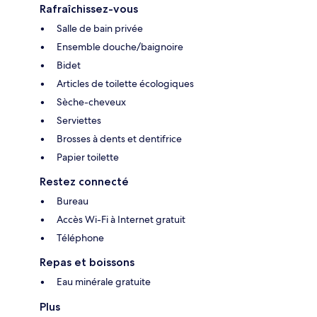
Rafraîchissez-vous
Salle de bain privée
Ensemble douche/baignoire
Bidet
Articles de toilette écologiques
Sèche-cheveux
Serviettes
Brosses à dents et dentifrice
Papier toilette
Restez connecté
Bureau
Accès Wi-Fi à Internet gratuit
Téléphone
Repas et boissons
Eau minérale gratuite
Plus