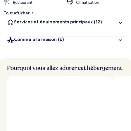
Restaurant
Climatisation
Tout afficher
Services et équipements principaux
(12)
Comme à la maison
(6)
Pourquoi vous allez adorer cet hébergement