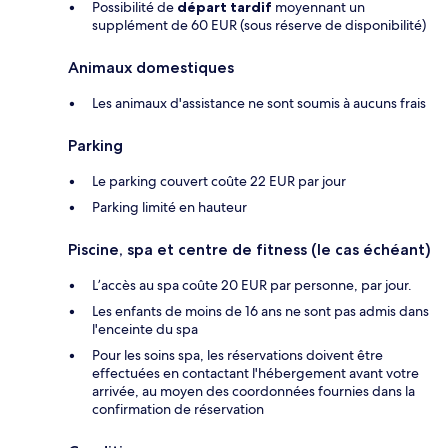
Possibilité de
départ tardif
moyennant un
supplément de 60 EUR (sous réserve de disponibilité)
Animaux domestiques
Les animaux d'assistance ne sont soumis à aucuns frais
Parking
Le parking couvert coûte 22 EUR par jour
Parking limité en hauteur
Piscine, spa et centre de fitness (le cas échéant)
L’accès au spa coûte 20 EUR par personne, par jour.
Les enfants de moins de 16 ans ne sont pas admis dans
l'enceinte du spa
Pour les soins spa, les réservations doivent être
effectuées en contactant l'hébergement avant votre
arrivée, au moyen des coordonnées fournies dans la
confirmation de réservation