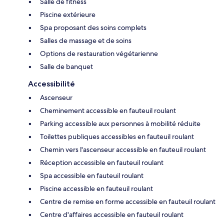
Salle de fitness
Piscine extérieure
Spa proposant des soins complets
Salles de massage et de soins
Options de restauration végétarienne
Salle de banquet
Accessibilité
Ascenseur
Cheminement accessible en fauteuil roulant
Parking accessible aux personnes à mobilité réduite
Toilettes publiques accessibles en fauteuil roulant
Chemin vers l'ascenseur accessible en fauteuil roulant
Réception accessible en fauteuil roulant
Spa accessible en fauteuil roulant
Piscine accessible en fauteuil roulant
Centre de remise en forme accessible en fauteuil roulant
Centre d'affaires accessible en fauteuil roulant