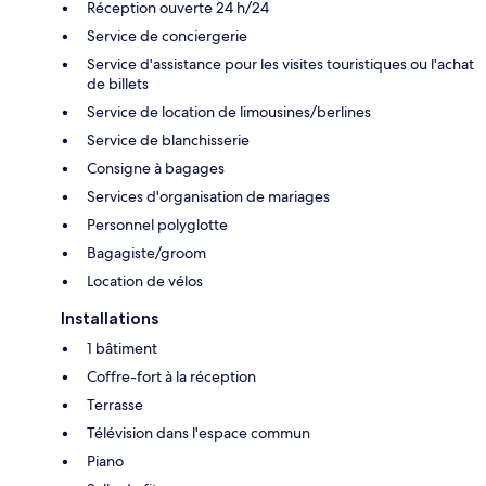
Réception ouverte 24 h/24
Service de conciergerie
Service d'assistance pour les visites touristiques ou l'achat
de billets
Service de location de limousines/berlines
Service de blanchisserie
Consigne à bagages
Services d'organisation de mariages
Personnel polyglotte
Bagagiste/groom
Location de vélos
Installations
1 bâtiment
Coffre-fort à la réception
Terrasse
Télévision dans l'espace commun
Piano