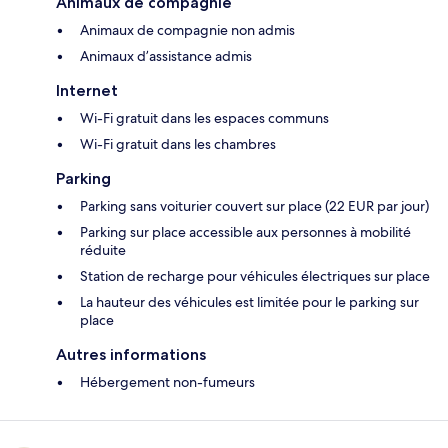
Animaux de compagnie
Animaux de compagnie non admis
Animaux d’assistance admis
Internet
Wi-Fi gratuit dans les espaces communs
Wi-Fi gratuit dans les chambres
Parking
Parking sans voiturier couvert sur place (22 EUR par jour)
Parking sur place accessible aux personnes à mobilité
réduite
Station de recharge pour véhicules électriques sur place
La hauteur des véhicules est limitée pour le parking sur
place
Autres informations
Hébergement non-fumeurs