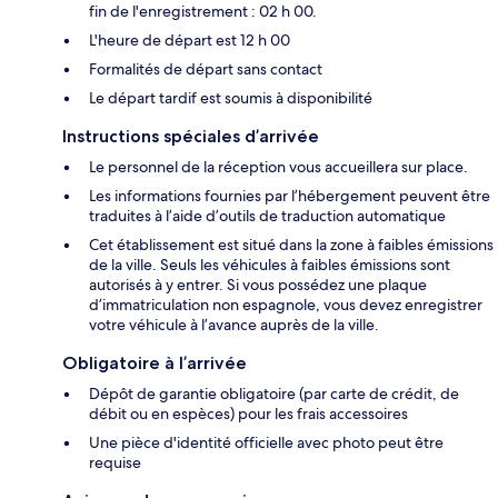
fin de l'enregistrement : 02 h 00.
L'heure de départ est 12 h 00
Formalités de départ sans contact
Le départ tardif est soumis à disponibilité
Instructions spéciales d’arrivée
Le personnel de la réception vous accueillera sur place.
Les informations fournies par l’hébergement peuvent être
traduites à l’aide d’outils de traduction automatique
Cet établissement est situé dans la zone à faibles émissions
de la ville. Seuls les véhicules à faibles émissions sont
autorisés à y entrer. Si vous possédez une plaque
d’immatriculation non espagnole, vous devez enregistrer
votre véhicule à l’avance auprès de la ville.
Obligatoire à l’arrivée
Dépôt de garantie obligatoire (par carte de crédit, de
débit ou en espèces) pour les frais accessoires
Une pièce d'identité officielle avec photo peut être
requise