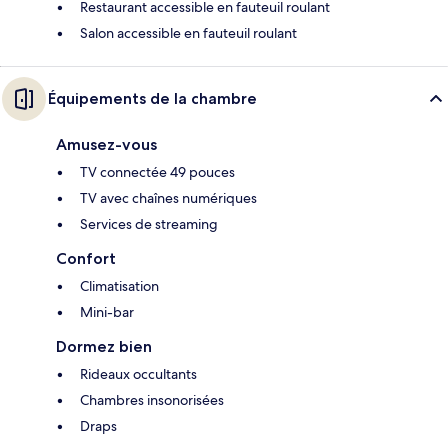
Restaurant accessible en fauteuil roulant
Salon accessible en fauteuil roulant
Équipements de la chambre
Amusez-vous
TV connectée 49 pouces
TV avec chaînes numériques
Services de streaming
Confort
Climatisation
Mini-bar
Dormez bien
Rideaux occultants
Chambres insonorisées
Draps