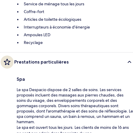
Service de ménage tous les jours
Coffre-fort
Articles de toilette écologiques
Interrupteurs à économie d'énergie
Ampoules LED
Recyclage
Prestations particulières
Spa
Le spa Despacio dispose de 2 salles de soins. Les services
proposés incluent des massages aux pierres chaudes, des
soins du visage, des enveloppements corporels et des
gommages corporels. Divers soins thérapeutiques sont
proposés, dont l'aromathérapie et des soins de réflexologie. Le
spa comprend un sauna, un bain à remous, un hammam et un
hammam.
Le spa est ouvert tous les jours. Les clients de moins de 16 ans