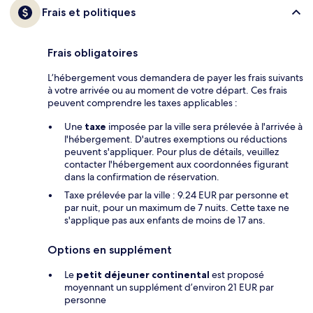
Frais et politiques
Frais obligatoires
L’hébergement vous demandera de payer les frais suivants
à votre arrivée ou au moment de votre départ. Ces frais
peuvent comprendre les taxes applicables :
Une
taxe
imposée par la ville sera prélevée à l'arrivée à
l'hébergement. D'autres exemptions ou réductions
peuvent s'appliquer. Pour plus de détails, veuillez
contacter l'hébergement aux coordonnées figurant
dans la confirmation de réservation.
Taxe prélevée par la ville : 9.24 EUR par personne et
par nuit, pour un maximum de 7 nuits. Cette taxe ne
s'applique pas aux enfants de moins de 17 ans.
Options en supplément
Le
petit déjeuner continental
est proposé
moyennant un supplément d’environ 21 EUR par
personne