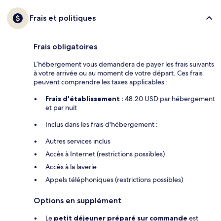
Frais et politiques
Frais obligatoires
L’hébergement vous demandera de payer les frais suivants
à votre arrivée ou au moment de votre départ. Ces frais
peuvent comprendre les taxes applicables :
Frais d'établissement :
48.20 USD par hébergement
et par nuit
Inclus dans les frais d'hébergement :
Autres services inclus
Accès à Internet (restrictions possibles)
Accès à la laverie
Appels téléphoniques (restrictions possibles)
Options en supplément
Le
petit déjeuner préparé sur commande
est