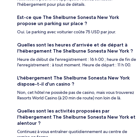
l'hébergement pour plus de détails.
Est-ce que The Shelburne Sonesta New York
propose un parking sur place ?
Oui. Le parking avec voiturier coûte 75 USD par jour.
Quelles sont les heures d'arrivée et de départ à
l'hébergement The Shelburne Sonesta New York ?
Heure de début de l'enregistrement : 16 h 00 ; heure de fin de
l'enregistrement : à tout moment. Heure de départ : 11 h 00.
L'hébergement The Shelburne Sonesta New York
dispose-t-il d'un casino ?
Non, cet hôtel ne possède pas de casino, mais vous trouverez
Resorts World Casino (à 20 min de route) non loin de là.
Quelles sont les activités proposées par
l'hébergement The Shelburne Sonesta New York et
alentour ?
Continuez à vous entraîner quotidiennement au centre de
remise en forme.