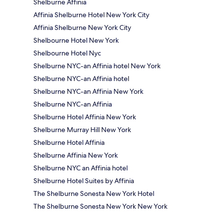
Shelburne Affinia
Affinia Shelburne Hotel New York City
Affinia Shelburne New York City
Shelbourne Hotel New York
Shelbourne Hotel Nyc
Shelburne NYC-an Affinia hotel New York
Shelburne NYC-an Affinia hotel
Shelburne NYC-an Affinia New York
Shelburne NYC-an Affinia
Shelburne Hotel Affinia New York
Shelburne Murray Hill New York
Shelburne Hotel Affinia
Shelburne Affinia New York
Shelburne NYC an Affinia hotel
Shelburne Hotel Suites by Affinia
The Shelburne Sonesta New York Hotel
The Shelburne Sonesta New York New York