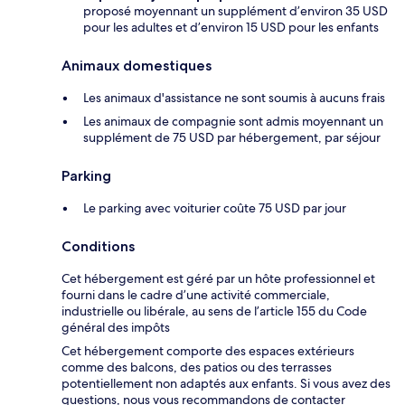
proposé moyennant un supplément d’environ 35 USD
pour les adultes et d’environ 15 USD pour les enfants
Animaux domestiques
Les animaux d'assistance ne sont soumis à aucuns frais
Les animaux de compagnie sont admis moyennant un
supplément de 75 USD par hébergement, par séjour
Parking
Le parking avec voiturier coûte 75 USD par jour
Conditions
Cet hébergement est géré par un hôte professionnel et
fourni dans le cadre d’une activité commerciale,
industrielle ou libérale, au sens de l’article 155 du Code
général des impôts
Cet hébergement comporte des espaces extérieurs
comme des balcons, des patios ou des terrasses
potentiellement non adaptés aux enfants. Si vous avez des
questions, nous vous recommandons de contacter