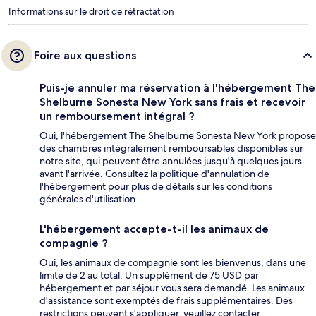
Informations sur le droit de rétractation
Foire aux questions
Puis-je annuler ma réservation à l'hébergement The
Shelburne Sonesta New York sans frais et recevoir
un remboursement intégral ?
Oui, l'hébergement The Shelburne Sonesta New York propose
des chambres intégralement remboursables disponibles sur
notre site, qui peuvent être annulées jusqu'à quelques jours
avant l'arrivée. Consultez la politique d'annulation de
l'hébergement pour plus de détails sur les conditions
générales d'utilisation.
L'hébergement accepte-t-il les animaux de
compagnie ?
Oui, les animaux de compagnie sont les bienvenus, dans une
limite de 2 au total. Un supplément de 75 USD par
hébergement et par séjour vous sera demandé. Les animaux
d'assistance sont exemptés de frais supplémentaires. Des
restrictions peuvent s'appliquer, veuillez contacter