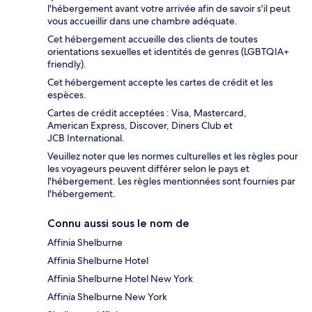
l'hébergement avant votre arrivée afin de savoir s'il peut
vous accueillir dans une chambre adéquate.
Cet hébergement accueille des clients de toutes
orientations sexuelles et identités de genres (LGBTQIA+
friendly).
Cet hébergement accepte les cartes de crédit et les
espèces.
Cartes de crédit acceptées : Visa, Mastercard,
American Express, Discover, Diners Club et
JCB International.
Veuillez noter que les normes culturelles et les règles pour
les voyageurs peuvent différer selon le pays et
l'hébergement. Les règles mentionnées sont fournies par
l'hébergement.
Connu aussi sous le nom de
Affinia Shelburne
Affinia Shelburne Hotel
Affinia Shelburne Hotel New York
Affinia Shelburne New York