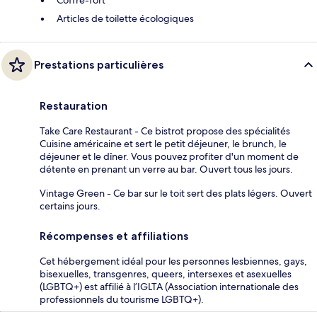
Articles de toilette écologiques
Prestations particulières
Restauration
Take Care Restaurant - Ce bistrot propose des spécialités
Cuisine américaine et sert le petit déjeuner, le brunch, le
déjeuner et le dîner. Vous pouvez profiter d'un moment de
détente en prenant un verre au bar. Ouvert tous les jours.
Vintage Green - Ce bar sur le toit sert des plats légers. Ouvert
certains jours.
Récompenses et affiliations
Cet hébergement idéal pour les personnes lesbiennes, gays,
bisexuelles, transgenres, queers, intersexes et asexuelles
(LGBTQ+) est affilié à l’IGLTA (Association internationale des
professionnels du tourisme LGBTQ+).