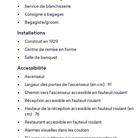
Service de blanchisserie
Consigne à bagages
Bagagiste/groom
Installations
Construit en 1929
Centre de remise en forme
Salle de banquet
Accessibilité
Ascenseur
Largeur des portes de l’ascenseur (en cm) : 91
Chemin vers l'ascenseur accessible en fauteuil roulant
Réception accessible en fauteuil roulant
Hauteur de la réception accessible en fauteuil roulant (en
cm) : 76
Restaurant accessible en fauteuil roulant
Alarmes visuelles dans les couloirs
TV avec sous-titrage pour personnes sourdes et