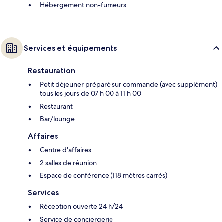
Hébergement non-fumeurs
Services et équipements
Restauration
Petit déjeuner préparé sur commande (avec supplément)
tous les jours de 07 h 00 à 11 h 00
Restaurant
Bar/lounge
Affaires
Centre d'affaires
2 salles de réunion
Espace de conférence (118 mètres carrés)
Services
Réception ouverte 24 h/24
Service de conciergerie