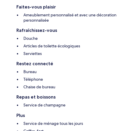
Faites-vous plaisir
Ameublement personnalisé et avec une décoration
personnalisée
Rafraîchissez-vous
Douche
Articles de toilette écologiques
Serviettes
Restez connecté
Bureau
Téléphone
Chaise de bureau
Repas et boissons
Service de champagne
Plus
Service de ménage tous les jours
Coffre-fort