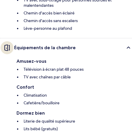
malentendantes
Chemin d'accès bien éclairé
Chemin d'accès sans escaliers
Lève-personne au plafond
Équipements de la chambre
Amusez-vous
Télévision à écran plat 48 pouces
TV avec chaînes par câble
Confort
Climatisation
Cafetière/bouilloire
Dormez bien
Literie de qualité supérieure
Lits bébé (gratuits)