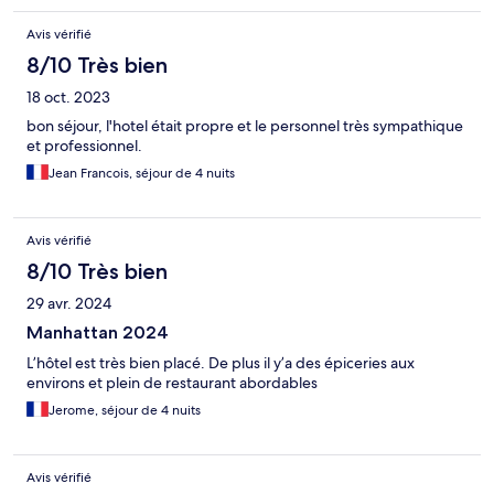
Avis vérifié
8/10 Très bien
18 oct. 2023
bon séjour, l'hotel était propre et le personnel très sympathique
et professionnel.
Jean Francois, séjour de 4 nuits
Avis vérifié
8/10 Très bien
29 avr. 2024
Manhattan 2024
L’hôtel est très bien placé. De plus il y’a des épiceries aux
environs et plein de restaurant abordables
Jerome, séjour de 4 nuits
Avis vérifié