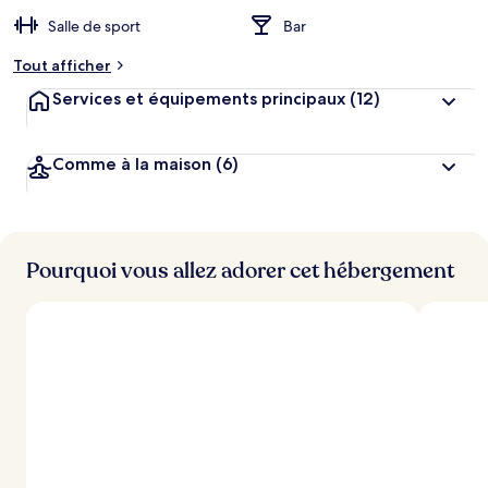
Salle de sport
Bar
Tout afficher
Services et équipements principaux
(12)
Comme à la maison
(6)
Pourquoi vous allez adorer cet hébergement