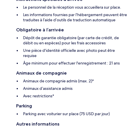
Le personnel de la réception vous accueillera sur place.
Les informations fournies par l’hébergement peuvent être
traduites à l’aide d’outils de traduction automatique
Obligatoire à l’arrivée
Dépôt de garantie obligatoire (par carte de crédit, de
débit ou en espèces) pour les frais accessoires
Une pièce d'identité officielle avec photo peut être
requise
Âge minimum pour effectuer l'enregistrement : 21 ans
Animaux de compagnie
Animaux de compagnie admis (max. 2)*
Animaux d’assistance admis
Avec restrictions*
Parking
Parking avec voiturier sur place (75 USD par jour)
Autres informations