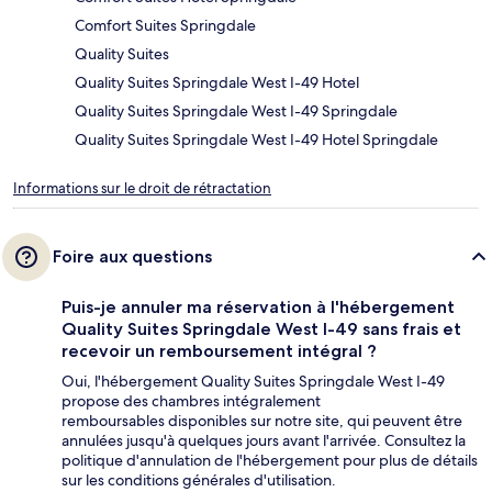
Comfort Suites Springdale
Quality Suites
Quality Suites Springdale West I-49 Hotel
Quality Suites Springdale West I-49 Springdale
Quality Suites Springdale West I-49 Hotel Springdale
Informations sur le droit de rétractation
Foire aux questions
Puis-je annuler ma réservation à l'hébergement
Quality Suites Springdale West I-49 sans frais et
recevoir un remboursement intégral ?
Oui, l'hébergement Quality Suites Springdale West I-49
propose des chambres intégralement
remboursables disponibles sur notre site, qui peuvent être
annulées jusqu'à quelques jours avant l'arrivée. Consultez la
politique d'annulation de l'hébergement pour plus de détails
sur les conditions générales d'utilisation.