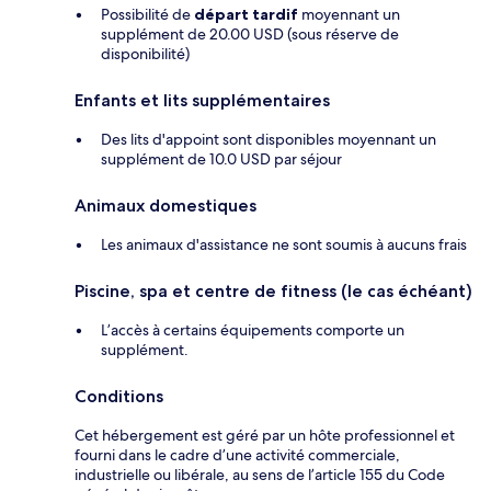
Possibilité de
départ tardif
moyennant un
supplément de 20.00 USD (sous réserve de
disponibilité)
Enfants et lits supplémentaires
Des lits d'appoint sont disponibles moyennant un
supplément de 10.0 USD par séjour
Animaux domestiques
Les animaux d'assistance ne sont soumis à aucuns frais
Piscine, spa et centre de fitness (le cas échéant)
L’accès à certains équipements comporte un
supplément.
Conditions
Cet hébergement est géré par un hôte professionnel et
fourni dans le cadre d’une activité commerciale,
industrielle ou libérale, au sens de l’article 155 du Code