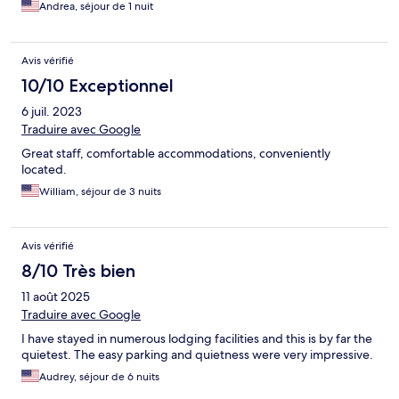
Andrea, séjour de 1 nuit
Avis vérifié
10/10 Exceptionnel
6 juil. 2023
Traduire avec Google
Great staff, comfortable accommodations, conveniently
located.
William, séjour de 3 nuits
Avis vérifié
8/10 Très bien
11 août 2025
Traduire avec Google
I have stayed in numerous lodging facilities and this is by far the
quietest. The easy parking and quietness were very impressive.
Audrey, séjour de 6 nuits