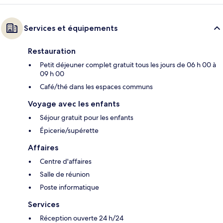
Services et équipements
Restauration
Petit déjeuner complet gratuit tous les jours de 06 h 00 à
09 h 00
Café/thé dans les espaces communs
Voyage avec les enfants
Séjour gratuit pour les enfants
Épicerie/supérette
Affaires
Centre d'affaires
Salle de réunion
Poste informatique
Services
Réception ouverte 24 h/24