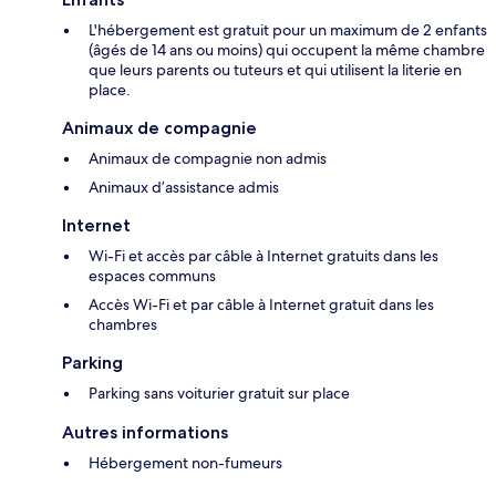
L'hébergement est gratuit pour un maximum de 2 enfants
(âgés de 14 ans ou moins) qui occupent la même chambre
que leurs parents ou tuteurs et qui utilisent la literie en
place.
Animaux de compagnie
Animaux de compagnie non admis
Animaux d’assistance admis
Internet
Wi-Fi et accès par câble à Internet gratuits dans les
espaces communs
Accès Wi-Fi et par câble à Internet gratuit dans les
chambres
Parking
Parking sans voiturier gratuit sur place
Autres informations
Hébergement non-fumeurs