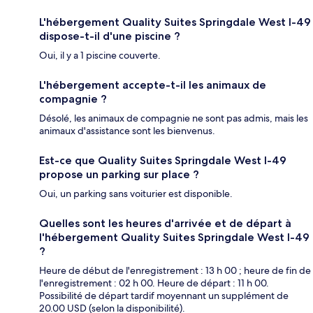
L'hébergement Quality Suites Springdale West I-49
dispose-t-il d'une piscine ?
Oui, il y a 1 piscine couverte.
L'hébergement accepte-t-il les animaux de
compagnie ?
Désolé, les animaux de compagnie ne sont pas admis, mais les
animaux d'assistance sont les bienvenus.
Est-ce que Quality Suites Springdale West I-49
propose un parking sur place ?
Oui, un parking sans voiturier est disponible.
Quelles sont les heures d'arrivée et de départ à
l'hébergement Quality Suites Springdale West I-49
?
Heure de début de l'enregistrement : 13 h 00 ; heure de fin de
l'enregistrement : 02 h 00. Heure de départ : 11 h 00.
Possibilité de départ tardif moyennant un supplément de
20.00 USD (selon la disponibilité).