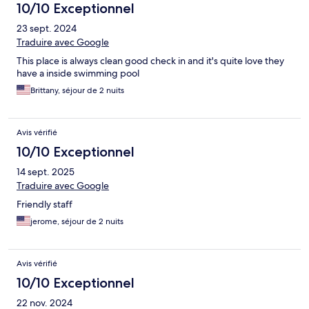
10/10 Exceptionnel
23 sept. 2024
Traduire avec Google
This place is always clean good check in and it's quite love they
have a inside swimming pool
Brittany, séjour de 2 nuits
Avis vérifié
10/10 Exceptionnel
14 sept. 2025
Traduire avec Google
Friendly staff
jerome, séjour de 2 nuits
Avis vérifié
10/10 Exceptionnel
22 nov. 2024