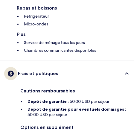
Repas et boissons
Réfrigérateur
Micro-ondes
Plus
Service de ménage tous les jours
Chambres communicantes disponibles
Frais et politiques
Cautions remboursables
Dépôt de garantie :
50.00 USD par séjour
Dépôt de garantie pour éventuels dommages :
50.00 USD par séjour
Options en supplément