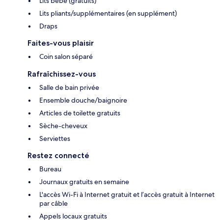
Lits bébé (gratuits)
Lits pliants/supplémentaires (en supplément)
Draps
Faites-vous plaisir
Coin salon séparé
Rafraîchissez-vous
Salle de bain privée
Ensemble douche/baignoire
Articles de toilette gratuits
Sèche-cheveux
Serviettes
Restez connecté
Bureau
Journaux gratuits en semaine
L'accès Wi-Fi à Internet gratuit et l’accès gratuit à Internet
par câble
Appels locaux gratuits