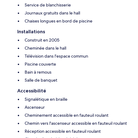
Service de blanchisserie
Journaux gratuits dans le hall
Chaises longues en bord de piscine
Installations
Construit en 2005
Cheminée dans le hall
Télévision dans l'espace commun
Piscine couverte
Bain à remous
Salle de banquet
Accessibilité
Signalétique en braille
Ascenseur
Cheminement accessible en fauteuil roulant
Chemin vers l'ascenseur accessible en fauteuil roulant
Réception accessible en fauteuil roulant