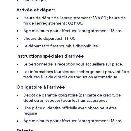
Arrivée et départ
Heure de début de l'enregistrement : 13 h 00 ; heure de
fin de l'enregistrement : 02 h 00.
Âge minimum pour effectuer l'enregistrement : 18 ans
L'heure de départ est 11 h 00
Le départ tardif est soumis à disponibilité
Instructions spéciales d’arrivée
Le personnel de la réception vous accueillera sur place.
Les informations fournies par l’hébergement peuvent être
traduites à l’aide d’outils de traduction automatique
Obligatoire à l’arrivée
Dépôt de garantie obligatoire (par carte de crédit, de
débit ou en espèces) pour les frais accessoires
Une pièce d'identité officielle avec photo peut être
requise
Âge minimum pour effectuer l'enregistrement : 18 ans
Enfants