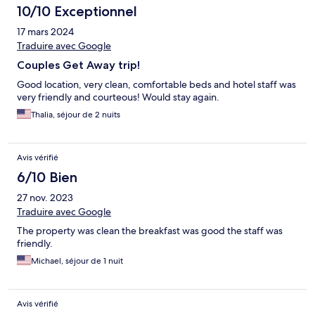
10/10 Exceptionnel
17 mars 2024
Traduire avec Google
Couples Get Away trip!
Good location, very clean, comfortable beds and hotel staff was
very friendly and courteous! Would stay again.
Thalia, séjour de 2 nuits
Avis vérifié
6/10 Bien
27 nov. 2023
Traduire avec Google
The property was clean the breakfast was good the staff was
friendly.
Michael, séjour de 1 nuit
Avis vérifié