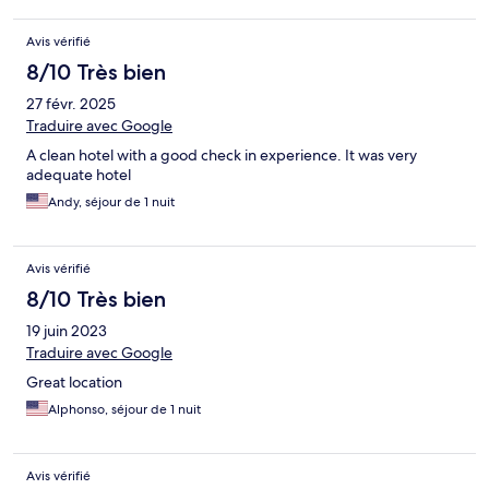
Avis vérifié
8/10 Très bien
27 févr. 2025
Traduire avec Google
A clean hotel with a good check in experience. It was very
adequate hotel
Andy, séjour de 1 nuit
Avis vérifié
8/10 Très bien
19 juin 2023
Traduire avec Google
Great location
Alphonso, séjour de 1 nuit
Avis vérifié