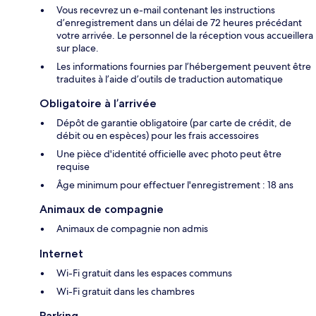
Vous recevrez un e-mail contenant les instructions
d’enregistrement dans un délai de 72 heures précédant
votre arrivée. Le personnel de la réception vous accueillera
sur place.
Les informations fournies par l’hébergement peuvent être
traduites à l’aide d’outils de traduction automatique
Obligatoire à l’arrivée
Dépôt de garantie obligatoire (par carte de crédit, de
débit ou en espèces) pour les frais accessoires
Une pièce d'identité officielle avec photo peut être
requise
Âge minimum pour effectuer l'enregistrement : 18 ans
Animaux de compagnie
Animaux de compagnie non admis
Internet
Wi-Fi gratuit dans les espaces communs
Wi-Fi gratuit dans les chambres
Parking