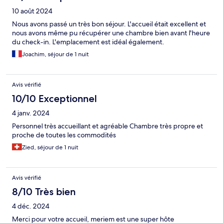
10 août 2024
Nous avons passé un très bon séjour. L'accueil était excellent et
nous avons même pu récupérer une chambre bien avant l'heure
du check-in. L'emplacement est idéal également.
Joachim, séjour de 1 nuit
Avis vérifié
10/10 Exceptionnel
4 janv. 2024
Personnel très accueillant et agréable Chambre très propre et
proche de toutes les commodités
Zied, séjour de 1 nuit
Avis vérifié
8/10 Très bien
4 déc. 2024
Merci pour votre accueil, meriem est une super hôte