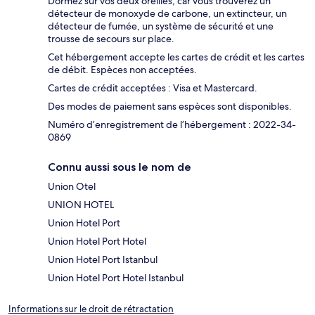
Dormez sur vos deux oreilles, car vous trouverez un
détecteur de monoxyde de carbone, un extincteur, un
détecteur de fumée, un système de sécurité et une
trousse de secours sur place.
Cet hébergement accepte les cartes de crédit et les cartes
de débit. Espèces non acceptées.
Cartes de crédit acceptées : Visa et Mastercard.
Des modes de paiement sans espèces sont disponibles.
Numéro d’enregistrement de l’hébergement : 2022-34-
0869
Connu aussi sous le nom de
Union Otel
UNION HOTEL
Union Hotel Port
Union Hotel Port Hotel
Union Hotel Port Istanbul
Union Hotel Port Hotel Istanbul
Informations sur le droit de rétractation