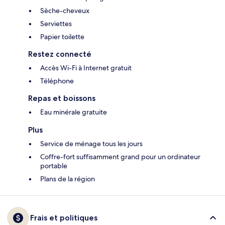
Sèche-cheveux
Serviettes
Papier toilette
Restez connecté
Accès Wi-Fi à Internet gratuit
Téléphone
Repas et boissons
Eau minérale gratuite
Plus
Service de ménage tous les jours
Coffre-fort suffisamment grand pour un ordinateur
portable
Plans de la région
Frais et politiques