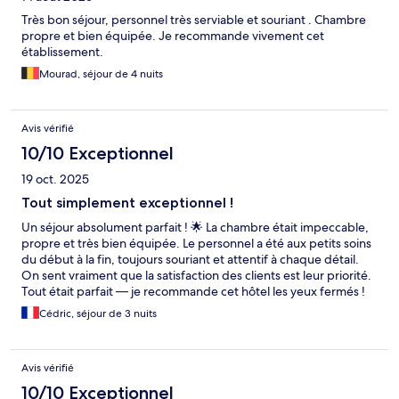
Très bon séjour, personnel très serviable et souriant . Chambre
propre et bien équipée. Je recommande vivement cet
établissement.
Mourad, séjour de 4 nuits
Avis vérifié
10/10 Exceptionnel
19 oct. 2025
Tout simplement exceptionnel !
Un séjour absolument parfait ! 🌟 La chambre était impeccable,
propre et très bien équipée. Le personnel a été aux petits soins
du début à la fin, toujours souriant et attentif à chaque détail.
On sent vraiment que la satisfaction des clients est leur priorité.
Tout était parfait — je recommande cet hôtel les yeux fermés !
Cédric, séjour de 3 nuits
Avis vérifié
10/10 Exceptionnel