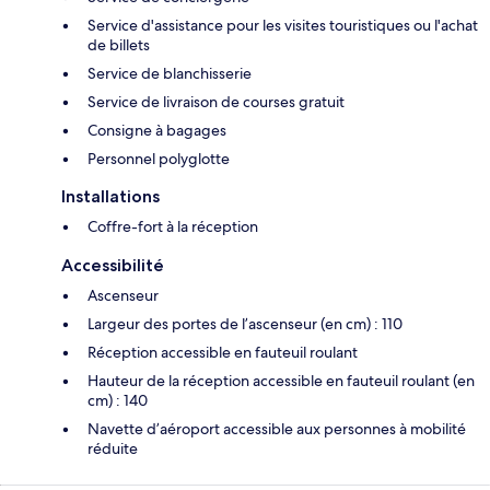
Service d'assistance pour les visites touristiques ou l'achat
de billets
Service de blanchisserie
Service de livraison de courses gratuit
Consigne à bagages
Personnel polyglotte
Installations
Coffre-fort à la réception
Accessibilité
Ascenseur
Largeur des portes de l’ascenseur (en cm) : 110
Réception accessible en fauteuil roulant
Hauteur de la réception accessible en fauteuil roulant (en
cm) : 140
Navette d’aéroport accessible aux personnes à mobilité
réduite