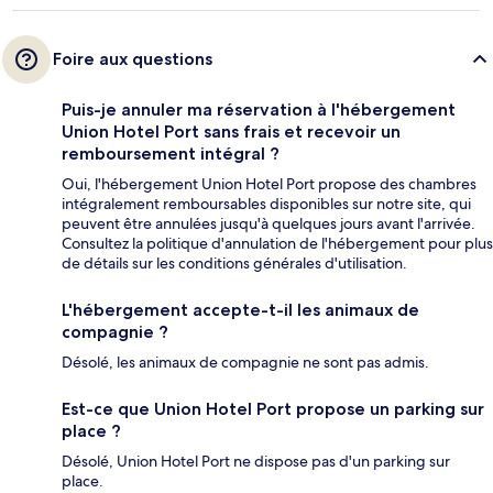
Foire aux questions
Puis-je annuler ma réservation à l'hébergement
Union Hotel Port sans frais et recevoir un
remboursement intégral ?
Oui, l'hébergement Union Hotel Port propose des chambres
intégralement remboursables disponibles sur notre site, qui
peuvent être annulées jusqu'à quelques jours avant l'arrivée.
Consultez la politique d'annulation de l'hébergement pour plus
de détails sur les conditions générales d'utilisation.
L'hébergement accepte-t-il les animaux de
compagnie ?
Désolé, les animaux de compagnie ne sont pas admis.
Est-ce que Union Hotel Port propose un parking sur
place ?
Désolé, Union Hotel Port ne dispose pas d'un parking sur
place.