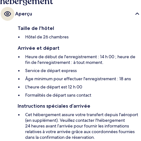
hébergement
Aperçu
Taille de l'hôtel
Hôtel de 26 chambres
Arrivée et départ
Heure de début de l'enregistrement : 14 h 00 ; heure de
fin de l'enregistrement : à tout moment.
Service de départ express
Âge minimum pour effectuer l'enregistrement : 18 ans
L'heure de départ est 12 h 00
Formalités de départ sans contact
Instructions spéciales d’arrivée
Cet hébergement assure votre transfert depuis l'aéroport
(en supplément). Veuillez contacter l'hébergement
24 heures avant l’arrivée pour fournir les informations
relatives à votre arrivée grâce aux coordonnées fournies
dans la confirmation de réservation.