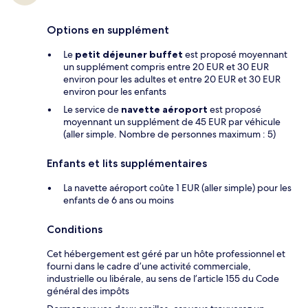
Options en supplément
Le
petit déjeuner buffet
est proposé moyennant
un supplément compris entre 20 EUR et 30 EUR
environ pour les adultes et entre 20 EUR et 30 EUR
environ pour les enfants
Le service de
navette aéroport
est proposé
moyennant un supplément de 45 EUR par véhicule
(aller simple. Nombre de personnes maximum : 5)
Enfants et lits supplémentaires
La navette aéroport coûte 1 EUR (aller simple) pour les
enfants de 6 ans ou moins
Conditions
Cet hébergement est géré par un hôte professionnel et
fourni dans le cadre d’une activité commerciale,
industrielle ou libérale, au sens de l’article 155 du Code
général des impôts