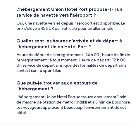
L'hébergement Union Hotel Port propose-t-il un
service de navette vers l'aéroport ?
Oui, une navette vers et depuis l'aéroport est disponible. Le
prix s'élève à 45 EUR par véhicule pour un aller simple.
Quelles sont les heures d'arrivée et de départ à
l'hébergement Union Hotel Port ?
Heure de début de l'enregistrement : 14 h 00 ; heure de fin de
l'enregistrement : à tout moment. Heure de départ : 12 h 00.
Un service de départ ainsi que des formalités de départ sans
contact sont disponibles.
Que puis-je trouver aux alentours de
l'hébergement ?
L'hébergement Union Hotel Port se trouve à seulement 1 min
de marche de Station de métro Fındıklı et à 3 min de Bosphore.
Les voyageurs apprécient beaucoup l'environnement de cet
hôtel.