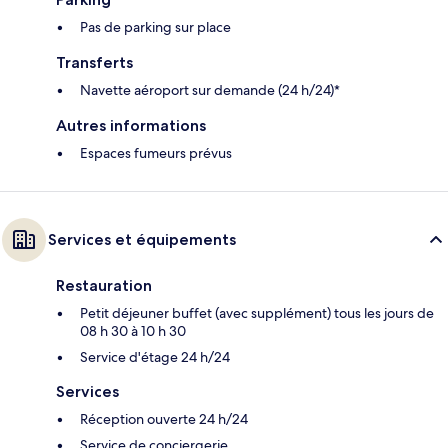
Pas de parking sur place
Transferts
Navette aéroport sur demande (24 h/24)*
Autres informations
Espaces fumeurs prévus
Services et équipements
Restauration
Petit déjeuner buffet (avec supplément) tous les jours de
08 h 30 à 10 h 30
Service d'étage 24 h/24
Services
Réception ouverte 24 h/24
Service de conciergerie