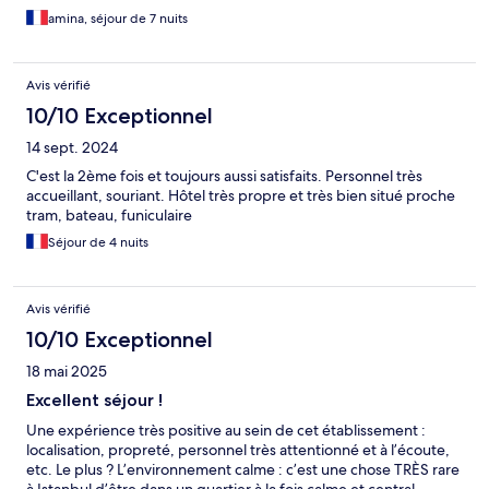
amina, séjour de 7 nuits
Avis vérifié
10/10 Exceptionnel
14 sept. 2024
C'est la 2ème fois et toujours aussi satisfaits. Personnel très
accueillant, souriant. Hôtel très propre et très bien situé proche
tram, bateau, funiculaire
Séjour de 4 nuits
Avis vérifié
10/10 Exceptionnel
18 mai 2025
Excellent séjour !
Une expérience très positive au sein de cet établissement :
localisation, propreté, personnel très attentionné et à l’écoute,
etc. Le plus ? L’environnement calme : c’est une chose TRÈS rare