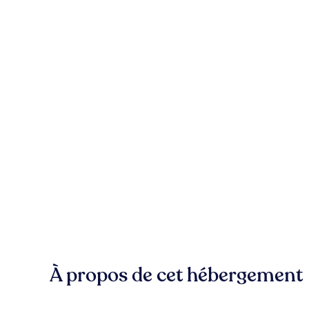
À propos de cet hébergement