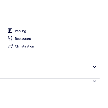
Parking
Restaurant
Climatisation